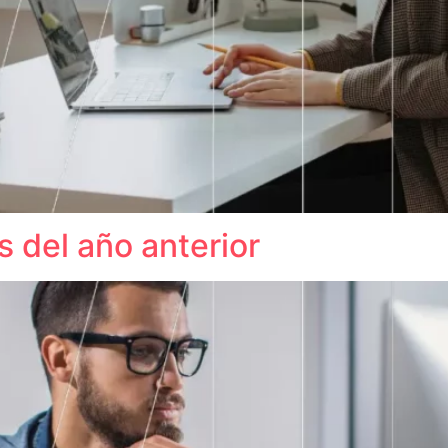
s del año anterior