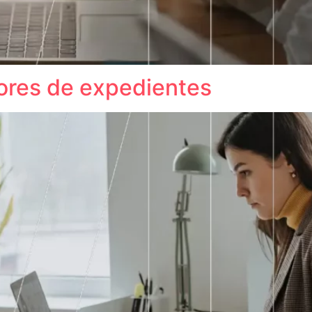
ores de expedientes