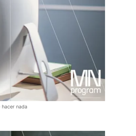
e hacer nada