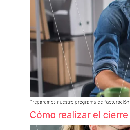
Preparamos nuestro programa de facturación 
Cómo realizar el cierre