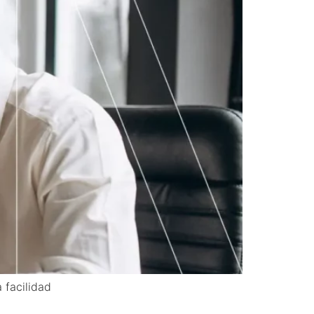
 facilidad