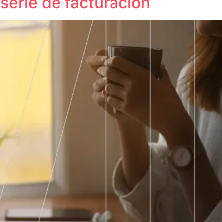
serie de facturación