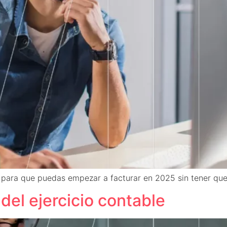
para que puedas empezar a facturar en 2025 sin tener qu
 del ejercicio contable