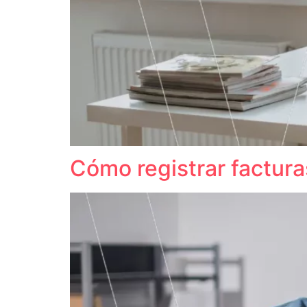
Cómo registrar factura