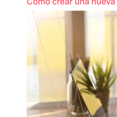
Cómo crear una nueva 