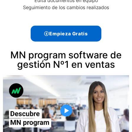
Edita documentos en equipo
Seguimiento de los cambios realizados
Empieza Gratis
MN program software de
gestión Nº1 en ventas