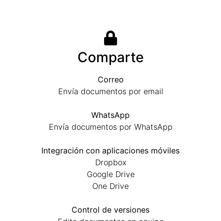
Comparte
Correo
Envía documentos por email
WhatsApp
Envía documentos por WhatsApp
Integración con aplicaciones móviles
Dropbox
Google Drive
One Drive
Control de versiones