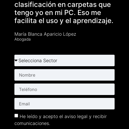
clasificación en carpetas que
tengo yo en mi PC. Eso me
facilita el uso y el aprendizaje.
María Blanca Aparicio López
Abogada
He leído y acepto el aviso legal y recibir
comunicaciones.