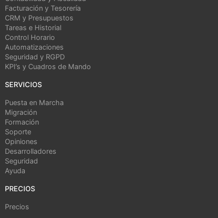
Facturación y Tesorería
CRM y Presupuestos
Tareas e Historial
Control Horario
Automatizaciones
Seguridad y RGPD
KPI’s y Cuadros de Mando
SERVICIOS
Puesta en Marcha
Migración
Formación
Soporte
Opiniones
Desarrolladores
Seguridad
Ayuda
PRECIOS
Precios