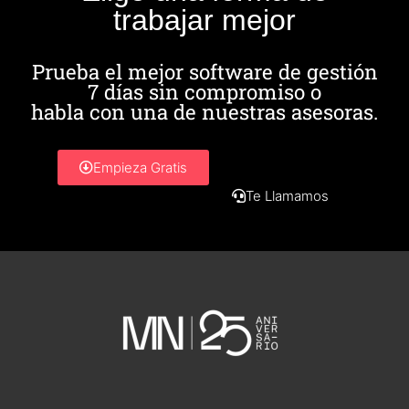
trabajar mejor
Prueba el mejor software de gestión
7 días sin compromiso o
habla con una de nuestras asesoras.
Empieza Gratis
Te Llamamos