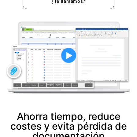
¿Te llamamos?
Ahorra tiempo, reduce
costes y evita pérdida de
documentación