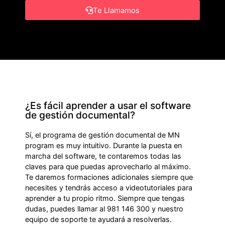
Te Llamamos
¿Es fácil aprender a usar el software
de gestión documental?
Sí, el programa de gestión documental de MN
program es muy intuitivo. Durante la puesta en
marcha del software, te contaremos todas las
claves para que puedas aprovecharlo al máximo.
Te daremos formaciones adicionales siempre que
necesites y tendrás acceso a videotutoriales para
aprender a tu propio ritmo. Siempre que tengas
dudas, puedes llamar al 981 146 300 y nuestro
equipo de soporte te ayudará a resolverlas.