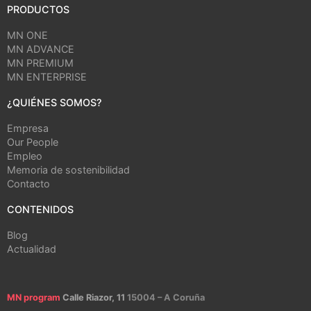
PRODUCTOS
MN ONE
MN ADVANCE
MN PREMIUM
MN ENTERPRISE
¿QUIÉNES SOMOS?
Empresa
Our People
Empleo
Memoria de sostenibilidad
Contacto
CONTENIDOS
Blog
Actualidad
MN program
Calle Riazor, 11
15004 – A Coruña