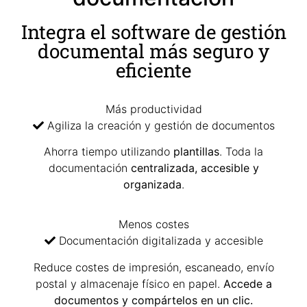
Integra el software de gestión
documental más seguro y
eficiente
Más productividad
Agiliza la creación y gestión de documentos
Ahorra tiempo utilizando
plantillas
. Toda la
documentación
centralizada, accesible y
organizada
.
Menos costes
Documentación digitalizada y accesible
Reduce costes de impresión, escaneado, envío
postal y almacenaje físico en papel.
Accede a
documentos y compártelos en un clic.