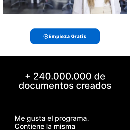
Empieza Gratis
+ 240.000.000 de
documentos creados
Me gusta el programa.
Contiene la misma