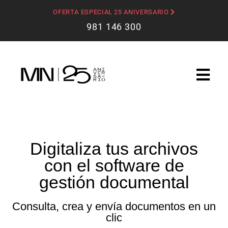
OFERTA ESPECIAL 25 ANIVERSARIO
981 146 300
Digitaliza tus archivos
con el software de
gestión documental
Consulta, crea y envía documentos en un
clic​