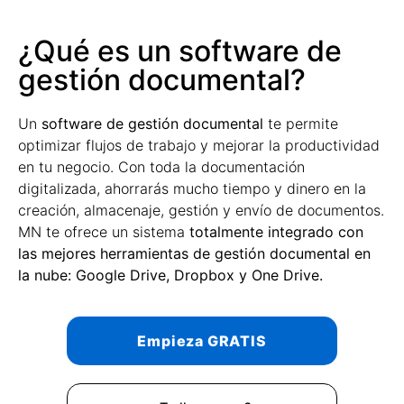
¿Qué es un software de
gestión documental?
Un
software de gestión documental
te permite
optimizar flujos de trabajo y mejorar la productividad
en tu negocio. Con toda la documentación
digitalizada, ahorrarás mucho tiempo y dinero en la
creación, almacenaje, gestión y envío de documentos.
MN te ofrece un sistema
totalmente integrado con
las mejores herramientas de gestión documental en
la nube: Google Drive, Dropbox y One Drive.
Empieza GRATIS