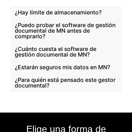
¿Hay límite de almacenamiento?
¿Puedo probar el software de gestión
documental de MN antes de
comprarlo?
¿Cuánto cuesta el software de
gestión documental de MN?
¿Estarán seguros mis datos en MN?
¿Para quién está pensado este gestor
documental?
Elige una forma de