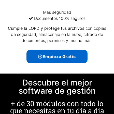
Más seguridad
Documentos 100% seguros
Cumple la LOPD y protege tus archivos
con copias
de seguridad, almacenaje en la nube, cifrado de
documentos, permisos y mucho más.
Empieza Gratis
Descubre el mejor
software de gestión
+ de 30 módulos con todo lo
que necesitas en tu día a día