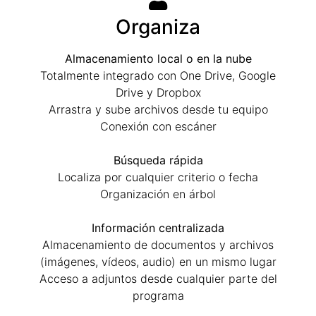
Organiza
Almacenamiento local o en la nube
Totalmente integrado con One Drive, Google
Drive y Dropbox
Arrastra y sube archivos desde tu equipo
Conexión con escáner
Búsqueda rápida
Localiza por cualquier criterio o fecha
Organización en árbol
Información centralizada
Almacenamiento de documentos y archivos
(imágenes, vídeos, audio) en un mismo lugar
Acceso a adjuntos desde cualquier parte del
programa