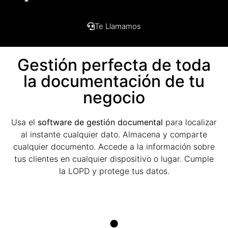
Te Llamamos
Gestión perfecta de toda
la documentación de tu
negocio
Usa el
software de gestión documental
para localizar
al instante cualquier dato. Almacena y comparte
cualquier documento. Accede a la información sobre
tus clientes en cualquier dispositivo o lugar. Cumple
la LOPD y protege tus datos.