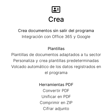
Crea
Crea documentos sin salir del programa
Integración con Office 365 y Google
Plantillas
Plantillas de documentos adaptados a tu sector
Personaliza y crea plantillas predeterminadas
Volcado automático de los datos registrados en
el programa
Herramientas PDF
Convertir PDF
Unificar en PDF
Comprimir en ZIP
Cifrar adjunto