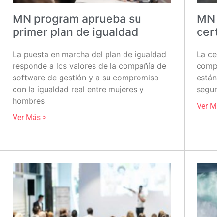
MN program aprueba su
MN 
primer plan de igualdad
cer
La puesta en marcha del plan de igualdad
La ce
responde a los valores de la compañía de
comp
software de gestión y a su compromiso
están
con la igualdad real entre mujeres y
segur
hombres
Ver M
Ver Más >