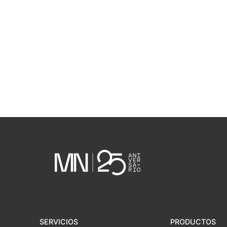
SERVICIOS
PRODUCTOS