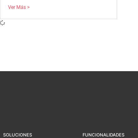
Ver Más >
SOLUCIONES
FUNCIONALIDADES