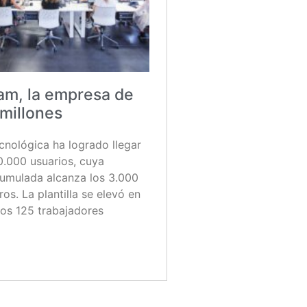
m, la empresa de
 millones
cnológica ha logrado llegar
80.000 usuarios, cuya
cumulada alcanza los 3.000
os. La plantilla se elevó en
los 125 trabajadores