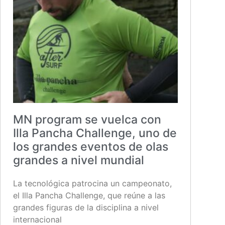
MN program se vuelca con
Illa Pancha Challenge, uno de
los grandes eventos de olas
grandes a nivel mundial
La tecnológica patrocina un campeonato,
el Illa Pancha Challenge, que reúne a las
grandes figuras de la disciplina a nivel
internacional