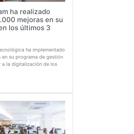
m ha realizado
.000 mejoras en su
en los últimos 3
ecnológica ha implementado
 en su programa de gestión
 a la digitalización de los