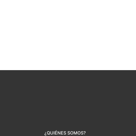
¿QUIÉNES SOMOS?