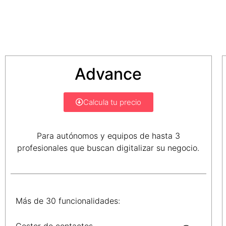
Advance
Calcula tu precio
Para autónomos y equipos de hasta 3
profesionales que buscan digitalizar su negocio.
Más de 30 funcionalidades:
Gestor de contactos