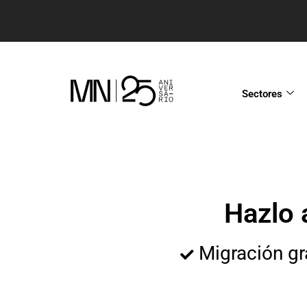
Sectores
Hazlo 
Migración gr