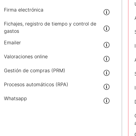
Firma electrónica
Fichajes, registro de tiempo y control de
gastos
Emailer
Valoraciones online
Gestión de compras (PRM)
Procesos automáticos (RPA)
Whatsapp