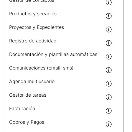
Productos y servicios
Proyectos y Expedientes
Registro de actividad
Documentación y plantillas automáticas
Comunicaciones (email, sms)
Agenda multiusuario
Gestor de tareas
Facturación
Cobros y Pagos