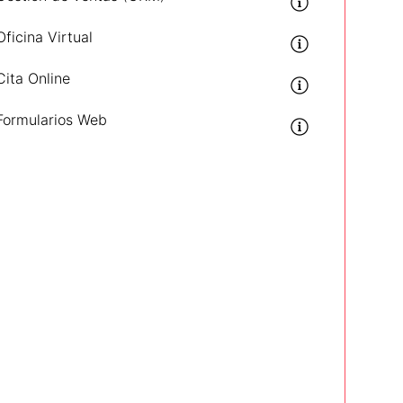
Oficina Virtual
Cita Online
Formularios Web