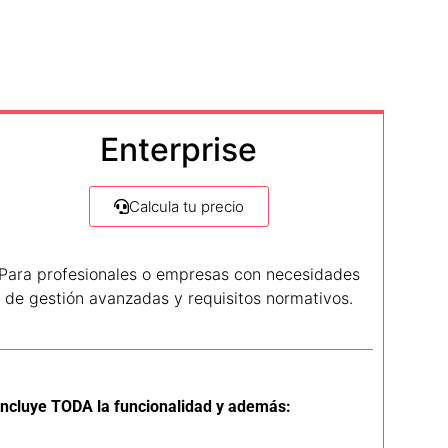
Enterprise
Calcula tu precio
Para profesionales o empresas con necesidades
de gestión avanzadas y requisitos normativos.
Incluye TODA la funcionalidad y además: