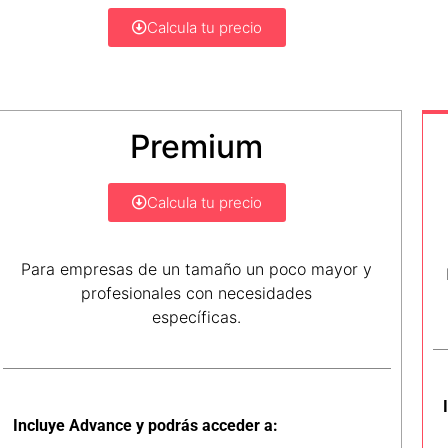
Calcula tu precio
Premium
Calcula tu precio
Para empresas de un tamaño un poco mayor y
profesionales con necesidades
específicas.
Incluye Advance y podrás acceder a: