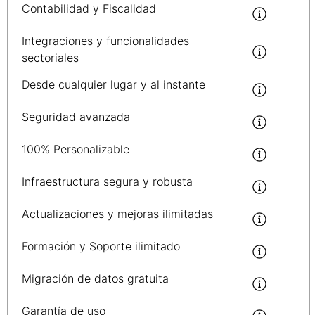
Contabilidad y Fiscalidad
Integraciones y funcionalidades
sectoriales
Desde cualquier lugar y al instante
Seguridad avanzada
100% Personalizable
Infraestructura segura y robusta
Actualizaciones y mejoras ilimitadas
Formación y Soporte ilimitado
Migración de datos gratuita
Garantía de uso