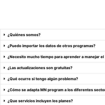
¿Quiénes somos?
¿Puedo importar los datos de otros programas?
¿Necesito mucho tiempo para aprender a manejar e
¿Las actualizaciones son gratuitas?
¿Qué ocurre si tengo algún problema?
¿Cómo se adapta MN program a los diferentes secto
¿Que servicios incluyen los planes?