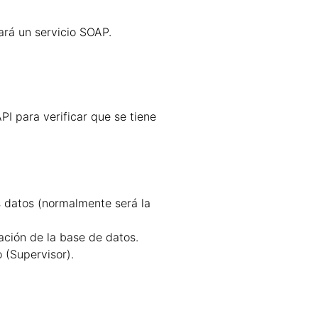
ará un servicio SOAP.
I para verificar que se tiene
s datos (normalmente será la
ación de la base de datos.
 (Supervisor).