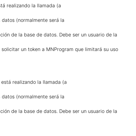
tá realizando la llamada (a
s datos (normalmente será la
ación de la base de datos.
Debe ser un usuario de la
 solicitar un token a
MNProgram que limitará su uso
está realizando la llamada (a
s datos (normalmente será la
ación de la base de datos.
Debe ser un usuario de la