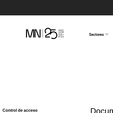
Sectores
Docum
Control de acceso