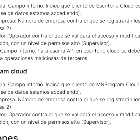
ia:
Campo interno. Indica qué cliente de Escritorio Cloud es
se de datos estamos accediendo).
presa:
Número de empresa contra el que se registrarán lo
sa 2)
or:
Operador contra el que se validará el acceso y modific
ción, con un nivel de permisos alto (Supervisor).
Campo interno. Para usar la API en escritorio cloud se debe
 a operaciones maliciosas de terceros.
am cloud
ia:
Campo interno. Indica qué cliente de MNProgram Cloud 
se de datos estamos accediendo).
presa:
Número de empresa contra el que se registrarán lo
sa 2)
or:
Operador contra el que se validará el acceso y modific
ción, con un nivel de permisos alto (Supervisor).
ones