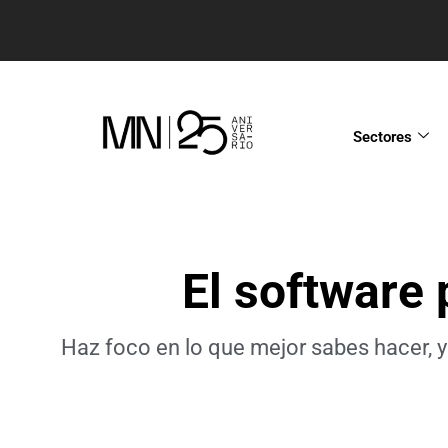
Sectores
El software
Haz foco en lo que mejor sabes hacer, 