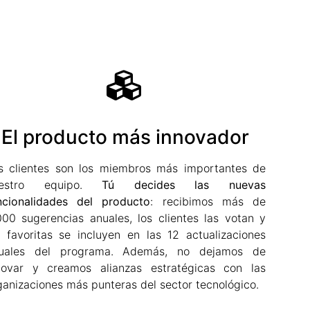
El producto más innovador
s clientes son los miembros más importantes de
uestro equipo.
Tú decides las nuevas
ncionalidades del producto
: recibimos más de
000 sugerencias anuales, los clientes las votan y
s favoritas se incluyen en las 12 actualizaciones
uales del programa. Además, no dejamos de
novar y creamos alianzas estratégicas con las
ganizaciones más punteras del sector tecnológico.