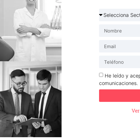
He leído y acep
comunicaciones.
Ver