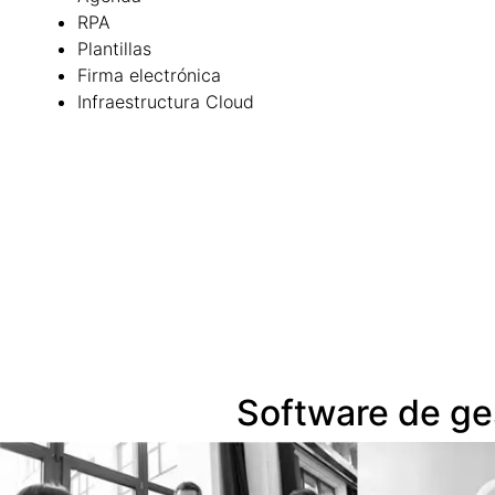
RPA
Plantillas
Firma electrónica
Infraestructura Cloud
Software de ge