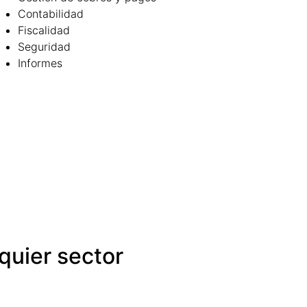
Contabilidad
Fiscalidad
Seguridad
Informes
quier sector