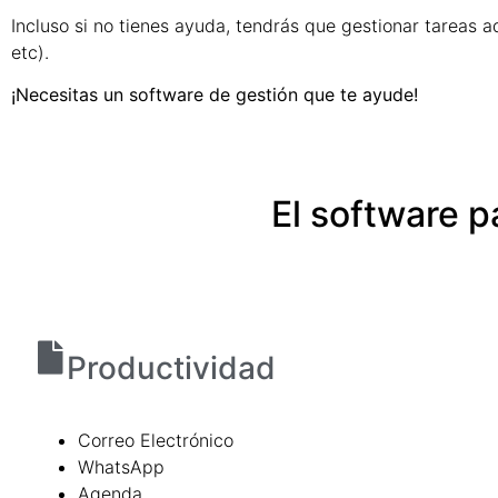
Incluso si no tienes ayuda, tendrás que gestionar tareas a
etc).
¡Necesitas un software de gestión que te ayude!
El software 
Productividad
Correo Electrónico
WhatsApp
Agenda