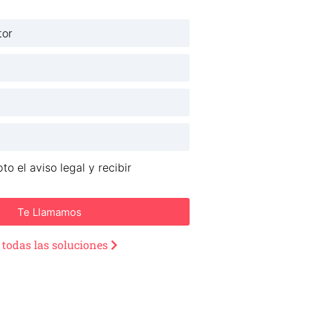
to el aviso legal y recibir
Te Llamamos
 todas las soluciones