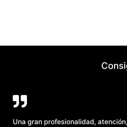
Consi
Una gran profesionalidad, atención, 