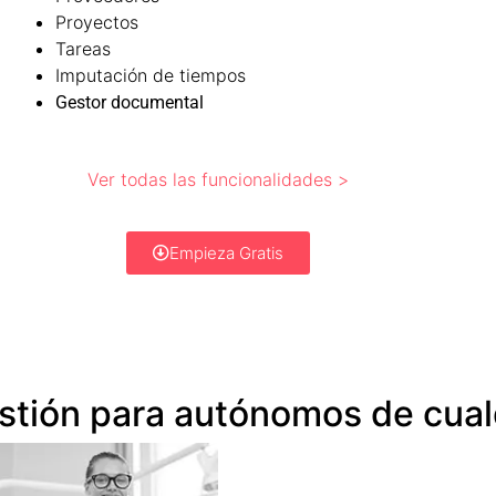
Proyectos
Tareas
Imputación de tiempos
Gestor documental
Ver todas las funcionalidades >
Empieza Gratis
stión para autónomos de cual