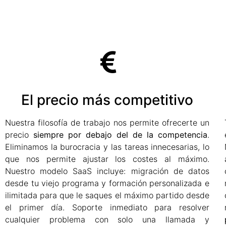
El precio más competitivo
Nuestra filosofía de trabajo nos permite ofrecerte un
precio
siempre por debajo del de la competencia
.
Eliminamos la burocracia y las tareas innecesarias, lo
que nos permite ajustar los costes al máximo.
Nuestro modelo SaaS incluye: migración de datos
desde tu viejo programa y formación personalizada e
ilimitada para que le saques el máximo partido desde
el primer día. Soporte inmediato para resolver
cualquier problema con solo una llamada y