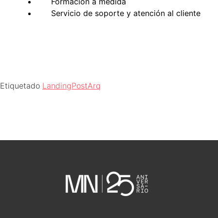
Formación a medida
Servicio de soporte y atención al cliente
Etiquetado
LandingPostArq