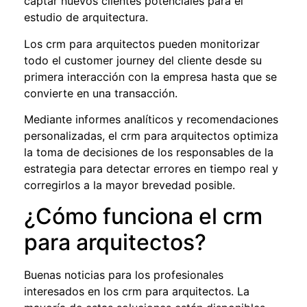
captar nuevos clientes potenciales para el
estudio de arquitectura.
Los
crm para arquitectos
pueden monitorizar
todo el customer journey del cliente desde su
primera interacción con la empresa hasta que se
convierte en una transacción.
Mediante informes analíticos y recomendaciones
personalizadas, el
crm para arquitectos
optimiza
la toma de decisiones de los responsables de la
estrategia para detectar errores en tiempo real y
corregirlos a la mayor brevedad posible.
¿Cómo funciona el crm
para arquitectos?
Buenas noticias para los profesionales
interesados en los
crm para arquitectos
. La