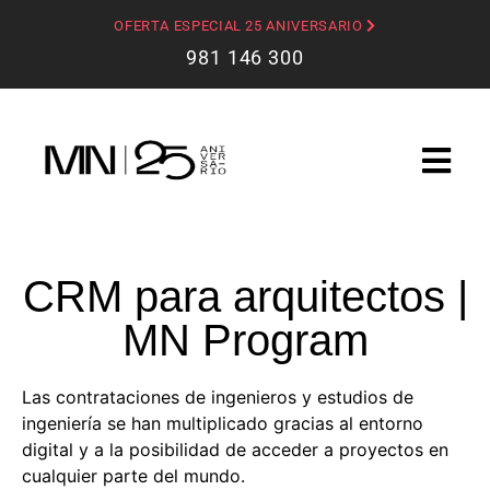
OFERTA ESPECIAL 25 ANIVERSARIO
981 146 300
CRM para arquitectos |
MN Program
Las contrataciones de ingenieros y estudios de
ingeniería se han multiplicado gracias al entorno
digital y a la posibilidad de acceder a proyectos en
cualquier parte del mundo.