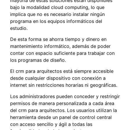
mayoría de estas soluciones están disponibles
bajo la modalidad cloud computing, lo que
implica que no es necesario instalar ningún
programa en los equipos informáticos del
estudio.
De esta forma se ahorra tiempo y dinero en
mantenimiento informático, además de poder
contar con espacio suficiente para trabajar con
los programas de diseño.
El
crm para arquitectos
está siempre accesible
desde cualquier dispositivo con conexión a
internet sin restricciones horarias ni geográficas.
Los administradores pueden conceder y restringir
permisos de manera personalizada a cada área
del
crm para arquitectos.
Los usuarios utilizan la
herramienta desde un panel de control central
con acceso sencillo y ágil a todas las