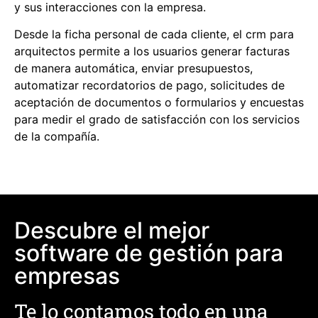
y sus interacciones con la empresa.
Desde la ficha personal de cada cliente, el
crm para
arquitectos
permite a los usuarios generar facturas
de manera automática, enviar presupuestos,
automatizar recordatorios de pago, solicitudes de
aceptación de documentos o formularios y encuestas
para medir el grado de satisfacción con los servicios
de la compañía.
Descubre el mejor
software de gestión para
empresas
Te lo contamos todo en una