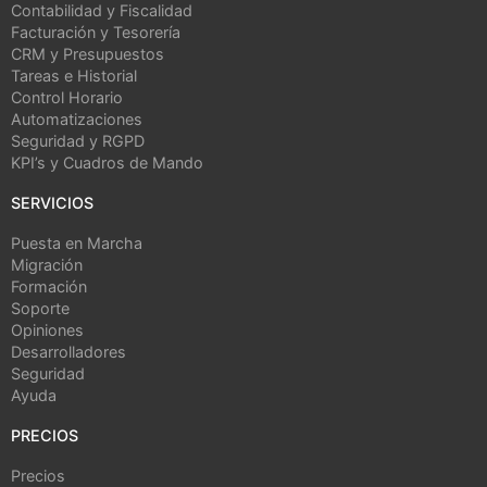
Contabilidad y Fiscalidad
Facturación y Tesorería
CRM y Presupuestos
Tareas e Historial
Control Horario
Automatizaciones
Seguridad y RGPD
KPI’s y Cuadros de Mando
SERVICIOS
Puesta en Marcha
Migración
Formación
Soporte
Opiniones
Desarrolladores
Seguridad
Ayuda
PRECIOS
Precios