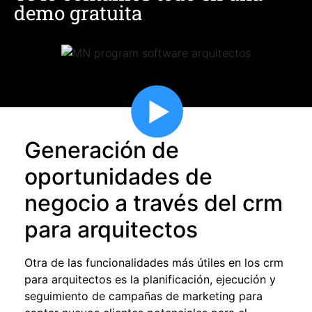
demo gratuita
Generación de
oportunidades de
negocio a través del crm
para arquitectos
Otra de las funcionalidades más útiles en los
crm
para arquitectos
es la planificación, ejecución y
seguimiento de campañas de marketing para