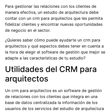
Para gestionar las relaciones con los clientes de
manera efectiva, un estudio de arquitectura debe
contar con un
crm para arquitectos
que les permita
fidelizar clientes y encontrar nuevas oportunidades
de negocio en el sector.
¿Quieres saber cómo puede ayudarte un
crm para
arquitectos
y
qué aspectos debes tener en cuenta a
la hora de elegir el software de gestión que mejor se
adapte a las características de tu estudio?
Utilidades del CRM para
arquitectos
Un
crm para arquitectos
es un software de gestión
de relaciones con los clientes que integra en una
base de datos centralizada la información de los
usuarios de los servicios del estudio de arquitectura