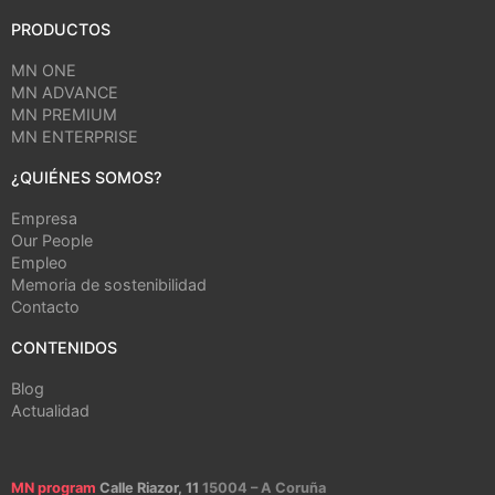
PRODUCTOS
MN ONE
MN ADVANCE
MN PREMIUM
MN ENTERPRISE
¿QUIÉNES SOMOS?
Empresa
Our People
Empleo
Memoria de sostenibilidad
Contacto
CONTENIDOS
Blog
Actualidad
MN program
Calle Riazor, 11
15004 – A Coruña