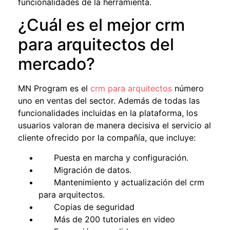
funcionalidades de la herramienta.
¿Cuál es el mejor crm
para arquitectos del
mercado?
MN Program es el
crm para arquitectos
número
uno en ventas del sector. Además de todas las
funcionalidades incluidas en la plataforma, los
usuarios valoran de manera decisiva el servicio al
cliente ofrecido por la compañía, que incluye:
Puesta en marcha y configuración.
Migración de datos.
Mantenimiento y actualización del
crm
para arquitectos
.
Copias de seguridad
Más de 200 tutoriales en video