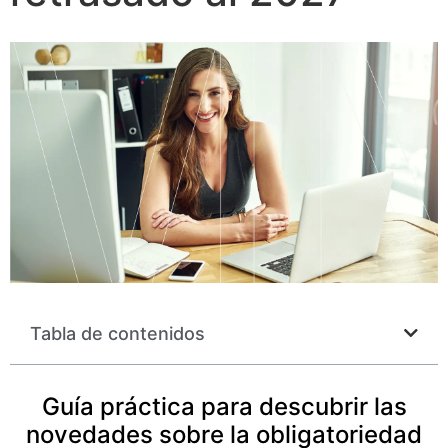
Tabla de contenidos
Guía práctica para descubrir las
novedades sobre la obligatoriedad