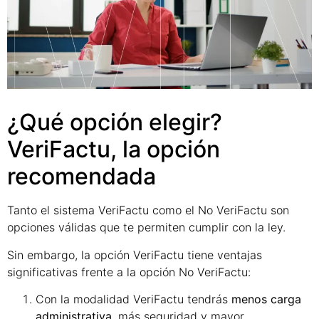
¿Qué opción elegir?
VeriFactu, la opción
recomendada
Tanto el sistema VeriFactu como el No VeriFactu son
opciones válidas que te permiten cumplir con la ley.
Sin embargo, la opción VeriFactu tiene ventajas
significativas frente a la opción No VeriFactu:
Con la modalidad VeriFactu tendrás
menos carga
administrativa
, más seguridad y mayor