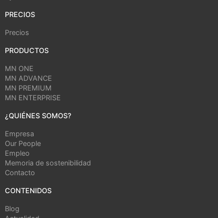
PRECIOS
Precios
PRODUCTOS
MN ONE
MN ADVANCE
MN PREMIUM
MN ENTERPRISE
¿QUIÉNES SOMOS?
Empresa
Our People
Empleo
Memoria de sostenibilidad
Contacto
CONTENIDOS
Blog