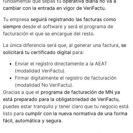
fundamental que sepas tu
operativa diaria no va a
cambiar con la entrada en vigor de VeriFactu.
Tu empresa
seguirá registrando las facturas como
siempre
desde el software y será el programa de
facturación el que se encargue del resto.
La única diferencia será que, al generar una factura,
se
solicitará tu certificado digital
para:
Enviar el registro directamente a la AEAT
(modalidad VeriFactu).
Firmar digitalmente el registro de facturación
(modalidad No VeriFactu).
Gracias a que el
programa de facturación de MN ya
está preparado para la obligatoriedad de VeriFactu
,
puedes estar tranquilo y tener claro que tu negocio está
listo para
cumplir con la nueva normativa de una forma
fácil, automática y segura
.