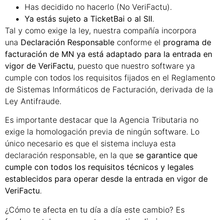
Has decidido no hacerlo (No VeriFactu).
Ya estás sujeto a TicketBai o al SII
.
Tal y como exige la ley, nuestra compañía incorpora
una
Declaración Responsable
conforme el
programa de
facturación de MN ya está adaptado para la entrada en
vigor de VeriFactu
, puesto que nuestro software ya
cumple con todos los requisitos fijados en el Reglamento
de Sistemas Informáticos de Facturación, derivada de la
Ley Antifraude.
Es importante destacar que la Agencia Tributaria no
exige la homologación previa de ningún software. Lo
único necesario es que el sistema incluya esta
declaración responsable, en la que
se garantice que
cumple con todos los requisitos técnicos y legales
establecidos para operar desde la entrada en vigor de
VeriFactu
.
¿Cómo te afecta en tu día a día este cambio? Es