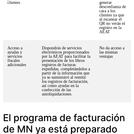
clientes
generar
desconfianza de
cara a los
clientes ya que
al escanear el
QR no verán el
registro en la
AEAT
Acceso a
Dispondrás de servicios
No da acceso a
ayudas y
electrónicos proporcionados
las mismas
servicios
por la AEAT para facilitar la
ventajas
fiscales
presentación de los libros
adicionales
registros de facturas
expedidas, completándolos a
partir de la información que
ya se suministró al remitir
los registros de facturación,
así como ayudas en la
confección de las
autoliquidaciones.
El programa de facturación
de MN ya está preparado