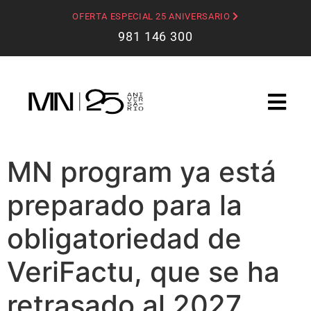
OFERTA ESPECIAL 25 ANIVERSARIO
981 146 300
MN program ya está
preparado para la
obligatoriedad de
VeriFactu, que se ha
retrasado al 2027