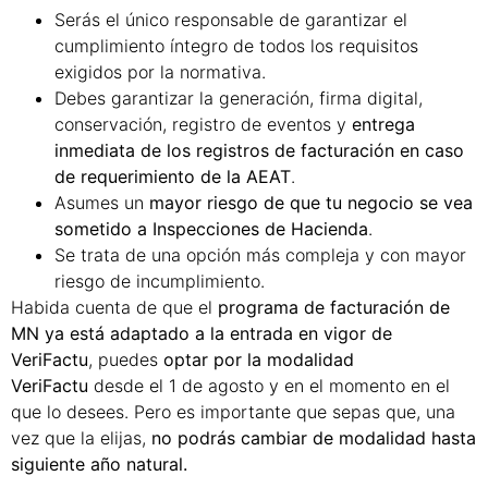
Serás el único responsable de garantizar el
cumplimiento íntegro de todos los requisitos
exigidos por la normativa.
Debes garantizar la generación, firma digital,
conservación, registro de eventos y
entrega
inmediata de los registros de facturación en caso
de requerimiento de la AEAT
.
Asumes un
mayor riesgo de que tu negocio se vea
sometido a Inspecciones de Hacienda
.
Se trata de una opción más compleja y con mayor
riesgo de incumplimiento.
Habida cuenta de que el
programa de facturación de
MN ya está adaptado a la entrada en vigor de
VeriFactu
, puedes
optar por la modalidad
VeriFactu
desde el 1 de agosto y en el momento en el
que lo desees. Pero es importante que sepas que, una
vez que la elijas,
no podrás cambiar de modalidad hasta
siguiente año natural.