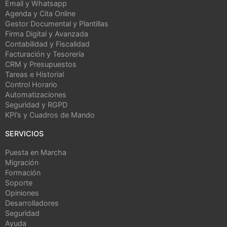
Email y Whatsapp
Agenda y Cita Online
Gestor Documental y Plantillas
Firma Digital y Avanzada
Contabilidad y Fiscalidad
Facturación y Tesorería
CRM y Presupuestos
Tareas e Historial
Control Horario
Automatizaciones
Seguridad y RGPD
KPI’s y Cuadros de Mando
SERVICIOS
Puesta en Marcha
Migración
Formación
Soporte
Opiniones
Desarrolladores
Seguridad
Ayuda