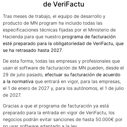
de VeriFactu
Tras meses de trabajo, el equipo de desarrollo y
producto de MN program ha incluido todas las
especificaciones técnicas fijadas por el Ministerio de
Hacienda para que nuestro
programa de facturación
esté preparado para la obligatoriedad de VeriFactu, que
se ha retrasado hasta 2027
.
De esta forma, todas las empresas y profesionales que
usan el software de facturación de MN pueden, desde el
29 de julio pasado,
efectuar su facturación de acuerdo
a la normativa
que entrará en vigor, para las empresas,
el 1 de enero de 2027 y, para los autónomos, el 1 de julio
de 2027.
Gracias a que el programa de facturación ya está
preparado para la entrada en vigor de VeriFactu, los
negocios podrán evitar sanciones de hasta 50.000€ por
no usar software adaptado a la ley.