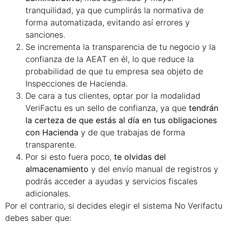
tranquilidad, ya que cumplirás la normativa de
forma automatizada, evitando así errores y
sanciones.
Se incrementa la transparencia de tu negocio y la
confianza de la AEAT en él, lo que reduce la
probabilidad de que tu empresa sea objeto de
Inspecciones de Hacienda.
De cara a tus clientes, optar por la modalidad
VeriFactu es un sello de confianza, ya que
tendrán
la certeza de que estás al día en tus obligaciones
con Hacienda
y de que trabajas de forma
transparente.
Por si esto fuera poco,
te olvidas del
almacenamiento
y del envío manual de registros y
podrás acceder a ayudas y servicios fiscales
adicionales.
Por el contrario, si decides elegir el sistema No Verifactu
debes saber que: