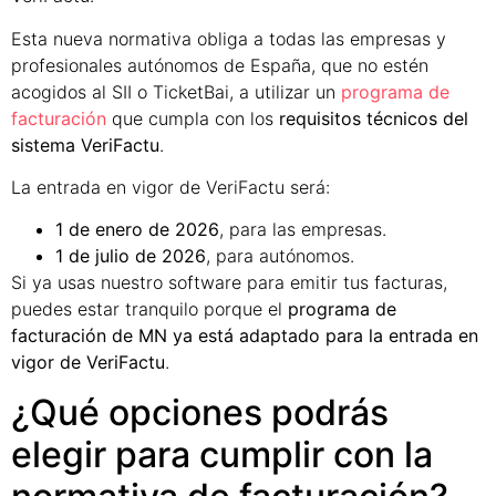
Esta nueva normativa obliga a todas las empresas y
profesionales autónomos de España, que no estén
acogidos al SII o TicketBai, a utilizar un
programa de
facturación
que cumpla con los
requisitos técnicos del
sistema VeriFactu
.
La entrada en vigor de VeriFactu será:
1 de enero de 2026
, para las empresas.
1 de julio de 2026
, para autónomos.
Si ya usas nuestro software para emitir tus facturas,
puedes estar tranquilo porque el
programa de
facturación de MN ya está adaptado para la entrada en
vigor de VeriFactu
.
¿Qué opciones podrás
elegir para cumplir con la