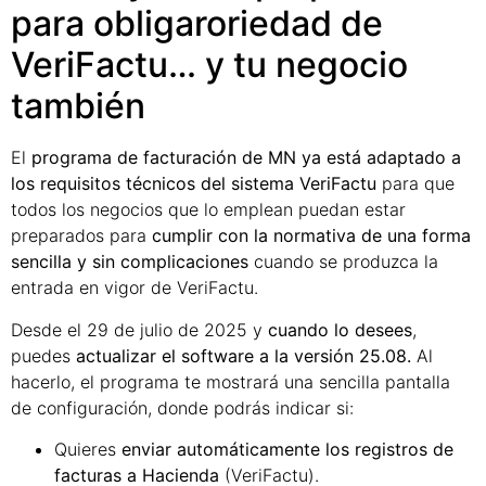
para obligaroriedad de
VeriFactu… y tu negocio
también
El
programa de facturación de MN ya está adaptado a
los requisitos técnicos del sistema VeriFactu
para que
todos los negocios que lo emplean puedan estar
preparados para
cumplir con la normativa de una forma
sencilla y sin complicaciones
cuando se produzca la
entrada en vigor de VeriFactu.
Desde el 29 de julio de 2025 y
cuando lo desees
,
puedes
actualizar el software a la versión 25.08.
Al
hacerlo, el programa te mostrará una sencilla pantalla
de configuración, donde podrás indicar si:
Quieres
enviar automáticamente los registros de
facturas a Hacienda
(VeriFactu).