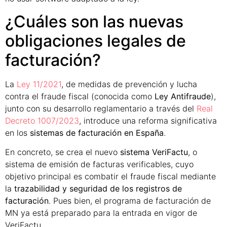
¿Cuáles son las nuevas
obligaciones legales de
facturación?
La
Ley 11/2021
, de medidas de prevención y lucha
contra el fraude fiscal (conocida como
Ley Antifraude
),
junto con su desarrollo reglamentario a través del
Real
Decreto 1007/2023
, introduce una reforma significativa
en los
sistemas de facturación en España
.
En concreto, se crea el nuevo
sistema VeriFactu
, o
sistema de emisión de facturas verificables, cuyo
objetivo principal es combatir el fraude fiscal mediante
la
trazabilidad y seguridad de los registros de
facturación
. Pues bien, el programa de facturación de
MN ya está preparado para la entrada en vigor de
VeriFactu.