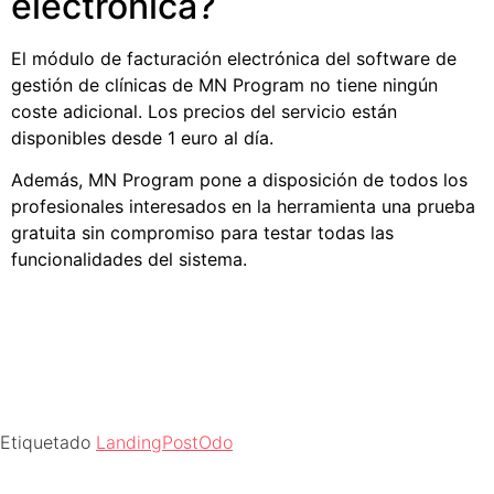
electrónica?
El módulo de
facturación electrónica
del software de
gestión de clínicas de MN Program no tiene ningún
coste adicional. Los precios del servicio están
disponibles desde 1 euro al día.
Además, MN Program pone a disposición de todos los
profesionales interesados en la herramienta una prueba
gratuita sin compromiso para testar todas las
funcionalidades del sistema.
Etiquetado
LandingPostOdo