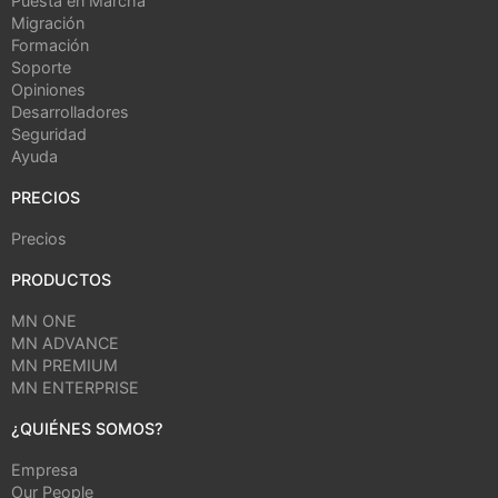
Puesta en Marcha
Migración
Formación
Soporte
Opiniones
Desarrolladores
Seguridad
Ayuda
PRECIOS
Precios
PRODUCTOS
MN ONE
MN ADVANCE
MN PREMIUM
MN ENTERPRISE
¿QUIÉNES SOMOS?
Empresa
Our People