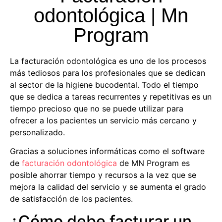
odontológica | Mn
Program
La
facturación odontológica
es uno de los procesos
más tediosos para los profesionales que se dedican
al sector de la higiene bucodental. Todo el tiempo
que se dedica a tareas recurrentes y repetitivas es un
tiempo precioso que no se puede utilizar para
ofrecer a los pacientes un servicio más cercano y
personalizado.
Gracias a soluciones informáticas como el software
de
facturación odontológica
de MN Program es
posible ahorrar tiempo y recursos a la vez que se
mejora la calidad del servicio y se aumenta el grado
de satisfacción de los pacientes.
¿Cómo debe facturar un