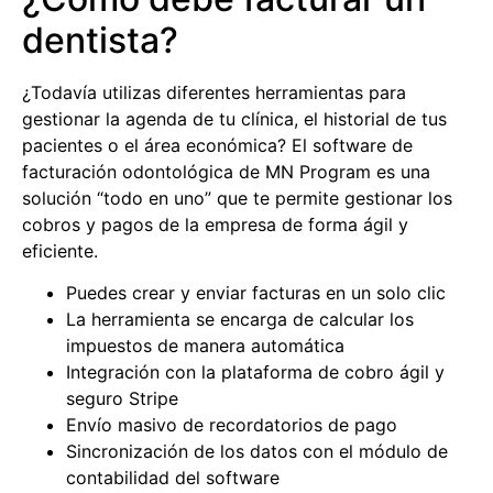
dentista?
¿Todavía utilizas diferentes herramientas para
gestionar la agenda de tu clínica, el historial de tus
pacientes o el área económica? El software de
facturación odontológica
de MN Program es una
solución “todo en uno” que te permite gestionar los
cobros y pagos de la empresa de forma ágil y
eficiente.
Puedes crear y enviar facturas en un solo clic
La herramienta se encarga de calcular los
impuestos de manera automática
Integración con la plataforma de cobro ágil y
seguro Stripe
Envío masivo de recordatorios de pago
Sincronización de los datos con el módulo de
contabilidad del software