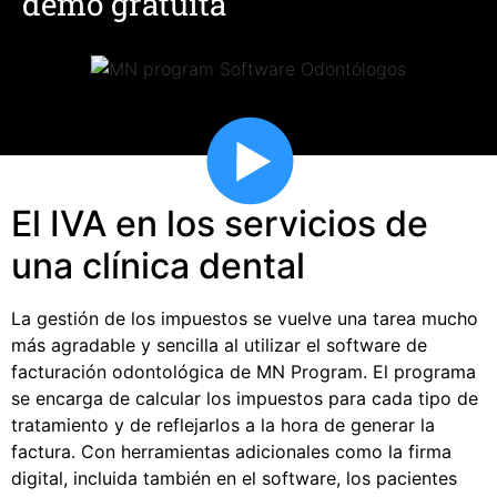
demo gratuita
El IVA en los servicios de
una clínica dental
La gestión de los impuestos se vuelve una tarea mucho
más agradable y sencilla al utilizar el software de
facturación odontológica
de MN Program. El programa
se encarga de calcular los impuestos para cada tipo de
tratamiento y de reflejarlos a la hora de generar la
factura. Con herramientas adicionales como la firma
digital, incluida también en el software, los pacientes