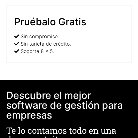
Pruébalo Gratis
Sin compromiso.
Sin tarjeta de crédito.
Soporte 8 x 5.
Descubre el mejor
software de gestión para
empresas
Te lo contamos todo en una