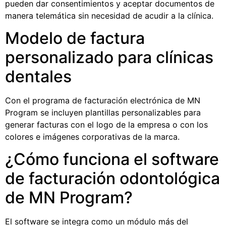
pueden dar consentimientos y aceptar documentos de
manera telemática sin necesidad de acudir a la clínica.
Modelo de factura
personalizado para clínicas
dentales
Con el programa de
facturación electrónica
de MN
Program se incluyen plantillas personalizables para
generar facturas con el logo de la empresa o con los
colores e imágenes corporativas de la marca.
¿Cómo funciona el software
de facturación odontológica
de MN Program?
El software se integra como un módulo más del