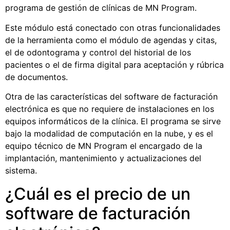
programa de gestión de clínicas de MN Program.
Este módulo está conectado con otras funcionalidades
de la herramienta como el módulo de agendas y citas,
el de odontograma y control del historial de los
pacientes o el de firma digital para aceptación y rúbrica
de documentos.
Otra de las características del software de
facturación
electrónica
es que no requiere de instalaciones en los
equipos informáticos de la clínica. El programa se sirve
bajo la modalidad de computación en la nube, y es el
equipo técnico de MN Program el encargado de la
implantación, mantenimiento y actualizaciones del
sistema.
¿Cuál es el precio de un
software de facturación