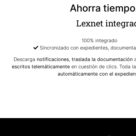
Ahorra tiempo
Lexnet integra
100% integrado
Sincronizado con expedientes, documenta
Descarga
notificaciones
,
traslada la documentación
a
escritos telemáticamente
en cuestión de clics. Toda l
automáticamente con el expedien