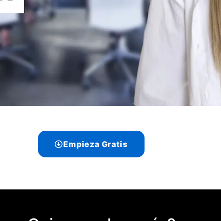
Empieza Gratis