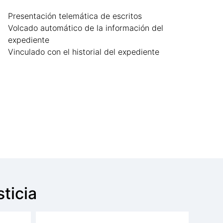
Presentación telemática de escritos
Volcado automático de la información del
expediente
Vinculado con el historial del expediente
ticia