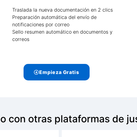
Traslada la nueva documentación en 2 clics
Preparación automática del envío de
notificaciones por correo
Sello resumen automático en documentos y
correos
Empieza Gratis
o con otras plataformas de jus