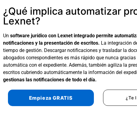
¿Qué implica automatizar pr
Lexnet?
Un
software jurídico con Lexnet integrado permite automatiza
notificaciones y la presentación de escritos.
La integración d
tiempo de gestión. Descargar notificaciones y trasladar la do
abogados correspondientes es más rápido que nunca gracias a
automática con el expediente. Además, también agiliza la pre
escritos cubriendo automáticamente la información del exped
gestionas las notificaciones de todo el día.
Empieza GRATIS
¿Te 