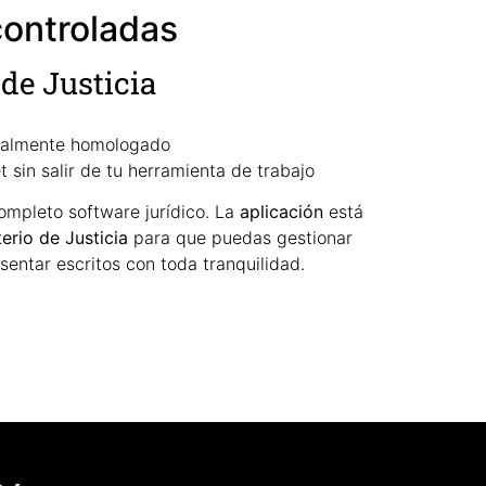
controladas
de Justicia
talmente homologado
 sin salir de tu herramienta de trabajo
ompleto software jurídico. La
aplicación
está
erio de Justicia
para que puedas gestionar
sentar escritos con toda tranquilidad.