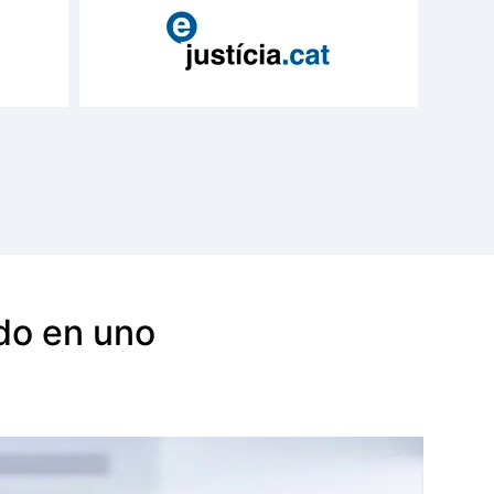
do en uno