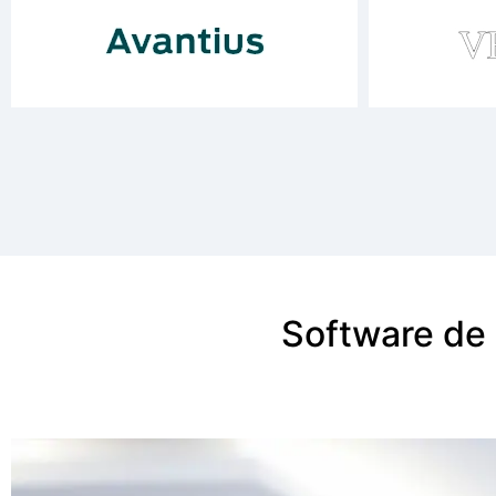
Software de 