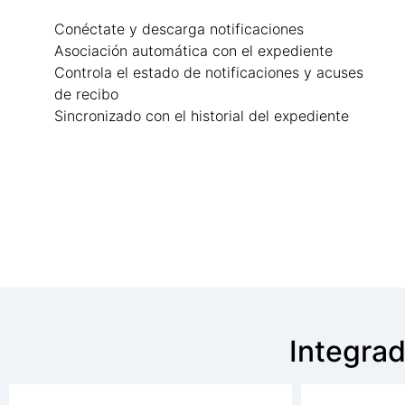
Conéctate y descarga notificaciones
Asociación automática con el expediente
Controla el estado de notificaciones y acuses
de recibo
Sincronizado con el historial del expediente
Integrad