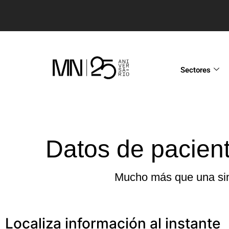
Sectores
Datos de pacient
Mucho más que una simp
Localiza información al instante