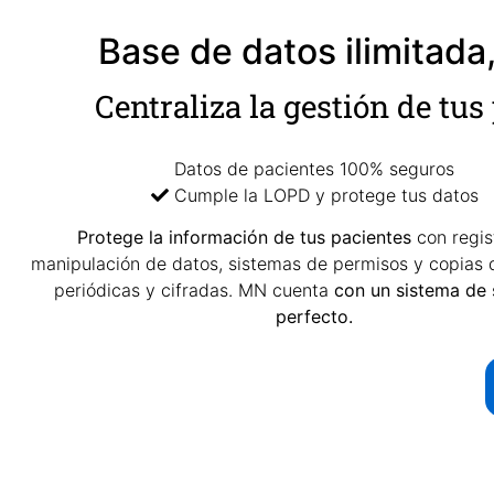
Base de datos ilimitada
Centraliza la gestión de tus
Datos de pacientes 100% seguros
Cumple la LOPD y protege tus datos
Protege la información de tus pacientes
con regis
manipulación de datos, sistemas de permisos y copias 
periódicas y cifradas. MN cuenta
con un
sistema de
perfecto.