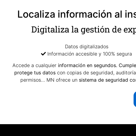
Localiza información al in
Digitaliza la gestión de e
Datos digitalizados
Información accesible y 100% segura
Accede a cualquier
información en segundos. Cumple
protege tus datos
con copias de seguridad, auditoría
permisos… MN ofrece un
sistema de seguridad co