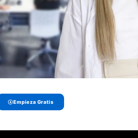
Empieza Gratis