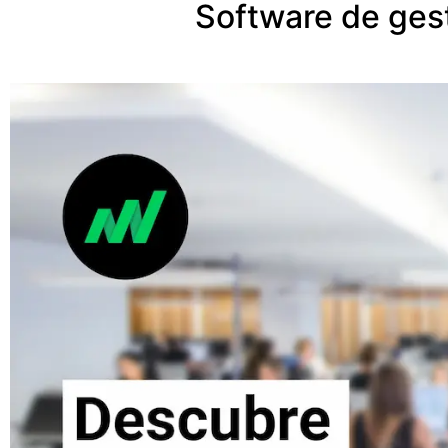
Software de ges