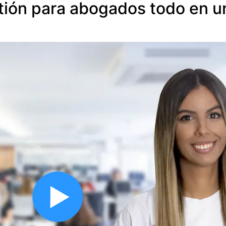
tión para abogados todo en u