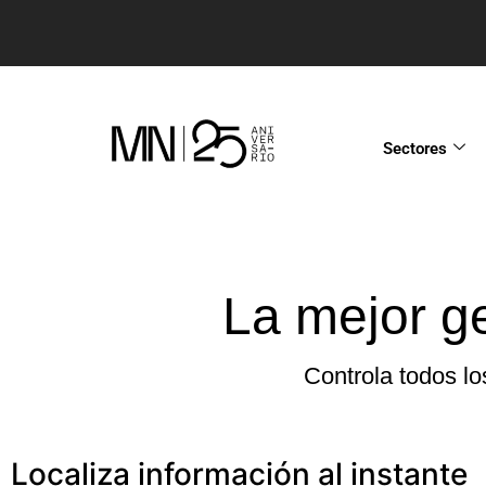
Sectores
La mejor ge
Controla todos l
Localiza información al instante