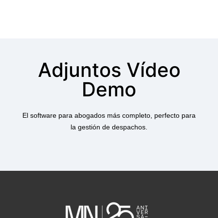
Adjuntos Vídeo
Demo
El software para abogados más completo, perfecto para
la gestión de despachos.