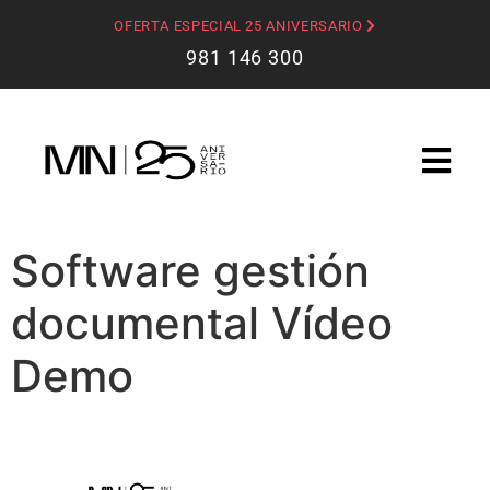
OFERTA ESPECIAL 25 ANIVERSARIO
981 146 300
Software gestión
documental Vídeo
Demo