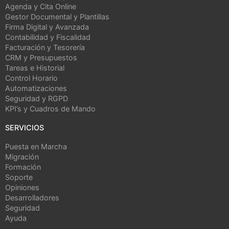
Agenda y Cita Online
Gestor Documental y Plantillas
Firma Digital y Avanzada
Contabilidad y Fiscalidad
Facturación y Tesorería
CRM y Presupuestos
Tareas e Historial
Control Horario
Automatizaciones
Seguridad y RGPD
KPI’s y Cuadros de Mando
SERVICIOS
Puesta en Marcha
Migración
Formación
Soporte
Opiniones
Desarrolladores
Seguridad
Ayuda