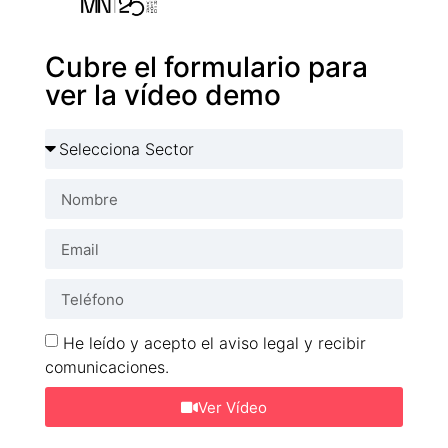
Cubre el formulario para
ver la vídeo demo
He leído y acepto el aviso legal y recibir
comunicaciones.
Ver Vídeo