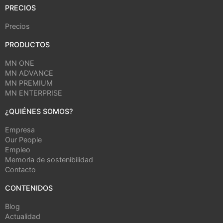
PRECIOS
Precios
PRODUCTOS
MN ONE
MN ADVANCE
MN PREMIUM
MN ENTERPRISE
¿QUIÉNES SOMOS?
Empresa
Our People
Empleo
Memoria de sostenibilidad
Contacto
CONTENIDOS
Blog
Actualidad