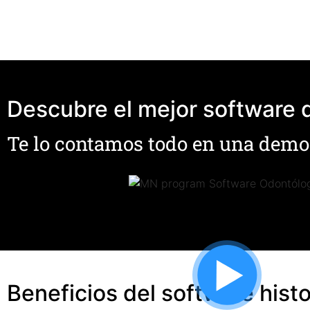
Descubre el mejor software 
Te lo contamos todo en una demo
Beneficios del software hist