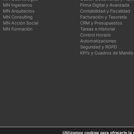
MN Ingenieros
Firma Digital y Avanzada
MN Arquitectos
Contabilidad y Fiscalidad
MN Consulting
Facturación y Tesorería
MN Acción Social
CRM y Presupuestos
MN Formación
Tareas e Historial
Control Horario
Automatizaciones
Seguridad y RGPD
KPI’s y Cuadros de Mando
Utilizamos cookies para ofrecerte la