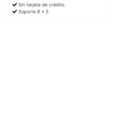
Sin tarjeta de crédito.
Soporte 8 x 5.