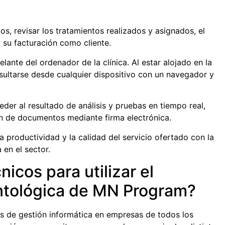
os, revisar los tratamientos realizados y asignados, el
 su facturación como cliente.
lante del ordenador de la clínica. Al estar alojado en la
ultarse desde cualquier dispositivo con un navegador y
eder al resultado de análisis y pruebas en tiempo real,
ión de documentos mediante firma electrónica.
 productividad y la calidad del servicio ofertado con la
 en el sector.
icos para utilizar el
ontológica de MN Program?
 de gestión informática en empresas de todos los