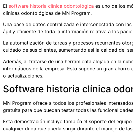
El
software historia clínica odontológica
es uno de los m
clínicas odontológicas de MN Program.
Una base de datos centralizada e interconectada con las
ágil y eficiente de toda la información relativa a los pacie
La automatización de tareas y procesos recurrentes otor
cuidado de sus clientes, aumentando así la calidad del se
Además, al tratarse de una herramienta alojada en la nube
informáticos de la empresa. Esto supone un gran ahorro e
o actualizaciones.
Software historia clínica odo
MN Program ofrece a todos los profesionales interesado
gratuita para que puedan testar todas las funcionalidade
Esta demostración incluye también el soporte del equipo
cualquier duda que pueda surgir durante el manejo de las 