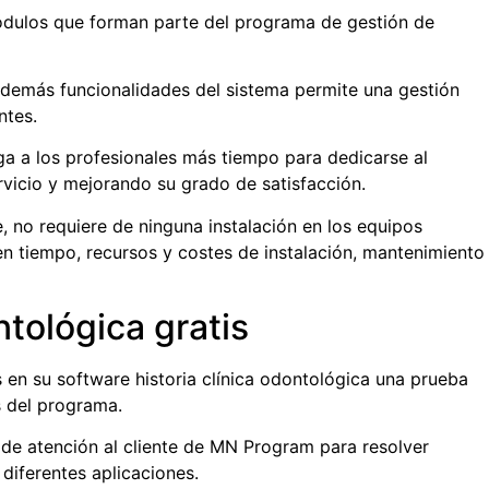
ódulos que forman parte del programa de gestión de
 demás funcionalidades del sistema permite una gestión
ntes.
ga a los profesionales más tiempo para dedicarse al
rvicio y mejorando su grado de satisfacción.
, no requiere de ninguna instalación en los equipos
n tiempo, recursos y costes de instalación, mantenimiento
ntológica gratis
s en su
software historia clínica odontológica
una prueba
s del programa.
 de atención al cliente de MN Program para resolver
diferentes aplicaciones.