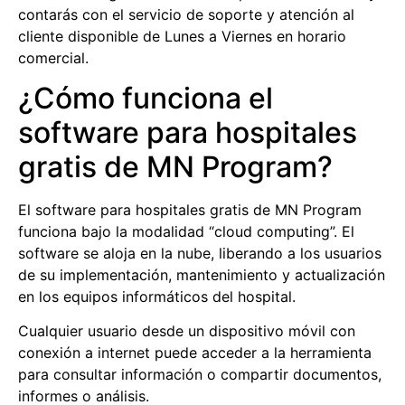
contarás con el servicio de soporte y atención al
cliente disponible de Lunes a Viernes en horario
comercial.
¿Cómo funciona el
software para hospitales
gratis de MN Program?
El
software para hospitales gratis
de MN Program
funciona bajo la modalidad “cloud computing”. El
software se aloja en la nube, liberando a los usuarios
de su implementación, mantenimiento y actualización
en los equipos informáticos del hospital.
Cualquier usuario desde un dispositivo móvil con
conexión a internet puede acceder a la herramienta
para consultar información o compartir documentos,
informes o análisis.