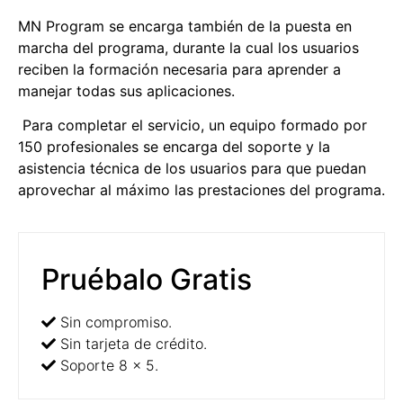
MN Program se encarga también de la puesta en
marcha del programa, durante la cual los usuarios
reciben la formación necesaria para aprender a
manejar todas sus aplicaciones.
Para completar el servicio, un equipo formado por
150 profesionales se encarga del soporte y la
asistencia técnica de los usuarios para que puedan
aprovechar al máximo las prestaciones del programa.
Pruébalo Gratis
Sin compromiso.
Sin tarjeta de crédito.
Soporte 8 x 5.