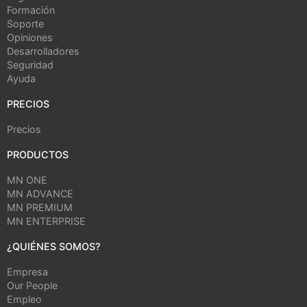
Formación
Soporte
Opiniones
Desarrolladores
Seguridad
Ayuda
PRECIOS
Precios
PRODUCTOS
MN ONE
MN ADVANCE
MN PREMIUM
MN ENTERPRISE
¿QUIÉNES SOMOS?
Empresa
Our People
Empleo