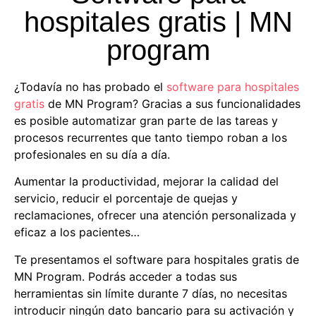
hospitales gratis | MN
program
¿Todavía no has probado el
software para hospitales
gratis
de MN Program? Gracias a sus funcionalidades
es posible automatizar gran parte de las tareas y
procesos recurrentes que tanto tiempo roban a los
profesionales en su día a día.
Aumentar la productividad, mejorar la calidad del
servicio, reducir el porcentaje de quejas y
reclamaciones, ofrecer una atención personalizada y
eficaz a los pacientes…
Te presentamos el
software para hospitales gratis
de
MN Program. Podrás acceder a todas sus
herramientas sin límite durante 7 días, no necesitas
introducir ningún dato bancario para su activación y