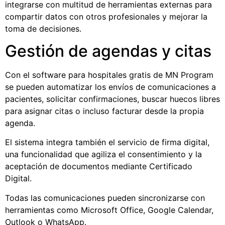
integrarse con multitud de herramientas externas para
compartir datos con otros profesionales y mejorar la
toma de decisiones.
Gestión de agendas y citas
Con el
software para hospitales gratis
de MN Program
se pueden automatizar los envíos de comunicaciones a
pacientes, solicitar confirmaciones, buscar huecos libres
para asignar citas o incluso facturar desde la propia
agenda.
El sistema integra también el servicio de firma digital,
una funcionalidad que agiliza el consentimiento y la
aceptación de documentos mediante Certificado
Digital.
Todas las comunicaciones pueden sincronizarse con
herramientas como Microsoft Office, Google Calendar,
Outlook o WhatsApp.