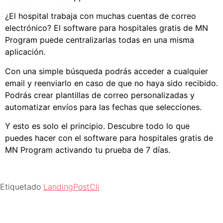
¿El hospital trabaja con muchas cuentas de correo
electrónico? El
software para hospitales gratis
de MN
Program puede centralizarlas todas en una misma
aplicación.
Con una simple búsqueda podrás acceder a cualquier
email y reenviarlo en caso de que no haya sido recibido.
Podrás crear plantillas de correo personalizadas y
automatizar envíos para las fechas que selecciones.
Y esto es solo el principio. Descubre todo lo que
puedes hacer con el
software para hospitales gratis
de
MN Program activando tu prueba de 7 días.
Etiquetado
LandingPostCli