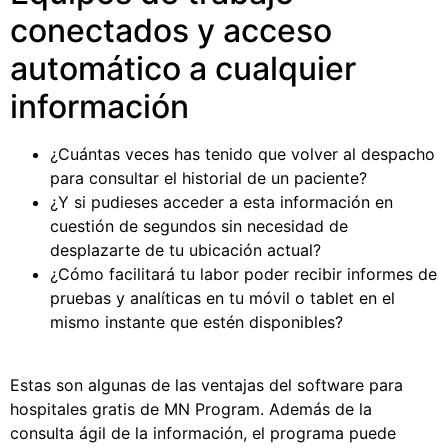
conectados y acceso
automático a cualquier
información
¿Cuántas veces has tenido que volver al despacho
para consultar el historial de un paciente?
¿Y si pudieses acceder a esta información en
cuestión de segundos sin necesidad de
desplazarte de tu ubicación actual?
¿Cómo facilitará tu labor poder recibir informes de
pruebas y analíticas en tu móvil o tablet en el
mismo instante que estén disponibles?
Estas son algunas de las ventajas del
software para
hospitales
gratis
de MN Program. Además de la
consulta ágil de la información, el programa puede