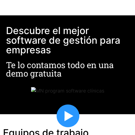
Descubre el mejor
software de gestión para
empresas
Te lo contamos todo en una
demo gratuita
Equipos de trabajo