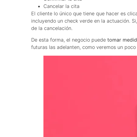
Cancelar la cita
El cliente lo único que tiene que hacer es clica
incluyendo un check verde en la actuación. Si,
de la cancelación.
De esta forma, el negocio puede
tomar medida
futuras las adelanten, como veremos un poco