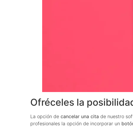
Ofréceles la posibilid
La opción de
cancelar una cita
de nuestro sof
profesionales la opción de incorporar un
botó