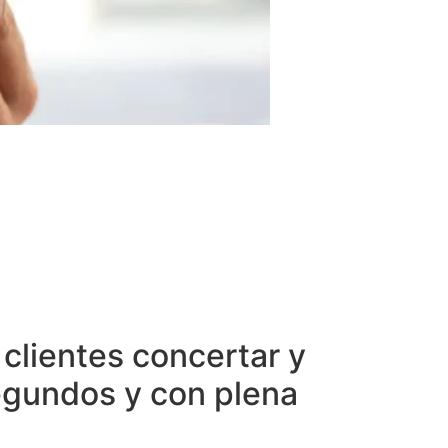
clientes concertar y
egundos y con plena