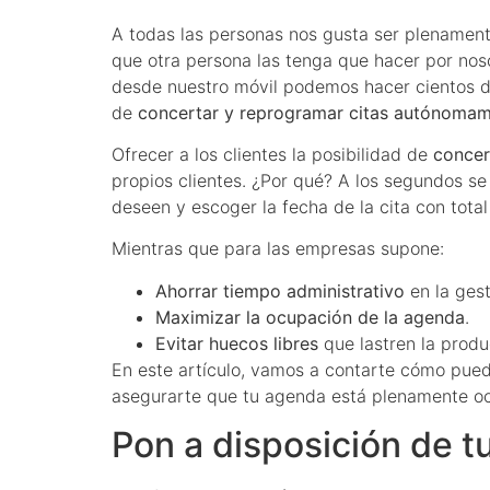
A todas las personas nos gusta ser plenamente
que otra persona las tenga que hacer por nos
desde nuestro móvil podemos hacer cientos d
de
concertar y reprogramar citas autónoma
Ofrecer a los clientes la posibilidad de
concert
propios clientes. ¿Por qué? A los segundos se
deseen y escoger la fecha de la cita con tot
Mientras que para las empresas supone:
Ahorrar tiempo administrativo
en la gest
Maximizar la ocupación de la agenda
.
Evitar huecos libres
que lastren la produ
En este artículo, vamos a contarte cómo pue
asegurarte que tu agenda está plenamente o
Pon a disposición de tu