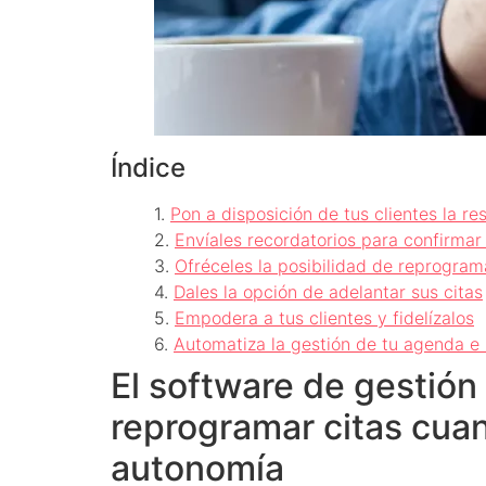
Índice
Pon a disposición de tus clientes la re
Envíales recordatorios para confirmar 
Ofréceles la posibilidad de reprogram
Dales la opción de adelantar sus citas
Empodera a tus clientes y fidelízalos
Automatiza la gestión de tu agenda e 
El software de gestión
reprogramar citas cua
autonomía