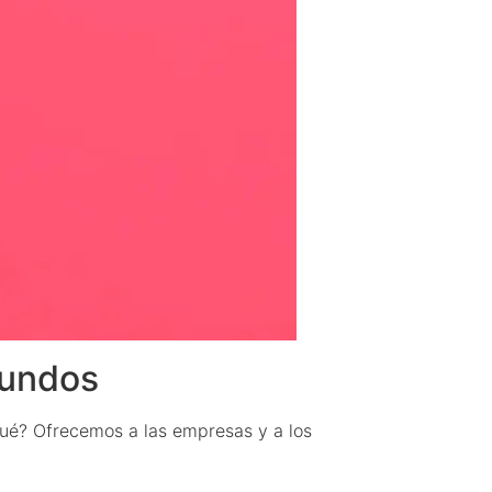
gundos
qué? Ofrecemos a las empresas y a los