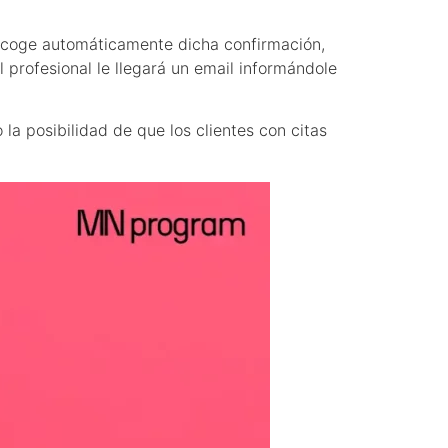
ecoge automáticamente dicha confirmación,
 profesional le llegará un email informándole
la posibilidad de que los clientes con citas