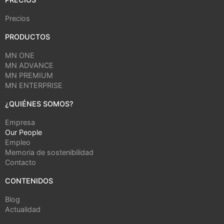
Precios
PRODUCTOS
MN ONE
MN ADVANCE
MN PREMIUM
MN ENTERPRISE
¿QUIÉNES SOMOS?
Empresa
Our People
Empleo
Memoria de sostenibilidad
Contacto
CONTENIDOS
Blog
Actualidad