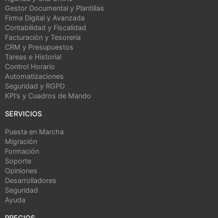
Gestor Documental y Plantillas
Firma Digital y Avanzada
Contabilidad y Fiscalidad
Facturación y Tesorería
CRM y Presupuestos
Tareas e Historial
Control Horario
Automatizaciones
Seguridad y RGPD
KPI’s y Cuadros de Mando
SERVICIOS
Puesta en Marcha
Migración
Formación
Soporte
Opiniones
Desarrolladores
Seguridad
Ayuda
PRECIOS