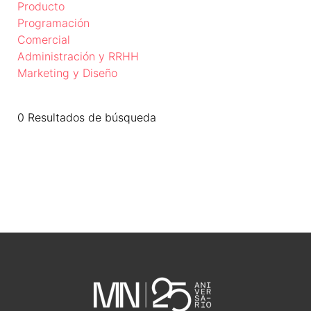
Producto
Programación
Comercial
Administración y RRHH
Marketing y Diseño
0 Resultados de búsqueda