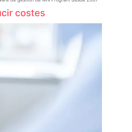
cir costes