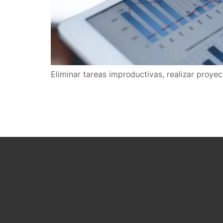
Eliminar tareas improductivas, realizar proye