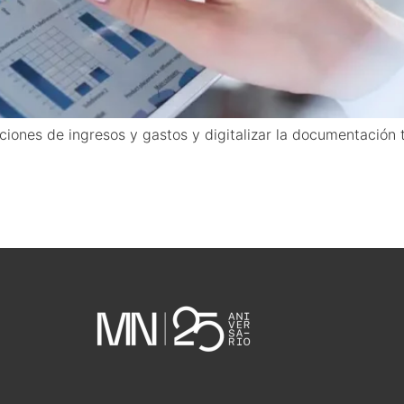
cciones de ingresos y gastos y digitalizar la documentación