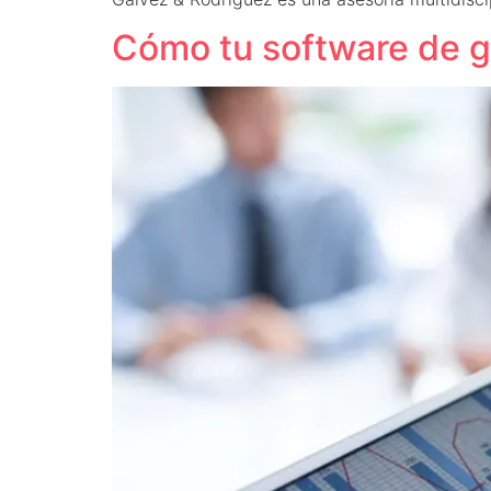
Cómo tu software de g