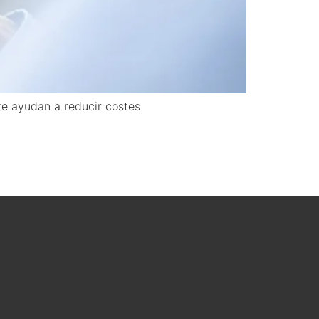
 te ayudan a reducir costes