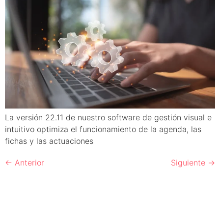
La versión 22.11 de nuestro software de gestión visual e
intuitivo optimiza el funcionamiento de la agenda, las
fichas y las actuaciones
←
Anterior
Siguiente
→