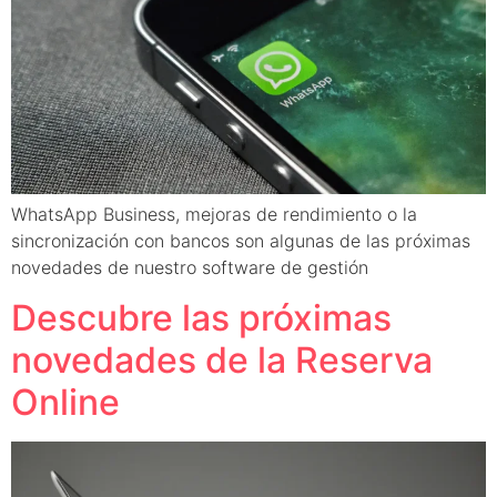
WhatsApp Business, mejoras de rendimiento o la
sincronización con bancos son algunas de las próximas
novedades de nuestro software de gestión
Descubre las próximas
novedades de la Reserva
Online