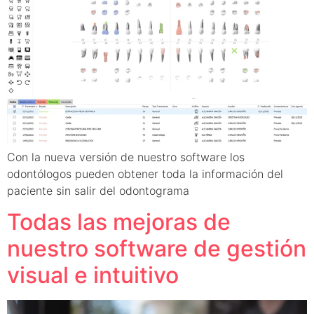
Con la nueva versión de nuestro software los
odontólogos pueden obtener toda la información del
paciente sin salir del odontograma
Todas las mejoras de
nuestro software de gestión
visual e intuitivo