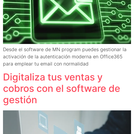
Desde el software de MN program puedes gestionar la
activación de la autenticación moderna en Office365
para emplear tu email con normalidad
Digitaliza tus ventas y
cobros con el software de
gestión