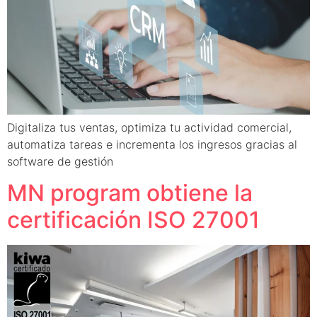
Digitaliza tus ventas, optimiza tu actividad comercial,
automatiza tareas e incrementa los ingresos gracias al
software de gestión
MN program obtiene la
certificación ISO 27001