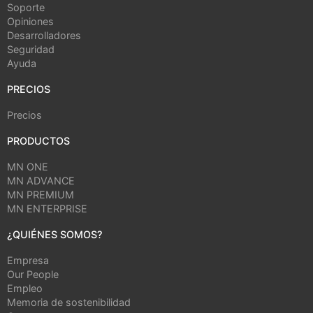
Soporte
Opiniones
Desarrolladores
Seguridad
Ayuda
PRECIOS
Precios
PRODUCTOS
MN ONE
MN ADVANCE
MN PREMIUM
MN ENTERPRISE
¿QUIÉNES SOMOS?
Empresa
Our People
Empleo
Memoria de sostenibilidad