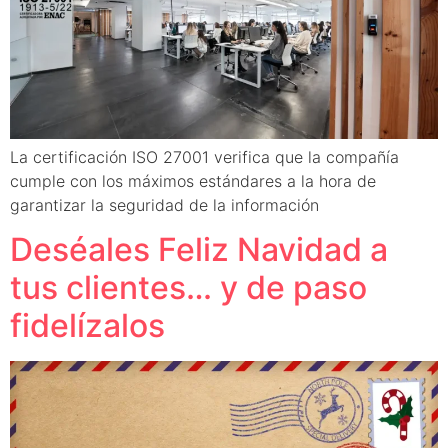
La certificación ISO 27001 verifica que la compañía
cumple con los máximos estándares a la hora de
garantizar la seguridad de la información
Deséales Feliz Navidad a
tus clientes… y de paso
fidelízalos