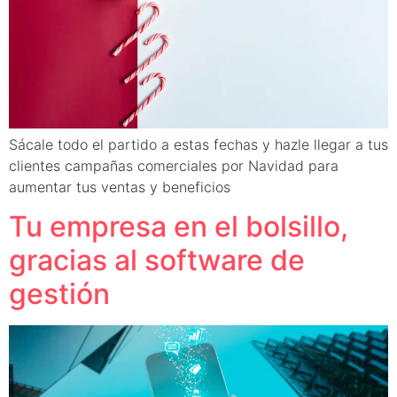
Sácale todo el partido a estas fechas y hazle llegar a tus
clientes campañas comerciales por Navidad para
aumentar tus ventas y beneficios
Tu empresa en el bolsillo,
gracias al software de
gestión