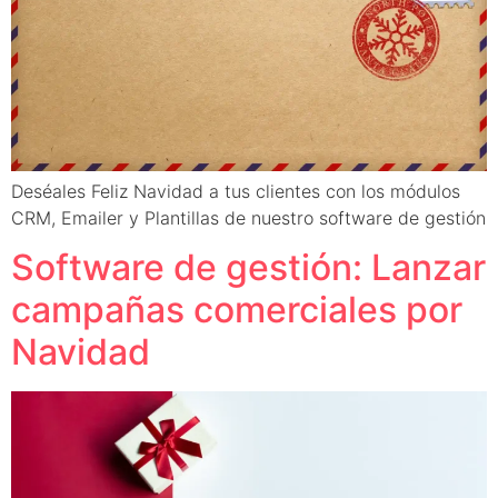
Deséales Feliz Navidad a tus clientes con los módulos
CRM, Emailer y Plantillas de nuestro software de gestión
Software de gestión: Lanzar
campañas comerciales por
Navidad