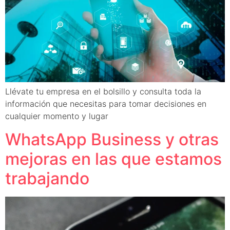
Llévate tu empresa en el bolsillo y consulta toda la
información que necesitas para tomar decisiones en
cualquier momento y lugar
WhatsApp Business y otras
mejoras en las que estamos
trabajando