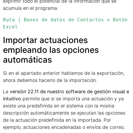
exprimir todo el potencial de la información que se
acumula en el programa.
Ruta | Bases de datos de Contactos > Botón 
Excel
Importar actuaciones
empleando las opciones
automáticas
Si en el apartado anterior hablamos de la exportación,
ahora debemos hacerlo de la importación.
La
versión 22.11 de nuestro software de gestión visual e
intuitivo
permite que si se importa una actuación y ya
existe una predefinida en el sistema con la misma
descripción automáticamente se ejecutan las opciones
de la actuación predefinida en la importada. Por
ejemplo, actuaciones encadenadas o envíos de correo.