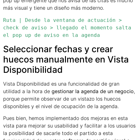
pop up emergente que nos avisa de las citas es mucho
más visual y tiene un diseño más moderno.
Ruta | Desde la ventana de actuación > 
check de aviso > llegado el momento salta 
el pop up de aviso en la agenda
Seleccionar fechas y crear
huecos manualmente en Vista
Disponibilidad
Vista Disponibilidad es una funcionalidad de gran
utilidad a la hora de
gestionar la agenda de un negocio
,
porque permite observar de un vistazo los huecos
disponibles y el nivel de ocupación de la agenda.
Pues bien, hemos implementado dos mejoras en esta
vista para mejorar su usabilidad y facilitar a los usuarios
la posibilidad de sacarle todo el partido a esta