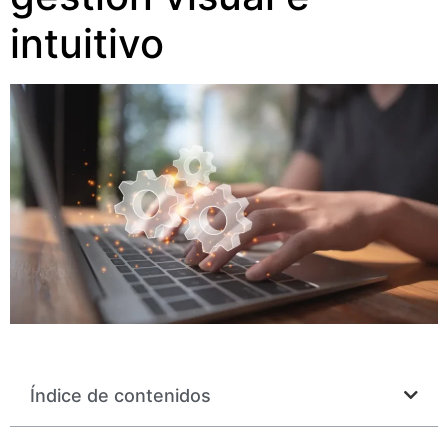
intuitivo
Índice de contenidos