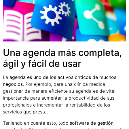
Una agenda más completa,
ágil y fácil de usar
La
agenda es uno de los activos críticos de muchos
negocios
. Por ejemplo, para una clínica médica
gestionar de manera eficiente su agenda es de vital
importancia para aumentar la productividad de sus
profesionales e incrementar la rentabilidad de los
servicios que presta.
Teniendo en cuenta esto, todo
software de gestión