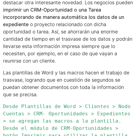
destacar otra interesante novedad. Los negocios pueden
imprimir un CRM-Oportunidad o una Tarea
incorporando de manera automática los datos de un
expediente
o proyecto relacionado con dicha
oportunidad o tarea. Así, se ahorrarán una enorme
cantidad de tiempo en el trasvase de los datos y podrán
llevarse esta información impresa siempre que lo
necesiten, por ejemplo, en el caso de que vayan a
reunirse con un cliente.
Las plantillas de Word y las macros hacen el trabajo de
trasvase, logrando que en cuestión de segundos se
puedan obtener documentos con toda la información
que se precisa.
Desde Plantillas de Word > Clientes > Nodo 
Cuentas > CRM- Oportunidades > Expedientes 
> se agregan las macros a la plantilla. 
Desde el módulo de CRM-Oportunidades > 
botón Imprimir para utilizar la plantilla