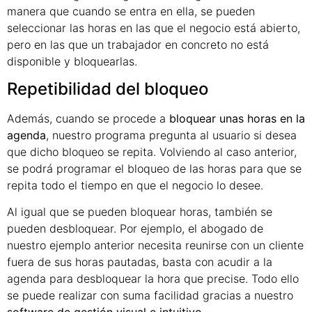
manera que cuando se entra en ella, se pueden
seleccionar las horas en las que el negocio está abierto,
pero en las que un trabajador en concreto no está
disponible y bloquearlas.
Repetibilidad del bloqueo
Además, cuando se procede a
bloquear unas horas en la
agenda
, nuestro programa pregunta al usuario si desea
que dicho bloqueo se repita. Volviendo al caso anterior,
se podrá programar el bloqueo de las horas para que se
repita todo el tiempo en que el negocio lo desee.
Al igual que se pueden bloquear horas, también se
pueden desbloquear. Por ejemplo, el abogado de
nuestro ejemplo anterior necesita reunirse con un cliente
fuera de sus horas pautadas, basta con acudir a la
agenda para desbloquear la hora que precise. Todo ello
se puede realizar con suma facilidad gracias a nuestro