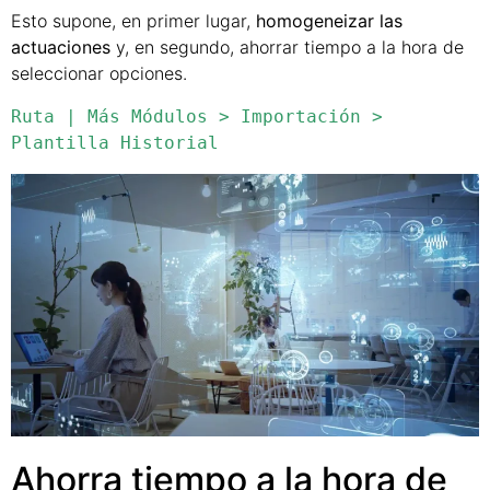
Esto supone, en primer lugar,
homogeneizar las
actuaciones
y, en segundo, ahorrar tiempo a la hora de
seleccionar opciones.
Ruta | Más Módulos > Importación > 
Plantilla Historial
Ahorra tiempo a la hora de