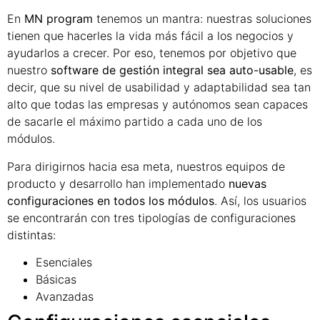
En
MN program
tenemos un mantra: nuestras soluciones
tienen que hacerles la vida más fácil a los negocios y
ayudarlos a crecer. Por eso, tenemos por objetivo que
nuestro
software de gestión integral sea auto-usable
, es
decir, que su nivel de usabilidad y adaptabilidad sea tan
alto que todas las empresas y autónomos sean capaces
de sacarle el máximo partido a cada uno de los
módulos.
Para dirigirnos hacia esa meta, nuestros equipos de
producto y desarrollo han implementado
nuevas
configuraciones en todos los módulos
. Así, los usuarios
se encontrarán con tres tipologías de configuraciones
distintas:
Esenciales
Básicas
Avanzadas