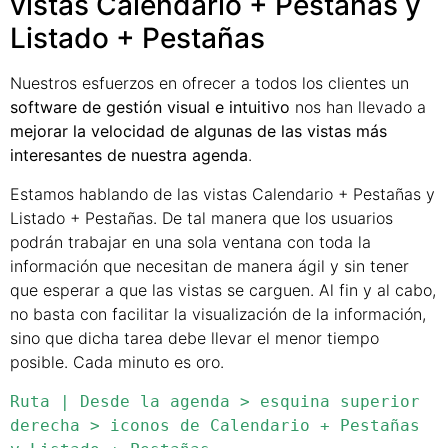
vistas Calendario + Pestañas y
Listado + Pestañas
Nuestros esfuerzos en ofrecer a todos los clientes un
software de gestión visual e intuitivo
nos han llevado a
mejorar la velocidad de algunas de las vistas más
interesantes de nuestra agenda
.
Estamos hablando de las vistas Calendario + Pestañas y
Listado + Pestañas. De tal manera que los usuarios
podrán trabajar en una sola ventana con toda la
información que necesitan de manera ágil y sin tener
que esperar a que las vistas se carguen. Al fin y al cabo,
no basta con facilitar la visualización de la información,
sino que dicha tarea debe llevar el menor tiempo
posible. Cada minuto es oro.
Ruta | Desde la agenda > esquina superior 
derecha > iconos de Calendario + Pestañas 