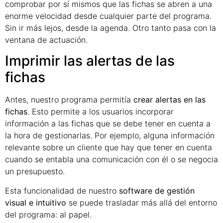
comprobar por sí mismos que las fichas se abren a una
enorme velocidad desde cualquier parte del programa.
Sin ir más lejos, desde la agenda. Otro tanto pasa con la
ventana de actuación.
Imprimir las alertas de las
fichas
Antes, nuestro programa permitía
crear alertas en las
fichas
. Esto permite a los usuarios incorporar
información a las fichas que se debe tener en cuenta a
la hora de gestionarlas. Por ejemplo, alguna información
relevante sobre un cliente que hay que tener en cuenta
cuando se entabla una comunicación con él o se negocia
un presupuesto.
Esta funcionalidad de nuestro
software de gestión
visual e intuitivo
se puede trasladar más allá del entorno
del programa: al papel.