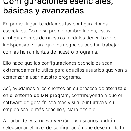
Configuraciones esenciales,
básicas y avanzadas
En primer lugar, tendríamos las configuraciones
esenciales. Como su propio nombre indica, estas
configuraciones de nuestros módulos tienen todo lo
indispensable para que los negocios puedan
trabajar
con las herramientas de nuestro programa
.
Ello hace que las configuraciones esenciales sean
extremadamente útiles para aquellos usuarios que van a
comenzar a usar nuestro programa.
Así, ayudamos a los clientes en su proceso de
aterrizaje
en el entorno de MN program
, contribuyendo a que el
software de gestión sea más visual e intuitivo y su
empleo sea lo más sencillo y claro posible.
A partir de esta nueva versión, los usuarios podrán
seleccionar el nivel de configuración que desean. De tal