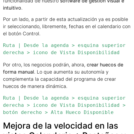
funcionalidad de nuestro
software de gestión visual e
intuitivo
.
Por un lado, a partir de esta actualización ya es posible
ir seleccionando, libremente, fechas en el calendario con
el botón Control.
Ruta | Desde la agenda > esquina superior 
derecha > icono de Vista Disponibilidad
Por otro, los negocios podrán, ahora,
crear huecos de
forma manual
. Lo que aumenta su autonomía y
complementa la capacidad del programa de crear
huecos de manera dinámica.
Ruta | Desde la agenda > esquina superior 
derecha > icono de Vista Disponibilidad > 
botón derecho > Alta Hueco Disponible
Mejora de la velocidad en las