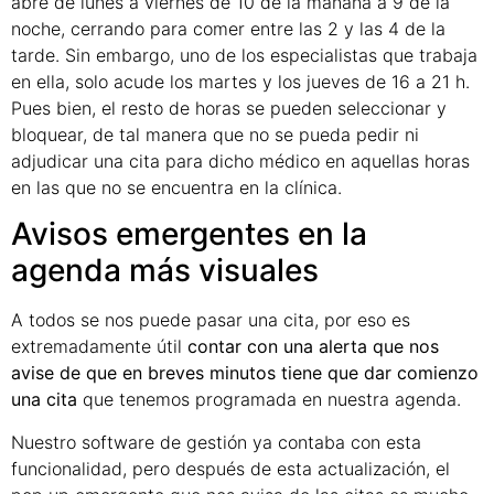
abre de lunes a viernes de 10 de la mañana a 9 de la
noche, cerrando para comer entre las 2 y las 4 de la
tarde. Sin embargo, uno de los especialistas que trabaja
en ella, solo acude los martes y los jueves de 16 a 21 h.
Pues bien, el resto de horas se pueden seleccionar y
bloquear, de tal manera que no se pueda pedir ni
adjudicar una cita para dicho médico en aquellas horas
en las que no se encuentra en la clínica.
Avisos emergentes en la
agenda más visuales
A todos se nos puede pasar una cita, por eso es
extremadamente útil
contar con una alerta que nos
avise de que en breves minutos tiene que dar comienzo
una cita
que tenemos programada en nuestra agenda.
Nuestro software de gestión ya contaba con esta
funcionalidad, pero después de esta actualización, el