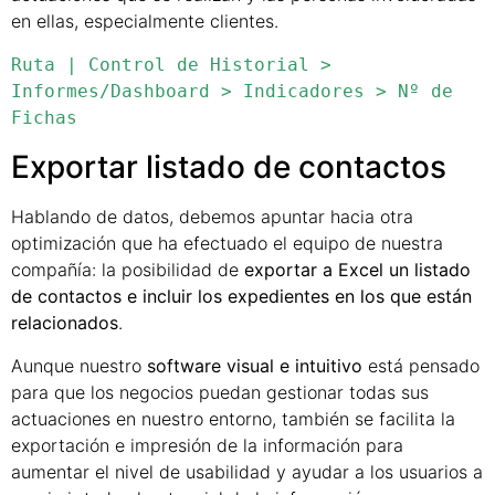
en ellas, especialmente clientes.
Ruta | Control de Historial > 
Informes/Dashboard > Indicadores > Nº de 
Fichas
Exportar listado de contactos
Hablando de datos, debemos apuntar hacia otra
optimización que ha efectuado el equipo de nuestra
compañía: la posibilidad de
exportar a Excel un listado
de contactos e incluir los expedientes en los que están
relacionados
.
Aunque nuestro
software visual e intuitivo
está pensado
para que los negocios puedan gestionar todas sus
actuaciones en nuestro entorno, también se facilita la
exportación e impresión de la información para
aumentar el nivel de usabilidad y ayudar a los usuarios a