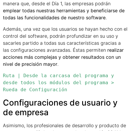
manera que, desde el Día 1, las empresas podrán
emplear todas nuestras herramientas y beneficiarse de
todas las funcionalidades de nuestro software
.
Además, una vez que los usuarios se hayan hecho con el
control del software, podrán profundizar en su uso y
sacarles partido a todas sus características gracias a
las configuraciones avanzadas. Éstas permiten
realizar
acciones más complejas y obtener resultados con un
nivel de precisión mayor
.
Ruta | Desde la carcasa del programa y 
desde todos los módulos del programa > 
Rueda de Configuración
Configuraciones de usuario y
de empresa
Asimismo, los profesionales de desarrollo y producto de