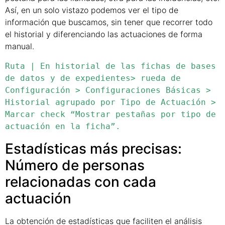
Así, en un solo vistazo podemos ver el tipo de
información que buscamos, sin tener que recorrer todo
el historial y diferenciando las actuaciones de forma
manual.
Ruta | En historial de las fichas de bases 
de datos y de expedientes> rueda de 
Configuración > Configuraciones Básicas > 
Historial agrupado por Tipo de Actuación > 
Marcar check “Mostrar pestañas por tipo de 
actuación en la ficha”.
Estadísticas más precisas:
Número de personas
relacionadas con cada
actuación
La obtención de estadísticas que faciliten el análisis