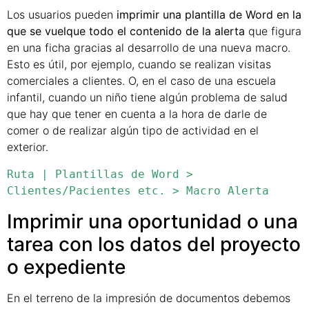
Los usuarios pueden
imprimir una plantilla de Word en la
que se vuelque todo el contenido de la alerta
que figura
en una ficha gracias al desarrollo de una nueva macro.
Esto es útil, por ejemplo, cuando se realizan visitas
comerciales a clientes. O, en el caso de una escuela
infantil, cuando un niño tiene algún problema de salud
que hay que tener en cuenta a la hora de darle de
comer o de realizar algún tipo de actividad en el
exterior.
Ruta | Plantillas de Word > 
Clientes/Pacientes etc. > Macro Alerta
Imprimir una oportunidad o una
tarea con los datos del proyecto
o expediente
En el terreno de la impresión de documentos debemos