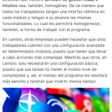
intuitivo
sea, también, homogéneo. De tal manera que
todos los trabajadores tengan una interfaz idéntica en
cada módulo y tengan a su alcance las mismas
funcionalidades. Lo cual les permitirá homogeneizar,
también, la forma de trabajar con el programa.
En cambio, otras empresas pueden necesitar que unos
trabajadores cuenten con una configuración avanzada
en determinados módulos, puesto que tienen que llevar
a cabo acciones más complejas. Mientras que otros, en
cambio, solo necesitarán una configuración básica,
puesto que sus tareas no tienen el mismo nivel de
complejidad y, así, el manejo del programa les resultará
más sencillo y tendrán que invertir menos tiempo.