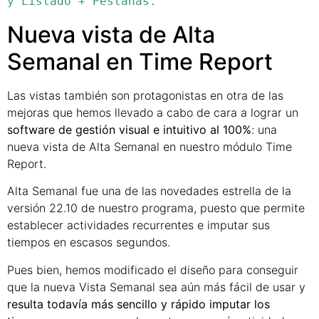
y Listado + Pestañas.
Nueva vista de Alta
Semanal en Time Report
Las vistas también son protagonistas en otra de las
mejoras que hemos llevado a cabo de cara a lograr un
software de gestión visual e intuitivo al 100%
: una
nueva vista de Alta Semanal en nuestro módulo Time
Report.
Alta Semanal fue una de las novedades estrella de la
versión 22.10 de nuestro programa, puesto que permite
establecer actividades recurrentes e imputar sus
tiempos en escasos segundos.
Pues bien, hemos modificado el diseño para conseguir
que la nueva Vista Semanal sea aún más fácil de usar y
resulta todavía más sencillo y rápido imputar los