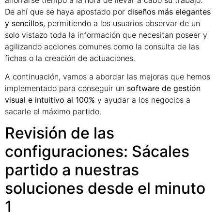
De ahí que se haya apostado por
diseños más elegantes
y sencillos
, permitiendo a los usuarios observar de un
solo vistazo toda la información que necesitan poseer y
agilizando acciones comunes como la consulta de las
fichas o la creación de actuaciones.
A continuación, vamos a abordar las mejoras que hemos
implementado para conseguir un
software de gestión
visual e intuitivo al 100%
y ayudar a los negocios a
sacarle el máximo partido.
Revisión de las
configuraciones: Sácales
partido a nuestras
soluciones desde el minuto
1