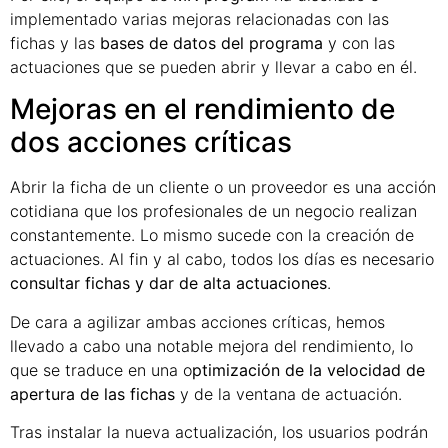
implementado varias mejoras relacionadas con las
fichas y las
bases de datos del programa
y con las
actuaciones que se pueden abrir y llevar a cabo en él.
Mejoras en el rendimiento de
dos acciones críticas
Abrir la ficha de un cliente o un proveedor es una acción
cotidiana que los profesionales de un negocio realizan
constantemente. Lo mismo sucede con la creación de
actuaciones. Al fin y al cabo, todos los días es necesario
consultar fichas y dar de alta actuaciones
.
De cara a agilizar ambas acciones críticas, hemos
llevado a cabo una notable mejora del rendimiento, lo
que se traduce en una o
ptimización de la velocidad de
apertura de las fichas
y de la ventana de actuación.
Tras instalar la nueva actualización, los usuarios podrán