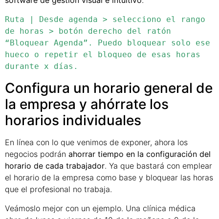
software de gestión visual e intuitivo
.
Ruta | Desde agenda > selecciono el rango 
de horas > botón derecho del ratón 
“Bloquear Agenda”. Puedo bloquear solo ese 
hueco o repetir el bloqueo de esas horas 
durante x días.
Configura un horario general de
la empresa y ahórrate los
horarios individuales
En línea con lo que venimos de exponer, ahora los
negocios podrán
ahorrar tiempo en la configuración del
horario de cada trabajador
. Ya que bastará con emplear
el horario de la empresa como base y bloquear las horas
que el profesional no trabaja.
Veámoslo mejor con un ejemplo. Una clínica médica