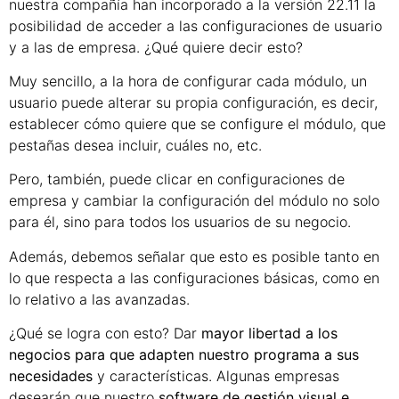
nuestra compañía han incorporado a la versión 22.11 la
posibilidad de acceder a las configuraciones de usuario
y a las de empresa. ¿Qué quiere decir esto?
Muy sencillo, a la hora de configurar cada módulo, un
usuario puede alterar su propia configuración, es decir,
establecer cómo quiere que se configure el módulo, que
pestañas desea incluir, cuáles no, etc.
Pero, también, puede clicar en configuraciones de
empresa y cambiar la configuración del módulo no solo
para él, sino para todos los usuarios de su negocio.
Además, debemos señalar que esto es posible tanto en
lo que respecta a las configuraciones básicas, como en
lo relativo a las avanzadas.
¿Qué se logra con esto? Dar
mayor libertad a los
negocios para que adapten nuestro programa a sus
necesidades
y características. Algunas empresas
desearán que nuestro
software de gestión visual e