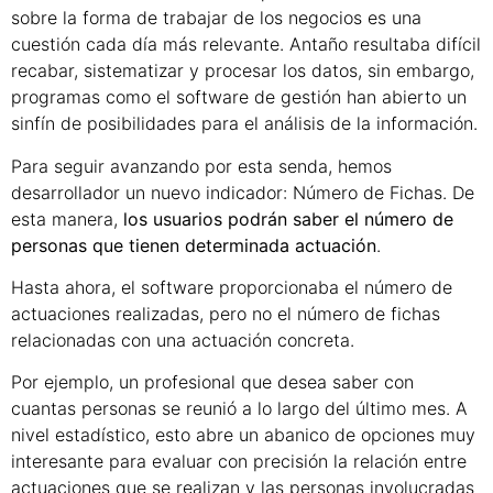
sobre la forma de trabajar de los negocios es una
cuestión cada día más relevante. Antaño resultaba difícil
recabar, sistematizar y procesar los datos, sin embargo,
programas como el software de gestión han abierto un
sinfín de posibilidades para el análisis de la información.
Para seguir avanzando por esta senda, hemos
desarrollador un nuevo indicador: Número de Fichas. De
esta manera,
los usuarios podrán saber el número de
personas que tienen determinada actuación
.
Hasta ahora, el software proporcionaba el número de
actuaciones realizadas, pero no el número de fichas
relacionadas con una actuación concreta.
Por ejemplo, un profesional que desea saber con
cuantas personas se reunió a lo largo del último mes. A
nivel estadístico, esto abre un abanico de opciones muy
interesante para evaluar con precisión la relación entre
actuaciones que se realizan y las personas involucradas