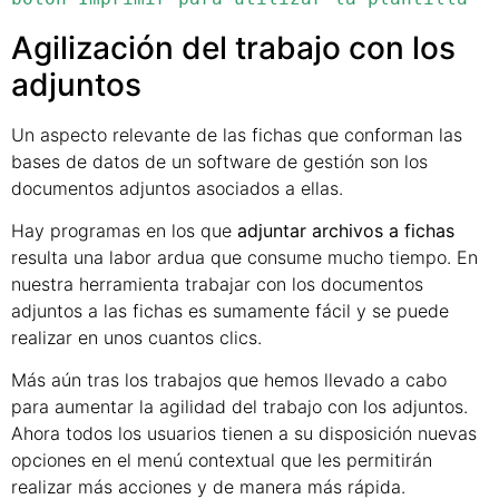
Agilización del trabajo con los
adjuntos
Un aspecto relevante de las fichas que conforman las
bases de datos de un software de gestión son los
documentos adjuntos asociados a ellas.
Hay programas en los que
adjuntar archivos a fichas
resulta una labor ardua que consume mucho tiempo. En
nuestra herramienta trabajar con los documentos
adjuntos a las fichas es sumamente fácil y se puede
realizar en unos cuantos clics.
Más aún tras los trabajos que hemos llevado a cabo
para aumentar la agilidad del trabajo con los adjuntos.
Ahora todos los usuarios tienen a su disposición nuevas
opciones en el menú contextual que les permitirán
realizar más acciones y de manera más rápida.