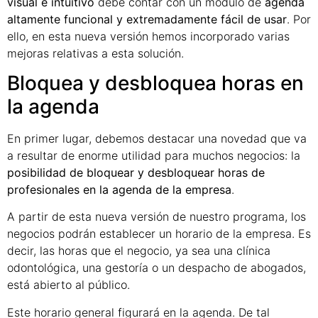
visual e intuitivo
debe contar con un módulo de
agenda
altamente funcional y extremadamente fácil de usar
. Por
ello, en esta nueva versión hemos incorporado varias
mejoras relativas a esta solución.
Bloquea y desbloquea horas en
la agenda
En primer lugar, debemos destacar una novedad que va
a resultar de enorme utilidad para muchos negocios: la
posibilidad de bloquear y desbloquear horas de
profesionales en la agenda de la empresa
.
A partir de esta nueva versión de nuestro programa, los
negocios podrán establecer un horario de la empresa. Es
decir, las horas que el negocio, ya sea una clínica
odontológica, una gestoría o un despacho de abogados,
está abierto al público.
Este horario general figurará en la agenda. De tal