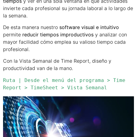
tiempos
y ver en una sola ventana en qué actividades
invierte cada profesional su jornada laboral a lo largo de
la semana.
De esta manera nuestro
software visual e intuitivo
permite
reducir tiempos improductivos
y analizar con
mayor facilidad cómo emplea su valioso tiempo cada
profesional.
Con la Vista Semanal de Time Report, diseño y
productividad van de la mano.
Ruta | Desde el menú del programa > Time 
Report > TimeSheet > Vista Semanal