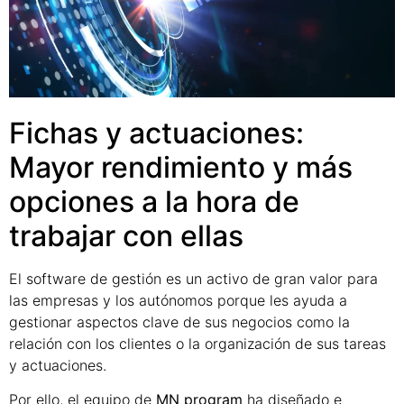
Fichas y actuaciones:
Mayor rendimiento y más
opciones a la hora de
trabajar con ellas
El software de gestión es un activo de gran valor para
las empresas y los autónomos porque les ayuda a
gestionar aspectos clave de sus negocios como la
relación con los clientes o la organización de sus tareas
y actuaciones.
Por ello, el equipo de
MN program
ha diseñado e