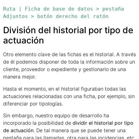
Ruta | Ficha de base de datos > pestaña 
Adjuntos > botón derecho del ratón
División del historial por tipo de
actuación
Otro elemento clave de las fichas es el historial. A través
de él podemos disponer de toda la información sobre un
cliente, proveedor o expediente y gestionarlo de una
manera mejor.
Hasta el momento, en el historial figuraban todas las
actuaciones relacionadas con una ficha, por ejemplo, sin
diferenciar por tipologías.
Sin embargo, nuestro equipo de desarrollo ha
incorporado la posibilidad de
dividir el historial por tipo
de actuación
. De tal manera que se puede tener una
pestaña para las llamadas, otra para las incidencias, etc.