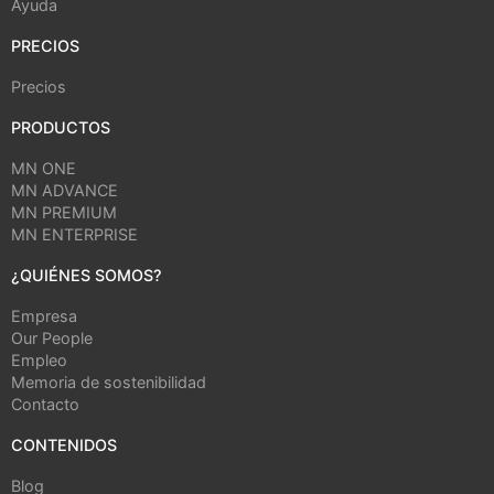
Ayuda
PRECIOS
Precios
PRODUCTOS
MN ONE
MN ADVANCE
MN PREMIUM
MN ENTERPRISE
¿QUIÉNES SOMOS?
Empresa
Our People
Empleo
Memoria de sostenibilidad
Contacto
CONTENIDOS
Blog