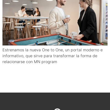
Estrenamos la nueva One to One, un portal moderno e
informativo, que sirve para transformar la forma de
relacionarse con MN program