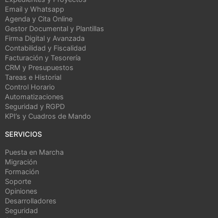
Email y Whatsapp
Agenda y Cita Online
Gestor Documental y Plantillas
Firma Digital y Avanzada
Contabilidad y Fiscalidad
Facturación y Tesorería
CRM y Presupuestos
Tareas e Historial
Control Horario
Automatizaciones
Seguridad y RGPD
KPI’s y Cuadros de Mando
SERVICIOS
Puesta en Marcha
Migración
Formación
Soporte
Opiniones
Desarrolladores
Seguridad