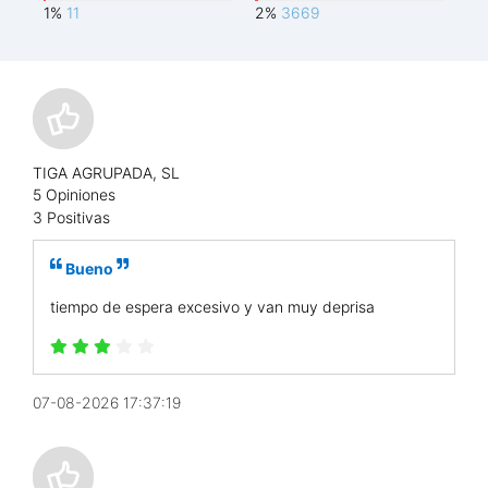
1%
11
2%
3669
TIGA AGRUPADA, SL
5 Opiniones
3 Positivas
Bueno
tiempo de espera excesivo y van muy deprisa
07-08-2026 17:37:19