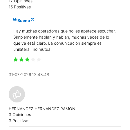
17 Opiniones
15 Positivas
Bueno
Hay muchas operadoras que no les apetece escuchar.
Simplemente hablan y hablan, muchas veces de lo
que ya está claro. La comunicación siempre es
unilateral, no mutua.
31-07-2026 12:48:48
HERNANDEZ HERNANDEZ RAMON
3 Opiniones
3 Positivas