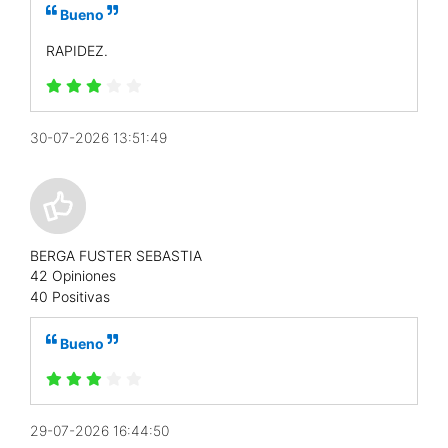
Bueno
RAPIDEZ.
30-07-2026 13:51:49
BERGA FUSTER SEBASTIA
42 Opiniones
40 Positivas
Bueno
29-07-2026 16:44:50