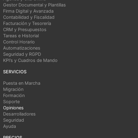
Gestor Documental y Plantillas
Firma Digital y Avanzada
Contabilidad y Fiscalidad
Facturación y Tesorería
CRM y Presupuestos
Tareas e Historial
Control Horario
Automatizaciones
Seguridad y RGPD
KPI’s y Cuadros de Mando
SERVICIOS
Puesta en Marcha
Migración
Formación
Soporte
Opiniones
Desarrolladores
Seguridad
Ayuda
PRECIOS