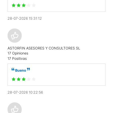
28-07-2026 15:31:12
ASTORFIN ASESORES Y CONSULTORES SL
17 Opiniones
17 Positivas
Bueno
28-07-2026 10:22:56