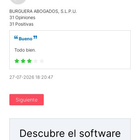
BURGUERA ABOGADOS, S.L.P.U.
31 Opiniones
31 Positivas
Bueno
Todo bien.
27-07-2026 18:20:47
Siguiente
Descubre el software