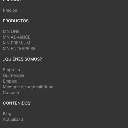
Precios
PRODUCTOS
MN ONE
MN ADVANCE
MN PREMIUM
MN ENTERPRISE
¿QUIÉNES SOMOS?
Empresa
Our People
Empleo
Memoria de sostenibilidad
Contacto
CONTENIDOS
Blog
Actualidad