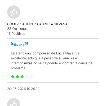
GOMEZ GALINDEZ GABRIELA SILVANA
22 Opiniones
13 Positivas
Bueno
La atención y compomiso de Lucia Naya fue
excelente, solo que a pesar de su analisis e
interconsultas no se ha podido encontrar la causa del
problema.
29-07-2026 10:29:12