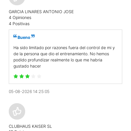
GARCIA LINARES ANTONIO JOSE
4 Opiniones
4 Positivas
Bueno
Ha sido limitado por razones fuera del control de mi y
de la persona que dio el entrenamiento. No hemos
podido profundizar realmente lo que me habria
gustado hacer
05-08-2026 14:25:05
CLUBHAUS KAISER SL