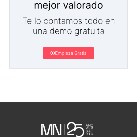
mejor valorado
Te lo contamos todo en
una demo gratuita
Empieza Gratis