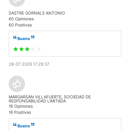
SASTRE GORNALS ANTONIO
60 Opiniones
60 Positivas
Bueno
28-07-2026 17:26:37
MARGARSAN VILLAFUERTE, SOCIEDAD DE
RESPONSABILIDAD LIMITADA
16 Opiniones
16 Positivas
Bueno