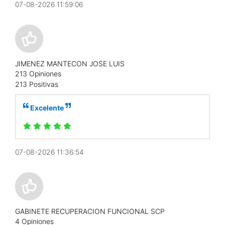
07-08-2026 11:59:06
JIMENEZ MANTECON JOSE LUIS
213 Opiniones
213 Positivas
Excelente
07-08-2026 11:36:54
GABINETE RECUPERACION FUNCIONAL SCP
4 Opiniones