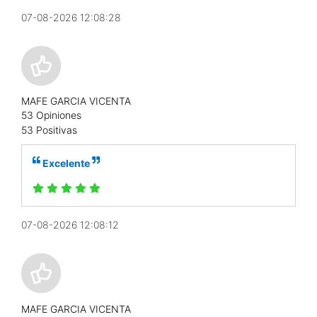
07-08-2026 12:08:28
MAFE GARCIA VICENTA
53 Opiniones
53 Positivas
Excelente
07-08-2026 12:08:12
MAFE GARCIA VICENTA