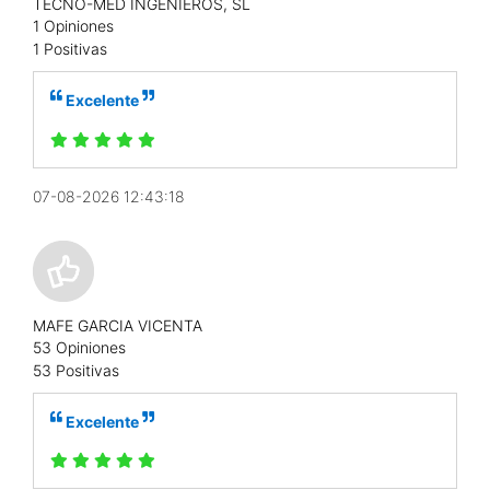
TECNO-MED INGENIEROS, SL
1 Opiniones
1 Positivas
Excelente
07-08-2026 12:43:18
MAFE GARCIA VICENTA
53 Opiniones
53 Positivas
Excelente