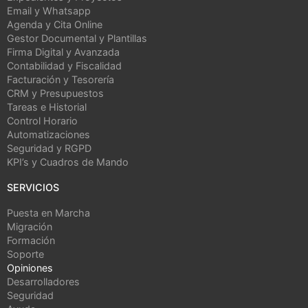
Email y Whatsapp
Agenda y Cita Online
Gestor Documental y Plantillas
Firma Digital y Avanzada
Contabilidad y Fiscalidad
Facturación y Tesorería
CRM y Presupuestos
Tareas e Historial
Control Horario
Automatizaciones
Seguridad y RGPD
KPI’s y Cuadros de Mando
SERVICIOS
Puesta en Marcha
Migración
Formación
Soporte
Opiniones
Desarrolladores
Seguridad