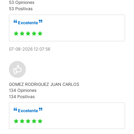
53 Opiniones
53 Positivas
Excelente
07-08-2026 12:07:56
GOMEZ RODRIGUEZ JUAN CARLOS
134 Opiniones
134 Positivas
Excelente