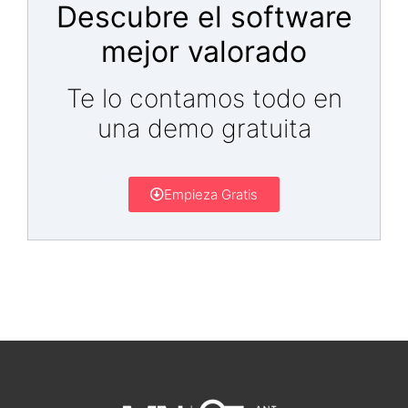
Descubre el software
mejor valorado
Te lo contamos todo en
una demo gratuita
Empieza Gratis