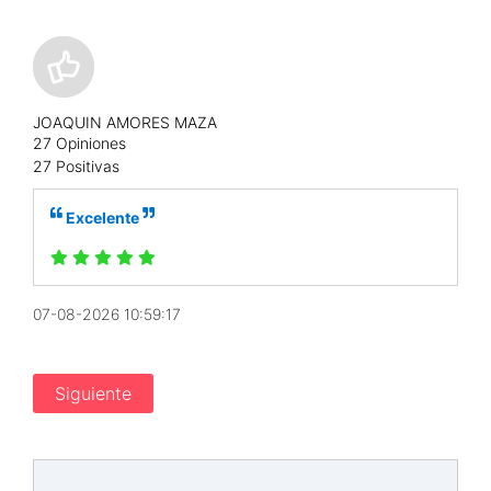
JOAQUIN AMORES MAZA
27 Opiniones
27 Positivas
Excelente
07-08-2026 10:59:17
Siguiente