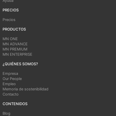
Ayuda
PRECIOS
Precios
PRODUCTOS
MN ONE
MN ADVANCE
MN PREMIUM
MN ENTERPRISE
¿QUIÉNES SOMOS?
Empresa
Our People
Empleo
Memoria de sostenibilidad
Contacto
CONTENIDOS
Blog