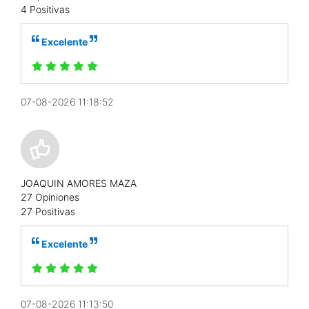
4 Positivas
Excelente
07-08-2026 11:18:52
JOAQUIN AMORES MAZA
27 Opiniones
27 Positivas
Excelente
07-08-2026 11:13:50