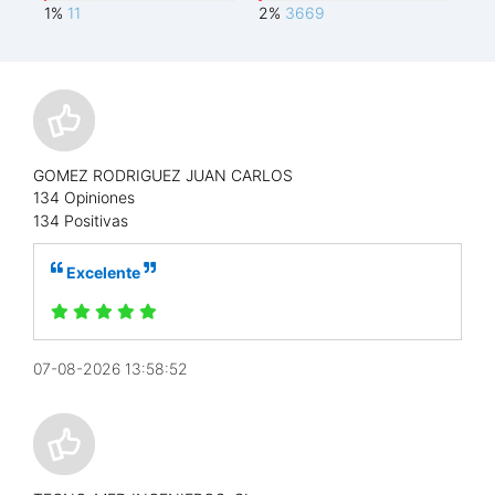
1%
11
2%
3669
GOMEZ RODRIGUEZ JUAN CARLOS
134 Opiniones
134 Positivas
Excelente
07-08-2026 13:58:52