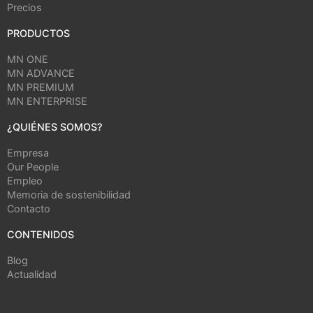
Precios
PRODUCTOS
MN ONE
MN ADVANCE
MN PREMIUM
MN ENTERPRISE
¿QUIÉNES SOMOS?
Empresa
Our People
Empleo
Memoria de sostenibilidad
Contacto
CONTENIDOS
Blog
Actualidad