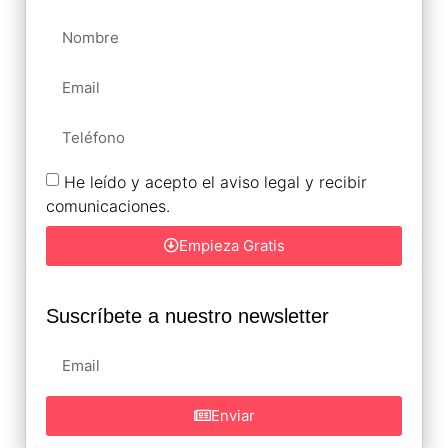
He leído y acepto el aviso legal y recibir
comunicaciones.
Empieza Gratis
Suscríbete a nuestro newsletter
Enviar