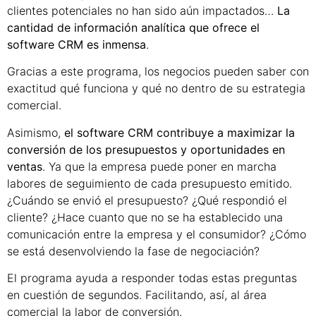
clientes potenciales no han sido aún impactados…
La
cantidad de información analítica que ofrece el
software CRM es inmensa
.
Gracias a este programa, los negocios pueden saber con
exactitud qué funciona y qué no dentro de su estrategia
comercial.
Asimismo,
el software CRM contribuye a maximizar la
conversión de los presupuestos y oportunidades en
ventas
. Ya que la empresa puede poner en marcha
labores de seguimiento de cada presupuesto emitido.
¿Cuándo se envió el presupuesto? ¿Qué respondió el
cliente? ¿Hace cuanto que no se ha establecido una
comunicación entre la empresa y el consumidor? ¿Cómo
se está desenvolviendo la fase de negociación?
El programa ayuda a responder todas estas preguntas
en cuestión de segundos. Facilitando, así, al área
comercial la labor de conversión.