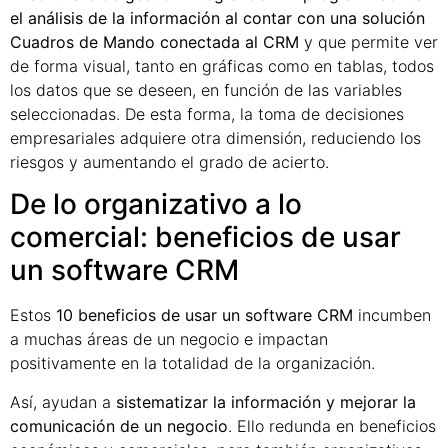
el análisis de la información al contar con una solución
Cuadros de Mando conectada al CRM
y que permite ver
de forma visual, tanto en gráficas como en tablas, todos
los datos que se deseen, en función de las variables
seleccionadas. De esta forma, la toma de decisiones
empresariales adquiere otra dimensión, reduciendo los
riesgos y aumentando el grado de acierto.
De lo organizativo a lo
comercial: beneficios de usar
un software CRM
Estos
10 beneficios de usar un software CRM
incumben
a muchas áreas de un negocio e impactan
positivamente en la totalidad de la organización.
Así, ayudan a
sistematizar la información y mejorar la
comunicación de un negocio
. Ello redunda en beneficios