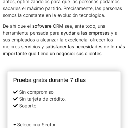
antes, optimizándolos para que las personas podamos
sacarles el máximo partido. Precisamente, las personas
somos la constante en la evolución tecnológica.
De ahí que el
software CRM
sea, ante todo, una
herramienta pensada para
ayudar a las empresas
y a
sus empleados a alcanzar la excelencia, ofrecer los
mejores servicios y
satisfacer las necesidades de lo más
importante que tiene un negocio: sus clientes
.
Prueba gratis durante 7 días
Sin compromiso.
Sin tarjeta de crédito.
Soporte