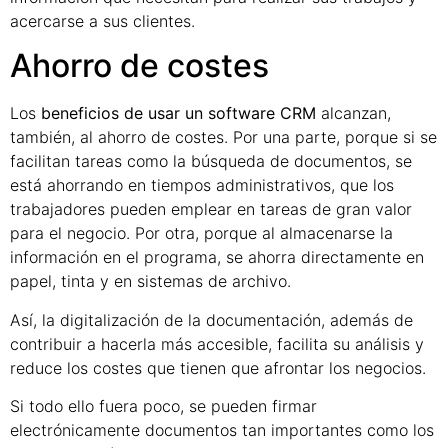
acercarse a sus clientes.
Ahorro de costes
Los
beneficios de usar un software CRM
alcanzan,
también, al ahorro de costes. Por una parte, porque si se
facilitan tareas como la búsqueda de documentos, se
está ahorrando en tiempos administrativos, que los
trabajadores pueden emplear en tareas de gran valor
para el negocio. Por otra, porque al almacenarse la
información en el programa, se ahorra directamente en
papel, tinta y en sistemas de archivo.
Así, la digitalización de la documentación, además de
contribuir a hacerla más accesible, facilita su análisis y
reduce los costes que tienen que afrontar los negocios.
Si todo ello fuera poco, se pueden firmar
electrónicamente documentos tan importantes como los