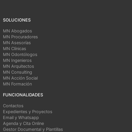
SOLUCIONES
MN Abogados
MN Procuradores
MN Asesorías
MN Clínicas
MN Odontólogos
MN Ingenieros
MN Arquitectos
MN Consulting
MN Acción Social
MN Formación
FUNCIONALIDADES
Contactos
Expedientes y Proyectos
Email y Whatsapp
Agenda y Cita Online
Gestor Documental y Plantillas