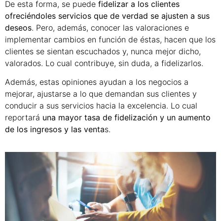
De esta forma, se puede
fidelizar a los clientes
ofreciéndoles servicios que de verdad se ajusten a sus
deseos
. Pero, además, conocer las valoraciones e
implementar cambios en función de éstas, hacen que los
clientes se sientan escuchados y, nunca mejor dicho,
valorados. Lo cual contribuye, sin duda, a fidelizarlos.
Además, estas opiniones ayudan a los negocios a
mejorar, ajustarse a lo que demandan sus clientes y
conducir a sus servicios hacia la excelencia. Lo cual
reportará
una mayor tasa de fidelización y un aumento
de los ingresos y las venta
s.