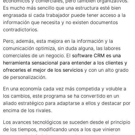
económicos y comerciales, pero también organizativos.
Es mucho más sencillo que una estructura esté bien
engrasada si cada trabajador puede tener acceso a la
información que necesita y no existen documentos
contradictorios.
Pero, además, esta mejora en la información y la
comunicación optimiza, sin duda alguna, las labores
comerciales de un negocio. El
software CRM es una
herramienta sensacional para entender a los clientes y
ofrecerles el mejor de los servicios
y con un alto grado
de personalización.
En una economía cada vez más competida y voluble a
los cambios, este programa se ha convertido en un
aliado estratégico para adaptarse a ellos y destacar por
encima de los rivales.
Los avances tecnológicos se suceden desde el principio
de los tiempos, modificando unos a los que vinieron