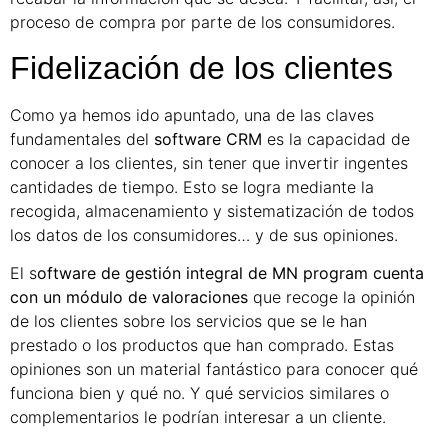
proceso de compra por parte de los consumidores.
Fidelización de los clientes
Como ya hemos ido apuntado, una de las claves
fundamentales del
software CRM
es la capacidad de
conocer a los clientes, sin tener que invertir ingentes
cantidades de tiempo. Esto se logra mediante la
recogida, almacenamiento y sistematización de todos
los datos de los consumidores… y de sus opiniones.
El s
oftware de gestión integral de MN program cuenta
con un módulo de valoraciones
que recoge la opinión
de los clientes sobre los servicios que se le han
prestado o los productos que han comprado. Estas
opiniones son un material fantástico para conocer qué
funciona bien y qué no. Y qué servicios similares o
complementarios le podrían interesar a un cliente.