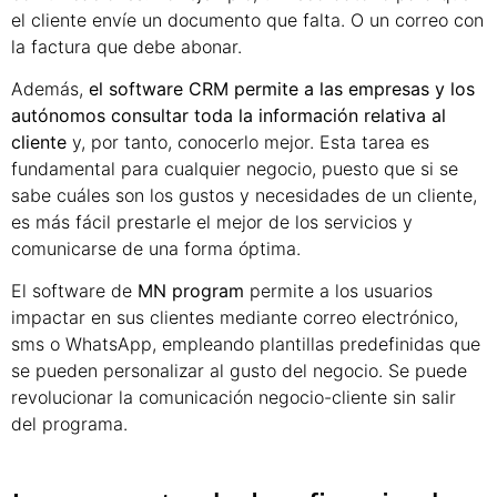
el cliente envíe un documento que falta. O un correo con
la factura que debe abonar.
Además,
el software CRM permite a las empresas y los
autónomos consultar toda la información relativa al
cliente
y, por tanto, conocerlo mejor. Esta tarea es
fundamental para cualquier negocio, puesto que si se
sabe cuáles son los gustos y necesidades de un cliente,
es más fácil prestarle el mejor de los servicios y
comunicarse de una forma óptima.
El software de
MN program
permite a los usuarios
impactar en sus clientes mediante correo electrónico,
sms o WhatsApp, empleando plantillas predefinidas que
se pueden personalizar al gusto del negocio. Se puede
revolucionar la comunicación negocio-cliente sin salir
del programa.