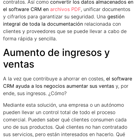
contratos. Así como
convertir los datos almacenados en
el software CRM en
archivos PDF
, unificar documentos
y cifrarlos para garantizar su seguridad. Una
gestión
integral de toda la documentación
relacionada con
clientes y proveedores que se puede llevar a cabo de
forma rápida y sencilla.
Aumento de ingresos y
ventas
A la vez que contribuye a ahorrar en costes,
el software
CRM ayuda a los negocios aumentar sus ventas
y, por
ende, sus ingresos. ¿Cómo?
Mediante esta solución, una empresa o un autónomo
pueden llevar un control total de todo el proceso
comercial. Pueden saber qué clientes consumen cada
uno de sus productos. Qué clientes no han contratado
sus servicios, pero están interesados en hacerlo. Qué