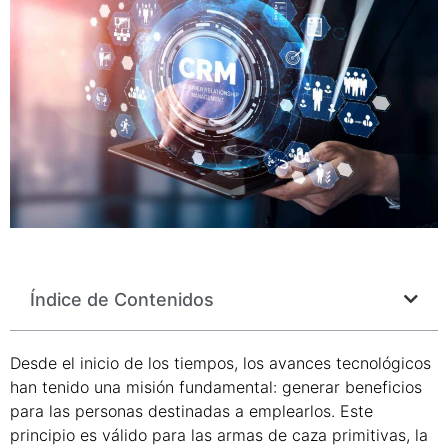
Índice de Contenidos
Desde el inicio de los tiempos, los avances tecnológicos
han tenido una misión fundamental: generar beneficios
para las personas destinadas a emplearlos. Este
principio es válido para las armas de caza primitivas, la