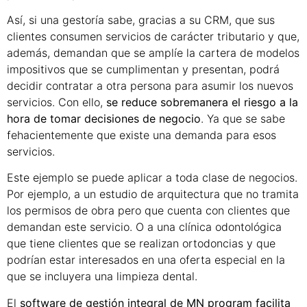
Así, si una gestoría sabe, gracias a su CRM, que sus
clientes consumen servicios de carácter tributario y que,
además, demandan que se amplíe la cartera de modelos
impositivos que se cumplimentan y presentan, podrá
decidir contratar a otra persona para asumir los nuevos
servicios. Con ello,
se reduce sobremanera el riesgo a la
hora de tomar decisiones de negocio
. Ya que se sabe
fehacientemente que existe una demanda para esos
servicios.
Este ejemplo se puede aplicar a toda clase de negocios.
Por ejemplo, a un estudio de arquitectura que no tramita
los permisos de obra pero que cuenta con clientes que
demandan este servicio. O a una clínica odontológica
que tiene clientes que se realizan ortodoncias y que
podrían estar interesados en una oferta especial en la
que se incluyera una limpieza dental.
El
software de gestión integral de MN program facilita