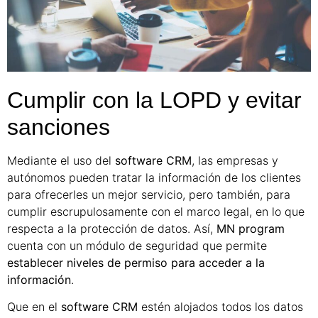
Cumplir con la LOPD y evitar
sanciones
Mediante el uso del
software CRM
, las empresas y
autónomos pueden tratar la información de los clientes
para ofrecerles un mejor servicio, pero también, para
cumplir escrupulosamente con el marco legal, en lo que
respecta a la protección de datos. Así,
MN program
cuenta con un módulo de seguridad que permite
establecer niveles de permiso para acceder a la
información
.
Que en el
software CRM
estén alojados todos los datos