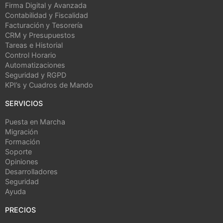
Firma Digital y Avanzada
Contabilidad y Fiscalidad
Facturación y Tesorería
CRM y Presupuestos
Tareas e Historial
Control Horario
Automatizaciones
Seguridad y RGPD
KPI’s y Cuadros de Mando
SERVICIOS
Puesta en Marcha
Migración
Formación
Soporte
Opiniones
Desarrolladores
Seguridad
Ayuda
PRECIOS