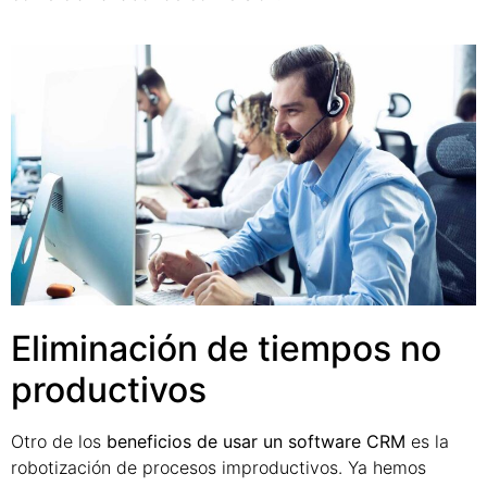
Eliminación de tiempos no
productivos
Otro de los
beneficios de usar un software CRM
es la
robotización de procesos improductivos. Ya hemos