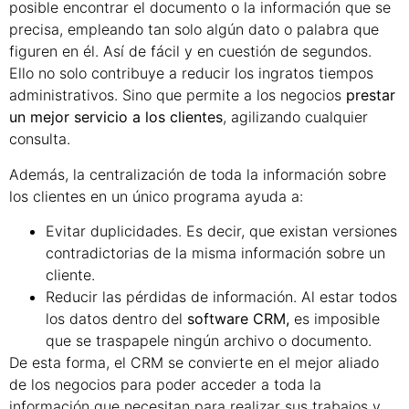
posible encontrar el documento o la información que se
precisa, empleando tan solo algún dato o palabra que
figuren en él. Así de fácil y en cuestión de segundos.
Ello no solo contribuye a reducir los ingratos tiempos
administrativos. Sino que permite a los negocios
prestar
un mejor servicio a los clientes
, agilizando cualquier
consulta.
Además, la centralización de toda la información sobre
los clientes en un único programa ayuda a:
Evitar duplicidades. Es decir, que existan versiones
contradictorias de la misma información sobre un
cliente.
Reducir las pérdidas de información. Al estar todos
los datos dentro del
software CRM,
es imposible
que se traspapele ningún archivo o documento.
De esta forma, el CRM se convierte en el mejor aliado
de los negocios para poder acceder a toda la
información que necesitan para realizar sus trabajos y