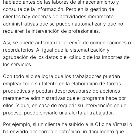
hablado antes de las labores de almacenamiento y
consulta de la información. Pero en la gestión de
clientes hay decenas de actividades meramente
administrativas que se pueden automatizar y que no
requieren la intervención de profesionales.
Así, se puede automatizar el envío de comunicaciones o
recordatorios. Al igual que la sistematización y
agrupación de los datos o el cálculo de los importes de
los servicios.
Con todo ello se logra que los trabajadores puedan
emplear todo su talento en la elaboración de tareas
productivas y puedan despreocuparse de acciones
meramente administrativas que el programa hace por
ellos. Y que, en caso de requerir su intervención en un
proceso, puede enviarle una alerta al trabajador.
Por ejemplo, si un cliente ha subido a la Oficina Virtual o
ha enviado por correo electrónico un documento que