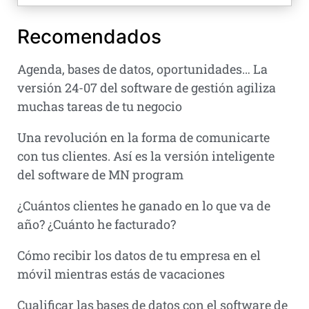
Recomendados
Agenda, bases de datos, oportunidades… La
versión 24-07 del software de gestión agiliza
muchas tareas de tu negocio
Una revolución en la forma de comunicarte
con tus clientes. Así es la versión inteligente
del software de MN program
¿Cuántos clientes he ganado en lo que va de
año? ¿Cuánto he facturado?
Cómo recibir los datos de tu empresa en el
móvil mientras estás de vacaciones
Cualificar las bases de datos con el software de