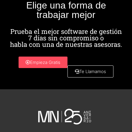
Elige una forma de
trabajar mejor
Prueba el mejor software de gestión
7 días sin compromiso o
habla con una de nuestras asesoras.
Empieza Gratis
Te Llamamos