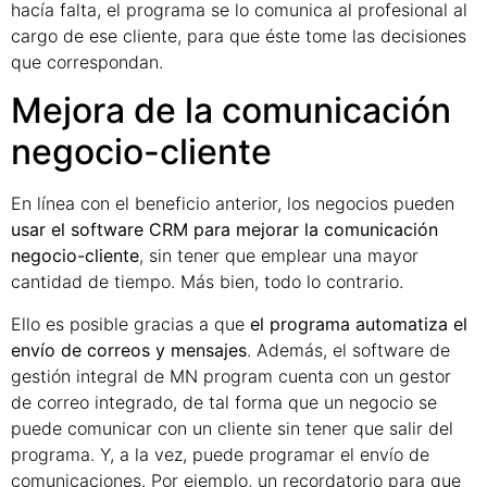
hacía falta, el programa se lo comunica al profesional al
cargo de ese cliente, para que éste tome las decisiones
que correspondan.
Mejora de la comunicación
negocio-cliente
En línea con el beneficio anterior, los negocios pueden
usar el software CRM para mejorar la comunicación
negocio-cliente
, sin tener que emplear una mayor
cantidad de tiempo. Más bien, todo lo contrario.
Ello es posible gracias a que
el programa automatiza el
envío de correos y mensajes
. Además, el software de
gestión integral de MN program cuenta con un gestor
de correo integrado, de tal forma que un negocio se
puede comunicar con un cliente sin tener que salir del
programa. Y, a la vez, puede programar el envío de
comunicaciones. Por ejemplo, un recordatorio para que