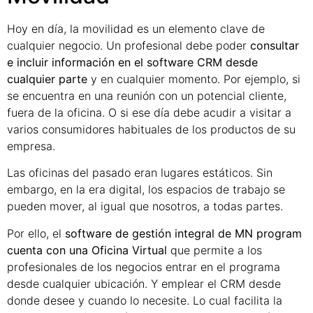
Hoy en día, la movilidad es un elemento clave de
cualquier negocio. Un profesional debe poder
consultar
e incluir información en el software CRM desde
cualquier parte
y en cualquier momento. Por ejemplo, si
se encuentra en una reunión con un potencial cliente,
fuera de la oficina. O si ese día debe acudir a visitar a
varios consumidores habituales de los productos de su
empresa.
Las oficinas del pasado eran lugares estáticos. Sin
embargo, en la era digital, los espacios de trabajo se
pueden mover, al igual que nosotros, a todas partes.
Por ello, el
software de gestión integral de MN program
cuenta con una Oficina Virtual
que permite a los
profesionales de los negocios entrar en el programa
desde cualquier ubicación. Y emplear el CRM desde
donde desee y cuando lo necesite. Lo cual facilita la