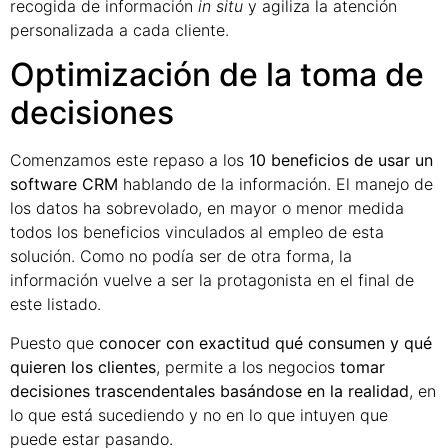
recogida de información
in situ
y agiliza la atención
personalizada a cada cliente.
Optimización de la toma de
decisiones
Comenzamos este repaso a los
10 beneficios de usar un
software CRM
hablando de la información. El manejo de
los datos ha sobrevolado, en mayor o menor medida
todos los beneficios vinculados al empleo de esta
solución. Como no podía ser de otra forma, la
información vuelve a ser la protagonista en el final de
este listado.
Puesto que
conocer con exactitud qué consumen y qué
quieren los clientes
, permite a los negocios
tomar
decisiones trascendentales basándose en la realidad
, en
lo que está sucediendo y no en lo que intuyen que
puede estar pasando.