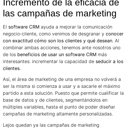
Incremento de la eficacia de
las campañas de marketing
El
software CRM
ayuda a mejorar la comunicación
negocio-cliente, como venimos de desgranar y
conocer
con exactitud cómo son los clientes y qué desean
. Al
combinar ambas acciones, tenemos ante nosotros uno
de los
beneficios de usar un software CRM
más
interesantes: incrementar la capacidad de
seducir a los
clientes
.
Así, el área de marketing de una empresa no volverá a
ser la misma si comienza a usar y a sacarle el máximo
partido a esta solución. Puesto que permite cualificar la
base de datos y de clientes, segmentándolos en
múltiples variables, hasta el punto de poder diseñar
campañas de marketing altamente personalizadas.
Lejos quedan ya las campañas de marketing