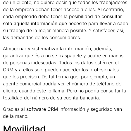
de un cliente, no quiere decir que todos los trabajadores
de la empresa deban tener acceso a ellos. Al contrario,
cada empleado debe tener la posibilidad de
consultar
solo aquella información que necesite
para llevar a cabo
su trabajo de la mejor manera posible. Y satisfacer, así,
las demandas de los consumidores.
Almacenar y sistematizar la información, además,
garantiza que ésta no se traspapele y acabe en manos
de personas indeseadas. Todos los datos estén en el
CRM y a ellos solo pueden acceder los profesionales
que los precisen. De tal forma que, por ejemplo, un
agente comercial podría ver el número de teléfono del
cliente cuando éste lo llama. Pero no podría consultar la
totalidad del número de su cuenta bancaria.
Gracias al
software CRM
información y seguridad van
de la mano.
Movilidad