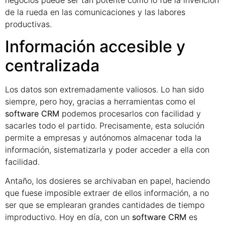
de la rueda en las comunicaciones y las labores
productivas.
Información accesible y
centralizada
Los datos son extremadamente valiosos. Lo han sido
siempre, pero hoy, gracias a herramientas como el
software CRM
podemos procesarlos con facilidad y
sacarles todo el partido. Precisamente, esta solución
permite a empresas y autónomos almacenar toda la
información, sistematizarla y poder acceder a ella con
facilidad.
Antaño, los dosieres se archivaban en papel, haciendo
que fuese imposible extraer de ellos información, a no
ser que se emplearan grandes cantidades de tiempo
improductivo. Hoy en día, con un
software CRM
es