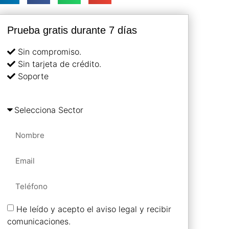
Prueba gratis durante 7 días
Sin compromiso.
Sin tarjeta de crédito.
Soporte
He leído y acepto el aviso legal y recibir
comunicaciones.