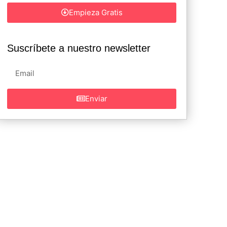
Empieza Gratis
Suscríbete a nuestro newsletter
Enviar