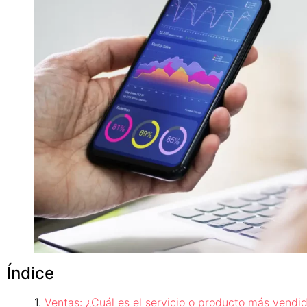
Índice
Ventas: ¿Cuál es el servicio o producto más vendi