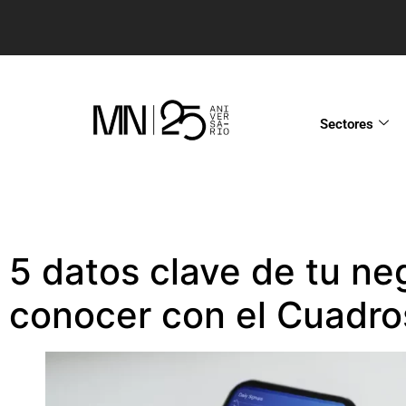
Sectores
5 datos clave de tu n
conocer con el Cuadr