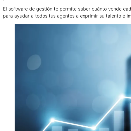
El software de gestión te permite saber cuánto vende cad
para ayudar a todos tus agentes a exprimir su talento e
i