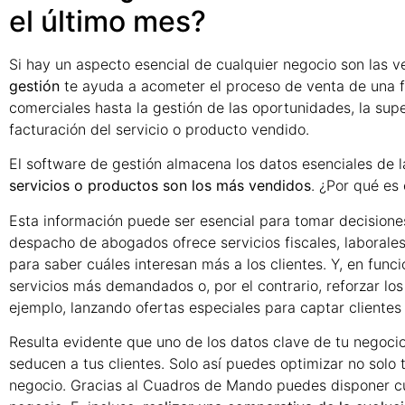
el último mes?
Si hay un aspecto esencial de cualquier negocio son las v
gestión
te ayuda a acometer el proceso de venta de una f
comerciales hasta la gestión de las oportunidades, la supe
facturación del servicio o producto vendido.
El software de gestión almacena los datos esenciales de 
servicios o productos son los más vendidos
. ¿Por qué es
Esta información puede ser esencial para tomar decisiones
despacho de abogados ofrece servicios fiscales, laborale
para saber cuáles interesan más a los clientes. Y, en func
servicios más demandados o, por el contrario, reforzar l
ejemplo, lanzando ofertas especiales para captar clientes
Resulta evidente que uno de los datos clave de tu negoci
seducen a tus clientes. Solo así puedes optimizar no solo 
negocio. Gracias al Cuadros de Mando puedes disponer c