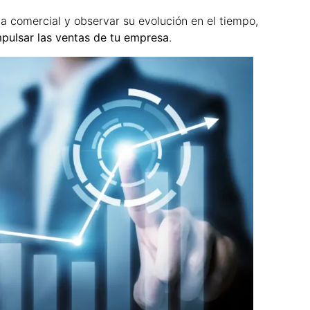
a comercial y observar su evolución en el tiempo,
mpulsar las ventas de tu empresa
.