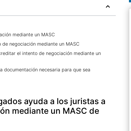
ciación mediante un MASC
nto de negociación mediante un MASC
reditar el intento de negociación mediante un
la documentación necesaria para que sea
ados ayuda a los juristas a
ación mediante un MASC de