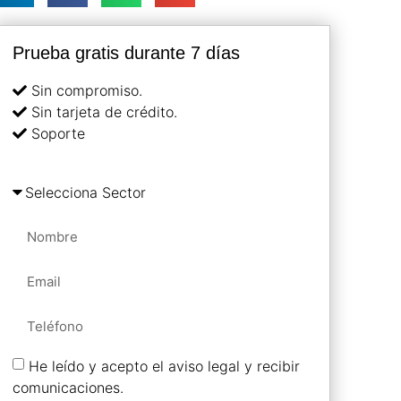
Prueba gratis durante 7 días
Sin compromiso.
Sin tarjeta de crédito.
Soporte
He leído y acepto el aviso legal y recibir
comunicaciones.