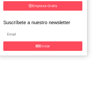
Empieza Gratis
Suscríbete a nuestro newsletter
Enviar