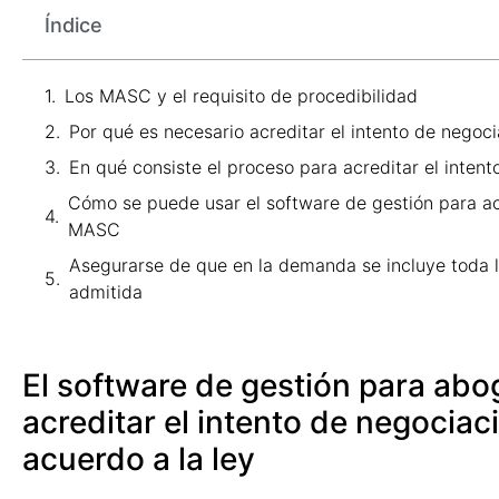
Índice
Los MASC y el requisito de procedibilidad
Por qué es necesario acreditar el intento de nego
En qué consiste el proceso para acreditar el inte
Cómo se puede usar el software de gestión para ac
MASC
Asegurarse de que en la demanda se incluye toda 
admitida
El software de gestión para abog
acreditar el intento de negoci
acuerdo a la ley