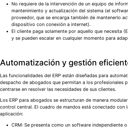
No requiere de la intervención de un equipo de infor
mantenimiento y actualización del sistema (el softwa
proveedor, que se encarga también de mantenerlo act
dispositivo con conexión a internet).
El cliente paga solamente por aquello que necesita (E
y se pueden escalar en cualquier momento para adapt
Automatización y gestión eficient
Las funcionalidades del ERP están diseñadas para automat
despacho de abogados que permitan a los profesionales pre
centrarse en resolver las necesidades de sus clientes.
Los ERP para abogados se estructuran de manera modular 
control central. El cuadro de mandos está conectado con la
aplicación:
CRM: Se presenta como un software independiente o