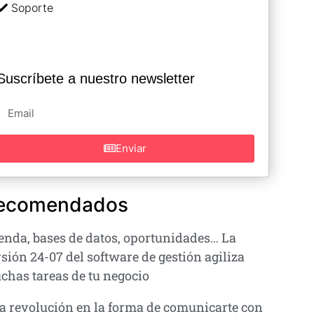
Soporte
Suscríbete a nuestro newsletter
Enviar
ecomendados
enda, bases de datos, oportunidades… La
sión 24-07 del software de gestión agiliza
chas tareas de tu negocio
a revolución en la forma de comunicarte con