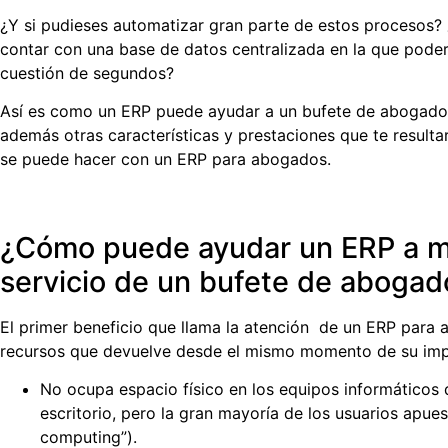
¿Y si pudieses automatizar gran parte de estos procesos?
contar con una base de datos centralizada en la que poder
cuestión de segundos?
Así es
como un ERP puede ayudar a un bufete de abogado
además otras características y prestaciones que te resulta
se puede hacer con un ERP para abogados.
¿Cómo puede ayudar un ERP a mej
servicio de un bufete de abogad
El primer beneficio que llama la atención de un ERP para 
recursos que devuelve desde el mismo momento de su imp
No ocupa espacio físico en los equipos informáticos 
escritorio, pero la gran mayoría de los usuarios apue
computing”).