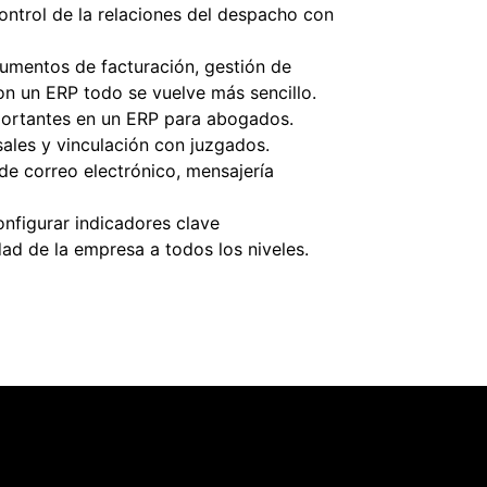
ontrol de la relaciones del despacho con
umentos de facturación, gestión de
 un ERP todo se vuelve más sencillo.
portantes en un ERP para abogados.
sales y vinculación con juzgados.
de correo electrónico, mensajería
onfigurar indicadores clave
ad de la empresa a todos los niveles.