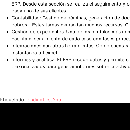
ERP. Desde esta sección se realiza el seguimiento y c
cada uno de sus clientes.
Contabilidad: Gestión de nóminas, generación de doc
cobros… Estas tareas demandan muchos recursos. Con
Gestión de expedientes: Uno de los módulos más im
Facilita el seguimiento de cada caso con fases proce
Integraciones con otras herramientas: Como cuentas 
instantánea o Lexnet.
Informes y analítica: El ERP recoge datos y permite c
personalizados para generar informes sobre la activid
Etiquetado
LandingPostAbo