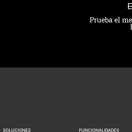
E
Prueba el me
SOLUCIONES
FUNCIONALIDADES