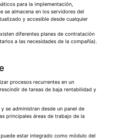
máticos para la implementación,
re se almacena en los servidores del
ualizado y accesible desde cualquier
xisten diferentes planes de contratación
arlos a las necesidades de la compañía).
e
izar procesos recurrentes en un
scindir de tareas de baja rentabilidad y
y se administran desde un panel de
s principales áreas de trabajo de la
 puede estar integrado como módulo del