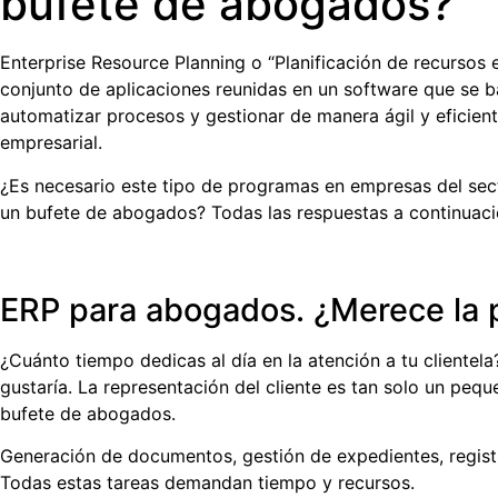
bufete de abogados?
Enterprise Resource Planning o “Planificación de recursos 
conjunto de aplicaciones reunidas en un software que se 
automatizar procesos y gestionar de manera ágil y eficiente
empresarial.
¿Es necesario este tipo de programas en empresas del sect
un bufete de abogados?
Todas las respuestas a continuaci
ERP para abogados. ¿Merece la 
¿Cuánto tiempo dedicas al día en la atención a tu cliente
gustaría. La representación del cliente es tan solo un peq
bufete de abogados.
Generación de documentos, gestión de expedientes, regist
Todas estas tareas demandan tiempo y recursos.