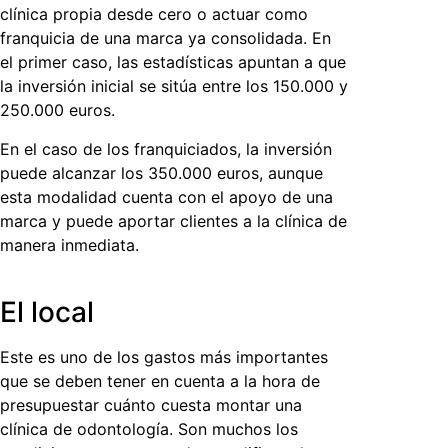
clínica propia desde cero o actuar como
franquicia de una marca ya consolidada. En
el primer caso, las estadísticas apuntan a que
la inversión inicial se sitúa entre los 150.000 y
250.000 euros.
En el caso de los franquiciados, la inversión
puede alcanzar los 350.000 euros, aunque
esta modalidad cuenta con el apoyo de una
marca y puede aportar clientes a la clínica de
manera inmediata.
El local
Este es uno de los gastos más importantes
que se deben tener en cuenta a la hora de
presupuestar
cuánto cuesta montar una
clínica de odontología.
Son muchos los