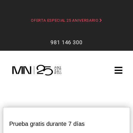
OFERTA ESPECIAL 25 ANIVERSARIO
981 146 300
Prueba gratis durante 7 días