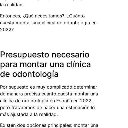
la realidad.
Entonces, ¿Qué necesitamos?, ¿
Cuánto
cuesta montar una clínica de odontología
en
2022?
Presupuesto necesario
para montar una clínica
de odontología
Por supuesto es muy complicado determinar
de manera precisa
cuánto cuesta montar una
clínica de odontología
en España en 2022,
pero trataremos de hacer una estimación lo
más ajustada a la realidad.
Existen dos opciones principales: montar una