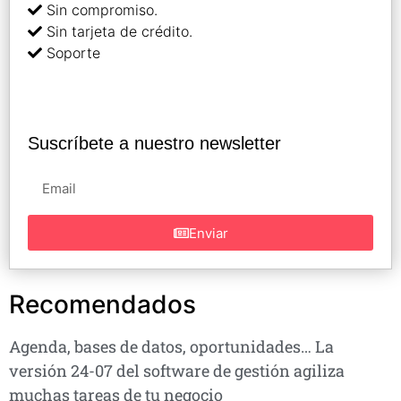
Sin compromiso.
Sin tarjeta de crédito.
Soporte
Suscríbete a nuestro newsletter
Enviar
Recomendados
Agenda, bases de datos, oportunidades… La
versión 24-07 del software de gestión agiliza
muchas tareas de tu negocio