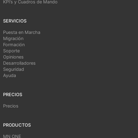
KPI’s y Cuadros de Mando
SERVICIOS
Puesta en Marcha
Migración
Formación
Soporte
Opiniones
Desarrolladores
Seguridad
Ayuda
PRECIOS
Precios
PRODUCTOS
MN ONE