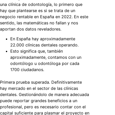
una clínica de odontología
, lo primero que
hay que plantearse es si se trata de un
negocio rentable en España en 2022. En este
sentido, las matemáticas no fallan y nos
aportan dos datos reveladores.
En España hay aproximadamente
22.000 clínicas dentales operando.
Esto significa que, también
aproximadamente, contamos con un
odontólogo u odontóloga por cada
1700 ciudadanos.
Primera prueba superada. Definitivamente
hay mercado en el sector de las clínicas
dentales. Gestionándolo de manera adecuada
puede reportar grandes beneficios a un
profesional, pero es necesario contar con el
capital suficiente para plasmar el proyecto en