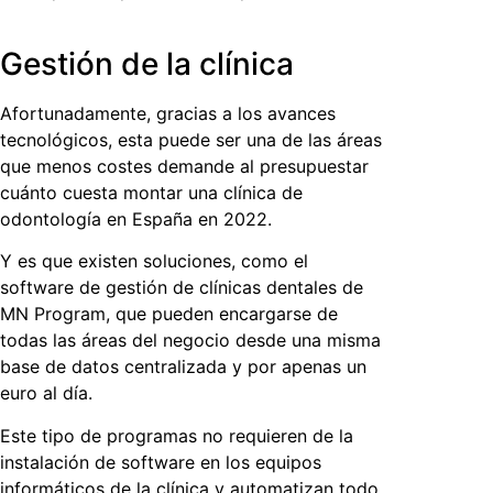
Gestión de la clínica
Afortunadamente, gracias a los avances
tecnológicos, esta puede ser una de las áreas
que menos costes demande al presupuestar
cuánto cuesta montar una clínica de
odontología
en España en 2022.
Y es que existen soluciones, como el
software de gestión de clínicas dentales de
MN Program, que pueden encargarse de
todas las áreas del negocio desde una misma
base de datos centralizada y por apenas un
euro al día.
Este tipo de programas no requieren de la
instalación de software en los equipos
informáticos de la clínica y automatizan todo