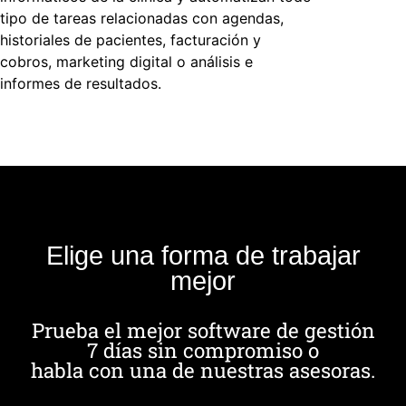
tipo de tareas relacionadas con agendas,
historiales de pacientes, facturación y
cobros, marketing digital o análisis e
informes de resultados.
Elige una forma de trabajar
mejor
Prueba el mejor software de gestión
7 días sin compromiso o
habla con una de nuestras asesoras.