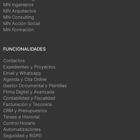
MN Ingenieros
MN Arquitectos
MN Consulting
MN Acción Social
MN Formación
FUNCIONALIDADES
Contactos
Expedientes y Proyectos
Email y Whatsapp
Agenda y Cita Online
Gestor Documental y Plantillas
Firma Digital y Avanzada
Contabilidad y Fiscalidad
Facturación y Tesorería
CRM y Presupuestos
Tareas e Historial
Control Horario
Automatizaciones
Seguridad y RGPD