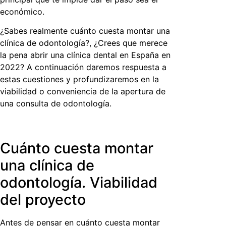
económico.
¿Sabes realmente
cuánto cuesta montar una
clínica de odontología
?, ¿Crees que merece
la pena abrir una clínica dental en España en
2022? A continuación daremos respuesta a
estas cuestiones y profundizaremos en la
viabilidad o conveniencia de la apertura de
una consulta de odontología.
Cuánto cuesta montar
una clínica de
odontología. Viabilidad
del proyecto
Antes de pensar en
cuánto cuesta montar