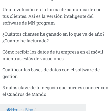
Una revolución en la forma de comunicarte con
tus clientes. Así es la versión inteligente del
software de MN program
¿Cuántos clientes he ganado en lo que va de año?
¿Cuánto he facturado?
Cómo recibir los datos de tu empresa en el móvil
mientras estás de vacaciones
Cualificar las bases de datos con el software de
gestión
5 datos clave de tu negocio que puedes conocer con
el Cuadros de Mando
Home
/
Blog
/