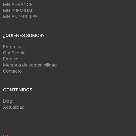
MN ADVANCE
MN PREMIUM
MN ENTERPRISE
¿QUIÉNES SOMOS?
Empresa
Our People
Empleo
Memoria de sostenibilidad
Contacto
CONTENIDOS
Blog
Actualidad