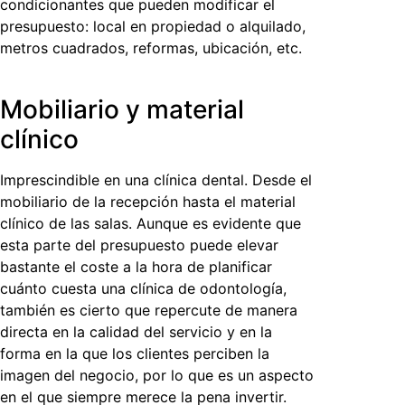
condicionantes que pueden modificar el
presupuesto: local en propiedad o alquilado,
metros cuadrados, reformas, ubicación, etc.
Mobiliario y material
clínico
Imprescindible en una clínica dental. Desde el
mobiliario de la recepción hasta el material
clínico de las salas. Aunque es evidente que
esta parte del presupuesto puede elevar
bastante el coste a la hora de planificar
cuánto cuesta una clínica de odontología,
también es cierto que repercute de manera
directa en la calidad del servicio y en la
forma en la que los clientes perciben la
imagen del negocio, por lo que es un aspecto
en el que siempre merece la pena invertir.