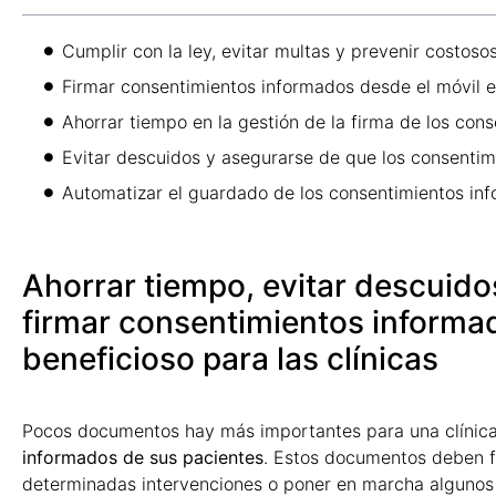
Cumplir con la ley, evitar multas y prevenir costoso
Firmar consentimientos informados desde el móvil e
Ahorrar tiempo en la gestión de la firma de los con
Evitar descuidos y asegurarse de que los consentim
Automatizar el guardado de los consentimientos in
Ahorrar tiempo, evitar descuido
firmar consentimientos informad
beneficioso para las clínicas
Pocos documentos hay más importantes para una clínica 
informados de sus pacientes
. Estos documentos deben fi
determinadas intervenciones o poner en marcha algunos