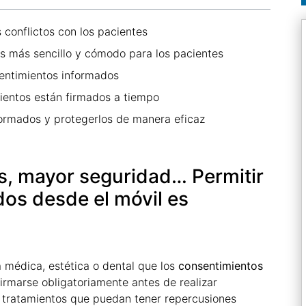
s conflictos con los pacientes
s más sencillo y cómodo para los pacientes
sentimientos informados
ientos están firmados a tiempo
formados y protegerlos de manera eficaz
s, mayor seguridad… Permitir
os desde el móvil es
médica, estética o dental que los
consentimientos
rmarse obligatoriamente antes de realizar
 tratamientos que puedan tener repercusiones