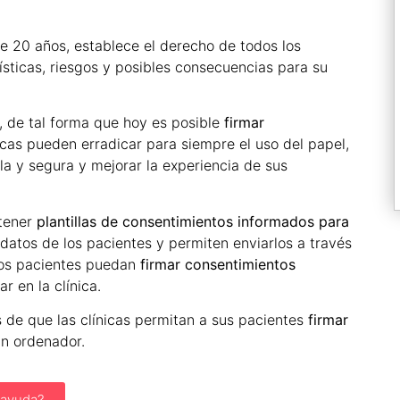
 20 años, establece el derecho de todos los
ísticas, riesgos y posibles consecuencias para su
 de tal forma que hoy es posible
firmar
ínicas pueden erradicar para siempre el uso del papel,
la y segura y mejorar la experiencia de sus
tener
plantillas de consentimientos informados para
datos de los pacientes y permiten enviarlos a través
los pacientes puedan
firmar consentimientos
r en la clínica.
s de que las clínicas permitan a sus pacientes
firmar
 un ordenador.
 ayuda?