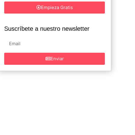
Empieza Gratis
Suscríbete a nuestro newsletter
Enviar