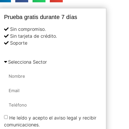
Prueba gratis durante 7 días
Sin compromiso.
Sin tarjeta de crédito.
Soporte
He leído y acepto el aviso legal y recibir
comunicaciones.