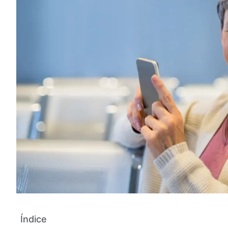
Índice