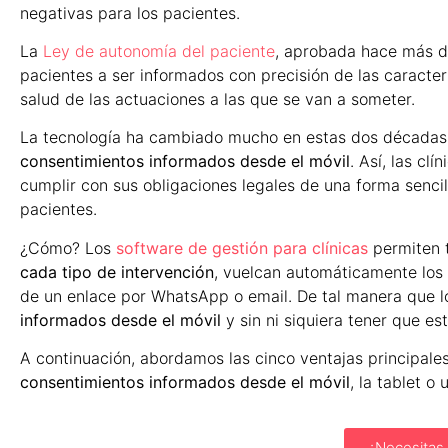
negativas para los pacientes.
La
Ley de autonomía del paciente
, aprobada hace más de
pacientes a ser informados con precisión de las caracter
salud de las actuaciones a las que se van a someter.
La tecnología ha cambiado mucho en estas dos décadas,
consentimientos informados desde el móvil
. Así, las cl
cumplir con sus obligaciones legales de una forma sencil
pacientes.
¿Cómo? Los
software de gestión para clínicas
permiten 
cada tipo de intervención
, vuelcan automáticamente los 
de un enlace por WhatsApp o email. De tal manera que 
informados desde el móvil
y sin ni siquiera tener que esta
A continuación, abordamos las cinco ventajas principale
consentimientos informados desde el móvil
, la tablet o
¿Necesitas