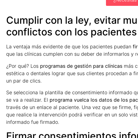
Cumplir con la ley, evitar m
conflictos con los pacientes
La ventaja más evidente de que los pacientes puedan
fi
que las clínicas cumplen con su deber de informarlos y 
¿Por qué? Los
programas de gestión para clínicas
más co
estética o dentales lograr que sus clientes procedan a 
un par de clics.
Se selecciona la plantilla de consentimiento informado q
se va a realizar. El
programa vuelca los datos de los pa
través de un enlace al paciente. Una vez que se firme, fi
que realice la intervención podrá verificar en un solo vi
informado fue firmado.
Firmar consentimientos info