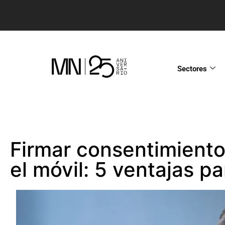
Sectores
Firmar consentimient
el móvil: 5 ventajas pa