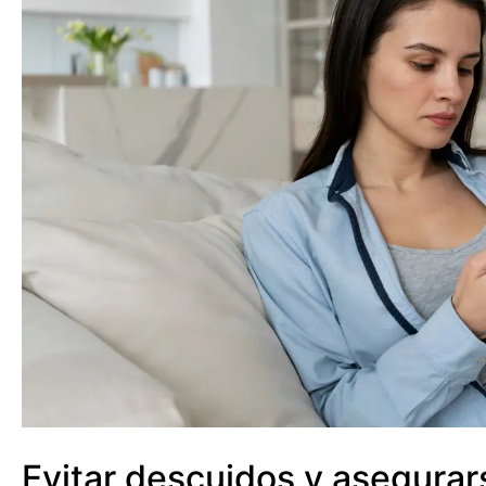
Evitar descuidos y asegurar