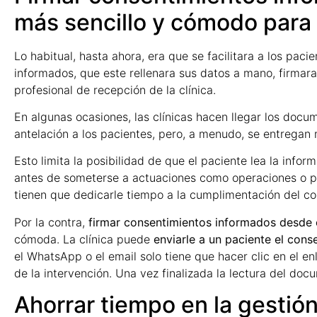
más sencillo y cómodo para 
Lo habitual, hasta ahora, era que se facilitara a los pac
informados, que este rellenara sus datos a mano, firmara 
profesional de recepción de la clínica.
En algunas ocasiones, las clínicas hacen llegar los doc
antelación a los pacientes, pero, a menudo, se entregan 
Esto limita la posibilidad de que el paciente lea la info
antes de someterse a actuaciones como operaciones o p
tienen que dedicarle tiempo a la cumplimentación del co
Por la contra,
firmar consentimientos informados desde 
cómoda. La clínica puede
enviarle a un paciente el cons
el WhatsApp o el email solo tiene que hacer clic en el en
de la intervención. Una vez finalizada la lectura del doc
Ahorrar tiempo en la gestión