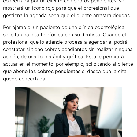
concertada por un cliente con cobros pendientes, se
mostrará un icono rojo para que el profesional que
gestiona la agenda sepa que el cliente arrastra deudas.
Por ejemplo, un paciente de una clínica odontológica
solicita una cita telefónica con su dentista. Cuando el
profesional que lo atiende procesa a agendarla, podrá
constatar si tiene cobros pendientes sin realizar ninguna
acción, de una forma ágil y gráfica. Esto le permitirá
actuar en el momento, por ejemplo, solicitando al cliente
que
abone los cobros pendientes
si desea que la cita
quede concertada.