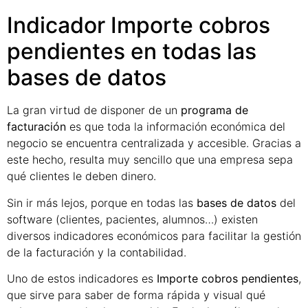
Indicador Importe cobros
pendientes en todas las
bases de datos
La gran virtud de disponer de un
programa de
facturación
es que toda la información económica del
negocio se encuentra centralizada y accesible. Gracias a
este hecho, resulta muy sencillo que una empresa sepa
qué clientes le deben dinero.
Sin ir más lejos, porque en todas las
bases de datos
del
software (clientes, pacientes, alumnos…) existen
diversos indicadores económicos para facilitar la gestión
de la facturación y la contabilidad.
Uno de estos indicadores es
Importe cobros pendientes
,
que sirve para saber de forma rápida y visual qué