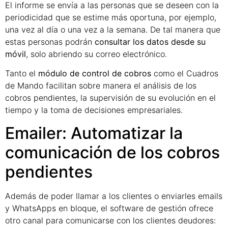
El informe se envía a las personas que se deseen con la
periodicidad que se estime más oportuna, por ejemplo,
una vez al día o una vez a la semana. De tal manera que
estas personas podrán
consultar los datos desde su
móvil
, solo abriendo su correo electrónico.
Tanto el
módulo de control de cobros
como el Cuadros
de Mando facilitan sobre manera el análisis de los
cobros pendientes, la supervisión de su evolución en el
tiempo y la toma de decisiones empresariales.
Emailer: Automatizar la
comunicación de los cobros
pendientes
Además de poder llamar a los clientes o enviarles emails
y WhatsApps en bloque, el software de gestión ofrece
otro canal para comunicarse con los clientes deudores: