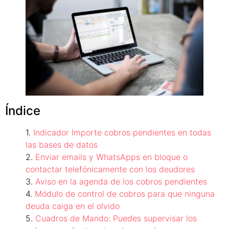
Índice
Indicador Importe cobros pendientes en todas
las bases de datos
Enviar emails y WhatsApps en bloque o
contactar telefónicamente con los deudores
Aviso en la agenda de los cobros pendientes
Módulo de control de cobros para que ninguna
deuda caiga en el olvido
Cuadros de Mando: Puedes supervisar los