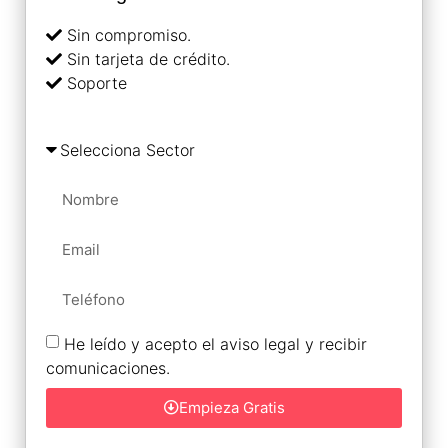
Sin compromiso.
Sin tarjeta de crédito.
Soporte
He leído y acepto el aviso legal y recibir
comunicaciones.
Empieza Gratis