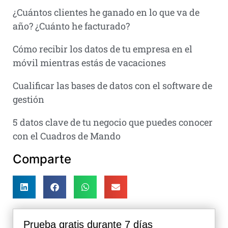
¿Cuántos clientes he ganado en lo que va de
año? ¿Cuánto he facturado?
Cómo recibir los datos de tu empresa en el
móvil mientras estás de vacaciones
Cualificar las bases de datos con el software de
gestión
5 datos clave de tu negocio que puedes conocer
con el Cuadros de Mando
Comparte
Prueba gratis durante 7 días