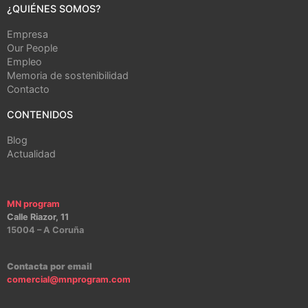
¿QUIÉNES SOMOS?
Empresa
Our People
Empleo
Memoria de sostenibilidad
Contacto
CONTENIDOS
Blog
Actualidad
MN program
Calle Riazor, 11
15004 – A Coruña
Contacta por email
comercial@mnprogram.com