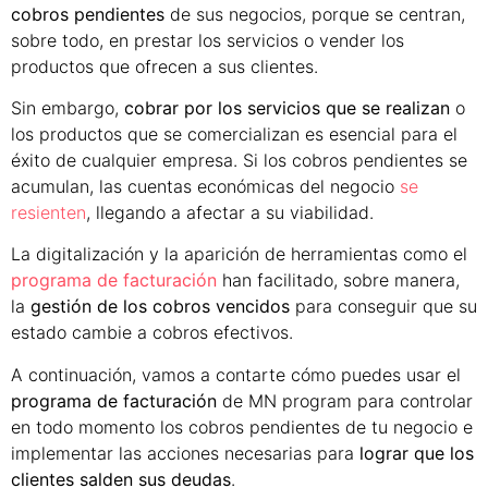
cobros pendientes
de sus negocios, porque se centran,
sobre todo, en prestar los servicios o vender los
productos que ofrecen a sus clientes.
Sin embargo,
cobrar por los servicios que se realizan
o
los productos que se comercializan es esencial para el
éxito de cualquier empresa. Si los cobros pendientes se
acumulan, las cuentas económicas del negocio
se
resienten
, llegando a afectar a su viabilidad.
La digitalización y la aparición de herramientas como el
programa de facturación
han facilitado, sobre manera,
la
gestión de los cobros vencidos
para conseguir que su
estado cambie a cobros efectivos.
A continuación, vamos a contarte cómo puedes usar el
programa de facturación
de MN program para controlar
en todo momento los cobros pendientes de tu negocio e
implementar las acciones necesarias para
lograr que los
clientes salden sus deudas
.