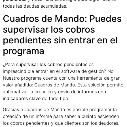
todas las deudas acumuladas.
Cuadros de Mando: Puedes
supervisar los cobros
pendientes sin entrar en el
programa
¿Para
supervisar los cobros pendientes
es
imprescindible entrar en el software de gestión? No.
Nuestro programa cuenta con una herramienta de gran
valor añadido: Cuadros de Mando. Esta solución permite
automatizar la creación y
envío de informes con
indicadores clave
de todo tipo.
Gracias a Cuadros de Mando es posible programar la
creación de un informe para saber a cuánto ascienden
los cobros pendientes y qué clientes son los deudores.