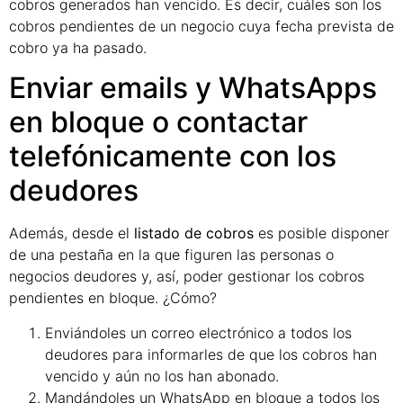
cobros generados han vencido. Es decir, cuáles son los
cobros pendientes de un negocio cuya fecha prevista de
cobro ya ha pasado.
Enviar emails y WhatsApps
en bloque o contactar
telefónicamente con los
deudores
Además, desde el
listado de cobros
es posible disponer
de una pestaña en la que figuren las personas o
negocios deudores y, así, poder gestionar los cobros
pendientes en bloque. ¿Cómo?
Enviándoles un correo electrónico a todos los
deudores para informarles de que los cobros han
vencido y aún no los han abonado.
Mandándoles un WhatsApp en bloque a todos los