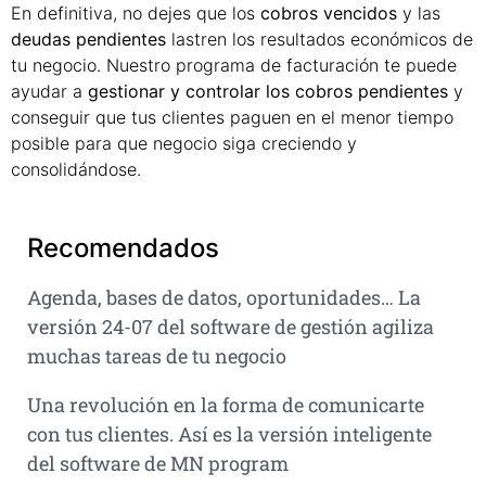
En definitiva, no dejes que los
cobros vencidos
y las
deudas pendientes
lastren los resultados económicos de
tu negocio. Nuestro programa de facturación te puede
ayudar a
gestionar y controlar los cobros pendientes
y
conseguir que tus clientes paguen en el menor tiempo
posible para que negocio siga creciendo y
consolidándose.
Recomendados
Agenda, bases de datos, oportunidades… La
versión 24-07 del software de gestión agiliza
muchas tareas de tu negocio
Una revolución en la forma de comunicarte
con tus clientes. Así es la versión inteligente
del software de MN program