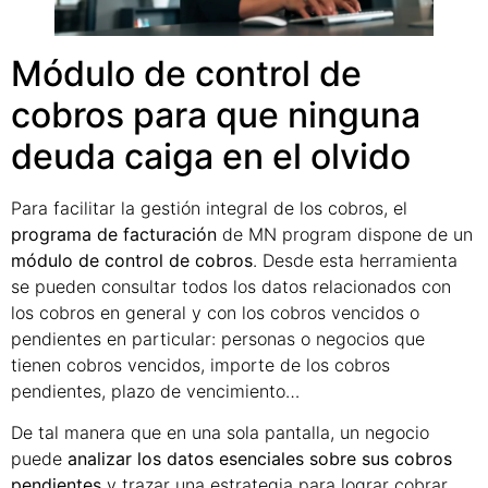
Módulo de control de
cobros para que ninguna
deuda caiga en el olvido
Para facilitar la gestión integral de los cobros, el
programa de facturación
de MN program dispone de un
módulo de control de cobros
. Desde esta herramienta
se pueden consultar todos los datos relacionados con
los cobros en general y con los cobros vencidos o
pendientes en particular: personas o negocios que
tienen cobros vencidos, importe de los cobros
pendientes, plazo de vencimiento…
De tal manera que en una sola pantalla, un negocio
puede
analizar los datos esenciales sobre sus cobros
pendientes
y trazar una estrategia para lograr cobrar