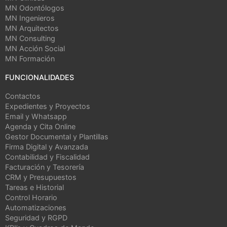
MN Odontólogos
MN Ingenieros
MN Arquitectos
MN Consulting
MN Acción Social
MN Formación
FUNCIONALIDADES
Contactos
Expedientes y Proyectos
Email y Whatsapp
Agenda y Cita Online
Gestor Documental y Plantillas
Firma Digital y Avanzada
Contabilidad y Fiscalidad
Facturación y Tesorería
CRM y Presupuestos
Tareas e Historial
Control Horario
Automatizaciones
Seguridad y RGPD