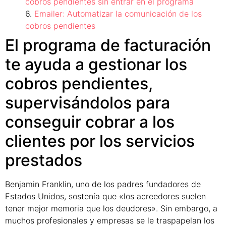
cobros pendientes sin entrar en el programa
Emailer: Automatizar la comunicación de los
cobros pendientes
El programa de facturación
te ayuda a gestionar los
cobros pendientes,
supervisándolos para
conseguir cobrar a los
clientes por los servicios
prestados
Benjamin Franklin, uno de los padres fundadores de
Estados Unidos, sostenía que «los acreedores suelen
tener mejor memoria que los deudores». Sin embargo, a
muchos profesionales y empresas se le traspapelan los