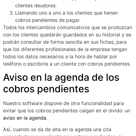
clientes deudores.
Llamando uno a uno a los clientes que tienen
cobros pendientes de pagar.
Todos los intercambios comunicativos que se produzcan
con los clientes quedarán guardados en su historial y se
podrán consultar de forma sencilla en sus fichas, para
que los diferentes profesionales de la empresa tengan
todos los datos necesarios a la hora de hablar por
teléfono o escribirle a un cliente con cobros pendientes.
Aviso en la agenda de los
cobros pendientes
Nuestro software dispone de otra funcionalidad para
evitar que los cobros pendientes caigan en el olvido: un
aviso en la agenda
.
Así, cuando se da de alta en la agenda una cita