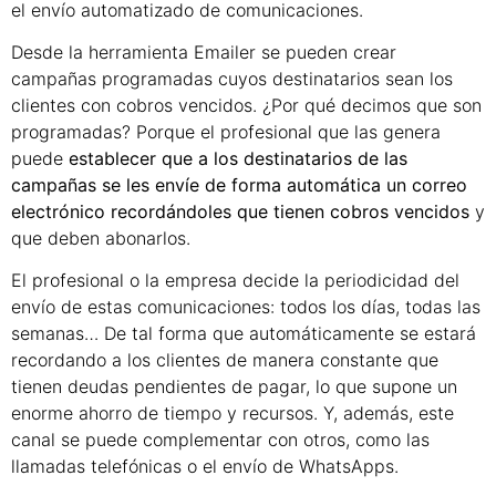
el envío automatizado de comunicaciones.
Desde la herramienta Emailer se pueden crear
campañas programadas cuyos destinatarios sean los
clientes con cobros vencidos. ¿Por qué decimos que son
programadas? Porque el profesional que las genera
puede
establecer que a los destinatarios de las
campañas se les envíe de forma automática un correo
electrónico recordándoles que tienen cobros vencidos
y
que deben abonarlos.
El profesional o la empresa decide la periodicidad del
envío de estas comunicaciones: todos los días, todas las
semanas… De tal forma que automáticamente se estará
recordando a los clientes de manera constante que
tienen deudas pendientes de pagar, lo que supone un
enorme ahorro de tiempo y recursos. Y, además, este
canal se puede complementar con otros, como las
llamadas telefónicas o el envío de WhatsApps.