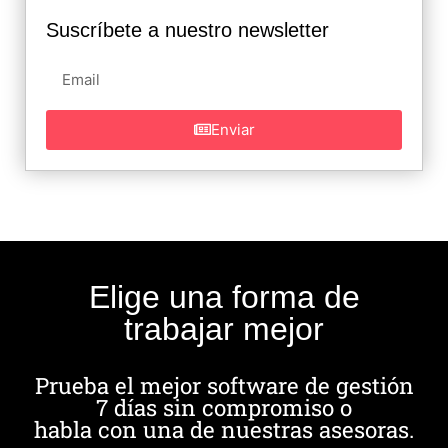
Suscríbete a nuestro newsletter
Enviar
Elige una forma de
trabajar mejor
Prueba el mejor software de gestión
7 días sin compromiso o
habla con una de nuestras asesoras.