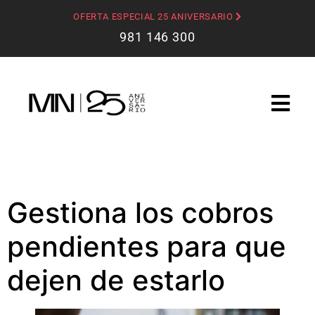
OFERTA ESPECIAL 25 ANIVERSARIO
981 146 300
Gestiona los cobros
pendientes para que
dejen de estarlo