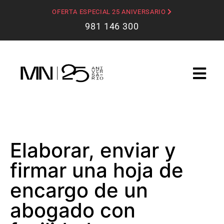
OFERTA ESPECIAL 25 ANIVERSARIO
981 146 300
Elaborar, enviar y
firmar una hoja de
encargo de un
abogado con