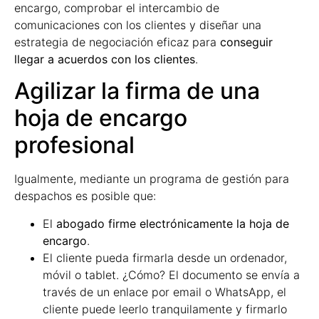
encargo, comprobar el intercambio de
comunicaciones con los clientes y diseñar una
estrategia de negociación eficaz para
conseguir
llegar a acuerdos con los clientes
.
Agilizar la firma de una
hoja de encargo
profesional
Igualmente, mediante un programa de gestión para
despachos es posible que:
El
abogado firme electrónicamente la hoja de
encargo
.
El cliente pueda firmarla desde un ordenador,
móvil o tablet. ¿Cómo? El documento se envía a
través de un enlace por email o WhatsApp, el
cliente puede leerlo tranquilamente y firmarlo