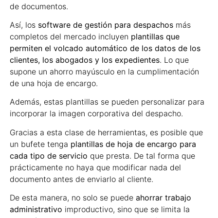
de documentos.
Así, los
software de gestión para despachos
más
completos del mercado incluyen
plantillas que
permiten el volcado automático de los datos de los
clientes, los abogados y los expedientes
. Lo que
supone un ahorro mayúsculo en la cumplimentación
de una hoja de encargo.
Además, estas plantillas se pueden personalizar para
incorporar la imagen corporativa del despacho.
Gracias a esta clase de herramientas, es posible que
un bufete tenga
plantillas de hoja de encargo para
cada tipo de servicio
que presta. De tal forma que
prácticamente no haya que modificar nada del
documento antes de enviarlo al cliente.
De esta manera, no solo se puede
ahorrar trabajo
administrativo
improductivo, sino que se limita la