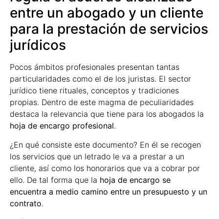
entre un abogado y un cliente
para la prestación de servicios
jurídicos
Pocos ámbitos profesionales presentan tantas
particularidades como el de los juristas. El sector
jurídico tiene rituales, conceptos y tradiciones
propias. Dentro de este magma de peculiaridades
destaca la relevancia que tiene para los abogados la
hoja de encargo profesional
.
¿En qué consiste este documento? En él se recogen
los servicios que un letrado le va a prestar a un
cliente, así como los honorarios que va a cobrar por
ello. De tal forma que la
hoja de encargo se
encuentra a medio camino entre un presupuesto y un
contrato
.