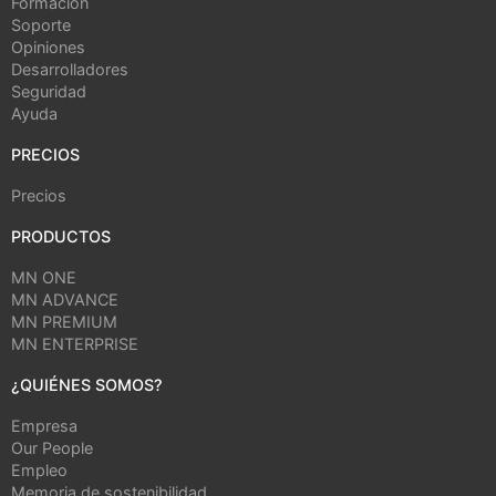
Formación
Soporte
Opiniones
Desarrolladores
Seguridad
Ayuda
PRECIOS
Precios
PRODUCTOS
MN ONE
MN ADVANCE
MN PREMIUM
MN ENTERPRISE
¿QUIÉNES SOMOS?
Empresa
Our People
Empleo
Memoria de sostenibilidad