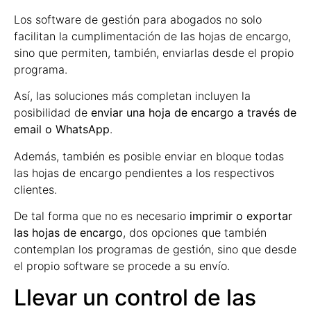
Los software de gestión para abogados no solo
facilitan la cumplimentación de las hojas de encargo,
sino que permiten, también, enviarlas desde el propio
programa.
Así, las soluciones más completan incluyen la
posibilidad de
enviar una hoja de encargo a través de
email o WhatsApp
.
Además, también es posible enviar en bloque todas
las hojas de encargo pendientes a los respectivos
clientes.
De tal forma que no es necesario
imprimir o exportar
las hojas de encargo
, dos opciones que también
contemplan los programas de gestión, sino que desde
el propio software se procede a su envío.
Llevar un control de las