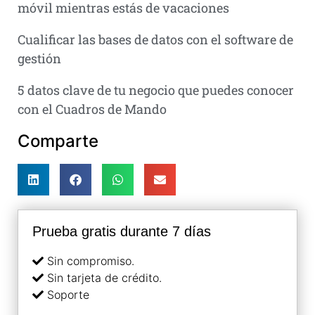
móvil mientras estás de vacaciones
Cualificar las bases de datos con el software de
gestión
5 datos clave de tu negocio que puedes conocer
con el Cuadros de Mando
Comparte
Prueba gratis durante 7 días
Sin compromiso.
Sin tarjeta de crédito.
Soporte