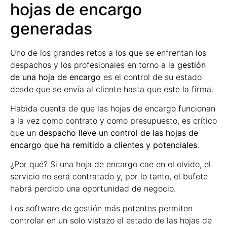
hojas de encargo
generadas
Uno de los grandes retos a los que se enfrentan los
despachos y los profesionales en torno a la
gestión
de una hoja de encargo
es el control de su estado
desde que se envía al cliente hasta que este la firma.
Habida cuenta de que las hojas de encargo funcionan
a la vez como contrato y como presupuesto, es crítico
que un
despacho lleve un control de las hojas de
encargo que ha remitido a clientes y potenciales
.
¿Por qué? Si una hoja de encargo cae en el olvido, el
servicio no será contratado y, por lo tanto, el bufete
habrá perdido una oportunidad de negocio.
Los software de gestión más potentes permiten
controlar en un solo vistazo el estado de las hojas de