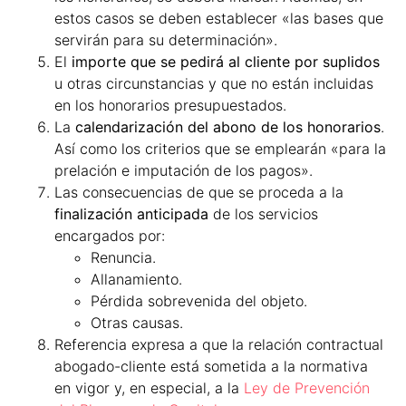
estos casos se deben establecer «las bases que
servirán para su determinación».
El
importe que se pedirá al cliente por suplidos
u otras circunstancias y que no están incluidas
en los honorarios presupuestados.
La
calendarización del abono de los honorarios
.
Así como los criterios que se emplearán «para la
prelación e imputación de los pagos».
Las consecuencias de que se proceda a la
finalización anticipada
de los servicios
encargados por:
Renuncia.
Allanamiento.
Pérdida sobrevenida del objeto.
Otras causas.
Referencia expresa a que la relación contractual
abogado-cliente está sometida a la normativa
en vigor y, en especial, a la
Ley de Prevención