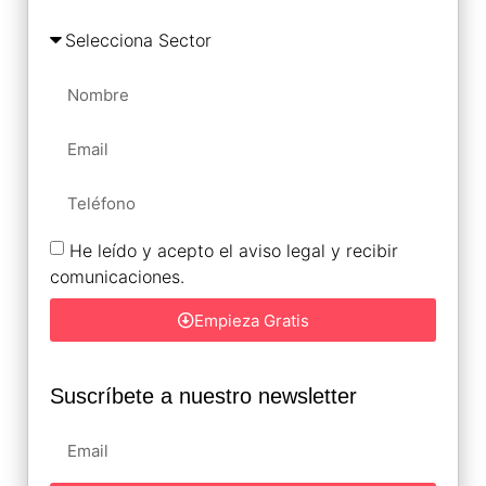
He leído y acepto el aviso legal y recibir
comunicaciones.
Empieza Gratis
Suscríbete a nuestro newsletter