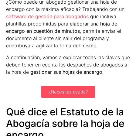
¿Cómo puede un abogado gestionar una hoja de
encargo con la máxima eficacia? Trabajando con un
software de gestión para abogados
que incluya
plantillas predefinidas para
elaborar una hoja de
encargo en cuestión de minutos
, permita enviar el
documento al cliente sin salir del programa y
contribuya a agilizar la firma del mismo.
A continuación, vamos a explorar todas las claves que
deben tener en cuenta los despachos de abogados a
la hora de
gestionar sus hojas de encargo
.
¿Necesitas ayuda?
Qué dice el Estatuto de la
Abogacía sobre la hoja de
encargo