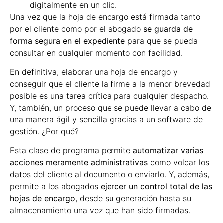
digitalmente en un clic.
Una vez que la hoja de encargo está firmada tanto
por el cliente como por el abogado
se guarda de
forma segura en el expediente
para que se pueda
consultar en cualquier momento con facilidad.
En definitiva, elaborar una hoja de encargo y
conseguir que el cliente la firme a la menor brevedad
posible es una tarea crítica para cualquier despacho.
Y, también, un proceso que se puede llevar a cabo de
una manera ágil y sencilla gracias a un software de
gestión. ¿Por qué?
Esta clase de programa permite
automatizar varias
acciones meramente administrativas
como volcar los
datos del cliente al documento o enviarlo. Y, además,
permite a los abogados
ejercer un control total de las
hojas de encargo
, desde su generación hasta su
almacenamiento una vez que han sido firmadas.