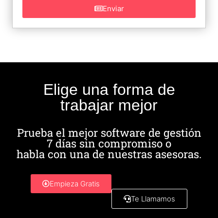
Enviar
Elige una forma de
trabajar mejor
Prueba el mejor software de gestión
7 días sin compromiso o
habla con una de nuestras asesoras.
Empieza Gratis
Te Llamamos