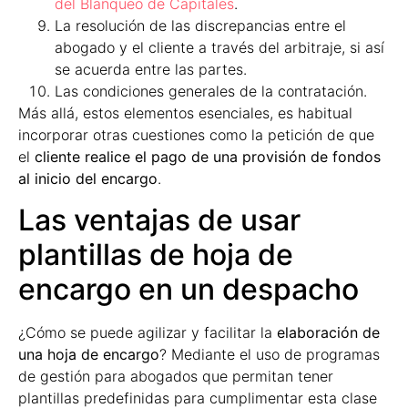
del Blanqueo de Capitales
.
La resolución de las discrepancias entre el
abogado y el cliente a través del arbitraje, si así
se acuerda entre las partes.
Las condiciones generales de la contratación.
Más allá, estos elementos esenciales, es habitual
incorporar otras cuestiones como la petición de que
el
cliente realice el pago de una provisión de fondos
al inicio del encargo
.
Las ventajas de usar
plantillas de hoja de
encargo en un despacho
¿Cómo se puede agilizar y facilitar la
elaboración de
una hoja de encargo
? Mediante el uso de programas
de gestión para abogados que permitan tener
plantillas predefinidas para cumplimentar esta clase