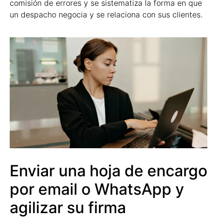
comisión de errores y se sistematiza la forma en que
un despacho negocia y se relaciona con sus clientes.
Enviar una hoja de encargo
por email o WhatsApp y
agilizar su firma