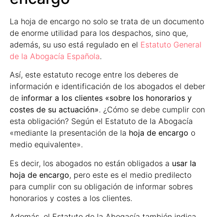
La hoja de encargo no solo se trata de un documento
de enorme utilidad para los despachos, sino que,
además, su uso está regulado en el
Estatuto General
de la Abogacía Española
.
Así, este estatuto recoge entre los deberes de
información e identificación de los abogados el deber
de
informar a los clientes «sobre los honorarios y
costes de su actuación»
. ¿Cómo se debe cumplir con
esta obligación? Según el Estatuto de la Abogacía
«mediante la presentación de la
hoja de encargo
o
medio equivalente».
Es decir, los abogados no están obligados a
usar la
hoja de encargo
, pero este es el medio predilecto
para cumplir con su obligación de informar sobres
honorarios y costes a los clientes.
Además, el Estatuto de la Abogacía también indica