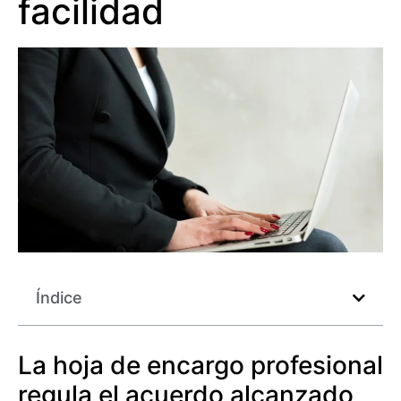
facilidad
Índice
La hoja de encargo profesional
regula el acuerdo alcanzado