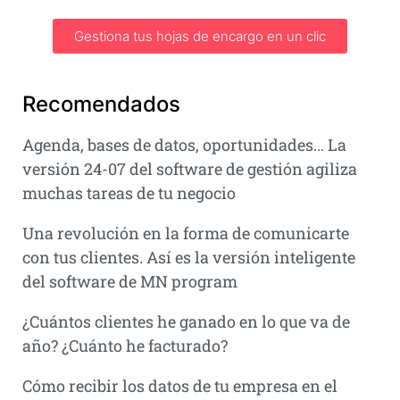
Gestiona tus hojas de encargo en un clic
Recomendados
Agenda, bases de datos, oportunidades… La
versión 24-07 del software de gestión agiliza
muchas tareas de tu negocio
Una revolución en la forma de comunicarte
con tus clientes. Así es la versión inteligente
del software de MN program
¿Cuántos clientes he ganado en lo que va de
año? ¿Cuánto he facturado?
Cómo recibir los datos de tu empresa en el