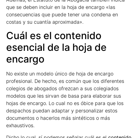
que se deben incluir en la hoja de encargo «las
consecuencias que puede tener una condena en
costas y su cuantía aproximada».
Cuál es el contenido
esencial de la hoja de
encargo
No existe un modelo único de hoja de encargo
profesional. De hecho, es común que los diferentes
colegios de abogados ofrezcan a sus colegiados
modelos que les sirvan de basa para elaborar sus
hojas de encargo. Lo cual no es óbice para que los
despachos puedan adaptar y personalizar estos
documentos o hacerlos más sintéticos o más
exhaustivos.
Dicho lo cual, sí podemos señalar cuál es el
contenido