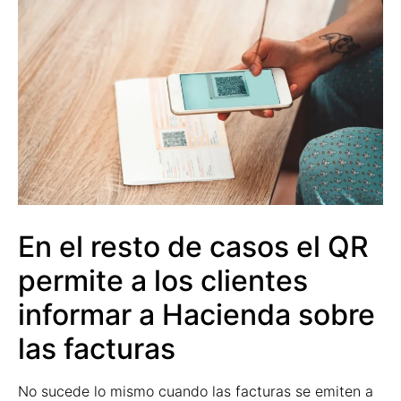
En el resto de casos el QR
permite a los clientes
informar a Hacienda sobre
las facturas
No sucede lo mismo cuando las facturas se emiten a