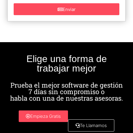
Enviar
Elige una forma de
trabajar mejor
Prueba el mejor software de gestión
7 días sin compromiso o
habla con una de nuestras asesoras.
Empieza Gratis
Te Llamamos