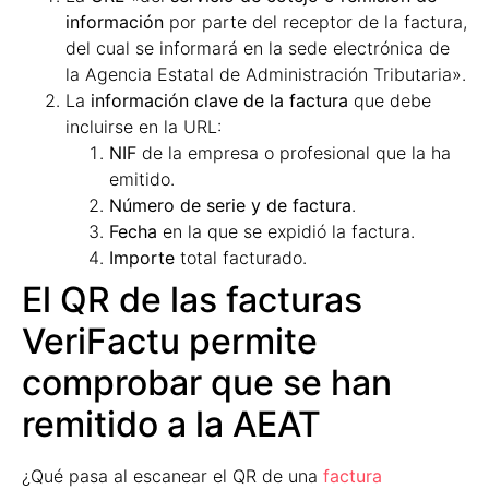
información
por parte del receptor de la factura,
del cual se informará en la sede electrónica de
la Agencia Estatal de Administración Tributaria».
La
información clave de la factura
que debe
incluirse en la URL:
NIF
de la empresa o profesional que la ha
emitido.
Número de serie y de factura
.
Fecha
en la que se expidió la factura.
Importe
total facturado.
El QR de las facturas
VeriFactu permite
comprobar que se han
remitido a la AEAT
¿Qué pasa al escanear el QR de una
factura