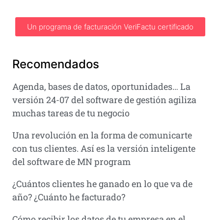
Un programa de facturación VeriFactu certificado
Recomendados
Agenda, bases de datos, oportunidades… La
versión 24-07 del software de gestión agiliza
muchas tareas de tu negocio
Una revolución en la forma de comunicarte
con tus clientes. Así es la versión inteligente
del software de MN program
¿Cuántos clientes he ganado en lo que va de
año? ¿Cuánto he facturado?
Cómo recibir los datos de tu empresa en el