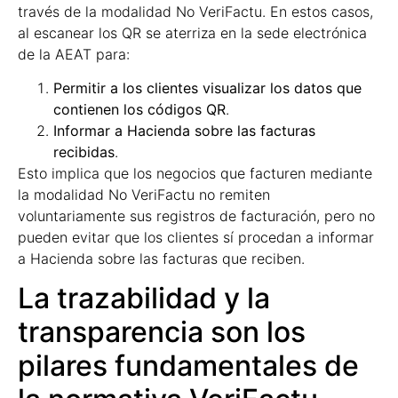
través de la modalidad No VeriFactu. En estos casos,
al escanear los QR se aterriza en la sede electrónica
de la AEAT para:
Permitir a los clientes visualizar los datos que
contienen los códigos QR
.
Informar a Hacienda sobre las facturas
recibidas
.
Esto implica que los negocios que facturen mediante
la modalidad No VeriFactu no remiten
voluntariamente sus registros de facturación, pero no
pueden evitar que los clientes sí procedan a informar
a Hacienda sobre las facturas que reciben.
La trazabilidad y la
transparencia son los
pilares fundamentales de