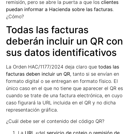
remisión, pero se abre la puerta a que los
clientes
puedan informar a Hacienda sobre las facturas
.
¿Cómo?
Todas las facturas
deberán incluir un QR con
sus datos identificativos
La Orden HAC/1177/2024 deja claro que
todas las
facturas deben incluir un QR
, tanto si se envían en
formato digital o se entregan en formato físico. El
único caso en el que no tiene que aparecer el QR es
cuando se trate de una factura electrónica, en cuyo
caso figurará la URL incluida en el QR y no dicha
representación gráfica.
¿Cuál debe ser el contenido del código QR?
La
URL
«del
servicio de cotejo o remisión de