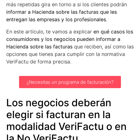
más repetidas gira en torno a si los clientes podrán
informar a Hacienda sobre las facturas que les
entregan las empresas y los profesionales
.
En este artículo, te vamos a explicar
en qué casos los
consumidores y los negocios pueden informar a
Hacienda sobre las facturas
que reciben, así como las
opciones que tienes para cumplir con la normativa
VeriFactu de forma precisa.
¿Necesitas un programa de facturación?
Los negocios deberán
elegir si facturan en la
modalidad VeriFactu o en
la No VeriFactu