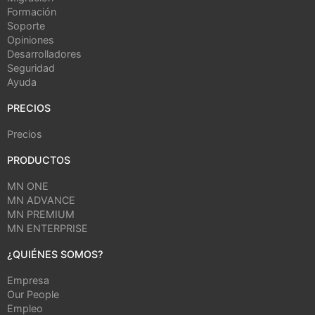
Formación
Soporte
Opiniones
Desarrolladores
Seguridad
Ayuda
PRECIOS
Precios
PRODUCTOS
MN ONE
MN ADVANCE
MN PREMIUM
MN ENTERPRISE
¿QUIÉNES SOMOS?
Empresa
Our People
Empleo