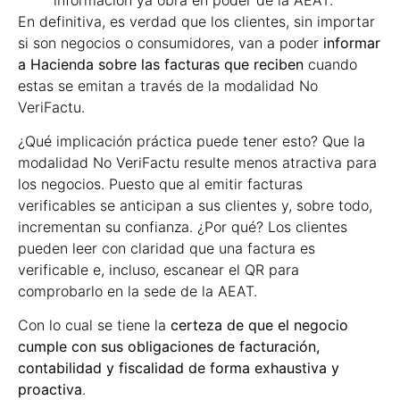
En definitiva, es verdad que los clientes, sin importar
si son negocios o consumidores, van a poder
informar
a Hacienda sobre las facturas que reciben
cuando
estas se emitan a través de la modalidad No
VeriFactu.
¿Qué implicación práctica puede tener esto? Que la
modalidad No VeriFactu resulte menos atractiva para
los negocios. Puesto que al emitir facturas
verificables se anticipan a sus clientes y, sobre todo,
incrementan su confianza. ¿Por qué? Los clientes
pueden leer con claridad que una factura es
verificable e, incluso, escanear el QR para
comprobarlo en la sede de la AEAT.
Con lo cual se tiene la
certeza de que el negocio
cumple con sus obligaciones de facturación,
contabilidad y fiscalidad de forma exhaustiva y
proactiva
.