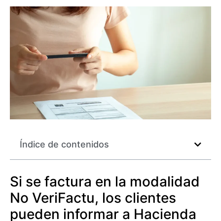
Índice de contenidos
Si se factura en la modalidad
No VeriFactu, los clientes
pueden informar a Hacienda