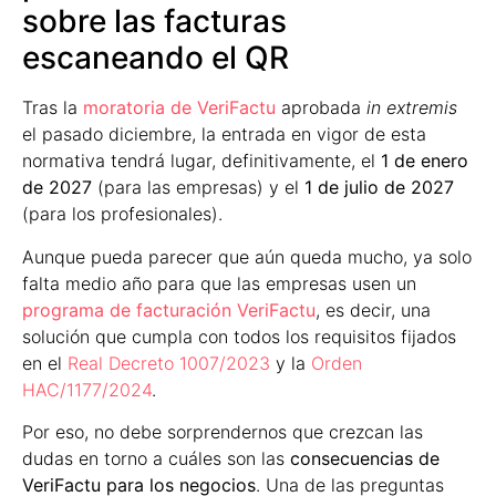
sobre las facturas
escaneando el QR
Tras la
moratoria de VeriFactu
aprobada
in extremis
el pasado diciembre, la entrada en vigor de esta
normativa tendrá lugar, definitivamente, el
1 de enero
de 2027
(para las empresas) y el
1 de julio de 2027
(para los profesionales).
Aunque pueda parecer que aún queda mucho, ya solo
falta medio año para que las empresas usen un
programa de facturación VeriFactu
, es decir, una
solución que cumpla con todos los requisitos fijados
en el
Real Decreto 1007/2023
y la
Orden
HAC/1177/2024
.
Por eso, no debe sorprendernos que crezcan las
dudas en torno a cuáles son las
consecuencias de
VeriFactu para los negocios
. Una de las preguntas