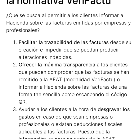
la normativa VeriFactu
¿Qué se busca al permitir a los clientes informar a
Hacienda sobre las facturas emitidas por empresas y
profesionales?
Facilitar la trazabilidad de las facturas
desde su
creación e impedir que se puedan producir
alteraciones indebidas.
Ofrecer la máxima transparencia a los clientes
que pueden comprobar que las facturas se han
remitido a la AEAT (modalidad VeriFactu) o
informar a Hacienda sobre las facturas de una
forma tan sencilla como escaneando el código
QR.
Ayudar a los clientes a la hora de
desgravar los
gastos
en caso de que sean empresas o
profesionales o existan deducciones fiscales
aplicables a las facturas. Puesto que la
información ya obra en poder de la AEAT.