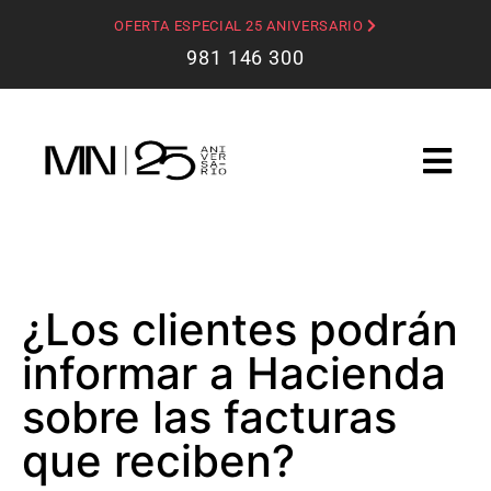
OFERTA ESPECIAL 25 ANIVERSARIO
981 146 300
¿Los clientes podrán
informar a Hacienda
sobre las facturas
que reciben?