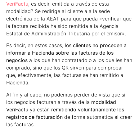
VeriFactu
, es decir, emitida a través de esta
modalidad? Se redirige al cliente a a la sede
electrónica de la AEAT para que pueda «verificar que
la factura recibida ha sido remitida a la Agencia
Estatal de Administración Tributaria por el emisor».
Es decir, en estos casos, los
clientes no proceden a
informar a Hacienda sobre las facturas de los
negocios
a los que han contratado o a los que les han
comprado, sino que los QR sirven para comprobar
que, efectivamente, las facturas se han remitido a
Hacienda.
Al fin y al cabo, no podemos perder de vista que si
los negocios facturan a través de la
modalidad
VeriFactu
ya están
remitiendo voluntariamente los
registros de facturación
de forma automática al crear
las facturas.