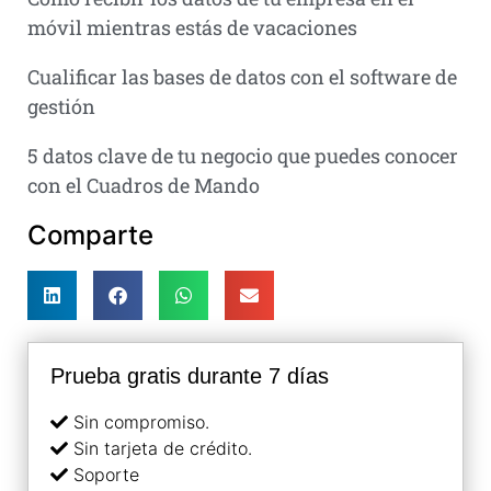
móvil mientras estás de vacaciones
Cualificar las bases de datos con el software de
gestión
5 datos clave de tu negocio que puedes conocer
con el Cuadros de Mando
Comparte
Prueba gratis durante 7 días
Sin compromiso.
Sin tarjeta de crédito.
Soporte