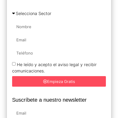
He leído y acepto el aviso legal y recibir
comunicaciones.
Empieza Gratis
Suscríbete a nuestro newsletter