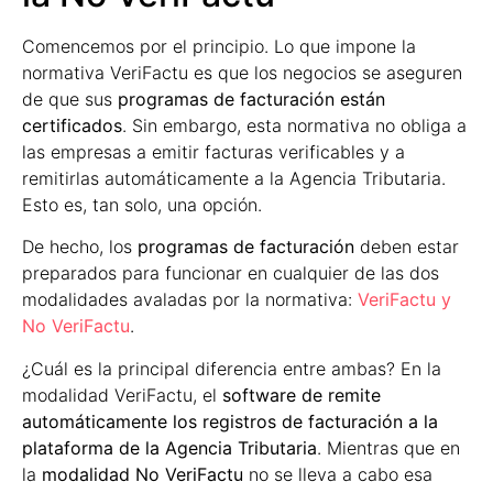
Comencemos por el principio. Lo que impone la
normativa VeriFactu es que los negocios se aseguren
de que sus
programas de facturación están
certificados
. Sin embargo, esta normativa no obliga a
las empresas a emitir facturas verificables y a
remitirlas automáticamente a la Agencia Tributaria.
Esto es, tan solo, una opción.
De hecho, los
programas de facturación
deben estar
preparados para funcionar en cualquier de las dos
modalidades avaladas por la normativa:
VeriFactu y
No VeriFactu
.
¿Cuál es la principal diferencia entre ambas? En la
modalidad VeriFactu, el
software de remite
automáticamente los registros de facturación a la
plataforma de la Agencia Tributaria
. Mientras que en
la
modalidad No VeriFactu
no se lleva a cabo esa