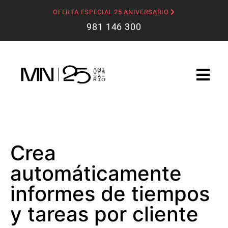
OFERTA ESPECIAL 25 ANIVERSARIO
981 146 300
Crea
automáticamente
informes de tiempos
y tareas por cliente