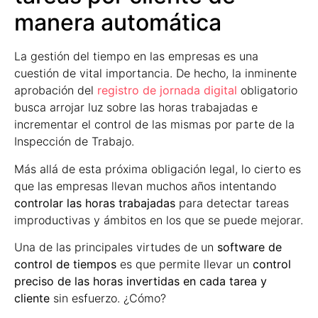
manera automática
La gestión del tiempo en las empresas es una
cuestión de vital importancia. De hecho, la inminente
aprobación del
registro de jornada digital
obligatorio
busca arrojar luz sobre las horas trabajadas e
incrementar el control de las mismas por parte de la
Inspección de Trabajo.
Más allá de esta próxima obligación legal, lo cierto es
que las empresas llevan muchos años intentando
controlar las horas trabajadas
para detectar tareas
improductivas y ámbitos en los que se puede mejorar.
Una de las principales virtudes de un
software de
control de tiempos
es que permite llevar un
control
preciso de las horas invertidas en cada tarea y
cliente
sin esfuerzo. ¿Cómo?