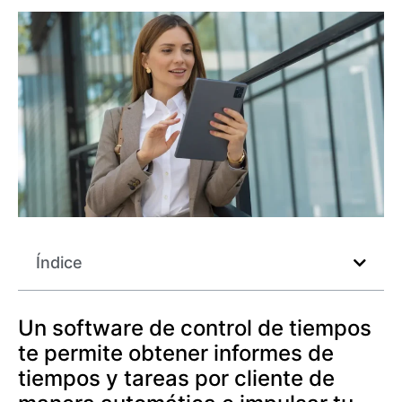
Índice
Un software de control de tiempos
te permite obtener informes de
tiempos y tareas por cliente de