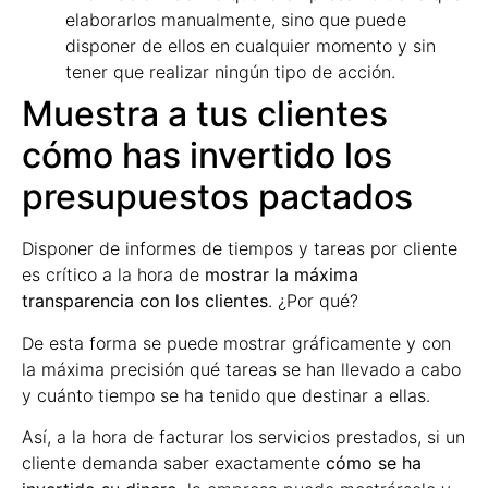
elaborarlos manualmente, sino que puede
disponer de ellos en cualquier momento y sin
tener que realizar ningún tipo de acción.
Muestra a tus clientes
cómo has invertido los
presupuestos pactados
Disponer de informes de tiempos y tareas por cliente
es crítico a la hora de
mostrar la máxima
transparencia con los clientes
. ¿Por qué?
De esta forma se puede mostrar gráficamente y con
la máxima precisión qué tareas se han llevado a cabo
y cuánto tiempo se ha tenido que destinar a ellas.
Así, a la hora de facturar los servicios prestados, si un
cliente demanda saber exactamente
cómo se ha