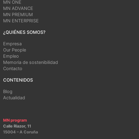
MN ONE
MN ADVANCE
MN PREMIUM
MN ENTERPRISE
¿QUIÉNES SOMOS?
Empresa
Our People
Empleo
Memoria de sostenibilidad
Contacto
CONTENIDOS
Blog
Actualidad
MN program
Calle Riazor, 11
15004 – A Coruña