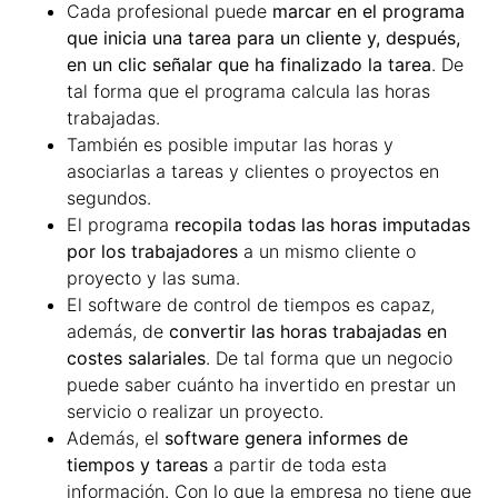
Cada profesional puede
marcar en el programa
que inicia una tarea para un cliente y, después,
en un clic señalar que ha finalizado la tarea
. De
tal forma que el programa calcula las horas
trabajadas.
También es posible imputar las horas y
asociarlas a tareas y clientes o proyectos en
segundos.
El programa
recopila todas las horas imputadas
por los trabajadores
a un mismo cliente o
proyecto y las suma.
El software de control de tiempos es capaz,
además, de
convertir las horas trabajadas en
costes salariales
. De tal forma que un negocio
puede saber cuánto ha invertido en prestar un
servicio o realizar un proyecto.
Además, el
software genera informes de
tiempos y tareas
a partir de toda esta
información. Con lo que la empresa no tiene que