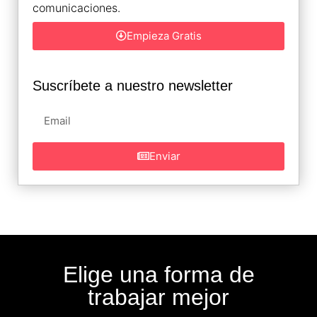
comunicaciones.
Empieza Gratis
Suscríbete a nuestro newsletter
Enviar
Elige una forma de
trabajar mejor