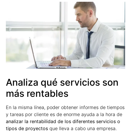
Analiza qué servicios son
más rentables
En la misma línea, poder obtener informes de tiempos
y tareas por cliente es de enorme ayuda a la hora de
analizar la rentabilidad de los diferentes servicios o
tipos de proyectos
que lleva a cabo una empresa.