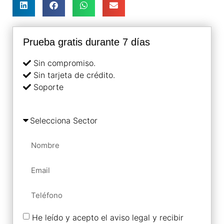
Prueba gratis durante 7 días
Sin compromiso.
Sin tarjeta de crédito.
Soporte
He leído y acepto el aviso legal y recibir