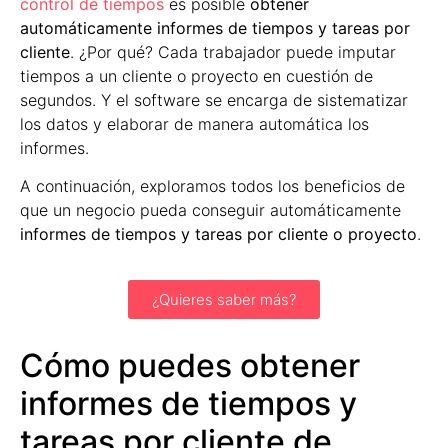
control de tiempos
es posible
obtener
automáticamente informes de tiempos y tareas por
cliente
. ¿Por qué? Cada trabajador puede imputar
tiempos a un cliente o proyecto en cuestión de
segundos. Y el software se encarga de sistematizar
los datos y elaborar de manera automática los
informes.
A continuación, exploramos todos los beneficios de
que un negocio pueda conseguir automáticamente
informes de tiempos y tareas por cliente o proyecto
.
¿Quieres saber más?
Cómo puedes obtener
informes de tiempos y
tareas por cliente de