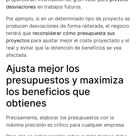
desviaciones
en trabajos futuros.
Por ejemplo, si en un determinado tipo de proyecto se
producen desviaciones de forma reiterada, el negocio
tendrá que
reconsiderar cómo presupuesta sus
proyectos
para ajustar mejor el coste proyectado y el
real y evitar que la obtención de beneficios se vea
afectada.
Ajusta mejor los
presupuestos y maximiza
los beneficios que
obtienes
Precisamente, elaborar los presupuestos con la
máxima precisión es crítico para cualquier empresa.