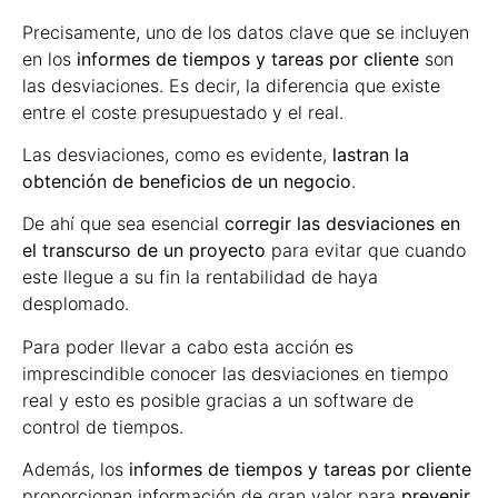
Precisamente, uno de los datos clave que se incluyen
en los
informes de tiempos y tareas por cliente
son
las desviaciones. Es decir, la diferencia que existe
entre el coste presupuestado y el real.
Las desviaciones, como es evidente,
lastran la
obtención de beneficios de un negocio
.
De ahí que sea esencial
corregir las desviaciones en
el transcurso de un proyecto
para evitar que cuando
este llegue a su fin la rentabilidad de haya
desplomado.
Para poder llevar a cabo esta acción es
imprescindible conocer las desviaciones en tiempo
real y esto es posible gracias a un software de
control de tiempos.
Además, los
informes de tiempos y tareas por cliente
proporcionan información de gran valor para
prevenir