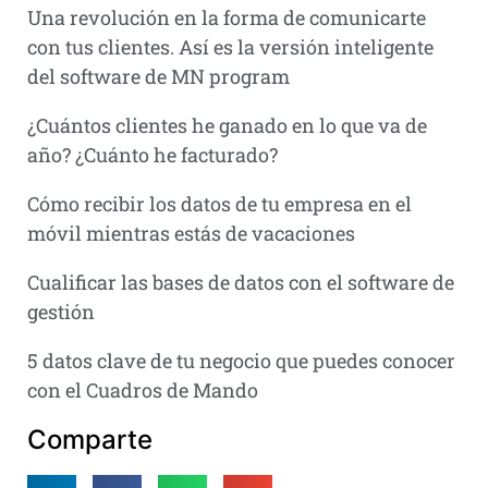
Una revolución en la forma de comunicarte
con tus clientes. Así es la versión inteligente
del software de MN program
¿Cuántos clientes he ganado en lo que va de
año? ¿Cuánto he facturado?
Cómo recibir los datos de tu empresa en el
móvil mientras estás de vacaciones
Cualificar las bases de datos con el software de
gestión
5 datos clave de tu negocio que puedes conocer
con el Cuadros de Mando
Comparte