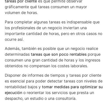
tareas por cliente
es que permite observar
gráficamente qué tareas consumen un mayor
volumen de horas.
Para completar algunas tareas es indispensable que
los profesionales de un negocio inviertan una
importante cantidad de horas, pero en otros casos no
ocurre así.
Además, también es posible que un negocio realice
determinadas
tareas que son poco rentables
porque
consumen una gran cantidad de horas y los ingresos
obtenidos no compensan los costes laborales.
Disponer de informes de tiempos y tareas por cliente
es esencial para poder detectar tareas con niveles de
rentabilidad bajos y
tomar medidas para optimizar su
ejecución
o reorientar los servicios que presta un
despacho, un estudio o una consultoría.