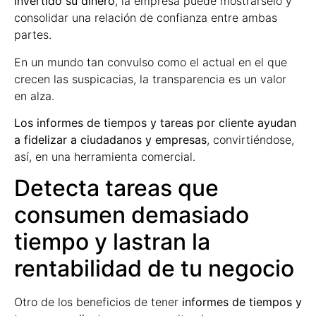
invertido su dinero
, la empresa puede mostrárselo y
consolidar una relación de confianza entre ambas
partes.
En un mundo tan convulso como el actual en el que
crecen las suspicacias, la transparencia es un valor
en alza.
Los informes de tiempos y tareas por cliente ayudan
a fidelizar a ciudadanos y empresas
, convirtiéndose,
así, en una herramienta comercial.
Detecta tareas que
consumen demasiado
tiempo y lastran la
rentabilidad de tu negocio
Otro de los beneficios de tener
informes de tiempos y