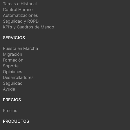
Tareas e Historial
Control Horario
Automatizaciones
Seguridad y RGPD
KPI’s y Cuadros de Mando
SERVICIOS
Puesta en Marcha
Migración
Formación
Soporte
Opiniones
Desarrolladores
Seguridad
Ayuda
PRECIOS
Precios
PRODUCTOS