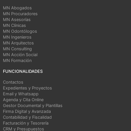
MN Abogados
MN Procuradores
MN Asesorías
MN Clínicas
MN Odontólogos
MN Ingenieros
MN Arquitectos
MN Consulting
MN Acción Social
MN Formación
FUNCIONALIDADES
Contactos
Expedientes y Proyectos
Email y Whatsapp
Agenda y Cita Online
Gestor Documental y Plantillas
Firma Digital y Avanzada
Contabilidad y Fiscalidad
Facturación y Tesorería
CRM y Presupuestos