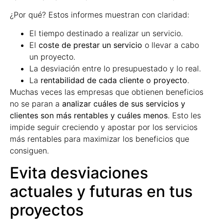
¿Por qué? Estos informes muestran con claridad:
El tiempo destinado a realizar un servicio.
El
coste de prestar un servicio
o llevar a cabo
un proyecto.
La desviación entre lo presupuestado y lo real.
La
rentabilidad de cada cliente o proyecto
.
Muchas veces las empresas que obtienen beneficios
no se paran a
analizar cuáles de sus servicios y
clientes son más rentables y cuáles menos
. Esto les
impide seguir creciendo y apostar por los servicios
más rentables para maximizar los beneficios que
consiguen.
Evita desviaciones
actuales y futuras en tus
proyectos