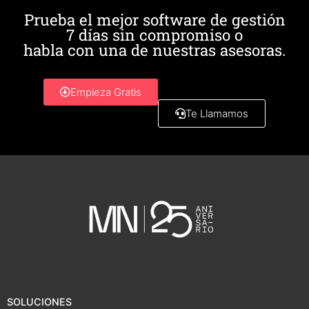
Prueba el mejor software de gestión
7 días sin compromiso o
habla con una de nuestras asesoras.
Empieza Gratis
Te Llamamos
SOLUCIONES