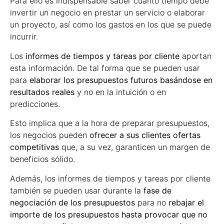
Para ello es indispensable saber cuánto tiempo debe
invertir un negocio en prestar un servicio o elaborar
un proyecto, así como los gastos en los que se puede
incurrir.
Los
informes de tiempos y tareas por cliente
aportan
esta información. De tal forma que se pueden usar
para
elaborar los presupuestos futuros basándose en
resultados reales
y no en la intuición o en
predicciones.
Esto implica que a la hora de preparar presupuestos,
los negocios pueden
ofrecer a sus clientes ofertas
competitivas
que, a su vez, garanticen un margen de
beneficios sólido.
Además, los informes de tiempos y tareas por cliente
también se pueden usar durante la
fase de
negociación de los presupuestos
para no
rebajar el
importe de los presupuestos hasta provocar que no