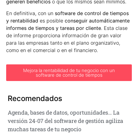
generen beneficios
o que los mismos sean mínimos.
En definitiva, con un
software de control de tiempos
y rentabilidad
es posible
conseguir automáticamente
informes de tiempos y tareas por cliente
. Esta clase
de informe proporciona información de gran valor
para las empresas tanto en el plano organizativo,
como en el comercial o en el financiero.
Mejora la rentabilidad de tu negocio con un
software de control de tiempos
Recomendados
Agenda, bases de datos, oportunidades… La
versión 24-07 del software de gestión agiliza
muchas tareas de tu negocio