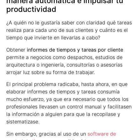
manera automática e impulsar tu
productividad
¿A quién no le gustaría saber con claridad qué tareas
realiza para cada uno de sus clientes y cuánto es el
tiempo que invierte en llevarlas a cabo?
Obtener
informes de tiempos y tareas por cliente
permite a negocios como despachos, estudios de
arquitectura o ingeniería, consultorías o asesorías
arrojar luz sobre su forma de trabajar.
El principal problema radicaba, hasta ahora, en que
elaborar informes de tiempos y tareas consumía
mucho esfuerzo, ya que era necesario que todos los
profesionales llevasen un control manual y facilitasen
la información a alguien para que la recopilase y
sistematizase.
Sin embargo, gracias al uso de un
software de