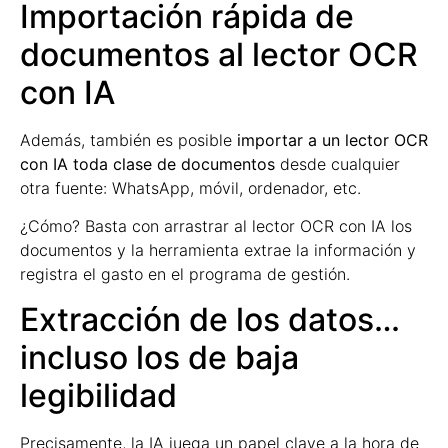
Importación rápida de
documentos al lector OCR
con IA
Además, también es posible
importar a un lector OCR
con IA toda clase de documentos
desde cualquier
otra fuente: WhatsApp, móvil, ordenador, etc.
¿Cómo? Basta con arrastrar al lector OCR con IA los
documentos y la herramienta extrae la información y
registra el gasto en el programa de gestión.
Extracción de los datos…
incluso los de baja
legibilidad
Precisamente, la IA juega un papel clave a la hora de