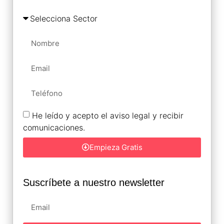
He leído y acepto el aviso legal y recibir
comunicaciones.
Empieza Gratis
Suscríbete a nuestro newsletter