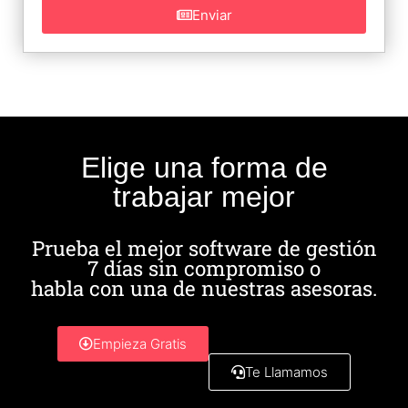
Enviar
Elige una forma de
trabajar mejor
Prueba el mejor software de gestión
7 días sin compromiso o
habla con una de nuestras asesoras.
Empieza Gratis
Te Llamamos