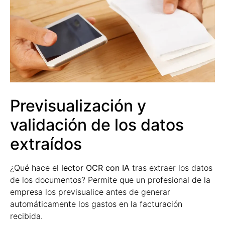
Previsualización y
validación de los datos
extraídos
¿Qué hace el
lector OCR con IA
tras extraer los datos
de los documentos? Permite que un profesional de la
empresa los previsualice antes de generar
automáticamente los gastos en la facturación
recibida.