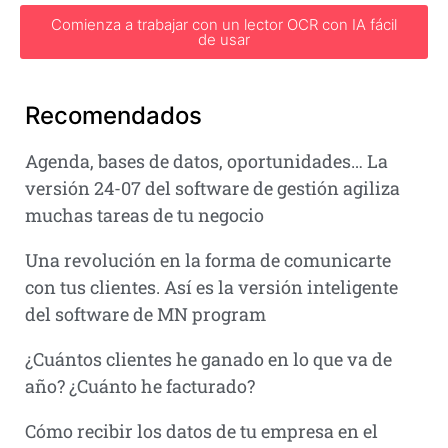
Comienza a trabajar con un lector OCR con IA fácil
de usar
Recomendados
Agenda, bases de datos, oportunidades… La
versión 24-07 del software de gestión agiliza
muchas tareas de tu negocio
Una revolución en la forma de comunicarte
con tus clientes. Así es la versión inteligente
del software de MN program
¿Cuántos clientes he ganado en lo que va de
año? ¿Cuánto he facturado?
Cómo recibir los datos de tu empresa en el