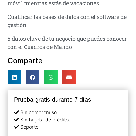
móvil mientras estás de vacaciones
Cualificar las bases de datos con el software de
gestión
5 datos clave de tu negocio que puedes conocer
con el Cuadros de Mando
Comparte
Prueba gratis durante 7 días
Sin compromiso.
Sin tarjeta de crédito.
Soporte