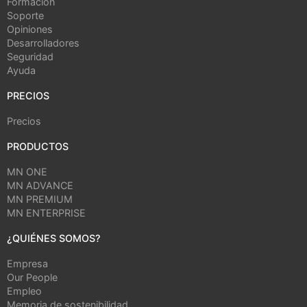
Formación
Soporte
Opiniones
Desarrolladores
Seguridad
Ayuda
PRECIOS
Precios
PRODUCTOS
MN ONE
MN ADVANCE
MN PREMIUM
MN ENTERPRISE
¿QUIÉNES SOMOS?
Empresa
Our People
Empleo
Memoria de sostenibilidad