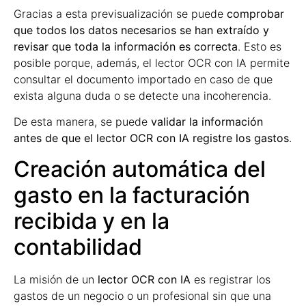
Gracias a esta previsualización se puede
comprobar
que todos los datos necesarios se han extraído y
revisar que toda la información es correcta
. Esto es
posible porque, además, el lector OCR con IA permite
consultar el documento importado en caso de que
exista alguna duda o se detecte una incoherencia.
De esta manera, se puede
validar la información
antes de que el lector OCR con IA registre los gastos
.
Creación automática del
gasto en la facturación
recibida y en la
contabilidad
La misión de un
lector OCR con IA
es registrar los
gastos de un negocio o un profesional sin que una