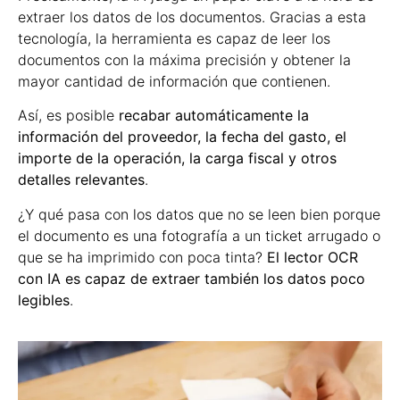
extraer los datos de los documentos. Gracias a esta
tecnología, la herramienta es capaz de leer los
documentos con la máxima precisión y obtener la
mayor cantidad de información que contienen.
Así, es posible
recabar automáticamente la
información del proveedor, la fecha del gasto, el
importe de la operación, la carga fiscal y otros
detalles relevantes
.
¿Y qué pasa con los datos que no se leen bien porque
el documento es una fotografía a un ticket arrugado o
que se ha imprimido con poca tinta?
El lector OCR
con IA es capaz de extraer también los datos poco
legibles
.