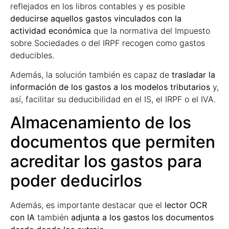
reflejados en los libros contables y es posible
deducirse aquellos gastos vinculados con la
actividad económica
que la normativa del Impuesto
sobre Sociedades o del IRPF recogen como gastos
deducibles.
Además, la solución también es capaz de
trasladar la
información de los gastos a los modelos tributarios
y,
así, facilitar su deducibilidad en el IS, el IRPF o el IVA.
Almacenamiento de los
documentos que permiten
acreditar los gastos para
poder deducirlos
Además, es importante destacar que el
lector OCR
con IA
también
adjunta a los gastos los documentos