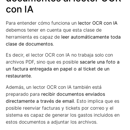
con IA
Para entender cómo funciona un
lector OCR con IA
debemos tener en cuenta que esta clase de
herramienta es capaz de
leer automáticamente toda
clase de documentos
.
Es decir, el lector OCR con IA no trabaja solo con
archivos PDF, sino que es posible
sacarle una foto a
un factura entregada en papel o al ticket de un
restaurante
.
Además, un lector OCR con IA también está
preparado para
recibir documentos enviados
directamente a través de email
. Esto implica que es
posible reenviar facturas y tickets por correo y el
sistema es capaz de generar los gastos incluidos en
estos documentos a adjuntar los archivos.