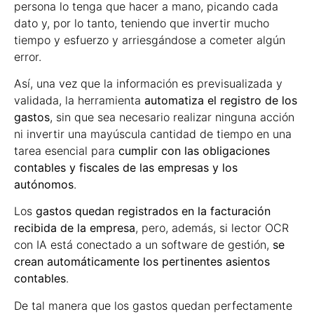
persona lo tenga que hacer a mano, picando cada
dato y, por lo tanto, teniendo que invertir mucho
tiempo y esfuerzo y arriesgándose a cometer algún
error.
Así, una vez que la información es previsualizada y
validada, la herramienta
automatiza el registro de los
gastos
, sin que sea necesario realizar ninguna acción
ni invertir una mayúscula cantidad de tiempo en una
tarea esencial para
cumplir con las obligaciones
contables y fiscales de las empresas y los
autónomos
.
Los
gastos quedan registrados en la facturación
recibida de la empresa
, pero, además, si lector OCR
con IA está conectado a un software de gestión,
se
crean automáticamente los pertinentes asientos
contables
.
De tal manera que los gastos quedan perfectamente