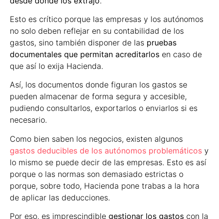
desde donde los extrajo
.
Esto es crítico porque las empresas y los autónomos
no solo deben reflejar en su contabilidad de los
gastos, sino también disponer de las
pruebas
documentales que permitan acreditarlos
en caso de
que así lo exija Hacienda.
Así, los documentos donde figuran los gastos se
pueden almacenar de forma segura y accesible,
pudiendo consultarlos, exportarlos o enviarlos si es
necesario.
Como bien saben los negocios, existen algunos
gastos deducibles de los autónomos problemáticos
y
lo mismo se puede decir de las empresas. Esto es así
porque o las normas son demasiado estrictas o
porque, sobre todo, Hacienda pone trabas a la hora
de aplicar las deducciones.
Por eso, es imprescindible
gestionar los gastos
con la