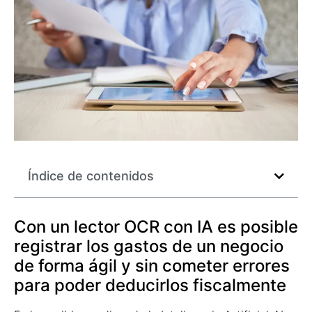
Índice de contenidos
Con un lector OCR con IA es posible
registrar los gastos de un negocio
de forma ágil y sin cometer errores
para poder deducirlos fiscalmente