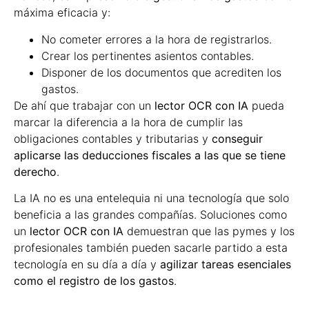
máxima eficacia y:
No cometer errores a la hora de registrarlos.
Crear los pertinentes asientos contables.
Disponer de los documentos que acrediten los
gastos.
De ahí que trabajar con un
lector OCR con IA
pueda
marcar la diferencia a la hora de cumplir las
obligaciones contables y tributarias y
conseguir
aplicarse las deducciones fiscales a las que se tiene
derecho
.
La IA no es una entelequia ni una tecnología que solo
beneficia a las grandes compañías. Soluciones como
un
lector OCR con IA
demuestran que las pymes y los
profesionales también pueden sacarle partido a esta
tecnología en su día a día y
agilizar tareas esenciales
como el registro de los gastos
.