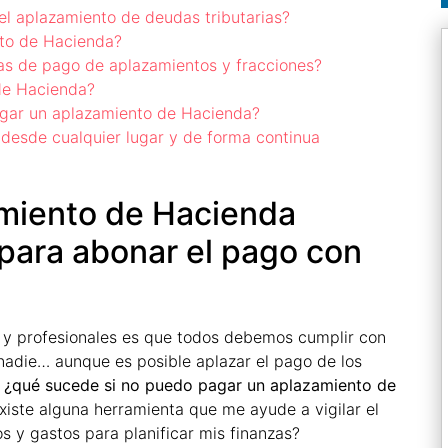
el aplazamiento de deudas tributarias?
nto de Hacienda?
mas de pago de aplazamientos y fracciones?
de Hacienda?
agar un aplazamiento de Hacienda?
 desde cualquier lugar y de forma continua
amiento de Hacienda
para abonar el pago con
y profesionales es que todos debemos cumplir con
 nadie… aunque es posible aplazar el pago de los
…
¿qué sucede si no puedo pagar un aplazamiento de
xiste alguna herramienta que me ayude a vigilar el
s y gastos para planificar mis finanzas?