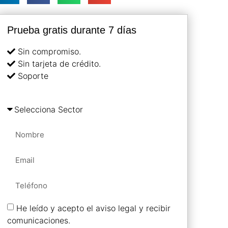
Prueba gratis durante 7 días
Sin compromiso.
Sin tarjeta de crédito.
Soporte
He leído y acepto el aviso legal y recibir
comunicaciones.