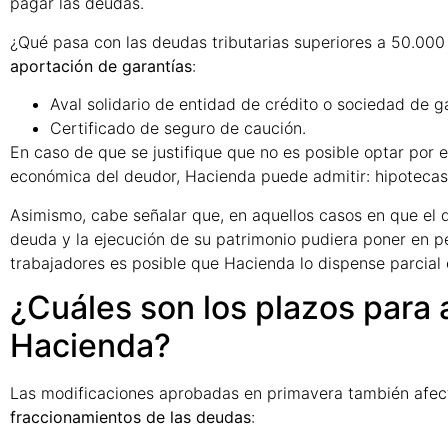
pagar las deudas.
¿Qué pasa con las deudas tributarias superiores a 50.000 
aportación de garantías
:
Aval solidario de entidad de crédito o sociedad de ga
Certificado de seguro de caución.
En caso de que se justifique que no es posible optar por e
económica del deudor, Hacienda puede admitir: hipotecas, 
Asimismo, cabe señalar que, en aquellos casos en que el 
deuda y la ejecución de su patrimonio pudiera poner en p
trabajadores es posible que Hacienda lo dispense parcial 
¿Cuáles son los plazos para
Hacienda?
Las modificaciones aprobadas en primavera también afec
fraccionamientos de las deudas
: