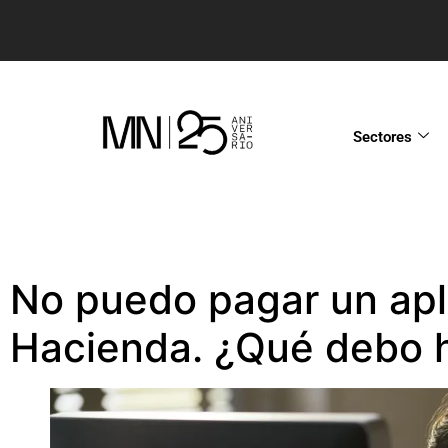
Sectores
No puedo pagar un ap
Hacienda. ¿Qué debo 