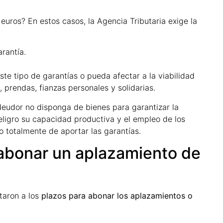
euros? En estos casos, la Agencia Tributaria exige la
rantía.
ste tipo de garantías o pueda afectar a la viabilidad
prendas, fianzas personales y solidarias.
deudor no disponga de bienes para garantizar la
eligro su capacidad productiva y el empleo de los
o totalmente de aportar las garantías.
 abonar un aplazamiento de
taron a los
plazos para abonar los aplazamientos o