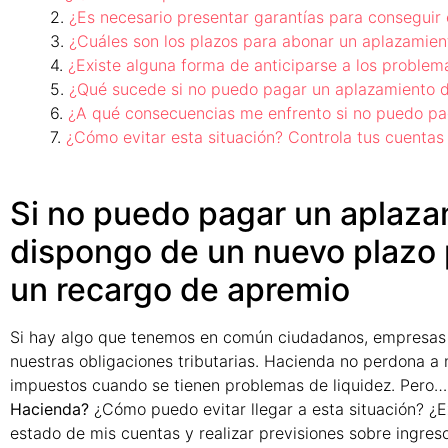
¿Es necesario presentar garantías para conseguir 
¿Cuáles son los plazos para abonar un aplazamie
¿Existe alguna forma de anticiparse a los proble
¿Qué sucede si no puedo pagar un aplazamiento 
¿A qué consecuencias me enfrento si no puedo p
¿Cómo evitar esta situación? Controla tus cuentas
Si no puedo pagar un aplaz
dispongo de un nuevo plazo 
un recargo de apremio
Si hay algo que tenemos en común ciudadanos, empresas 
nuestras obligaciones tributarias. Hacienda no perdona a
impuestos cuando se tienen problemas de liquidez. Pero
Hacienda?
¿Cómo puedo evitar llegar a esta situación? ¿E
estado de mis cuentas y realizar previsiones sobre ingreso