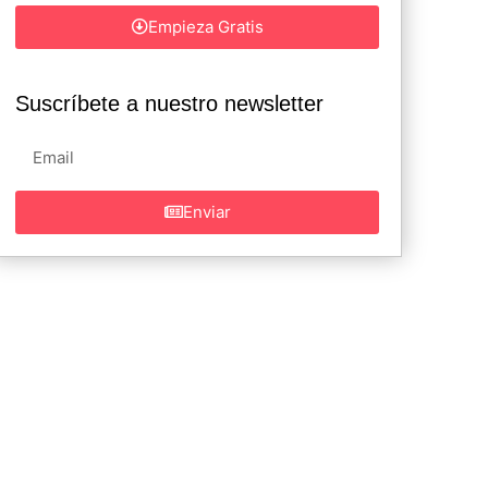
Empieza Gratis
Suscríbete a nuestro newsletter
Enviar