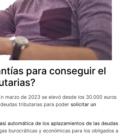
ntías para conseguir el
utarias?
n marzo de 2023 se elevó desde los 30.000 euros
 deudas tributarias para poder
solicitar un
asi automática de los aplazamientos de las deudas
rgas burocráticas y económicas para los obligados a