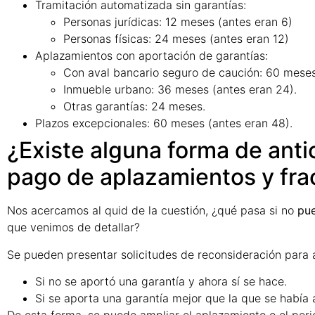
Tramitación automatizada sin garantías:
Personas jurídicas: 12 meses (antes eran 6)
Personas físicas: 24 meses (antes eran 12)
Aplazamientos con aportación de garantías:
Con aval bancario seguro de caución: 60 meses
Inmueble urbano: 36 meses (antes eran 24).
Otras garantías: 24 meses.
Plazos excepcionales: 60 meses (antes eran 48).
¿Existe alguna forma de anti
pago de aplazamientos y fra
Nos acercamos al quid de la cuestión, ¿qué pasa si no
pu
que venimos de detallar?
Se pueden presentar solicitudes de reconsideración para a
Si no se aportó una garantía y ahora sí se hace.
Si se aporta una garantía mejor que la que se había 