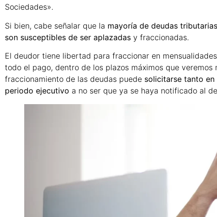
Sociedades».
Si bien, cabe señalar que la
mayoría de deudas tributaria
son susceptibles de ser aplazadas
y fraccionadas.
El deudor tiene libertad para fraccionar en mensualidade
todo el pago, dentro de los plazos máximos que veremos
fraccionamiento de las deudas puede
solicitarse tanto e
periodo ejecutivo
a no ser que ya se haya notificado al d