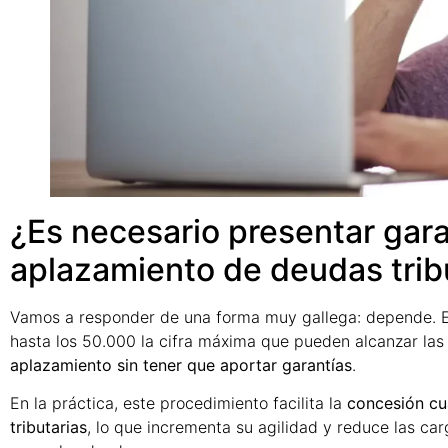
¿Es necesario presentar gara
aplazamiento de deudas trib
Vamos a responder de una forma muy gallega: depende. E
hasta los 50.000 la cifra máxima que pueden alcanzar las
aplazamiento sin tener que aportar garantías
.
En la práctica, este procedimiento facilita la
concesión cu
tributarias
, lo que incrementa su agilidad y reduce las ca