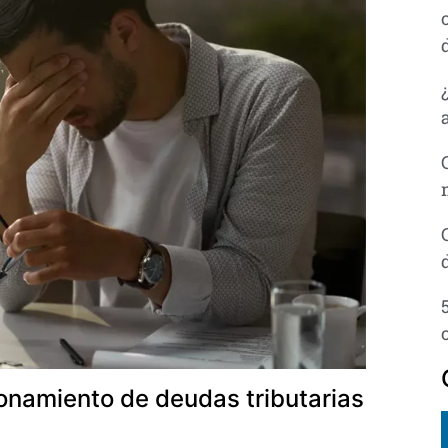
ionamiento de deudas tributarias