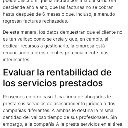
puede descubrir que la facturación a la constructora
desciende año a año, que las facturas no se cobran
hasta después de 6 meses o que, incluso, a menudo
regresan facturas rechazadas.
De esta manera, los datos demuestran que el cliente no
es tan valioso como se creía y que, en cambio, al
dedicar recursos a gestionarlo, la empresa está
renunciando a otros clientes potencialmente más
interesantes.
Evaluar la rentabilidad de
los servicios prestados
Pensemos en otro caso. Una firma de abogados le
presta sus servicios de asesoramiento jurídico a dos
compañías diferentes. A ambas le destina la misma
cantidad del valioso tiempo de sus profesionales. Sin
embargo, a la compañía A le presta servicios en el área