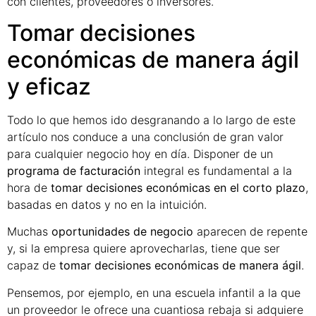
con clientes, proveedores o inversores.
Tomar decisiones
económicas de manera ágil
y eficaz
Todo lo que hemos ido desgranando a lo largo de este
artículo nos conduce a una conclusión de gran valor
para cualquier negocio hoy en día. Disponer de un
programa de facturación
integral es fundamental a la
hora de
tomar decisiones económicas en el corto plazo
,
basadas en datos y no en la intuición.
Muchas
oportunidades de negocio
aparecen de repente
y, si la empresa quiere aprovecharlas, tiene que ser
capaz de
tomar decisiones económicas de manera ágil
.
Pensemos, por ejemplo, en una escuela infantil a la que
un proveedor le ofrece una cuantiosa rebaja si adquiere