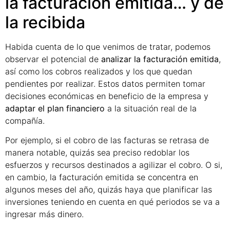
la facturación emitida… y de
la recibida
Habida cuenta de lo que venimos de tratar, podemos
observar el potencial de
analizar la facturación emitida
,
así como los cobros realizados y los que quedan
pendientes por realizar. Estos datos permiten tomar
decisiones económicas en beneficio de la empresa y
adaptar el plan financiero
a la situación real de la
compañía.
Por ejemplo, si el cobro de las facturas se retrasa de
manera notable, quizás sea preciso redoblar los
esfuerzos y recursos destinados a agilizar el cobro. O si,
en cambio, la facturación emitida se concentra en
algunos meses del año, quizás haya que planificar las
inversiones teniendo en cuenta en qué periodos se va a
ingresar más dinero.