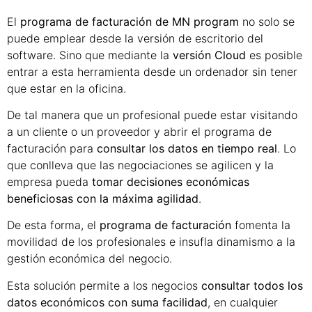
El
programa de facturación de MN program
no solo se
puede emplear desde la versión de escritorio del
software. Sino que mediante la
versión Cloud
es posible
entrar a esta herramienta desde un ordenador sin tener
que estar en la oficina.
De tal manera que un profesional puede estar visitando
a un cliente o un proveedor y abrir el programa de
facturación para
consultar los datos en tiempo real
. Lo
que conlleva que las negociaciones se agilicen y la
empresa pueda
tomar decisiones económicas
beneficiosas con la máxima agilidad
.
De esta forma, el
programa de facturación
fomenta la
movilidad de los profesionales e insufla dinamismo a la
gestión económica del negocio.
Esta solución permite a los negocios
consultar todos los
datos económicos con suma facilidad
, en cualquier