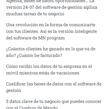
Agenda, bases de datos, oportunidades… La
versión 24-07 del software de gestión agiliza
muchas tareas de tu negocio
Una revolución en la forma de comunicarte
con tus clientes. Así es la versión inteligente
del software de MN program
¿Cuántos clientes he ganado en lo que va de
año? ¿Cuánto he facturado?
Cómo recibir los datos de tu empresa en el
móvil mientras estás de vacaciones
Cualificar las bases de datos con el software de
gestión
5 datos clave de tu negocio que puedes conocer
con el Cuadros de Mando