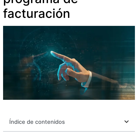
facturación
Índice de contenidos