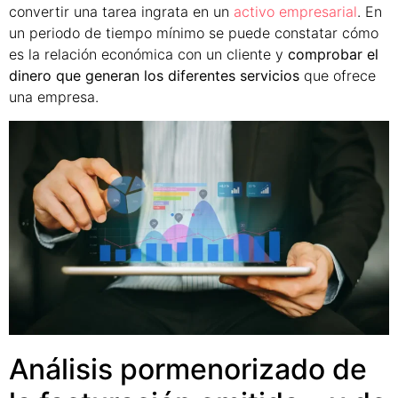
convertir una tarea ingrata en un
activo empresarial
. En
un periodo de tiempo mínimo se puede constatar cómo
es la relación económica con un cliente y
comprobar el
dinero que generan los diferentes servicios
que ofrece
una empresa.
Análisis pormenorizado de