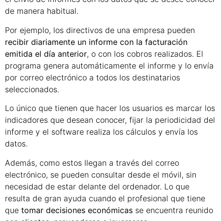
de manera habitual.
Por ejemplo, los directivos de una empresa pueden
recibir diariamente un informe con la facturación
emitida el día anterior
, o con los cobros realizados. El
programa genera automáticamente el informe y lo envía
por correo electrónico a todos los destinatarios
seleccionados.
Lo único que tienen que hacer los usuarios es marcar los
indicadores que desean conocer, fijar la periodicidad del
informe y el software realiza los cálculos y envía los
datos.
Además, como estos llegan a través del correo
electrónico, se pueden consultar desde el móvil, sin
necesidad de estar delante del ordenador. Lo que
resulta de gran ayuda cuando el profesional que tiene
que
tomar decisiones económicas
se encuentra reunido