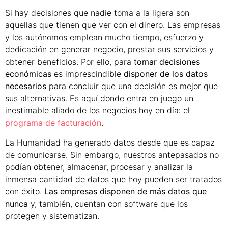
Si hay decisiones que nadie toma a la ligera son
aquellas que tienen que ver con el dinero. Las empresas
y los autónomos emplean mucho tiempo, esfuerzo y
dedicación en generar negocio, prestar sus servicios y
obtener beneficios. Por ello, para
tomar decisiones
económicas
es imprescindible
disponer de los datos
necesarios
para concluir que una decisión es mejor que
sus alternativas. Es aquí donde entra en juego un
inestimable aliado de los negocios hoy en día: el
programa de facturación
.
La Humanidad ha generado datos desde que es capaz
de comunicarse. Sin embargo, nuestros antepasados no
podían obtener, almacenar, procesar y analizar la
inmensa cantidad de datos que hoy pueden ser tratados
con éxito.
Las empresas disponen de más datos que
nunca
y, también, cuentan con software que los
protegen y sistematizan.