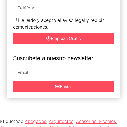
He leído y acepto el aviso legal y recibir
comunicaciones.
Empieza Gratis
Suscríbete a nuestro newsletter
Enviar
Etiquetado
Abogados
,
Arquitectos
,
Asesorias. Fiscales
,