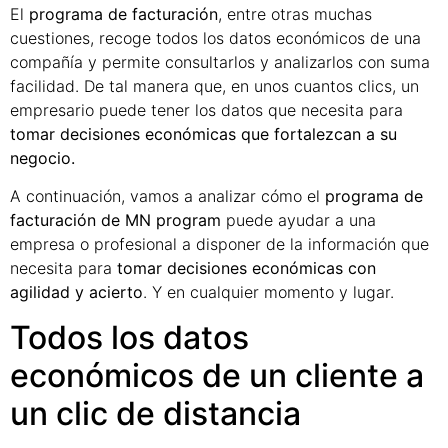
El
programa de facturación
, entre otras muchas
cuestiones, recoge todos los datos económicos de una
compañía y permite consultarlos y analizarlos con suma
facilidad. De tal manera que, en unos cuantos clics, un
empresario puede tener los datos que necesita para
tomar decisiones económicas
que fortalezcan a su
negocio.
A continuación, vamos a analizar cómo el
programa de
facturación de MN program
puede ayudar a una
empresa o profesional a disponer de la información que
necesita para
tomar decisiones económicas con
agilidad y acierto
. Y en cualquier momento y lugar.
Todos los datos
económicos de un cliente a
un clic de distancia