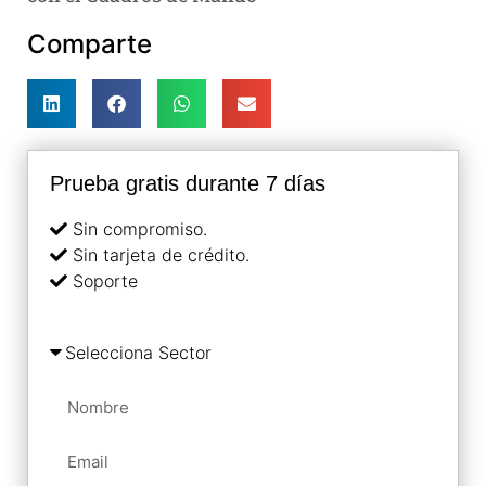
Comparte
Prueba gratis durante 7 días
Sin compromiso.
Sin tarjeta de crédito.
Soporte