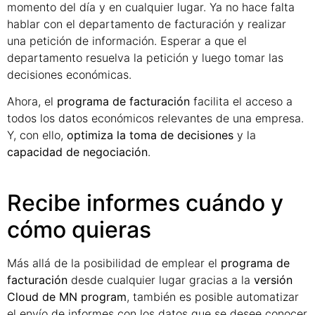
momento del día y en cualquier lugar. Ya no hace falta
hablar con el departamento de facturación y realizar
una petición de información. Esperar a que el
departamento resuelva la petición y luego tomar las
decisiones económicas.
Ahora, el
programa de facturación
facilita el acceso a
todos los datos económicos relevantes de una empresa.
Y, con ello,
optimiza la toma de decisiones
y la
capacidad de negociación
.
Recibe informes cuándo y
cómo quieras
Más allá de la posibilidad de emplear el
programa de
facturación
desde cualquier lugar gracias a la
versión
Cloud de MN program
, también es posible automatizar
el envío de informes con los datos que se desee conocer