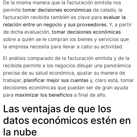
De la misma manera que la facturación emitida nos
permite
tomar decisiones económicas
de calado, la
facturación recibida también es clave para
evaluar la
relación entre un negocio y sus proveedores
. Y, a partir
de dicha evaluación,
tomar decisiones económicas
sobre a quién se le compran los bienes y servicios que
la empresa necesita para llevar a cabo su actividad.
El análisis comparado de la facturación emitida y de la
recibida permite a los negocios dibujar una panorámica
precisa de su salud económica, ajustar su manera de
trabajar,
planificar mejor sus cuentas
y, claro está, tomar
decisiones económicas que puedan ser de gran ayuda
para
maximizar los beneficios
a final de año.
Las ventajas de que los
datos económicos estén en
la nube