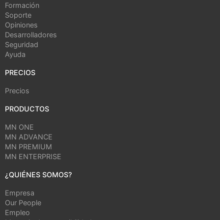
Formación
Soporte
Opiniones
Desarrolladores
Seguridad
Ayuda
PRECIOS
Precios
PRODUCTOS
MN ONE
MN ADVANCE
MN PREMIUM
MN ENTERPRISE
¿QUIÉNES SOMOS?
Empresa
Our People
Empleo