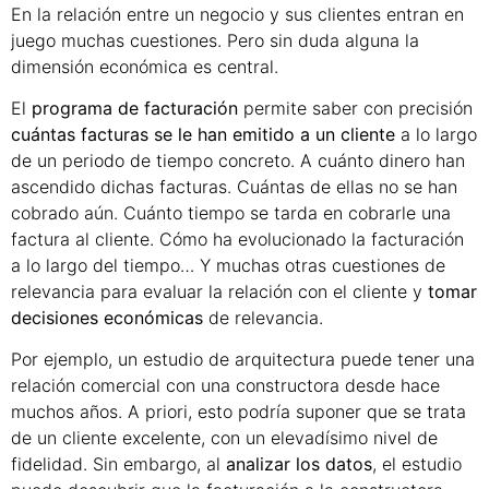
En la relación entre un negocio y sus clientes entran en
juego muchas cuestiones. Pero sin duda alguna la
dimensión económica es central.
El
programa de facturación
permite saber con precisión
cuántas facturas se le han emitido a un cliente
a lo largo
de un periodo de tiempo concreto. A cuánto dinero han
ascendido dichas facturas. Cuántas de ellas no se han
cobrado aún. Cuánto tiempo se tarda en cobrarle una
factura al cliente. Cómo ha evolucionado la facturación
a lo largo del tiempo… Y muchas otras cuestiones de
relevancia para evaluar la relación con el cliente y
tomar
decisiones económicas
de relevancia.
Por ejemplo, un estudio de arquitectura puede tener una
relación comercial con una constructora desde hace
muchos años. A priori, esto podría suponer que se trata
de un cliente excelente, con un elevadísimo nivel de
fidelidad. Sin embargo, al
analizar los datos
, el estudio