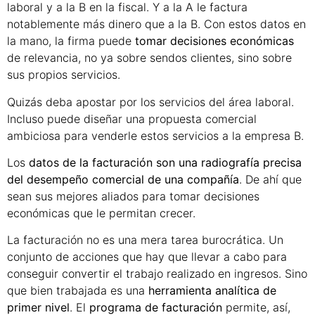
laboral y a la B en la fiscal. Y a la A le factura
notablemente más dinero que a la B. Con estos datos en
la mano, la firma puede
tomar decisiones económicas
de relevancia, no ya sobre sendos clientes, sino sobre
sus propios servicios.
Quizás deba apostar por los servicios del área laboral.
Incluso puede diseñar una propuesta comercial
ambiciosa para venderle estos servicios a la empresa B.
Los
datos de la facturación son una radiografía precisa
del desempeño comercial de una compañía
. De ahí que
sean sus mejores aliados para tomar decisiones
económicas que le permitan crecer.
La facturación no es una mera tarea burocrática. Un
conjunto de acciones que hay que llevar a cabo para
conseguir convertir el trabajo realizado en ingresos. Sino
que bien trabajada es una
herramienta analítica de
primer nivel
. El
programa de facturación
permite, así,