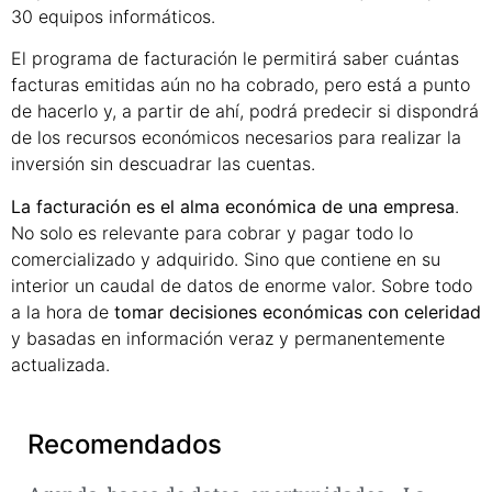
30 equipos informáticos.
El programa de facturación le permitirá saber cuántas
facturas emitidas aún no ha cobrado, pero está a punto
de hacerlo y, a partir de ahí, podrá predecir si dispondrá
de los recursos económicos necesarios para realizar la
inversión sin descuadrar las cuentas.
La facturación es el alma económica de una empresa
.
No solo es relevante para cobrar y pagar todo lo
comercializado y adquirido. Sino que contiene en su
interior un caudal de datos de enorme valor. Sobre todo
a la hora de
tomar decisiones económicas con celeridad
y basadas en información veraz y permanentemente
actualizada.
Recomendados