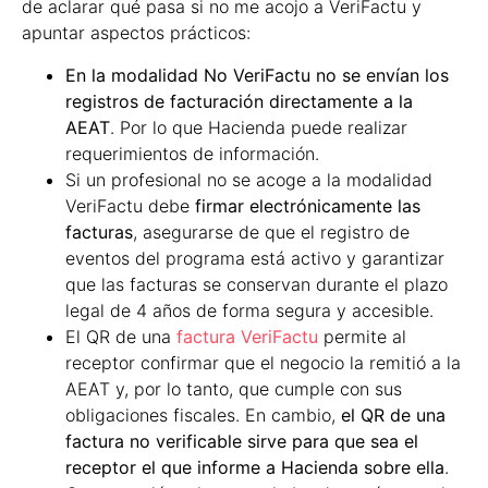
de aclarar qué pasa si no me acojo a VeriFactu y
apuntar aspectos prácticos:
En la modalidad No VeriFactu no se envían los
registros de facturación directamente a la
AEAT
. Por lo que Hacienda puede realizar
requerimientos de información.
Si un profesional no se acoge a la modalidad
VeriFactu debe
firmar electrónicamente las
facturas
, asegurarse de que el registro de
eventos del programa está activo y garantizar
que las facturas se conservan durante el plazo
legal de 4 años de forma segura y accesible.
El QR de una
factura VeriFactu
permite al
receptor confirmar que el negocio la remitió a la
AEAT y, por lo tanto, que cumple con sus
obligaciones fiscales. En cambio,
el QR de una
factura no verificable sirve para que sea el
receptor el que informe a Hacienda sobre ella
.