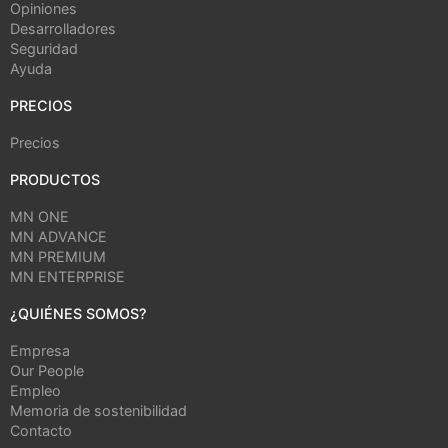
Opiniones
Desarrolladores
Seguridad
Ayuda
PRECIOS
Precios
PRODUCTOS
MN ONE
MN ADVANCE
MN PREMIUM
MN ENTERPRISE
¿QUIÉNES SOMOS?
Empresa
Our People
Empleo
Memoria de sostenibilidad
Contacto