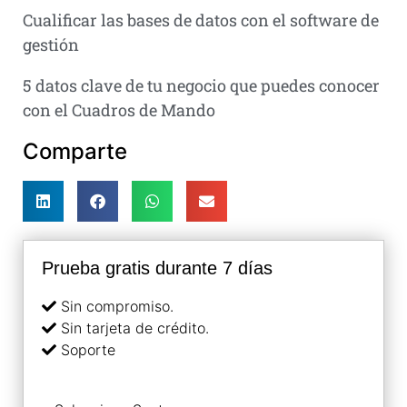
Cualificar las bases de datos con el software de
gestión
5 datos clave de tu negocio que puedes conocer
con el Cuadros de Mando
Comparte
Prueba gratis durante 7 días
Sin compromiso.
Sin tarjeta de crédito.
Soporte