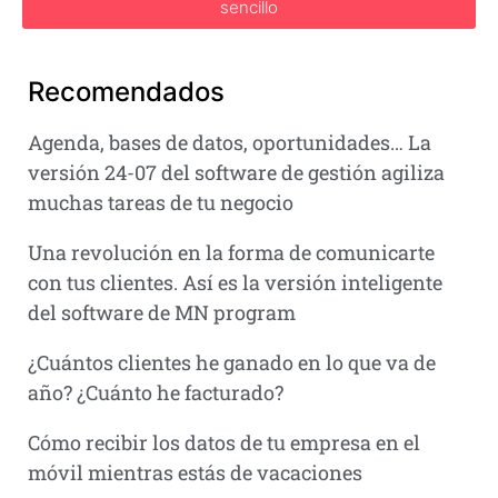
sencillo
Recomendados
Agenda, bases de datos, oportunidades… La
versión 24-07 del software de gestión agiliza
muchas tareas de tu negocio
Una revolución en la forma de comunicarte
con tus clientes. Así es la versión inteligente
del software de MN program
¿Cuántos clientes he ganado en lo que va de
año? ¿Cuánto he facturado?
Cómo recibir los datos de tu empresa en el
móvil mientras estás de vacaciones