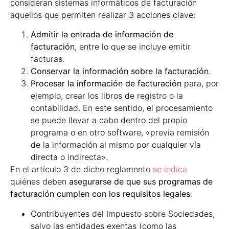
consideran sistemas informáticos de facturación
aquellos que permiten realizar 3 acciones clave:
Admitir la entrada de información de
facturación
, entre lo que se incluye emitir
facturas.
Conservar la información sobre la facturación
.
Procesar la información de facturación
para, por
ejemplo, crear los libros de registro o la
contabilidad. En este sentido, el procesamiento
se puede llevar a cabo dentro del propio
programa o en otro software, «previa remisión
de la información al mismo por cualquier vía
directa o indirecta».
En el artículo 3 de dicho reglamento
se indica
quiénes deben
asegurarse de que sus programas de
facturación cumplen con los requisitos legales
:
Contribuyentes del Impuesto sobre Sociedades,
salvo las entidades exentas (como las