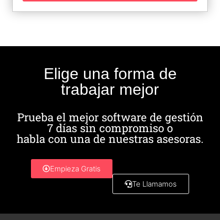
Elige una forma de
trabajar mejor
Prueba el mejor software de gestión
7 días sin compromiso o
habla con una de nuestras asesoras.
Empieza Gratis
Te Llamamos