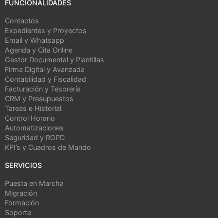
FUNCIONALIDADES
Contactos
Expedientes y Proyectos
Email y Whatsapp
Agenda y Cita Online
Gestor Documental y Plantillas
Firma Digital y Avanzada
Contabilidad y Fiscalidad
Facturación y Tesorería
CRM y Presupuestos
Tareas e Historial
Control Horario
Automatizaciones
Seguridad y RGPD
KPI’s y Cuadros de Mando
SERVICIOS
Puesta en Marcha
Migración
Formación
Soporte