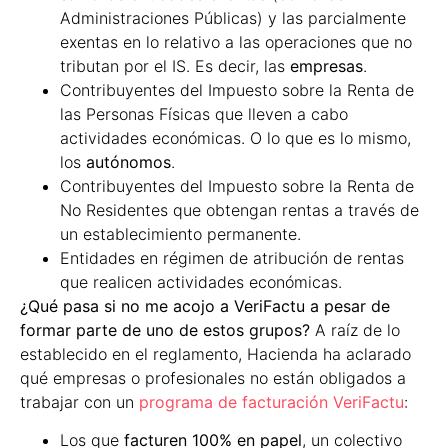
Administraciones Públicas) y las parcialmente
exentas en lo relativo a las operaciones que no
tributan por el IS. Es decir, las
empresas
.
Contribuyentes del Impuesto sobre la Renta de
las Personas Físicas que lleven a cabo
actividades económicas. O lo que es lo mismo,
los
autónomos
.
Contribuyentes del Impuesto sobre la Renta de
No Residentes que obtengan rentas a través de
un establecimiento permanente.
Entidades en régimen de atribución de rentas
que realicen actividades económicas.
¿Qué pasa si no me acojo a VeriFactu a pesar de
formar parte de uno de estos grupos?
A raíz de lo
establecido en el reglamento, Hacienda ha aclarado
qué empresas o profesionales no están obligados a
trabajar con un
programa de facturación VeriFactu
:
Los que
facturen 100% en papel
, un colectivo