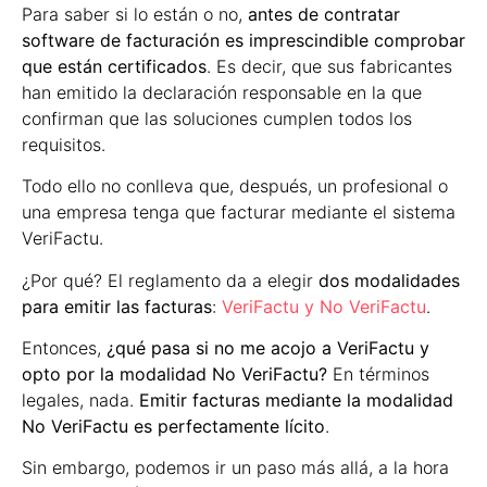
Para saber si lo están o no,
antes de contratar
software de facturación es imprescindible comprobar
que están certificados
. Es decir, que sus fabricantes
han emitido la declaración responsable en la que
confirman que las soluciones cumplen todos los
requisitos.
Todo ello no conlleva que, después, un profesional o
una empresa tenga que facturar mediante el sistema
VeriFactu.
¿Por qué? El reglamento da a elegir
dos modalidades
para emitir las facturas
:
VeriFactu y No VeriFactu
.
Entonces,
¿qué pasa si no me acojo a VeriFactu y
opto por la modalidad No VeriFactu?
En términos
legales, nada.
Emitir facturas mediante la modalidad
No VeriFactu es perfectamente lícito
.
Sin embargo, podemos ir un paso más allá, a la hora