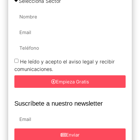
He leído y acepto el aviso legal y recibir
comunicaciones.
Empieza Gratis
Suscríbete a nuestro newsletter
Enviar