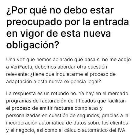
¿Por qué no debo estar
preocupado por la entrada
en vigor de esta nueva
obligación?
Una vez que hemos aclarado
qué pasa si no me acojo
a VeriFactu
, debemos abordar otra cuestión
relevante: ¿tiene que inquietarme el proceso de
adaptación a esta nueva exigencia legal?
La respuesta es un rotundo no. Ya hay en el mercado
programas de facturación certificados que facilitan
el proceso de emitir facturas
completas y
personalizadas en cuestión de segundos, gracias a la
incorporación automática de datos sobre los clientes
y el negocio, así como al cálculo automático del IVA.