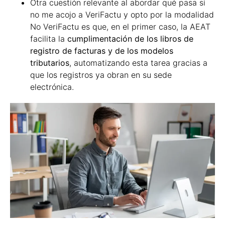
Otra cuestión relevante al abordar qué pasa si
no me acojo a VeriFactu y opto por la modalidad
No VeriFactu es que, en el primer caso, la AEAT
facilita la
cumplimentación de los libros de
registro de facturas y de los modelos
tributarios
, automatizando esta tarea gracias a
que los registros ya obran en su sede
electrónica.