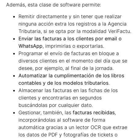
Además, esta clase de software permite:
Remitir directamente y sin tener que realizar
ninguna acción extra los registros a la Agencia
Tributaria, si se opta por la modalidad VeriFactu.
Enviar las facturas a los clientes por email o
WhatsApp
, imprimirlas o exportarlas.
Programar el envío de facturas en bloque a
diversos clientes en el momento del día que se
desee, por ejemplo, al final de la jornada.
Automatizar la cumplimentación de los libros
contables y de los modelos tributarios
.
Almacenar las facturas en las fichas de los
clientes y encontrarlas en segundos
buscándolas por cualquier dato.
Gestionar, también, las
facturas recibidas
,
incorporándolas al software de forma
automática gracias a un lector OCR que extrae
los datos de PDF y fotografías de tickets o