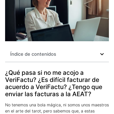
Índice de contenidos
¿Qué pasa si no me acojo a
VeriFactu? ¿Es difícil facturar de
acuerdo a VeriFactu? ¿Tengo que
enviar las facturas a la AEAT?
No tenemos una bola mágica, ni somos unos maestros
en el arte del tarot, pero sabemos que, a estas