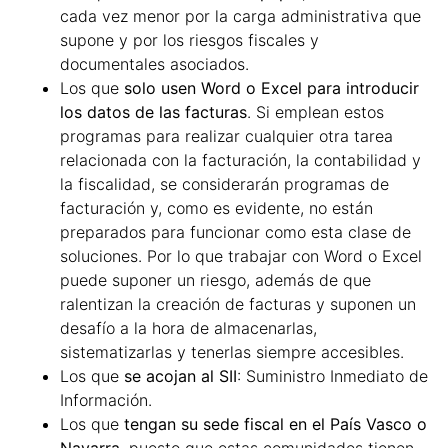
cada vez menor por la carga administrativa que
supone y por los riesgos fiscales y
documentales asociados.
Los que
solo usen Word o Excel para introducir
los datos de las facturas
. Si emplean estos
programas para realizar cualquier otra tarea
relacionada con la facturación, la contabilidad y
la fiscalidad, se considerarán programas de
facturación y, como es evidente, no están
preparados para funcionar como esta clase de
soluciones. Por lo que trabajar con Word o Excel
puede suponer un riesgo, además de que
ralentizan la creación de facturas y suponen un
desafío a la hora de almacenarlas,
sistematizarlas y tenerlas siempre accesibles.
Los que
se acojan al SII
: Suministro Inmediato de
Información.
Los que
tengan su sede fiscal en el País Vasco o