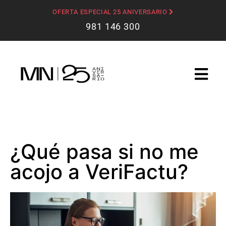
OFERTA ESPECIAL 25 ANIVERSARIO
981 146 300
¿Qué pasa si no me
acojo a VeriFactu?