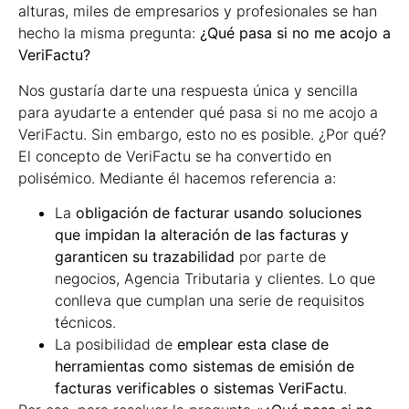
alturas, miles de empresarios y profesionales se han
hecho la misma pregunta:
¿Qué pasa si no me acojo a
VeriFactu?
Nos gustaría darte una respuesta única y sencilla
para ayudarte a entender qué pasa si no me acojo a
VeriFactu. Sin embargo, esto no es posible. ¿Por qué?
El concepto de VeriFactu se ha convertido en
polisémico. Mediante él hacemos referencia a:
La
obligación de facturar usando soluciones
que impidan la alteración de las facturas y
garanticen su trazabilidad
por parte de
negocios, Agencia Tributaria y clientes. Lo que
conlleva que cumplan una serie de requisitos
técnicos.
La posibilidad de
emplear esta clase de
herramientas como sistemas de emisión de
facturas verificables o sistemas VeriFactu
.