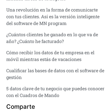
Una revolución en la forma de comunicarte
con tus clientes. Así es la versión inteligente
del software de MN program
¿Cuántos clientes he ganado en lo que va de
año? ¿Cuánto he facturado?
Cómo recibir los datos de tu empresa en el
móvil mientras estás de vacaciones
Cualificar las bases de datos con el software de
gestión
5 datos clave de tu negocio que puedes conocer
con el Cuadros de Mando
Comparte