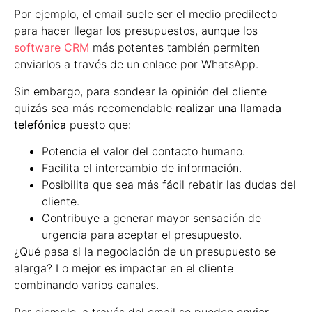
Por ejemplo, el email suele ser el medio predilecto
para hacer llegar los presupuestos, aunque los
software CRM
más potentes también permiten
enviarlos a través de un enlace por WhatsApp.
Sin embargo, para sondear la opinión del cliente
quizás sea más recomendable
realizar una llamada
telefónica
puesto que:
Potencia el valor del contacto humano.
Facilita el intercambio de información.
Posibilita que sea más fácil rebatir las dudas del
cliente.
Contribuye a generar mayor sensación de
urgencia para aceptar el presupuesto.
¿Qué pasa si la negociación de un presupuesto se
alarga? Lo mejor es impactar en el cliente
combinando varios canales.
Por ejemplo, a través del email se pueden
enviar