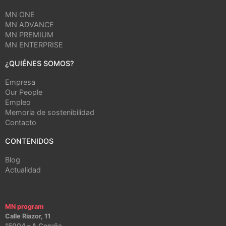
MN ONE
MN ADVANCE
MN PREMIUM
MN ENTERPRISE
¿QUIÉNES SOMOS?
Empresa
Our People
Empleo
Memoria de sostenibilidad
Contacto
CONTENIDOS
Blog
Actualidad
MN program
Calle Riazor, 11
15004 – A Coruña