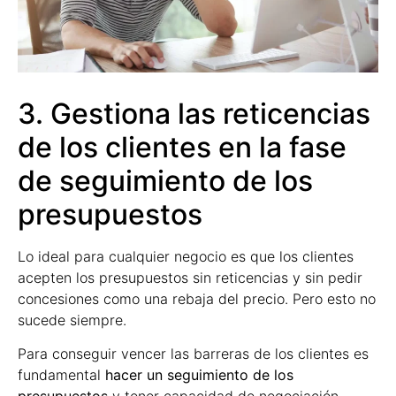
3. Gestiona las reticencias
de los clientes en la fase
de seguimiento de los
presupuestos
Lo ideal para cualquier negocio es que los clientes
acepten los presupuestos sin reticencias y sin pedir
concesiones como una rebaja del precio. Pero esto no
sucede siempre.
Para conseguir vencer las barreras de los clientes es
fundamental
hacer un seguimiento de los