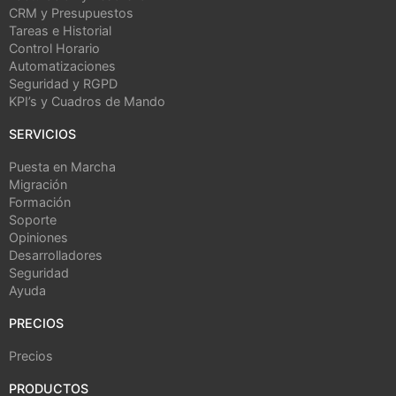
CRM y Presupuestos
Tareas e Historial
Control Horario
Automatizaciones
Seguridad y RGPD
KPI’s y Cuadros de Mando
SERVICIOS
Puesta en Marcha
Migración
Formación
Soporte
Opiniones
Desarrolladores
Seguridad
Ayuda
PRECIOS
Precios
PRODUCTOS