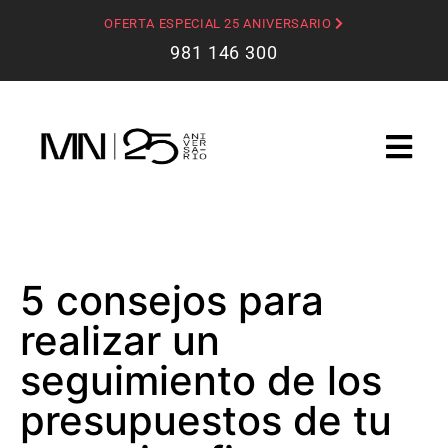
OFERTA ESPECIAL 25 ANIVERSARIO
981 146 300
5 consejos para
realizar un
seguimiento de los
presupuestos de tu