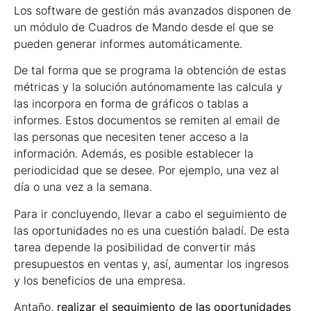
Los software de gestión más avanzados disponen de
un módulo de Cuadros de Mando desde el que se
pueden generar informes automáticamente.
De tal forma que se programa la obtención de estas
métricas y la solución autónomamente las calcula y
las incorpora en forma de gráficos o tablas a
informes. Estos documentos se remiten al email de
las personas que necesiten tener acceso a la
información. Además, es posible establecer la
periodicidad que se desee. Por ejemplo, una vez al
día o una vez a la semana.
Para ir concluyendo, llevar a cabo el seguimiento de
las oportunidades no es una cuestión baladí. De esta
tarea depende la posibilidad de convertir más
presupuestos en ventas y, así, aumentar los ingresos
y los beneficios de una empresa.
Antaño,
realizar el seguimiento de las oportunidades