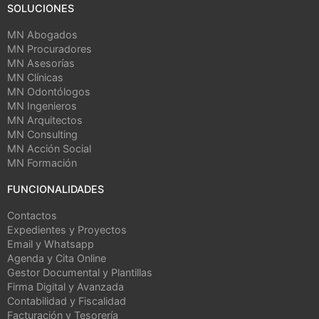
SOLUCIONES
MN Abogados
MN Procuradores
MN Asesorías
MN Clínicas
MN Odontólogos
MN Ingenieros
MN Arquitectos
MN Consulting
MN Acción Social
MN Formación
FUNCIONALIDADES
Contactos
Expedientes y Proyectos
Email y Whatsapp
Agenda y Cita Online
Gestor Documental y Plantillas
Firma Digital y Avanzada
Contabilidad y Fiscalidad
Facturación y Tesorería