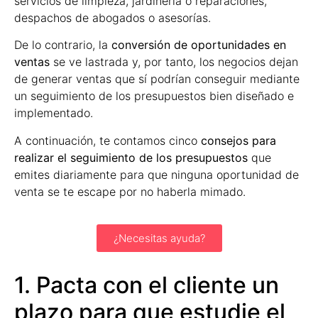
servicios de limpieza, jardinería o reparaciones,
despachos de abogados o asesorías.
De lo contrario, la
conversión de oportunidades en
ventas
se ve lastrada y, por tanto, los negocios dejan
de generar ventas que sí podrían conseguir mediante
un seguimiento de los presupuestos bien diseñado e
implementado.
A continuación, te contamos cinco
consejos para
realizar el seguimiento de los presupuestos
que
emites diariamente para que ninguna oportunidad de
venta se te escape por no haberla mimado.
¿Necesitas ayuda?
1. Pacta con el cliente un
plazo para que estudie el