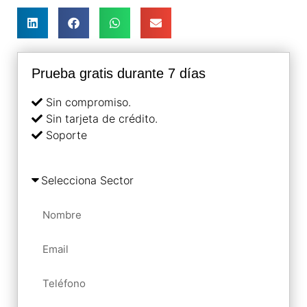
Prueba gratis durante 7 días
Sin compromiso.
Sin tarjeta de crédito.
Soporte