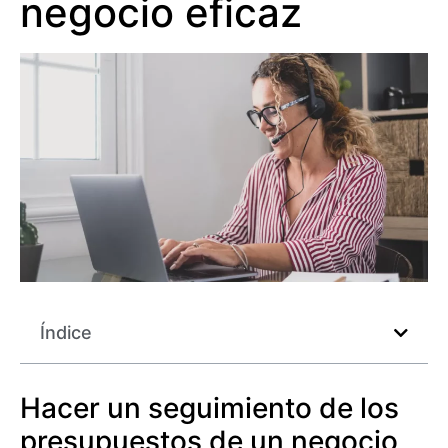
negocio eficaz
Índice
Hacer un seguimiento de los
presupuestos de un negocio