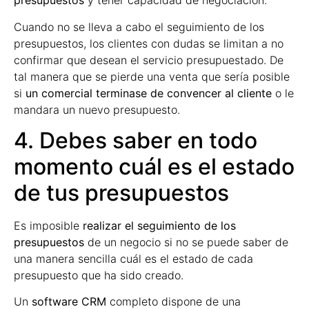
presupuestos
y tener capacidad de negociación.
Cuando no se lleva a cabo el seguimiento de los
presupuestos, los clientes con dudas se limitan a no
confirmar que desean el servicio presupuestado. De
tal manera que se pierde una venta que sería posible
si
un comercial terminase de convencer al cliente
o le
mandara un nuevo presupuesto.
4. Debes saber en todo
momento cuál es el estado
de tus presupuestos
Es imposible
realizar el seguimiento de los
presupuestos
de un negocio si no se puede saber de
una manera sencilla cuál es el estado de cada
presupuesto que ha sido creado.
Un
software CRM
completo dispone de una