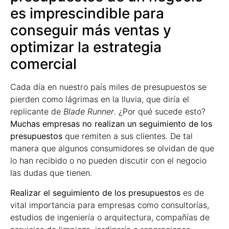
es imprescindible para
conseguir más ventas y
optimizar la estrategia
comercial
Cada día en nuestro país miles de presupuestos se
pierden como lágrimas en la lluvia, que diría el
replicante de
Blade Runner
. ¿Por qué sucede esto?
Muchas empresas no realizan un seguimiento de los
presupuestos
que remiten a sus clientes. De tal
manera que algunos consumidores se olvidan de que
lo han recibido o no pueden discutir con el negocio
las dudas que tienen.
Realizar el seguimiento de los presupuestos
es de
vital importancia para empresas como consultorías,
estudios de ingeniería o arquitectura, compañías de