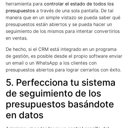
herramienta para
controlar el estado de todos los
presupuestos
a través de una sola pantalla. De tal
manera que en un simple vistazo se pueda saber qué
presupuestos están abiertos y se pueda hacer un
seguimiento de los mismos para intentar convertirlos
en ventas.
De hecho, si el CRM está integrado en un programa
de gestión, es posible desde el propio software enviar
un email o un WhatsApp a los clientes con
presupuestos abiertos para lograr cerrarlos con éxito.
5. Perfecciona tu sistema
de seguimiento de los
presupuestos basándote
en datos