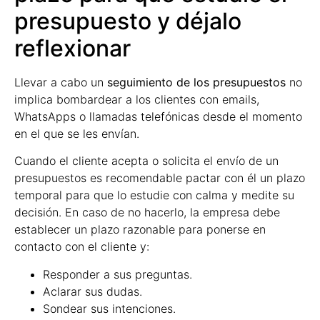
presupuesto y déjalo
reflexionar
Llevar a cabo un
seguimiento de los presupuestos
no
implica bombardear a los clientes con emails,
WhatsApps o llamadas telefónicas desde el momento
en el que se les envían.
Cuando el cliente acepta o solicita el envío de un
presupuestos es recomendable pactar con él un plazo
temporal para que lo estudie con calma y medite su
decisión. En caso de no hacerlo, la empresa debe
establecer un plazo razonable para ponerse en
contacto con el cliente y:
Responder a sus preguntas.
Aclarar sus dudas.
Sondear sus intenciones.