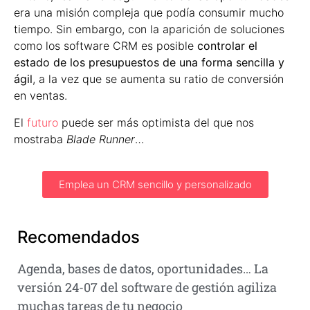
era una misión compleja que podía consumir mucho
tiempo. Sin embargo, con la aparición de soluciones
como los software CRM es posible
controlar el
estado de los presupuestos de una forma sencilla y
ágil
, a la vez que se aumenta su ratio de conversión
en ventas.
El
futuro
puede ser más optimista del que nos
mostraba
Blade Runner
…
Emplea un CRM sencillo y personalizado
Recomendados
Agenda, bases de datos, oportunidades… La
versión 24-07 del software de gestión agiliza
muchas tareas de tu negocio