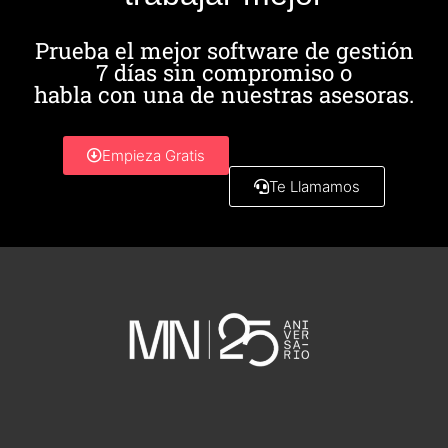
Prueba el mejor software de gestión
7 días sin compromiso o
habla con una de nuestras asesoras.
Empieza Gratis
Te Llamamos