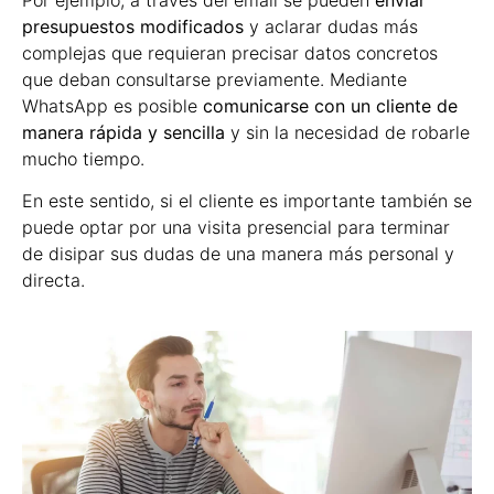
presupuestos modificados
y aclarar dudas más
complejas que requieran precisar datos concretos
que deban consultarse previamente. Mediante
WhatsApp es posible
comunicarse con un cliente de
manera rápida y sencilla
y sin la necesidad de robarle
mucho tiempo.
En este sentido, si el cliente es importante también se
puede optar por una visita presencial para terminar
de disipar sus dudas de una manera más personal y
directa.