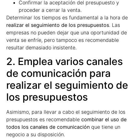
Confirmar la aceptación del presupuesto y
proceder a cerrar la venta.
Determinar los tiempos es fundamental a la hora de
realizar el seguimiento de los presupuestos
. Las
empresas no pueden dejar que una oportunidad de
venta se enfríe, pero tampoco es recomendable
resultar demasiado insistente.
2. Emplea varios canales
de comunicación para
realizar el seguimiento de
los presupuestos
Asimismo, para llevar a cabo el seguimiento de los
presupuestos es recomendable
combinar el uso de
todos los canales de comunicación
que tiene un
negocio a su disposición.