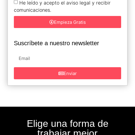
He leído y acepto el aviso legal y recibir
comunicaciones.
Empieza Gratis
Suscríbete a nuestro newsletter
Enviar
Elige una forma de
trabajar mejor