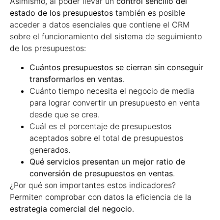
Asimismo, al poder llevar un
control sencillo del
estado de los presupuestos
también es posible
acceder a datos esenciales que contiene el CRM
sobre el funcionamiento del sistema de seguimiento
de los presupuestos:
Cuántos presupuestos se cierran sin conseguir
transformarlos en ventas
.
Cuánto tiempo necesita el negocio de media
para lograr convertir un presupuesto en venta
desde que se crea.
Cuál es el porcentaje de presupuestos
aceptados sobre el total de presupuestos
generados.
Qué servicios presentan un mejor ratio de
conversión de presupuestos en ventas
.
¿Por qué son importantes estos indicadores?
Permiten comprobar con datos la eficiencia de la
estrategia comercial del negocio
.