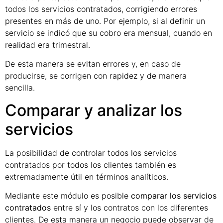
todos los servicios contratados, corrigiendo errores
presentes en más de uno. Por ejemplo, si al definir un
servicio se indicó que su cobro era mensual, cuando en
realidad era trimestral.
De esta manera se evitan errores y, en caso de
producirse, se corrigen con rapidez y de manera
sencilla.
Comparar y analizar los
servicios
La posibilidad de controlar todos los servicios
contratados por todos los clientes también es
extremadamente útil en términos analíticos.
Mediante este módulo es posible
comparar los servicios
contratados
entre sí y los contratos con los diferentes
clientes. De esta manera un negocio puede observar de