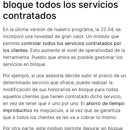
bloque todos los servicios
contratados
En la última versión de nuestro programa, la 22.04, se
incorporó una novedad de gran valor. Un módulo que
permite
controlar todos los servicios contratados por
los clientes
. Esto aumente el nivel de operatividad de la
herramienta. Puesto que ahora es posible gestionar los
servicios en bloque.
Por ejemplo, si una asesoría decide subir el precio de un
determinado servicio que ofrece, puede realizar la
modificación de sus honorarios en bloque para todos
aquellos clientes que tienen contratado dicho servicio,
en vez de tener que ir uno por uno. El
ahorro de tiempo
improductivo
es mayúsculo, a la vez que se garantiza
que a todos los clientes se les va a cobrar lo mismo.
Por otra parte, este módulo permite depurar en bloque