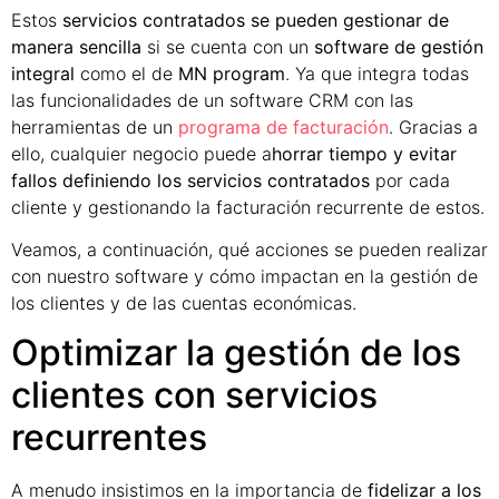
Estos
servicios contratados se pueden gestionar de
manera sencilla
si se cuenta con un
software de gestión
integral
como el de
MN program
. Ya que integra todas
las funcionalidades de un software CRM con las
herramientas de un
programa de facturación
. Gracias a
ello, cualquier negocio puede a
horrar tiempo y evitar
fallos definiendo los servicios contratados
por cada
cliente y gestionando la facturación recurrente de estos.
Veamos, a continuación, qué acciones se pueden realizar
con nuestro software y cómo impactan en la gestión de
los clientes y de las cuentas económicas.
Optimizar la gestión de los
clientes con servicios
recurrentes
A menudo insistimos en la importancia de
fidelizar a los