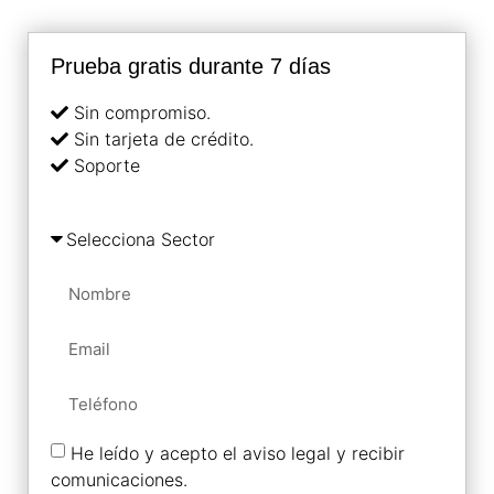
Prueba gratis durante 7 días
Sin compromiso.
Sin tarjeta de crédito.
Soporte
He leído y acepto el aviso legal y recibir
comunicaciones.