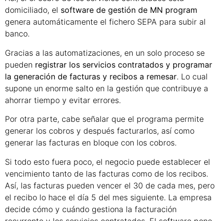
domiciliado, el
software de gestión de MN program
genera automáticamente el fichero SEPA para subir al
banco.
Gracias a las automatizaciones, en un solo proceso se
pueden
registrar los servicios contratados y programar
la generación de facturas y recibos a remesar
. Lo cual
supone un enorme salto en la gestión que contribuye a
ahorrar tiempo y evitar errores.
Por otra parte, cabe señalar que el programa permite
generar los cobros y después facturarlos, así como
generar las facturas en bloque con los cobros.
Si todo esto fuera poco, el negocio puede establecer el
vencimiento tanto de las facturas como de los recibos.
Así, las facturas pueden vencer el 30 de cada mes, pero
el recibo lo hace el día 5 del mes siguiente. La empresa
decide cómo y cuándo gestiona la facturación
recurrente y los servicios contratados. El software pone