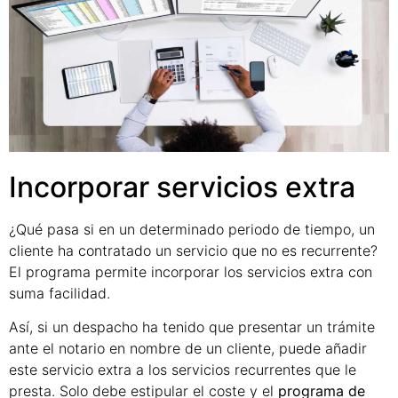
Incorporar servicios extra
¿Qué pasa si en un determinado periodo de tiempo, un
cliente ha contratado un servicio que no es recurrente?
El programa permite incorporar los servicios extra con
suma facilidad.
Así, si un despacho ha tenido que presentar un trámite
ante el notario en nombre de un cliente, puede añadir
este servicio extra a los servicios recurrentes que le
presta. Solo debe estipular el coste y el
programa de