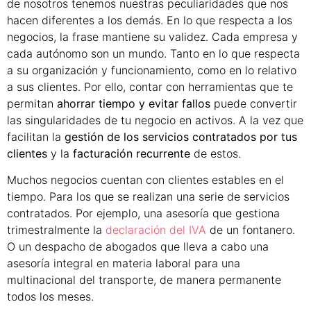
de nosotros tenemos nuestras peculiaridades que nos
hacen diferentes a los demás. En lo que respecta a los
negocios, la frase mantiene su validez. Cada empresa y
cada autónomo son un mundo. Tanto en lo que respecta
a su organización y funcionamiento, como en lo relativo
a sus clientes. Por ello, contar con herramientas que te
permitan
ahorrar tiempo y evitar fallos
puede convertir
las singularidades de tu negocio en activos. A la vez que
facilitan la
gestión de los servicios contratados por tus
clientes
y la
facturación recurrente
de estos.
Muchos negocios cuentan con clientes estables en el
tiempo. Para los que se realizan una serie de servicios
contratados. Por ejemplo, una asesoría que gestiona
trimestralmente la
declaración del IVA
de un fontanero.
O un despacho de abogados que lleva a cabo una
asesoría integral en materia laboral para una
multinacional del transporte, de manera permanente
todos los meses.