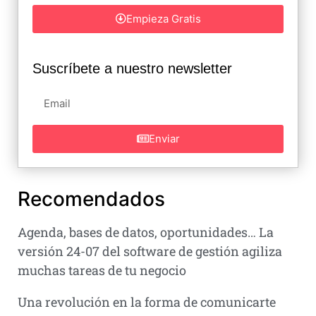
Empieza Gratis
Suscríbete a nuestro newsletter
Enviar
Recomendados
Agenda, bases de datos, oportunidades… La
versión 24-07 del software de gestión agiliza
muchas tareas de tu negocio
Una revolución en la forma de comunicarte