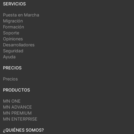
SERVICIOS
Puesta en Marcha
Migración
Formación
Soporte
Opiniones
Desarrolladores
Seguridad
Ayuda
PRECIOS
Precios
PRODUCTOS
MN ONE
MN ADVANCE
MN PREMIUM
MN ENTERPRISE
¿QUIÉNES SOMOS?