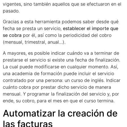
vigentes, sino también aquellos que se efectuaron en el
pasado.
Gracias a esta herramienta podemos saber desde qué
fecha se presta un servicio,
establecer el importe que
se cobra
por él, así como la periodicidad del cobro
(mensual, trimestral, anual…).
A mayores, es posible indicar cuándo va a terminar de
prestarse el servicio si existe una fecha de finalización.
La cual puede modificarse en cualquier momento. Así,
una academia de formación puede incluir el servicio
contratado por una persona: un curso de inglés. Indicar
cuánto cobra por prestar dicho servicio de manera
mensual. Y programar la finalización del servicio y, por
ende, su cobro, para el mes en que el curso termina.
Automatizar la creación de
las facturas