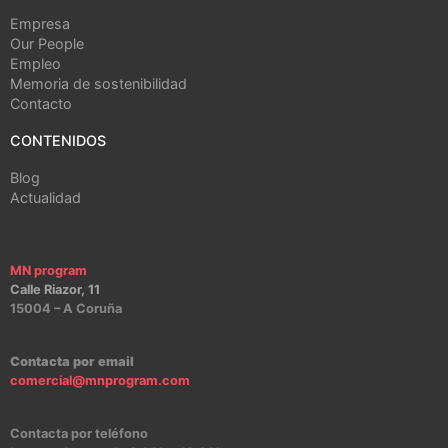
Empresa
Our People
Empleo
Memoria de sostenibilidad
Contacto
CONTENIDOS
Blog
Actualidad
MN program
Calle Riazor, 11
15004 – A Coruña
Contacta por email
comercial@mnprogram.com
Contacta por teléfono