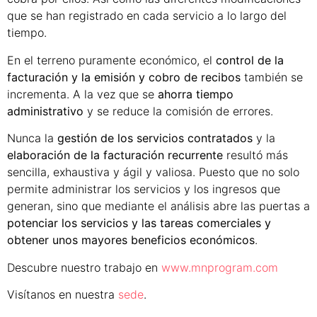
que se han registrado en cada servicio a lo largo del
tiempo.
En el terreno puramente económico, el
control de la
facturación y la emisión y cobro de recibos
también se
incrementa. A la vez que se
ahorra tiempo
administrativo
y se reduce la comisión de errores.
Nunca la
gestión de los servicios contratados
y la
elaboración de la facturación recurrente
resultó más
sencilla, exhaustiva y ágil y valiosa. Puesto que no solo
permite administrar los servicios y los ingresos que
generan, sino que mediante el análisis abre las puertas a
potenciar los servicios y las tareas comerciales y
obtener unos mayores beneficios económicos
.
Descubre nuestro trabajo en
www.mnprogram.com
Visítanos en nuestra
sede
.