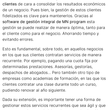
clientes
de cara a consolidar los resultados económicos
de un negocio. Pues bien, la gestión de estos clientes
fidelizados es clave para mantenerlos. Gracias al
software de gestión integral de MN program
esta
gestión se puede realizar de manera óptima, tanto para
el cliente como para el negocio. Ahorrando tiempo y
evitando errores.
Esto es fundamental, sobre todo, en aquellos negocios
en los que sus clientes contratan servicios de manera
recurrente. Por ejemplo, pagando una cuota fija por
determinadas prestaciones. Asesorías, gestorías,
despachos de abogados… Pero también otro tipo de
empresas como academias de formación, en las que los
clientes contratar una clase durante todo un curso,
pudiendo renovar al año siguiente.
Dada su extensión, es importante tener una forma de
gestionar estos servicios recurrentes que sea ágil y que