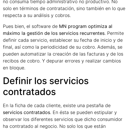
no consuma tiempo administrativo no productivo. No
solo en términos de contratación, sino también en lo que
respecta a su análisis y cobros.
Pues bien, el software de
MN program optimiza al
máximo la gestión de los servicios recurrentes
. Permite
definir cada servicio, establecer su fecha de inicio y de
final, así como la periodicidad de su cobro. Además, se
pueden automatizar la creación de las facturas y de los
recibos de cobro. Y depurar errores y realizar cambios
en bloque.
Definir los servicios
contratados
En la ficha de cada cliente, existe una pestaña de
servicios contratados
. En ésta se pueden estipular y
observar los diferentes servicios que dicho consumidor
ha contratado al negocio. No solo los que están