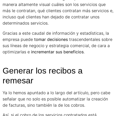
manera altamente visual cuáles son los servicios que
más le contratan, qué clientes contratan más servicios e,
incluso qué clientes han dejado de contratar unos
determinados servicios.
Gracias a este caudal de información y estadísticas, la
empresa puede
tomar decisiones
trascendentales sobre
sus líneas de negocio y estrategia comercial, de cara a
optimizarlas e
incrementar sus beneficios
.
Generar los recibos a
remesar
Ya lo hemos apuntado a lo largo del artículo, pero cabe
señalar que no solo es posible automatizar la creación
de facturas, sino también la de los cobros.
Así, si el cobro de los servicios contratados está