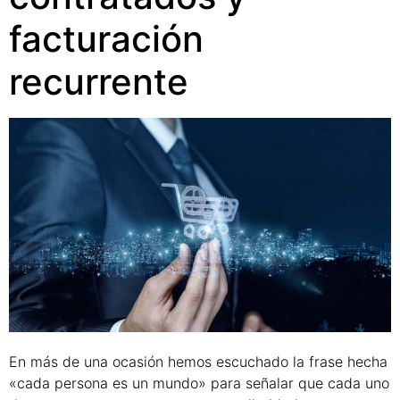
facturación
recurrente
En más de una ocasión hemos escuchado la frase hecha
«cada persona es un mundo» para señalar que cada uno