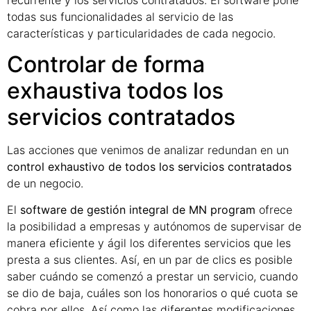
todas sus funcionalidades al servicio de las
características y particularidades de cada negocio.
Controlar de forma
exhaustiva todos los
servicios contratados
Las acciones que venimos de analizar redundan en un
control exhaustivo de todos los servicios contratados
de un negocio.
El
software de gestión integral de MN program
ofrece
la posibilidad a empresas y autónomos de supervisar de
manera eficiente y ágil los diferentes servicios que les
presta a sus clientes. Así, en un par de clics es posible
saber cuándo se comenzó a prestar un servicio, cuando
se dio de baja, cuáles son los honorarios o qué cuota se
cobra por ellos. Así como las diferentes modificaciones