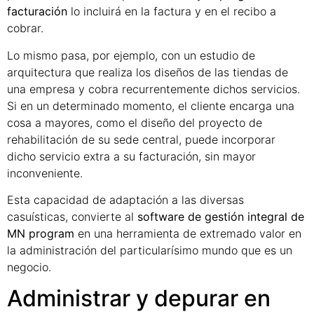
facturación
lo incluirá en la factura y en el recibo a
cobrar.
Lo mismo pasa, por ejemplo, con un estudio de
arquitectura que realiza los diseños de las tiendas de
una empresa y cobra recurrentemente dichos servicios.
Si en un determinado momento, el cliente encarga una
cosa a mayores, como el diseño del proyecto de
rehabilitación de su sede central, puede incorporar
dicho servicio extra a su facturación, sin mayor
inconveniente.
Esta capacidad de adaptación a las diversas
casuísticas, convierte al
software de gestión integral de
MN program
en una herramienta de extremado valor en
la administración del particularísimo mundo que es un
negocio.
Administrar y depurar en