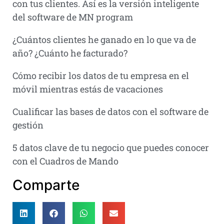
con tus clientes. Así es la versión inteligente
del software de MN program
¿Cuántos clientes he ganado en lo que va de
año? ¿Cuánto he facturado?
Cómo recibir los datos de tu empresa en el
móvil mientras estás de vacaciones
Cualificar las bases de datos con el software de
gestión
5 datos clave de tu negocio que puedes conocer
con el Cuadros de Mando
Comparte