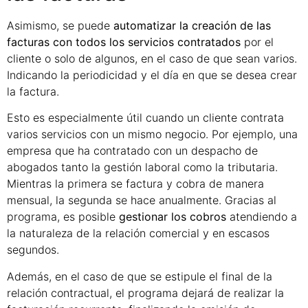
Asimismo, se puede
automatizar la creación de las
facturas con todos los servicios contratados
por el
cliente o solo de algunos, en el caso de que sean varios.
Indicando la periodicidad y el día en que se desea crear
la factura.
Esto es especialmente útil cuando un cliente contrata
varios servicios con un mismo negocio. Por ejemplo, una
empresa que ha contratado con un despacho de
abogados tanto la gestión laboral como la tributaria.
Mientras la primera se factura y cobra de manera
mensual, la segunda se hace anualmente. Gracias al
programa, es posible
gestionar los cobros
atendiendo a
la naturaleza de la relación comercial y en escasos
segundos.
Además, en el caso de que se estipule el final de la
relación contractual, el programa dejará de realizar la