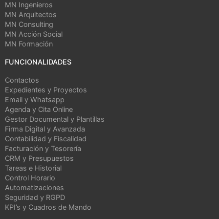
MN Ingenieros
MN Arquitectos
MN Consulting
MN Acción Social
MN Formación
FUNCIONALIDADES
Contactos
Expedientes y Proyectos
Email y Whatsapp
Agenda y Cita Online
Gestor Documental y Plantillas
Firma Digital y Avanzada
Contabilidad y Fiscalidad
Facturación y Tesorería
CRM y Presupuestos
Tareas e Historial
Control Horario
Automatizaciones
Seguridad y RGPD
KPI’s y Cuadros de Mando