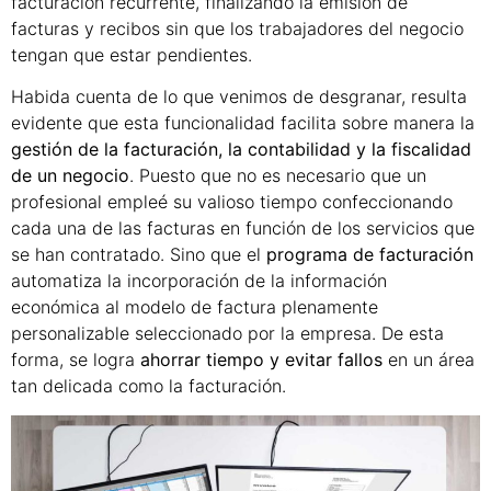
facturación recurrente, finalizando la emisión de
facturas y recibos sin que los trabajadores del negocio
tengan que estar pendientes.
Habida cuenta de lo que venimos de desgranar, resulta
evidente que esta funcionalidad facilita sobre manera la
gestión de la facturación, la contabilidad y la fiscalidad
de un negocio
. Puesto que no es necesario que un
profesional empleé su valioso tiempo confeccionando
cada una de las facturas en función de los servicios que
se han contratado. Sino que el
programa de facturación
automatiza la incorporación de la información
económica al modelo de factura plenamente
personalizable seleccionado por la empresa. De esta
forma, se logra
ahorrar tiempo y evitar fallos
en un área
tan delicada como la facturación.