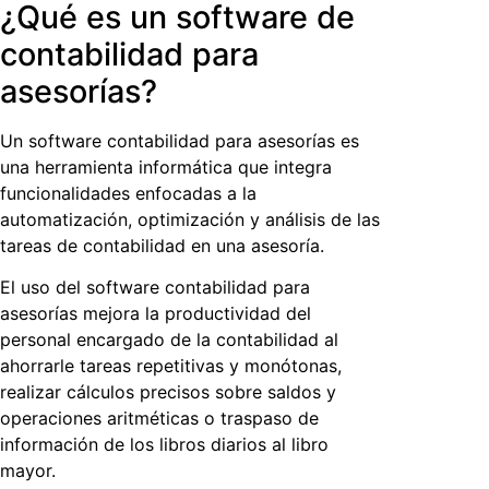
¿Qué es un software de
contabilidad para
asesorías?
Un
software contabilidad para asesorías
es
una herramienta informática que integra
funcionalidades enfocadas a la
automatización, optimización y análisis de las
tareas de contabilidad en una asesoría.
El uso del
software contabilidad para
asesorías
mejora la productividad del
personal encargado de la contabilidad al
ahorrarle tareas repetitivas y monótonas,
realizar cálculos precisos sobre saldos y
operaciones aritméticas o traspaso de
información de los libros diarios al libro
mayor.