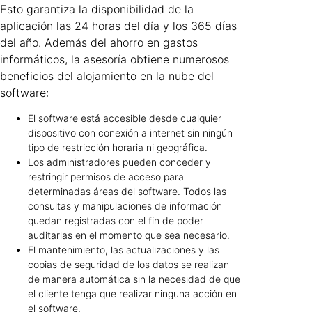
Esto garantiza la disponibilidad de la
aplicación las 24 horas del día y los 365 días
del año. Además del ahorro en gastos
informáticos, la asesoría obtiene numerosos
beneficios del alojamiento en la nube del
software:
El software está accesible desde cualquier
dispositivo con conexión a internet sin ningún
tipo de restricción horaria ni geográfica.
Los administradores pueden conceder y
restringir permisos de acceso para
determinadas áreas del software. Todos las
consultas y manipulaciones de información
quedan registradas con el fin de poder
auditarlas en el momento que sea necesario.
El mantenimiento, las actualizaciones y las
copias de seguridad de los datos se realizan
de manera automática sin la necesidad de que
el cliente tenga que realizar ninguna acción en
el software.