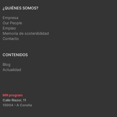
¿QUIÉNES SOMOS?
Empresa
Our People
Empleo
Memoria de sostenibilidad
Contacto
CONTENIDOS
Blog
Actualidad
MN program
Calle Riazor, 11
15004 – A Coruña