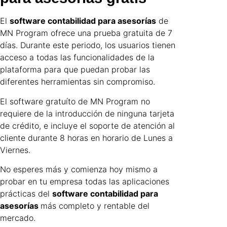
El
software contabilidad para asesorías
de
MN Program ofrece una prueba gratuita de 7
días. Durante este periodo, los usuarios tienen
acceso a todas las funcionalidades de la
plataforma para que puedan probar las
diferentes herramientas sin compromiso.
El software gratuíto de MN Program no
requiere de la introducción de ninguna tarjeta
de crédito, e incluye el soporte de atención al
cliente durante 8 horas en horario de Lunes a
Viernes.
No esperes más y comienza hoy mismo a
probar en tu empresa todas las aplicaciones
prácticas del
software contabilidad para
asesorías
más completo y rentable del
mercado.