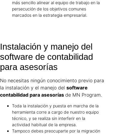
más sencillo alinear al equipo de trabajo en la
persecución de los objetivos comunes
marcados en la estrategia empresarial.
Instalación y manejo del
software de contabilidad
para asesorías
No necesitas ningún conocimiento previo para
la instalación y el manejo del
software
contabilidad para asesorías
de MN Program.
Toda la instalación y puesta en marcha de la
herramienta corre a cargo de nuestro equipo
técnico, y se realiza sin interferir en la
actividad habitual de la empresa.
Tampoco debes preocuparte por la migración