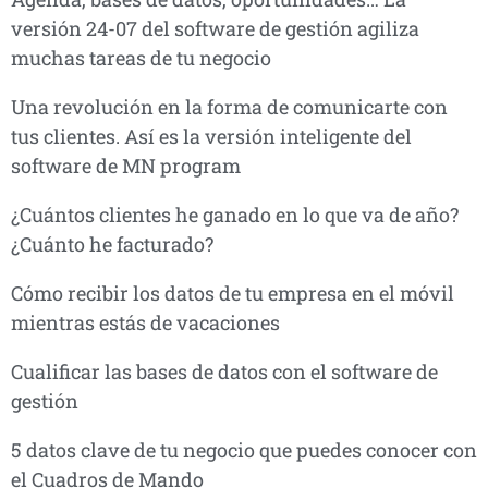
versión 24-07 del software de gestión agiliza
muchas tareas de tu negocio
Una revolución en la forma de comunicarte con
tus clientes. Así es la versión inteligente del
software de MN program
¿Cuántos clientes he ganado en lo que va de año?
¿Cuánto he facturado?
Cómo recibir los datos de tu empresa en el móvil
mientras estás de vacaciones
Cualificar las bases de datos con el software de
gestión
5 datos clave de tu negocio que puedes conocer con
el Cuadros de Mando