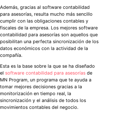
Además, gracias al
software contabilidad
para asesorías
, resulta mucho más sencillo
cumplir con las obligaciones contables y
fiscales de la empresa. Los mejores
software
contabilidad para asesorías
son aquellos que
posibilitan una perfecta sincronización de los
datos económicos con la actividad de la
compañía.
Esta es la base sobre la que se ha diseñado
el
software contabilidad para asesorías
de
MN Program, un programa que te ayuda a
tomar mejores decisiones gracias a la
monitorización en tiempo real, la
sincronización y el análisis de todos los
movimientos contables del negocio.