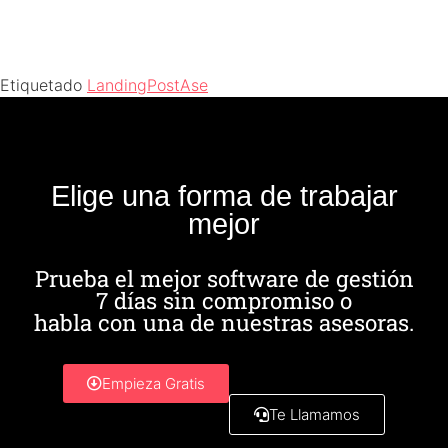
Etiquetado
LandingPostAse
Elige una forma de trabajar
mejor
Prueba el mejor software de gestión
7 días sin compromiso o
habla con una de nuestras asesoras.
Empieza Gratis
Te Llamamos