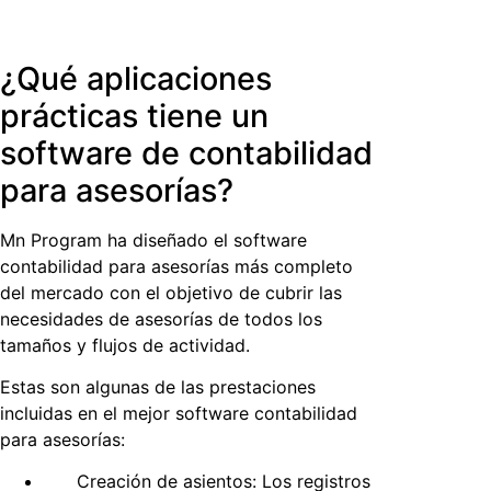
¿Qué aplicaciones
prácticas tiene un
software de contabilidad
para asesorías?
Mn Program ha diseñado el
software
contabilidad para asesorías
más completo
del mercado con el objetivo de cubrir las
necesidades de asesorías de todos los
tamaños y flujos de actividad.
Estas son algunas de las prestaciones
incluidas en el mejor
software contabilidad
para asesorías:
Creación de asientos: Los registros