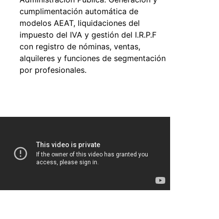
cumplimentación automática de
modelos AEAT, liquidaciones del
impuesto del IVA y gestión del I.R.P.F
con registro de nóminas, ventas,
alquileres y funciones de segmentación
por profesionales.