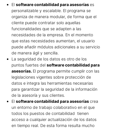
El
software contabilidad para asesorías
es
personalizable y escalable. El programa se
organiza de manera modular, de forma que el
cliente puede contratar solo aquellas
funcionalidades que se adapten a las
necesidades de la empresa. En el momento
que estas necesidades aumentan, el usuario
puede añadir módulos adicionales a su servicio
de manera ágil y sencilla.
La seguridad de los datos es otro de los
puntos fuertes del
software contabilidad para
asesorías.
El programa permite cumplir con las
legislaciones vigentes sobre protección de
datos e integra las herramientas necesarias
para garantizar la seguridad de la información
de la asesoría y sus clientes.
El
software contabilidad para asesorías
crea
un entorno de trabajo colaborativo en el que
todos los puestos de contabilidad tienen
acceso a cualquier actualización de los datos
en tiempo real. De esta forma resulta mucho