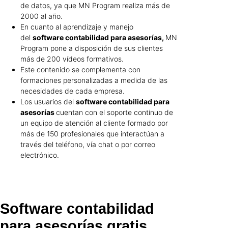
de datos, ya que MN Program realiza más de
2000 al año.
En cuanto al aprendizaje y manejo
del
software contabilidad para asesorías,
MN
Program pone a disposición de sus clientes
más de 200 vídeos formativos.
Este contenido se complementa con
formaciones personalizadas a medida de las
necesidades de cada empresa.
Los usuarios del
software contabilidad para
asesorías
cuentan con el soporte continuo de
un equipo de atención al cliente formado por
más de 150 profesionales que interactúan a
través del teléfono, vía chat o por correo
electrónico.
Software contabilidad
para asesorías gratis