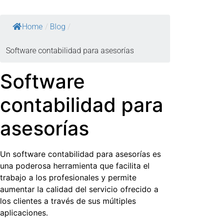
Home
/
Blog
/
Software contabilidad para asesorías
Software
contabilidad para
asesorías
Un
software contabilidad para asesorías
es
una poderosa herramienta que facilita el
trabajo a los profesionales y permite
aumentar la calidad del servicio ofrecido a
los clientes a través de sus múltiples
aplicaciones.