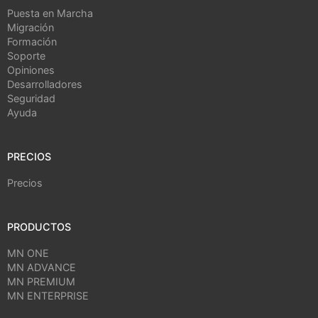
Puesta en Marcha
Migración
Formación
Soporte
Opiniones
Desarrolladores
Seguridad
Ayuda
PRECIOS
Precios
PRODUCTOS
MN ONE
MN ADVANCE
MN PREMIUM
MN ENTERPRISE