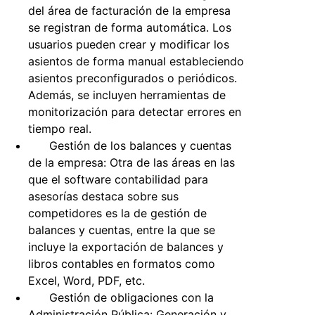
del área de facturación de la empresa
se registran de forma automática. Los
usuarios pueden crear y modificar los
asientos de forma manual estableciendo
asientos preconfigurados o periódicos.
Además, se incluyen herramientas de
monitorización para detectar errores en
tiempo real.
Gestión de los balances y cuentas
de la empresa: Otra de las áreas en las
que el
software contabilidad para
asesorías
destaca sobre sus
competidores es la de gestión de
balances y cuentas, entre la que se
incluye la exportación de balances y
libros contables en formatos como
Excel, Word, PDF, etc.
Gestión de obligaciones con la
Administración Pública: Generación y