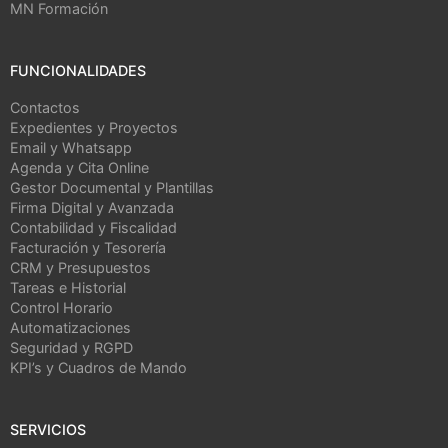
MN Formación
FUNCIONALIDADES
Contactos
Expedientes y Proyectos
Email y Whatsapp
Agenda y Cita Online
Gestor Documental y Plantillas
Firma Digital y Avanzada
Contabilidad y Fiscalidad
Facturación y Tesorería
CRM y Presupuestos
Tareas e Historial
Control Horario
Automatizaciones
Seguridad y RGPD
KPI’s y Cuadros de Mando
SERVICIOS