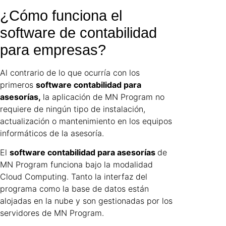
¿Cómo funciona el
software de contabilidad
para empresas?
Al contrario de lo que ocurría con los
primeros
software contabilidad para
asesorías,
la aplicación de MN Program no
requiere de ningún tipo de instalación,
actualización o mantenimiento en los equipos
informáticos de la asesoría.
El
software contabilidad para asesorías
de
MN Program funciona bajo la modalidad
Cloud Computing. Tanto la interfaz del
programa como la base de datos están
alojadas en la nube y son gestionadas por los
servidores de MN Program.