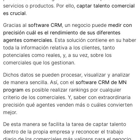
servicios o productos. Por ello,
captar talento comercial
es crucial
.
Gracias al
software CRM
, un negocio puede
medir con
precisión cuál es el rendimiento de sus diferentes
agentes comerciales
. Esta solución contiene en su haber
toda la información relativa a los clientes, tanto
potenciales como reales, y, a su vez, sobre los
comerciales que los gestionan.
Dichos datos se pueden procesar, visualizar y analizar
de manera sencilla. Así, con el
software CRM de MN
program
es posible realizar rankings por cualquier
criterio de los comerciales. Y, saber con extraordinaria
precisión qué agentes venden más o cuáles convierten
mejor.
De esta manera se facilita la tarea de captar talento
dentro de la propia empresa y reconocer el trabajo
diario de los comerciales más valiosos para el negocio.