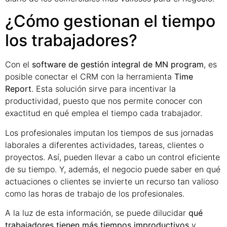
¿Cómo gestionan el tiempo
los trabajadores?
Con el
software de gestión integral de MN program
, es
posible conectar el CRM con la herramienta
Time
Report
. Esta solución sirve para incentivar la
productividad, puesto que nos permite conocer con
exactitud en qué emplea el tiempo cada trabajador.
Los profesionales imputan los tiempos de sus jornadas
laborales a diferentes actividades, tareas, clientes o
proyectos. Así, pueden llevar a cabo un control eficiente
de su tiempo. Y, además, el negocio puede saber en qué
actuaciones o clientes se invierte un recurso tan valioso
como las horas de trabajo de los profesionales.
A la luz de esta información, se puede dilucidar
qué
trabajadores tienen más tiempos improductivos
y