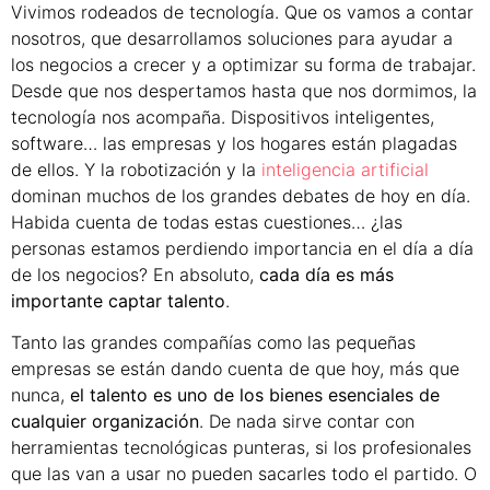
Vivimos rodeados de tecnología. Que os vamos a contar
nosotros, que desarrollamos soluciones para ayudar a
los negocios a crecer y a optimizar su forma de trabajar.
Desde que nos despertamos hasta que nos dormimos, la
tecnología nos acompaña. Dispositivos inteligentes,
software… las empresas y los hogares están plagadas
de ellos. Y la robotización y la
inteligencia artificial
dominan muchos de los grandes debates de hoy en día.
Habida cuenta de todas estas cuestiones… ¿las
personas estamos perdiendo importancia en el día a día
de los negocios? En absoluto,
cada día es más
importante captar talento
.
Tanto las grandes compañías como las pequeñas
empresas se están dando cuenta de que hoy, más que
nunca,
el talento es uno de los bienes esenciales de
cualquier organización
. De nada sirve contar con
herramientas tecnológicas punteras, si los profesionales
que las van a usar no pueden sacarles todo el partido. O