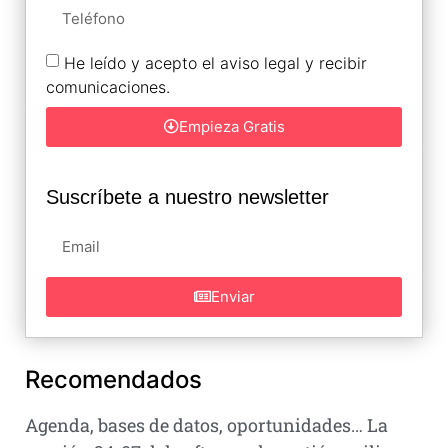
He leído y acepto el aviso legal y recibir
comunicaciones.
Empieza Gratis
Suscríbete a nuestro newsletter
Enviar
Recomendados
Agenda, bases de datos, oportunidades… La