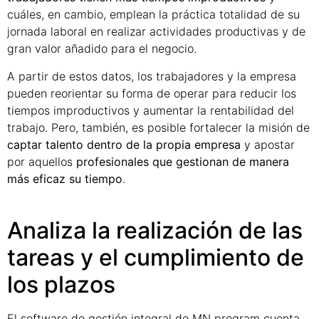
cuáles, en cambio, emplean la práctica totalidad de su
jornada laboral en realizar actividades productivas y de
gran valor añadido para el negocio.
A partir de estos datos, los trabajadores y la empresa
pueden reorientar su forma de operar para reducir los
tiempos improductivos y aumentar la rentabilidad del
trabajo. Pero, también, es posible fortalecer la misión de
captar talento dentro de la propia empresa
y apostar
por aquellos
profesionales que gestionan de manera
más eficaz su tiempo
.
Analiza la realización de las
tareas y el cumplimiento de
los plazos
El software de gestión integral de MN program cuenta,