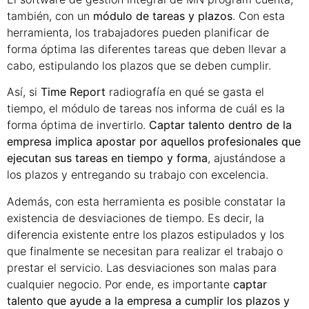
también, con un
módulo de tareas y plazos
. Con esta
herramienta, los trabajadores pueden planificar de
forma óptima las diferentes tareas que deben llevar a
cabo, estipulando los plazos que se deben cumplir.
Así, si
Time Report
radiografía en qué se gasta el
tiempo, el módulo de tareas nos informa de cuál es la
forma óptima de invertirlo.
Captar talento dentro de la
empresa implica apostar por aquellos profesionales que
ejecutan sus tareas en tiempo y forma
, ajustándose a
los plazos y entregando su trabajo con excelencia.
Además, con esta herramienta es posible constatar la
existencia de desviaciones de tiempo. Es decir, la
diferencia existente entre los plazos estipulados y los
que finalmente se necesitan para realizar el trabajo o
prestar el servicio. Las desviaciones son malas para
cualquier negocio. Por ende, es importante
captar
talento que ayude a la empresa a cumplir los plazos y