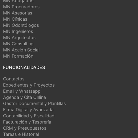
MN Abogados
MN Procuradores
MN Asesorías
MN Clínicas
MN Odontólogos
MN Ingenieros
MN Arquitectos
MN Consulting
MN Acción Social
MN Formación
FUNCIONALIDADES
Contactos
Expedientes y Proyectos
Email y Whatsapp
Agenda y Cita Online
Gestor Documental y Plantillas
Firma Digital y Avanzada
Contabilidad y Fiscalidad
Facturación y Tesorería
CRM y Presupuestos
Tareas e Historial