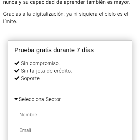
nunca y su capacidad de aprender también es mayor
.
Gracias a la digitalización, ya ni siquiera el cielo es el
límite.
Prueba gratis durante 7 días
Sin compromiso.
Sin tarjeta de crédito.
Soporte