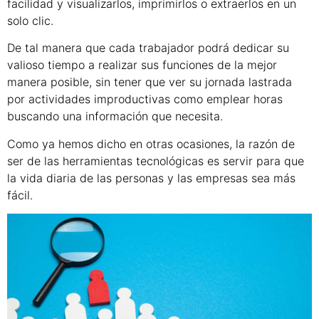
facilidad y visualizarlos, imprimirlos o extraerlos en un
solo clic.
De tal manera que cada trabajador podrá dedicar su
valioso tiempo a realizar sus funciones de la mejor
manera posible, sin tener que ver su jornada lastrada
por actividades improductivas como emplear horas
buscando una información que necesita.
Como ya hemos dicho en otras ocasiones, la razón de
ser de las herramientas tecnológicas es servir para que
la vida diaria de las personas y las empresas sea más
fácil.