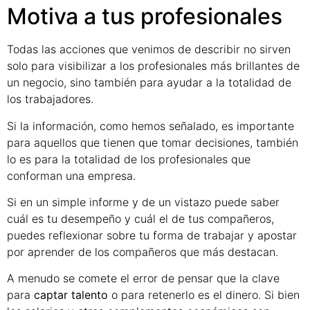
Motiva a tus profesionales
Todas las acciones que venimos de describir no sirven
solo para visibilizar a los profesionales más brillantes de
un negocio, sino también para ayudar a la totalidad de
los trabajadores.
Si la información, como hemos señalado, es importante
para aquellos que tienen que tomar decisiones, también
lo es para la totalidad de los profesionales que
conforman una empresa.
Si en un simple informe y de un vistazo puede saber
cuál es tu desempeño y cuál el de tus compañeros,
puedes reflexionar sobre tu forma de trabajar y apostar
por aprender de los compañeros que más destacan.
A menudo se comete el error de pensar que la clave
para
captar talento
o para retenerlo es el dinero. Si bien