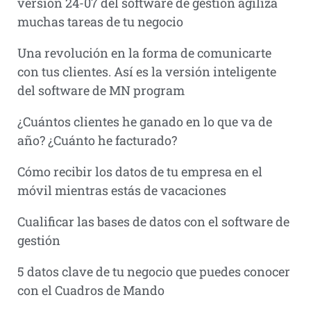
versión 24-07 del software de gestión agiliza
muchas tareas de tu negocio
Una revolución en la forma de comunicarte
con tus clientes. Así es la versión inteligente
del software de MN program
¿Cuántos clientes he ganado en lo que va de
año? ¿Cuánto he facturado?
Cómo recibir los datos de tu empresa en el
móvil mientras estás de vacaciones
Cualificar las bases de datos con el software de
gestión
5 datos clave de tu negocio que puedes conocer
con el Cuadros de Mando