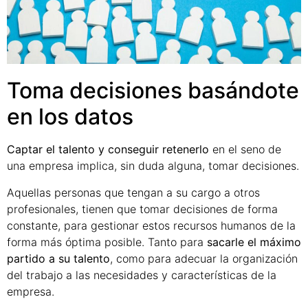
Toma decisiones basándote
en los datos
Captar el talento y conseguir retenerlo
en el seno de
una empresa implica, sin duda alguna, tomar decisiones.
Aquellas personas que tengan a su cargo a otros
profesionales, tienen que tomar decisiones de forma
constante, para gestionar estos recursos humanos de la
forma más óptima posible. Tanto para
sacarle el máximo
partido a su talento
, como para adecuar la organización
del trabajo a las necesidades y características de la
empresa.