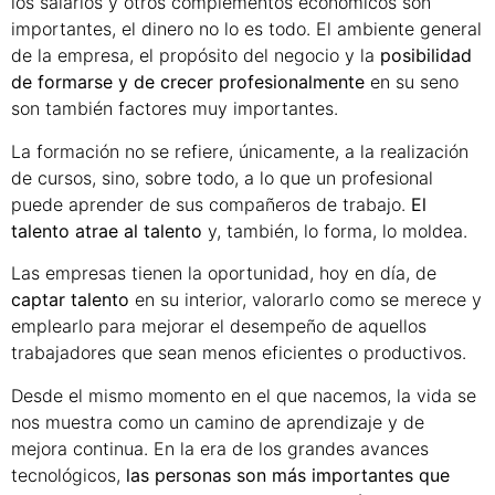
los salarios y otros complementos económicos son
importantes, el dinero no lo es todo. El ambiente general
de la empresa, el propósito del negocio y la
posibilidad
de formarse y de crecer profesionalmente
en su seno
son también factores muy importantes.
La formación no se refiere, únicamente, a la realización
de cursos, sino, sobre todo, a lo que un profesional
puede aprender de sus compañeros de trabajo.
El
talento atrae al talento
y, también, lo forma, lo moldea.
Las empresas tienen la oportunidad, hoy en día, de
captar talento
en su interior, valorarlo como se merece y
emplearlo para mejorar el desempeño de aquellos
trabajadores que sean menos eficientes o productivos.
Desde el mismo momento en el que nacemos, la vida se
nos muestra como un camino de aprendizaje y de
mejora continua. En la era de los grandes avances
tecnológicos,
las personas son más importantes que