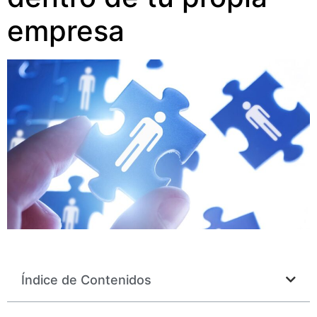
empresa
Índice de Contenidos