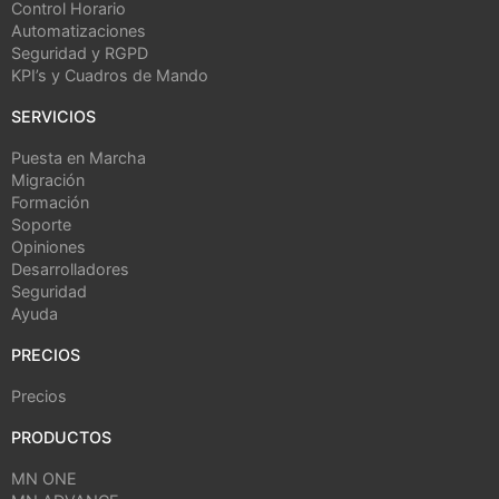
Control Horario
Automatizaciones
Seguridad y RGPD
KPI’s y Cuadros de Mando
SERVICIOS
Puesta en Marcha
Migración
Formación
Soporte
Opiniones
Desarrolladores
Seguridad
Ayuda
PRECIOS
Precios
PRODUCTOS
MN ONE