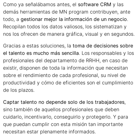
Como ya señalábamos antes, el
software CRM
y las
demás herramientas de MN program contribuyen, ante
todo, a
gestionar mejor la información de un negocio
.
Recopilan todos los datos valiosos, los sistematizan y
nos los ofrecen de manera gráfica, visual y en segundos.
Gracias a estas soluciones, la
toma de decisiones sobre
el talento es mucho más sencilla
. Los responsables y los
profesionales del departamento de RRHH, en caso de
existir, disponen de toda la información que necesitan
sobre el rendimiento de cada profesional, su nivel de
productividad y cómo de eficientes son el cumplimiento
de los plazos.
Captar talento no depende solo de los trabajadores
,
sino también de aquellos profesionales que deben
cuidarlo, incentivarlo, conseguirlo y protegerlo. Y para
que puedan cumplir con esta misión tan importante
necesitan estar plenamente informados.