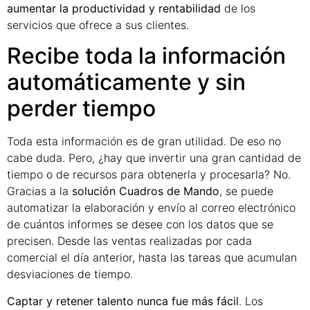
aumentar la productividad y rentabilidad
de los
servicios que ofrece a sus clientes.
Recibe toda la información
automáticamente y sin
perder tiempo
Toda esta información es de gran utilidad. De eso no
cabe duda. Pero, ¿hay que invertir una gran cantidad de
tiempo o de recursos para obtenerla y procesarla? No.
Gracias a la
solución Cuadros de Mando
, se puede
automatizar la elaboración y envío al correo electrónico
de cuántos informes se desee con los datos que se
precisen. Desde las ventas realizadas por cada
comercial el día anterior, hasta las tareas que acumulan
desviaciones de tiempo.
Captar y retener talento nunca fue más fácil
. Los