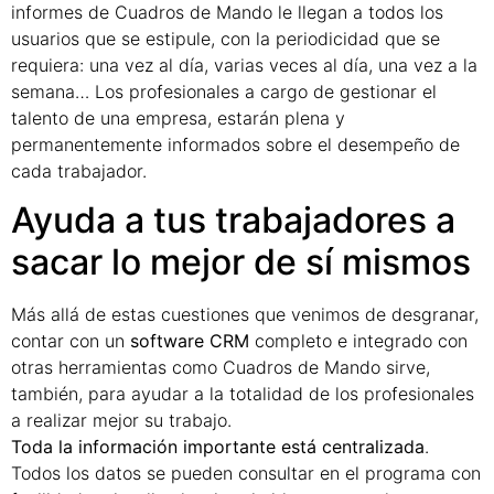
informes de Cuadros de Mando le llegan a todos los
usuarios que se estipule, con la periodicidad que se
requiera: una vez al día, varias veces al día, una vez a la
semana… Los profesionales a cargo de gestionar el
talento de una empresa, estarán plena y
permanentemente informados sobre el desempeño de
cada trabajador.
Ayuda a tus trabajadores a
sacar lo mejor de sí mismos
Más allá de estas cuestiones que venimos de desgranar,
contar con un
software CRM
completo e integrado con
otras herramientas como Cuadros de Mando sirve,
también, para ayudar a la totalidad de los profesionales
a realizar mejor su trabajo.
Toda la información importante está centralizada
.
Todos los datos se pueden consultar en el programa con