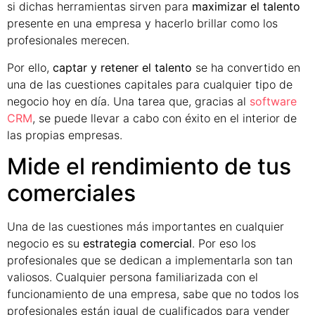
si dichas herramientas sirven para
maximizar el talento
presente en una empresa y hacerlo brillar como los
profesionales merecen.
Por ello,
captar y retener el talento
se ha convertido en
una de las cuestiones capitales para cualquier tipo de
negocio hoy en día. Una tarea que, gracias al
software
CRM
, se puede llevar a cabo con éxito en el interior de
las propias empresas.
Mide el rendimiento de tus
comerciales
Una de las cuestiones más importantes en cualquier
negocio es su
estrategia comercial
. Por eso los
profesionales que se dedican a implementarla son tan
valiosos. Cualquier persona familiarizada con el
funcionamiento de una empresa, sabe que no todos los
profesionales están igual de cualificados para vender