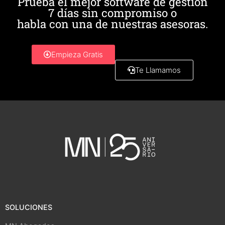
Prueba el mejor software de gestión
7 días sin compromiso o
habla con una de nuestras asesoras.
Empieza Gratis
Te Llamamos
SOLUCIONES