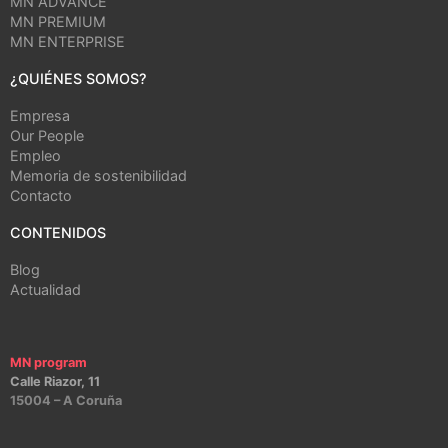
MN ADVANCE
MN PREMIUM
MN ENTERPRISE
¿QUIÉNES SOMOS?
Empresa
Our People
Empleo
Memoria de sostenibilidad
Contacto
CONTENIDOS
Blog
Actualidad
MN program
Calle Riazor, 11
15004 – A Coruña