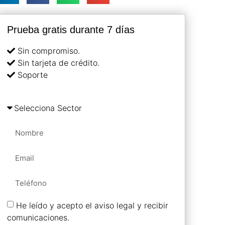
Prueba gratis durante 7 días
Sin compromiso.
Sin tarjeta de crédito.
Soporte
He leído y acepto el aviso legal y recibir
comunicaciones.