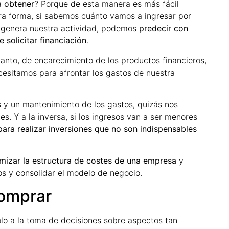
a obtener
? Porque de esta manera es más fácil
tra forma, si sabemos cuánto vamos a ingresar por
e genera nuestra actividad, podemos
predecir con
 solicitar financiación
.
 tanto, de encarecimiento de los productos financieros,
cesitamos para afrontar los gastos de nuestra
 y un mantenimiento de los gastos, quizás nos
s. Y a la inversa, si los ingresos van a ser menores
para realizar inversiones que no son indispensables
mizar la estructura de costes de una empresa
y
s y consolidar el modelo de negocio.
comprar
lo a la toma de decisiones sobre aspectos tan