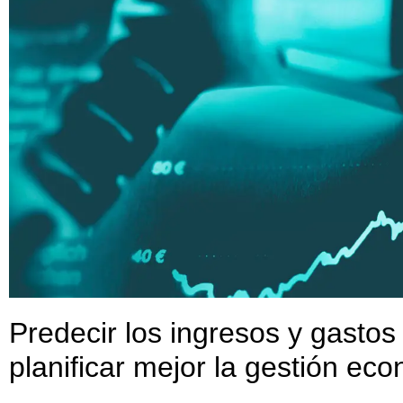
Predecir los ingresos y gasto
planificar mejor la gestión ec