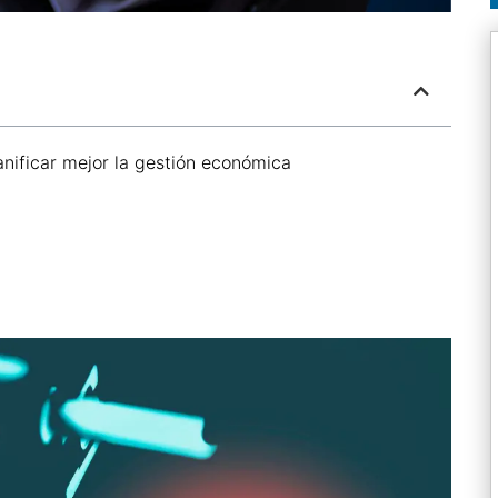
anificar mejor la gestión económica