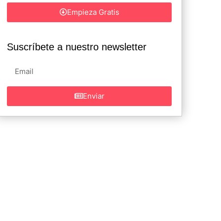
Empieza Gratis
Suscríbete a nuestro newsletter
Enviar