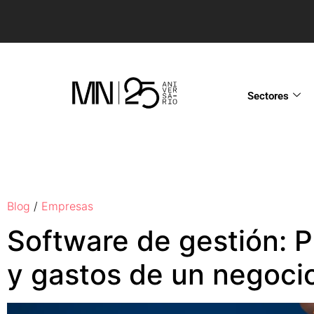
Sectores
Blog
/
Empresas
Software de gestión: P
y gastos de un negoci