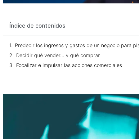
Índice de contenidos
Predecir los ingresos y gastos de un negocio para pl
Decidir qué vender… y qué comprar
Focalizar e impulsar las acciones comerciales