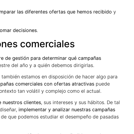
mparar las diferentes ofertas que hemos recibido
y
tomar decisiones
.
iones comerciales
are de gestión para determinar qué campañas
estre del año y a quién debemos dirigirlas.
, también estamos en disposición de hacer algo para
añas comerciales con ofertas atractivas
puede
ontexto tan volátil y complejo como el actual.
 nuestros clientes
, sus intereses y sus hábitos. De tal
diseñar,
implementar y analizar nuestras campañas
tá, de que podemos estudiar el desempeño de pasadas