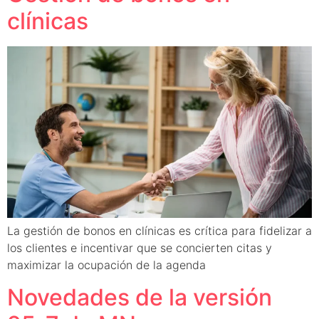
clínicas
La gestión de bonos en clínicas es crítica para fidelizar a
los clientes e incentivar que se concierten citas y
maximizar la ocupación de la agenda
Novedades de la versión