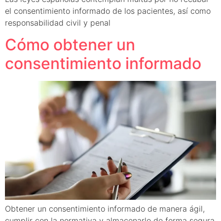
el consentimiento informado de los pacientes, así como
responsabilidad civil y penal
Cómo obtener un
consentimiento informado
Obtener un consentimiento informado de manera ágil,
cumplir con la normativa y almacenarlo de forma segura