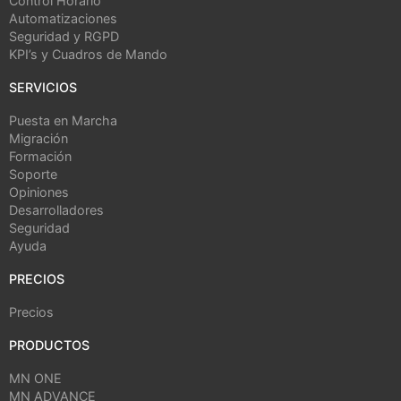
Control Horario
Automatizaciones
Seguridad y RGPD
KPI’s y Cuadros de Mando
SERVICIOS
Puesta en Marcha
Migración
Formación
Soporte
Opiniones
Desarrolladores
Seguridad
Ayuda
PRECIOS
Precios
PRODUCTOS
MN ONE
MN ADVANCE