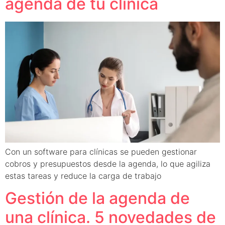
agenda de tu clínica
Con un software para clínicas se pueden gestionar
cobros y presupuestos desde la agenda, lo que agiliza
estas tareas y reduce la carga de trabajo
Gestión de la agenda de
una clínica. 5 novedades de