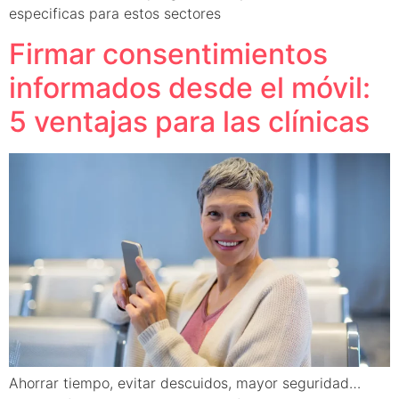
especificas para estos sectores
Firmar consentimientos
informados desde el móvil:
5 ventajas para las clínicas
Ahorrar tiempo, evitar descuidos, mayor seguridad…