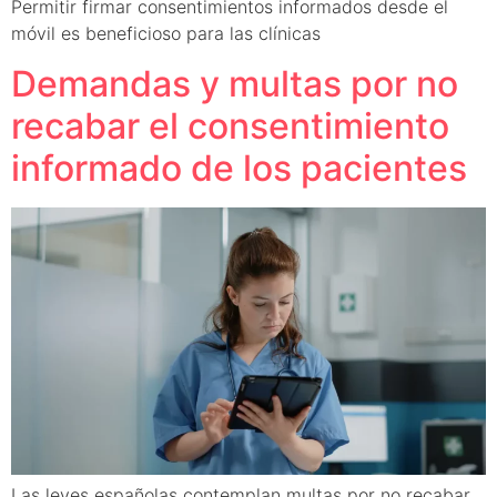
Permitir firmar consentimientos informados desde el
móvil es beneficioso para las clínicas
Demandas y multas por no
recabar el consentimiento
informado de los pacientes
Las leyes españolas contemplan multas por no recabar