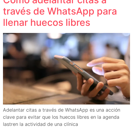
través de WhatsApp para
llenar huecos libres
Adelantar citas a través de WhatsApp es una acción
clave para evitar que los huecos libres en la agenda
lastren la actividad de una clínica