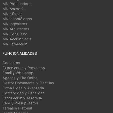
MN Procuradores
MN Asesorías
MN Clínicas
MN Odontólogos
MN Ingenieros
MN Arquitectos
MN Consulting
MN Acción Social
MN Formación
FUNCIONALIDADES
Contactos
Expedientes y Proyectos
Email y Whatsapp
Agenda y Cita Online
Gestor Documental y Plantillas
Firma Digital y Avanzada
Contabilidad y Fiscalidad
Facturación y Tesorería
CRM y Presupuestos
Tareas e Historial