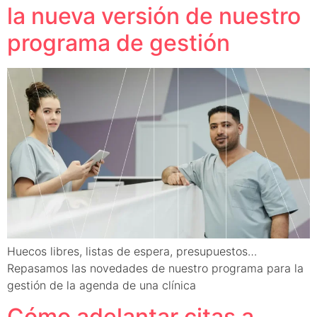
la nueva versión de nuestro
programa de gestión
Huecos libres, listas de espera, presupuestos…
Repasamos las novedades de nuestro programa para la
gestión de la agenda de una clínica
Cómo adelantar citas a