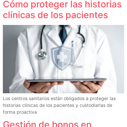
Cómo proteger las historias
clínicas de los pacientes
Los centros sanitarios están obligados a proteger las
historias clínicas de los pacientes y custodiarlas de
forma proactiva
Gestión de bonos en