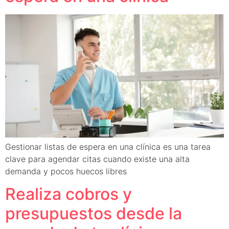
Gestionar listas de espera en una clínica es una tarea
clave para agendar citas cuando existe una alta
demanda y pocos huecos libres
Realiza cobros y
presupuestos desde la