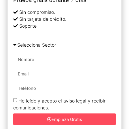
Sin compromiso.
Sin tarjeta de crédito.
Soporte
He leído y acepto el aviso legal y recibir
comunicaciones.
Empieza Gratis