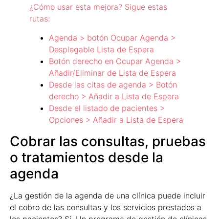
¿Cómo usar esta mejora? Sigue estas
rutas:
Agenda > botón Ocupar Agenda >
Desplegable Lista de Espera
Botón derecho en Ocupar Agenda >
Añadir/Eliminar de Lista de Espera
Desde las citas de agenda > Botón
derecho > Añadir a Lista de Espera
Desde el listado de pacientes >
Opciones > Añadir a Lista de Espera
Cobrar las consultas, pruebas
o tratamientos desde la
agenda
¿La gestión de la agenda de una clínica puede incluir
el cobro de las consultas y los servicios prestados a
los pacientes? Sí. Un programa de gestión de clínicas