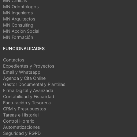
MN Clínicas
MN Odontólogos
MN Ingenieros
MN Arquitectos
MN Consulting
MN Acción Social
MN Formación
FUNCIONALIDADES
Contactos
Expedientes y Proyectos
Email y Whatsapp
Agenda y Cita Online
Gestor Documental y Plantillas
Firma Digital y Avanzada
Contabilidad y Fiscalidad
Facturación y Tesorería
CRM y Presupuestos
Tareas e Historial
Control Horario
Automatizaciones
Seguridad y RGPD