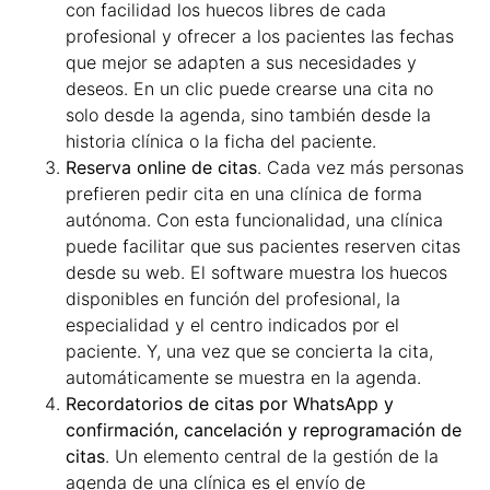
con facilidad los huecos libres de cada
profesional y ofrecer a los pacientes las fechas
que mejor se adapten a sus necesidades y
deseos. En un clic puede crearse una cita no
solo desde la agenda, sino también desde la
historia clínica o la ficha del paciente.
Reserva online de citas
. Cada vez más personas
prefieren pedir cita en una clínica de forma
autónoma. Con esta funcionalidad, una clínica
puede facilitar que sus pacientes reserven citas
desde su web. El software muestra los huecos
disponibles en función del profesional, la
especialidad y el centro indicados por el
paciente. Y, una vez que se concierta la cita,
automáticamente se muestra en la agenda.
Recordatorios de citas por WhatsApp y
confirmación, cancelación y reprogramación de
citas
. Un elemento central de la gestión de la
agenda de una clínica es el envío de