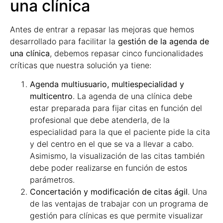
una clínica
Antes de entrar a repasar las mejoras que hemos
desarrollado para facilitar la
gestión de la agenda de
una clínica
, debemos repasar cinco funcionalidades
críticas que nuestra solución ya tiene:
Agenda multiusuario, multiespecialidad y
multicentro
. La agenda de una clínica debe
estar preparada para fijar citas en función del
profesional que debe atenderla, de la
especialidad para la que el paciente pide la cita
y del centro en el que se va a llevar a cabo.
Asimismo, la visualización de las citas también
debe poder realizarse en función de estos
parámetros.
Concertación y modificación de citas ágil
. Una
de las ventajas de trabajar con un programa de
gestión para clínicas es que permite visualizar