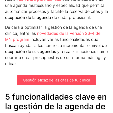
una agenda multiusuario y especialidad que permita
automatizar procesos y facilite la reserva de citas y la
ocupación de la agenda
de cada profesional.
De cara a optimizar la gestión de la agenda de una
clínica, entre las
novedades de la versión 26-4 de
MN program
incluyen varias funcionalidades que
buscan ayudar a los centros a
incrementar el nivel de
ocupación de sus agendas
y a realizar acciones como
cobrar o crear presupuestos de una forma más ágil y
eficaz.
Gestión eficaz de las citas de tu clínica
5 funcionalidades clave en
la gestión de la agenda de