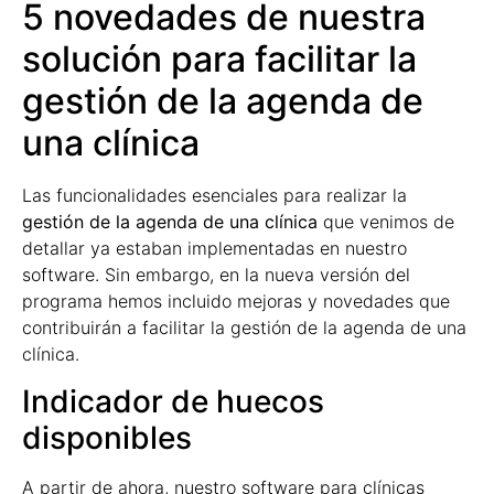
5 novedades de nuestra
solución para facilitar la
gestión de la agenda de
una clínica
Las funcionalidades esenciales para realizar la
gestión de la agenda de una clínica
que venimos de
detallar ya estaban implementadas en nuestro
software. Sin embargo, en la nueva versión del
programa hemos incluido mejoras y novedades que
contribuirán a facilitar la gestión de la agenda de una
clínica.
Indicador de huecos
disponibles
A partir de ahora, nuestro software para clínicas