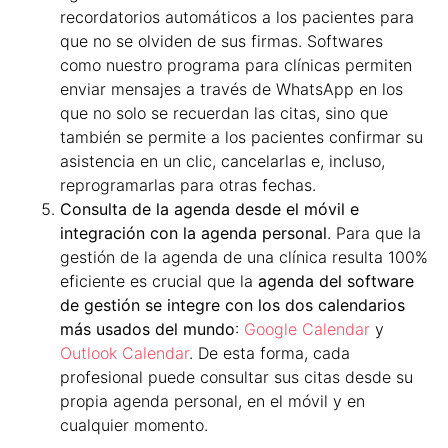
recordatorios automáticos a los pacientes para
que no se olviden de sus firmas. Softwares
como nuestro programa para clínicas permiten
enviar mensajes a través de WhatsApp en los
que no solo se recuerdan las citas, sino que
también se permite a los pacientes confirmar su
asistencia en un clic, cancelarlas e, incluso,
reprogramarlas para otras fechas.
Consulta de la agenda desde el móvil e
integración con la agenda personal
. Para que la
gestión de la agenda de una clínica resulta 100%
eficiente es crucial que la
agenda del software
de gestión se integre con los dos calendarios
más usados del mundo
:
Google Calendar
y
Outlook Calendar
. De esta forma, cada
profesional puede consultar sus citas desde su
propia agenda personal, en el móvil y en
cualquier momento.