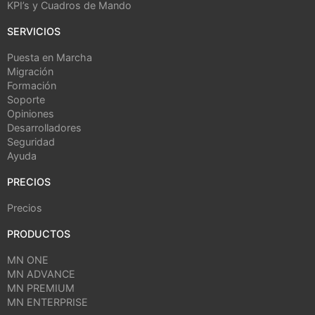
KPI’s y Cuadros de Mando
SERVICIOS
Puesta en Marcha
Migración
Formación
Soporte
Opiniones
Desarrolladores
Seguridad
Ayuda
PRECIOS
Precios
PRODUCTOS
MN ONE
MN ADVANCE
MN PREMIUM
MN ENTERPRISE