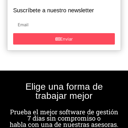
Suscríbete a nuestro newsletter
Enviar
Elige una forma de
trabajar mejor
Prueba el mejor software de gestión
7 días sin compromiso o
habla con una de nuestras asesoras.