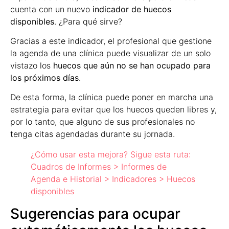
cuenta con un nuevo
indicador de huecos
disponibles
. ¿Para qué sirve?
Gracias a este indicador, el profesional que gestione
la agenda de una clínica puede visualizar de un solo
vistazo los
huecos que aún no se han ocupado para
los próximos días
.
De esta forma, la clínica puede poner en marcha una
estrategia para evitar que los huecos queden libres y,
por lo tanto, que alguno de sus profesionales no
tenga citas agendadas durante su jornada.
¿Cómo usar esta mejora? Sigue esta ruta:
Cuadros de Informes > Informes de
Agenda e Historial > Indicadores > Huecos
disponibles
Sugerencias para ocupar