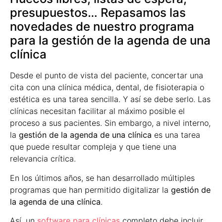
presupuestos… Repasamos las
novedades de nuestro programa
para la gestión de la agenda de una
clínica
Desde el punto de vista del paciente, concertar una
cita con una clínica médica, dental, de fisioterapia o
estética es una tarea sencilla. Y así se debe serlo. Las
clínicas necesitan facilitar al máximo posible el
proceso a sus pacientes. Sin embargo, a nivel interno,
la
gestión de la agenda de una clínica
es una tarea
que puede resultar compleja y que tiene una
relevancia crítica.
En los últimos años, se han desarrollado múltiples
programas que han permitido digitalizar la
gestión de
la agenda de una clínica
.
Así, un
software para clínicas
completo debe incluir