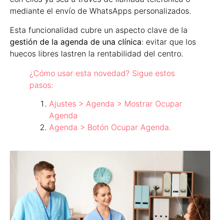
mediante el envío de WhatsApps personalizados.
Esta funcionalidad cubre un aspecto clave de la
gestión de la agenda de una clínica
: evitar que los
huecos libres lastren la rentabilidad del centro.
¿Cómo usar esta novedad? Sigue estos
pasos:
Ajustes > Agenda > Mostrar Ocupar
Agenda
Agenda > Botón Ocupar Agenda.