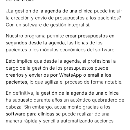
¿La
gestión de la agenda de una clínica
puede incluir
la creación y envío de presupuestos a los pacientes?
Con un software de gestión integral sí.
Nuestro programa permite
crear presupuestos en
segundos desde la agenda
, las fichas de los
pacientes o los módulos económicos del software.
Esto implica que desde la agenda, el profesional a
cargo de la gestión de los presupuestos puede
crearlos y enviarlos por WhatsApp o email a los
pacientes
, lo que agiliza el proceso de forma notable.
En definitiva, la
gestión de la agenda de una clínica
ha supuesto durante años un auténtico quebradero de
cabeza. Sin embargo, actualmente gracias a los
software para clínicas
se puede realizar de una
manera rápida y sencilla automatizando acciones.