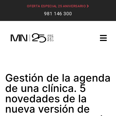
OFERTA ESPECIAL 25 ANIVERSARIO
981 146 300
Gestión de la agenda
de una clínica. 5
novedades de la
nueva versión de