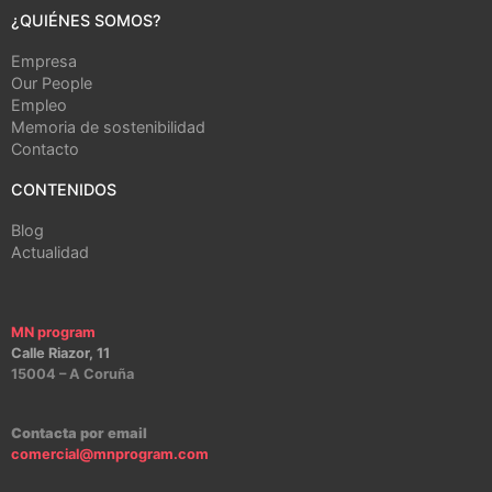
¿QUIÉNES SOMOS?
Empresa
Our People
Empleo
Memoria de sostenibilidad
Contacto
CONTENIDOS
Blog
Actualidad
MN program
Calle Riazor, 11
15004 – A Coruña
Contacta por email
comercial@mnprogram.com