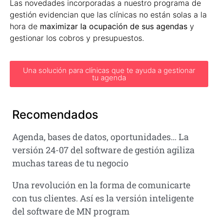
Las novedades incorporadas a nuestro programa de
gestión evidencian que las clínicas no están solas a la
hora de
maximizar la ocupación de sus agendas
y
gestionar los cobros y presupuestos.
Una solución para clínicas que te ayuda a gestionar
tu agenda
Recomendados
Agenda, bases de datos, oportunidades… La
versión 24-07 del software de gestión agiliza
muchas tareas de tu negocio
Una revolución en la forma de comunicarte
con tus clientes. Así es la versión inteligente
del software de MN program