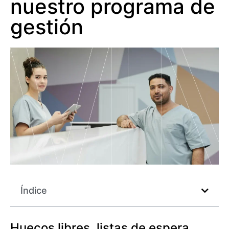
nuestro programa de
gestión
Índice
Huecos libres, listas de espera,