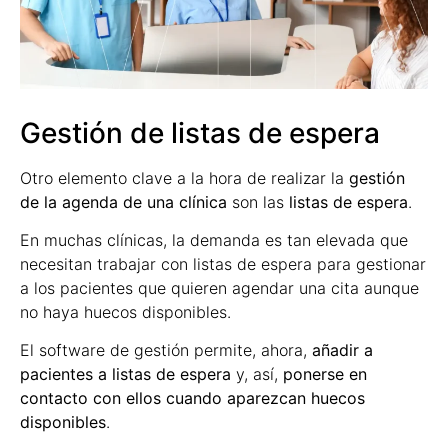
Gestión de listas de espera
Otro elemento clave a la hora de realizar la
gestión
de la agenda de una clínica
son las
listas de espera
.
En muchas clínicas, la demanda es tan elevada que
necesitan trabajar con listas de espera para gestionar
a los pacientes que quieren agendar una cita aunque
no haya huecos disponibles.
El software de gestión permite, ahora,
añadir a
pacientes a listas de espera
y, así,
ponerse en
contacto con ellos cuando aparezcan huecos
disponibles
.