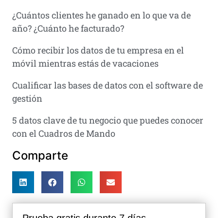
¿Cuántos clientes he ganado en lo que va de
año? ¿Cuánto he facturado?
Cómo recibir los datos de tu empresa en el
móvil mientras estás de vacaciones
Cualificar las bases de datos con el software de
gestión
5 datos clave de tu negocio que puedes conocer
con el Cuadros de Mando
Comparte
Prueba gratis durante 7 días