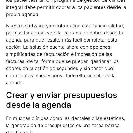
integral debe permitir cobrar a los pacientes desde la
propia agenda.
Nuestro software ya contaba con esta funcionalidad,
pero se ha actualizado la ventana de cobro desde la
agenda para que resulte más fácil completar esta
acción. La solución cuenta ahora con
opciones
simplificadas de facturación e impresión de las
facturas
, de tal forma que se puedan gestionar los
cobros en cuestión de segundos y sin tener que
cubrir datos innecesarios. Todo ello sin salir de la
agenda.
Crear y enviar presupuestos
desde la agenda
En muchas clínicas como las dentales o las estéticas,
la generación de presupuestos es una tarea básica
del día a día.