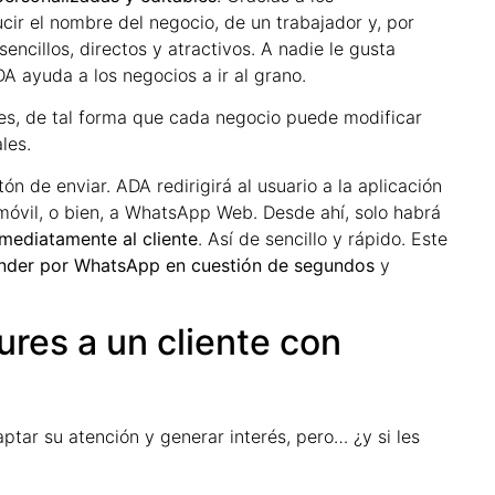
ir el nombre del negocio, de un trabajador y, por
sencillos, directos y atractivos. A nadie le gusta
A ayuda a los negocios a ir al grano.
s, de tal forma que cada negocio puede modificar
les.
ón de enviar. ADA redirigirá al usuario a la aplicación
móvil, o bien, a WhatsApp Web. Desde ahí, solo habrá
nmediatamente al cliente
. Así de sencillo y rápido. Este
nder por WhatsApp en cuestión de segundos
y
ures a un cliente con
aptar su atención y generar interés, pero… ¿y si les