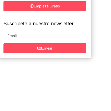
Empieza Gratis
Suscríbete a nuestro newsletter
Enviar