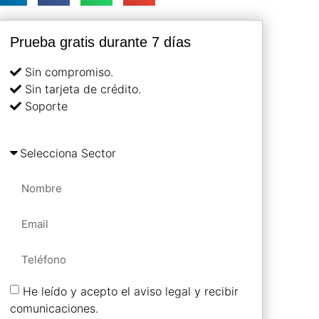
Prueba gratis durante 7 días
Sin compromiso.
Sin tarjeta de crédito.
Soporte
He leído y acepto el aviso legal y recibir
comunicaciones.