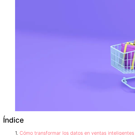
Índice
Cómo transformar los datos en ventas inteligentes