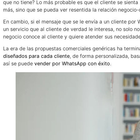
que no tiene? Lo más probable es que el cliente se sienta
más, sino que se pueda ver resentida la relación negocio-cl
En cambio, si el mensaje que se le envía a un cliente por 
un servicio que al cliente de verdad le interesa, no solo n
negocio conoce al cliente y quiere atender sus necesidade
La era de las propuestas comerciales genéricas ha termi
diseñados para cada cliente
, de forma personalizada, bas
así se puede
vender por WhatsApp con éxito
.