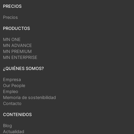
PRECIOS
Precios
PRODUCTOS
MN ONE
MN ADVANCE
MN PREMIUM
MN ENTERPRISE
¿QUIÉNES SOMOS?
Empresa
Our People
Empleo
Memoria de sostenibilidad
Contacto
CONTENIDOS
Blog
Actualidad