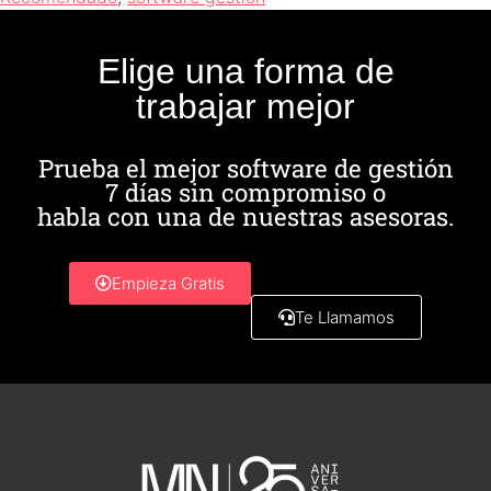
Elige una forma de
trabajar mejor
Prueba el mejor software de gestión
7 días sin compromiso o
habla con una de nuestras asesoras.
Empieza Gratis
Te Llamamos