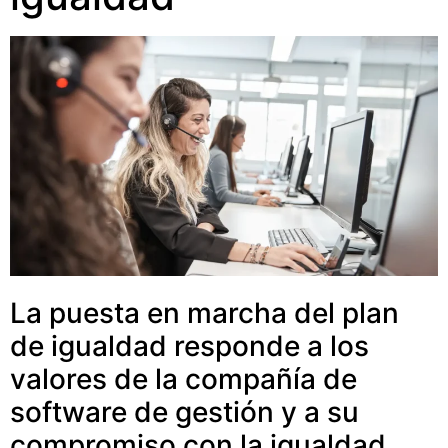
La puesta en marcha del plan
de igualdad responde a los
valores de la compañía de
software de gestión y a su
compromiso con la igualdad