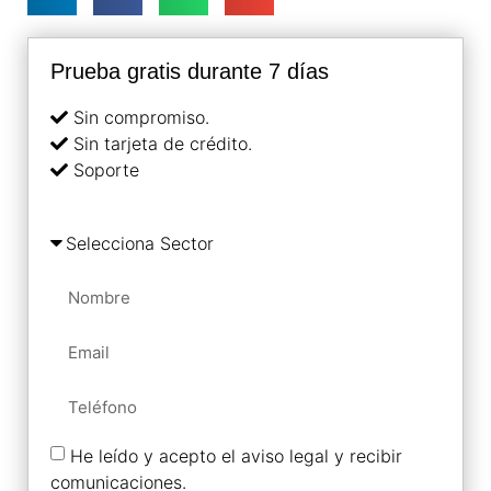
Prueba gratis durante 7 días
Sin compromiso.
Sin tarjeta de crédito.
Soporte
He leído y acepto el aviso legal y recibir
comunicaciones.