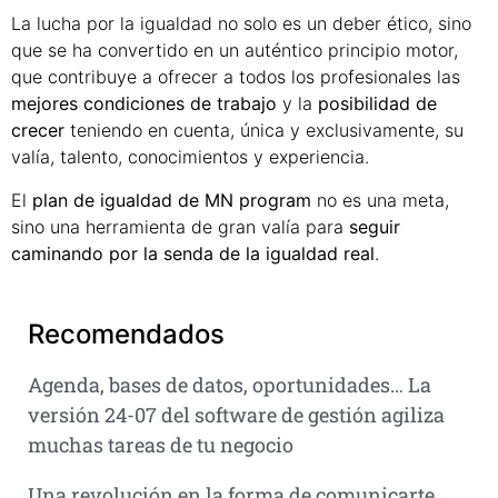
La lucha por la igualdad no solo es un deber ético, sino
que se ha convertido en un auténtico principio motor,
que contribuye a ofrecer a todos los profesionales las
mejores condiciones de trabajo
y la
posibilidad de
crecer
teniendo en cuenta, única y exclusivamente, su
valía, talento, conocimientos y experiencia.
El
plan de igualdad de MN program
no es una meta,
sino una herramienta de gran valía para
seguir
caminando por la senda de la igualdad real
.
Recomendados
Agenda, bases de datos, oportunidades… La
versión 24-07 del software de gestión agiliza
muchas tareas de tu negocio
Una revolución en la forma de comunicarte