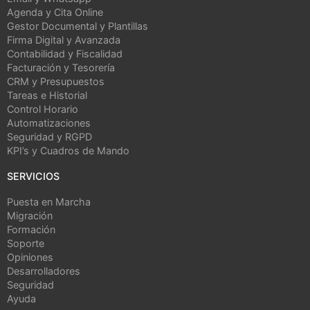
Agenda y Cita Online
Gestor Documental y Plantillas
Firma Digital y Avanzada
Contabilidad y Fiscalidad
Facturación y Tesorería
CRM y Presupuestos
Tareas e Historial
Control Horario
Automatizaciones
Seguridad y RGPD
KPI’s y Cuadros de Mando
SERVICIOS
Puesta en Marcha
Migración
Formación
Soporte
Opiniones
Desarrolladores
Seguridad
Ayuda