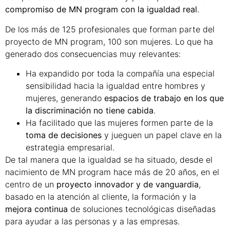
compromiso de MN program con la igualdad real
.
De los más de 125 profesionales que forman parte del
proyecto de MN program, 100 son mujeres. Lo que ha
generado dos consecuencias muy relevantes:
Ha expandido por toda la compañía una especial
sensibilidad hacia la igualdad entre hombres y
mujeres, generando
espacios de trabajo en los que
la discriminación no tiene cabida
.
Ha facilitado que las mujeres formen parte de la
toma de decisiones
y jueguen un papel clave en la
estrategia empresarial.
De tal manera que la igualdad se ha situado, desde el
nacimiento de MN program hace más de 20 años, en el
centro de un
proyecto innovador y de vanguardia
,
basado en la atención al cliente, la formación y la
mejora continua
de soluciones tecnológicas diseñadas
para ayudar a las personas y a las empresas.