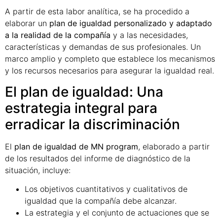
A partir de esta labor analítica, se ha procedido a
elaborar un
plan de igualdad personalizado y adaptado
a la realidad de la compañía
y a las necesidades,
características y demandas de sus profesionales. Un
marco amplio y completo que establece los mecanismos
y los recursos necesarios para asegurar la igualdad real.
El plan de igualdad: Una
estrategia integral para
erradicar la discriminación
El
plan de igualdad de MN program
, elaborado a partir
de los resultados del informe de diagnóstico de la
situación, incluye:
Los objetivos cuantitativos y cualitativos de
igualdad que la compañía debe alcanzar.
La estrategia y el conjunto de actuaciones que se