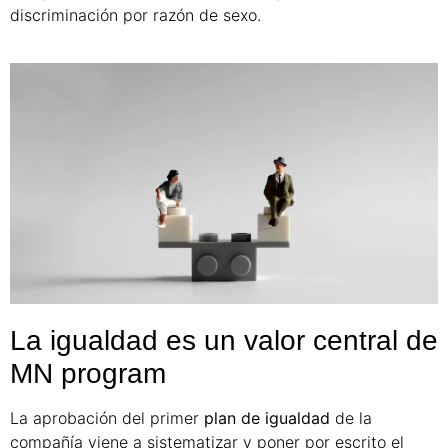
discriminación por razón de sexo.
La igualdad es un valor central de
MN program
La aprobación del primer
plan de igualdad
de la
compañía viene a sistematizar y poner por escrito el