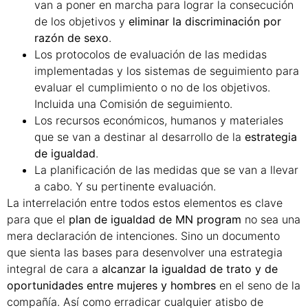
van a poner en marcha para lograr la consecución
de los objetivos y
eliminar la discriminación por
razón de sexo
.
Los protocolos de evaluación de las medidas
implementadas y los sistemas de seguimiento para
evaluar el cumplimiento o no de los objetivos.
Incluida una Comisión de seguimiento.
Los recursos económicos, humanos y materiales
que se van a destinar al desarrollo de la
estrategia
de igualdad
.
La planificación de las medidas que se van a llevar
a cabo. Y su pertinente evaluación.
La interrelación entre todos estos elementos es clave
para que el
plan de igualdad de MN program
no sea una
mera declaración de intenciones. Sino un documento
que sienta las bases para desenvolver una estrategia
integral de cara a
alcanzar la igualdad de trato y de
oportunidades entre mujeres y hombres
en el seno de la
compañía. Así como erradicar cualquier atisbo de