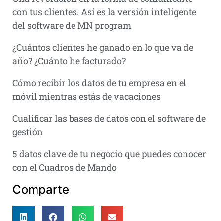
con tus clientes. Así es la versión inteligente
del software de MN program
¿Cuántos clientes he ganado en lo que va de
año? ¿Cuánto he facturado?
Cómo recibir los datos de tu empresa en el
móvil mientras estás de vacaciones
Cualificar las bases de datos con el software de
gestión
5 datos clave de tu negocio que puedes conocer
con el Cuadros de Mando
Comparte