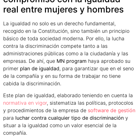
real entre mujeres y hombres
La igualdad no solo es un derecho fundamental,
recogido en la Constitución, sino también un principio
básico de toda sociedad moderna. Por ello, la lucha
contra la discriminación compete tanto a las
administraciones públicas como a la ciudadanía y las
empresas. De ahí, que
MN program
haya aprobado su
primer
plan de igualdad
, para garantizar que en el seno
de la compañía y en su forma de trabajar no tiene
cabida la discriminación.
Este plan de igualdad, elaborado teniendo en cuenta la
normativa en vigor
, sistematiza las políticas, protocolos
y procedimientos de la empresa de
software de gestión
para
luchar contra cualquier tipo de discriminación
y
situar a la igualdad como un valor esencial de la
compañía.