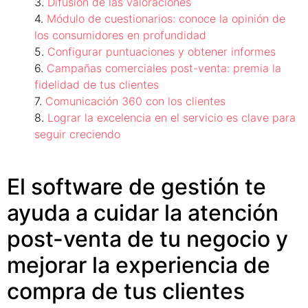
Difusión de las valoraciones
Módulo de cuestionarios: conoce la opinión de
los consumidores en profundidad
Configurar puntuaciones y obtener informes
Campañas comerciales post-venta: premia la
fidelidad de tus clientes
Comunicación 360 con los clientes
Lograr la excelencia en el servicio es clave para
seguir creciendo
El software de gestión te
ayuda a cuidar la atención
post-venta de tu negocio y
mejorar la experiencia de
compra de tus clientes