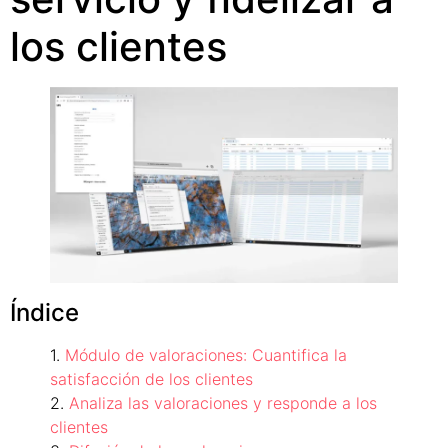
los clientes
Índice
Módulo de valoraciones: Cuantifica la
satisfacción de los clientes
Analiza las valoraciones y responde a los
clientes