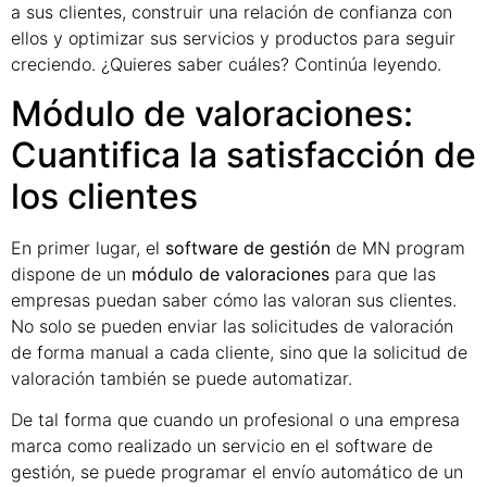
a sus clientes, construir una relación de confianza con
ellos y optimizar sus servicios y productos para seguir
creciendo. ¿Quieres saber cuáles? Continúa leyendo.
Módulo de valoraciones:
Cuantifica la satisfacción de
los clientes
En primer lugar, el
software de gestión
de MN program
dispone de un
módulo de valoraciones
para que las
empresas puedan saber cómo las valoran sus clientes.
No solo se pueden enviar las solicitudes de valoración
de forma manual a cada cliente, sino que la solicitud de
valoración también se puede automatizar.
De tal forma que cuando un profesional o una empresa
marca como realizado un servicio en el software de
gestión, se puede programar el envío automático de un