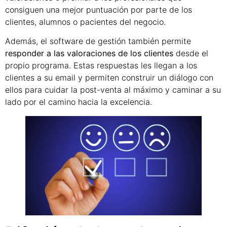
consiguen una mejor puntuación por parte de los
clientes, alumnos o pacientes del negocio.
Además, el software de gestión también permite
responder a las valoraciones de los clientes
desde el
propio programa. Estas respuestas les llegan a los
clientes a su email y permiten construir un diálogo con
ellos para cuidar la post-venta al máximo y caminar a su
lado por el camino hacia la excelencia.