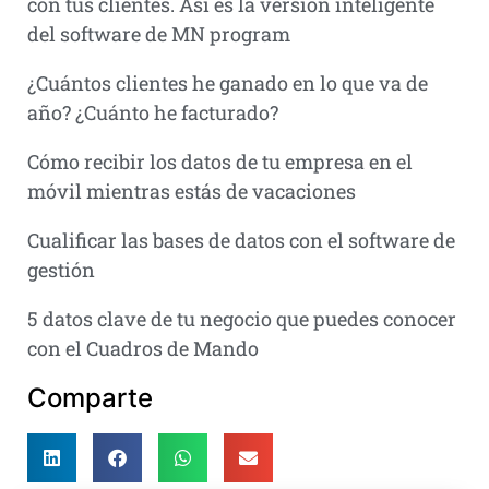
con tus clientes. Así es la versión inteligente
del software de MN program
¿Cuántos clientes he ganado en lo que va de
año? ¿Cuánto he facturado?
Cómo recibir los datos de tu empresa en el
móvil mientras estás de vacaciones
Cualificar las bases de datos con el software de
gestión
5 datos clave de tu negocio que puedes conocer
con el Cuadros de Mando
Comparte