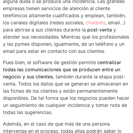
alguna duda o se produce una incidencia. Las grandes
empresas tienen servicios de atención al cliente
telefónicos altamente cualificados y emplean, también,
los canales digitales (redes sociales,
chatbots
, email…)
para abrirse a sus clientes durante la
post-venta
y
atender sus necesidades. Mientras que los profesionales
y las pymes disponen, igualmente, de un teléfono y un
email para estar en contacto con sus clientes.
Pues bien, el software de gestión permite
centralizar
todas las comunicaciones que se producen entre un
negocio y sus clientes
, también durante la etapa post-
venta. Todos los datos que se generan se almacenan en
las fichas de los clientes y están permanentemente
disponibles. De tal forma que los negocios pueden hacer
un seguimiento de cualquier incidencia y tomar nota de
todas las sugerencias.
Además, en el caso de que más de una persona
intervenga en el proceso, todas ellas podrán saber lo