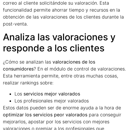
correo al cliente solicitándole su valoración. Esta
funcionalidad permite ahorrar tiempo y recursos en la
obtención de las valoraciones de los clientes durante la
post-venta.
Analiza las valoraciones y
responde a los clientes
¿Cómo se analizan las
valoraciones de los
consumidores
? En el módulo de control de valoraciones.
Esta herramienta permite, entre otras muchas cosas,
realizar rankings sobre:
Los
servicios mejor valorados
Los profesionales mejor valorados
Estos datos pueden ser de enorme ayuda a la hora de
optimizar los servicios peor valorados
para conseguir
mejorarlos, apostar por los servicios con mejores
valoraciones o premiar a los profesionales que