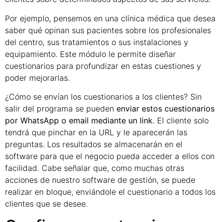
Por ejemplo, pensemos en una clínica médica que desea
saber qué opinan sus pacientes sobre los profesionales
del centro, sus tratamientos o sus instalaciones y
equipamiento. Este módulo le permite diseñar
cuestionarios para profundizar en estas cuestiones y
poder mejorarlas.
¿Cómo se envían los cuestionarios a los clientes? Sin
salir del programa se pueden
enviar estos cuestionarios
por WhatsApp o email mediante un link
. El cliente solo
tendrá que pinchar en la URL y le aparecerán las
preguntas. Los resultados se almacenarán en el
software para que el negocio pueda acceder a ellos con
facilidad. Cabe señalar que, como muchas otras
acciones de nuestro software de gestión, se puede
realizar en bloque, enviándole el cuestionario a todos los
clientes que se desee.