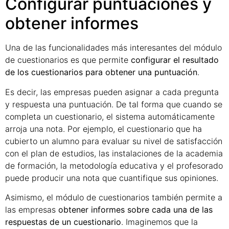
Configurar puntuaciones y
obtener informes
Una de las funcionalidades más interesantes del módulo
de cuestionarios es que permite
configurar el resultado
de los cuestionarios para obtener una puntuación
.
Es decir, las empresas pueden asignar a cada pregunta
y respuesta una puntuación. De tal forma que cuando se
completa un cuestionario, el sistema automáticamente
arroja una nota. Por ejemplo, el cuestionario que ha
cubierto un alumno para evaluar su nivel de satisfacción
con el plan de estudios, las instalaciones de la academia
de formación, la metodología educativa y el profesorado
puede producir una nota que cuantifique sus opiniones.
Asimismo, el módulo de cuestionarios también permite a
las empresas
obtener informes sobre cada una de las
respuestas de un cuestionario
. Imaginemos que la