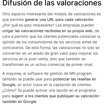
Difusión de las valoraciones
Otro aspecto interesante del módulo de valoraciones es
que permite
generar una URL para cada valoración
.
¿Por qué es esto interesante? Las empresas pueden
colgar las valoraciones recibidas en su propia web
, de
cara a permitir que los clientes potenciales conozcan la
opinión de los consumidores de los servicios antes de
contratarlos. De esta forma, las valoraciones no solo se
convierten en un aliado de gran valor para mejorar los
servicios en la post-venta, sino que también se
transforman en un activo comercial de primer nivel.
A mayores, el software de gestión de MN program
también se puede usar para
potenciar las reseñas en
Google
, un actor clave en la captación de clientes.
¿Cómo? Se puede activar una opción en el programa
para
sugerir a los clientes que publiquen su valoración
también en Google
.