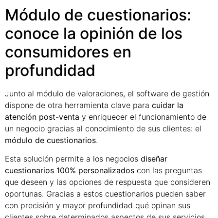
Módulo de cuestionarios:
conoce la opinión de los
consumidores en
profundidad
Junto al módulo de valoraciones, el software de gestión
dispone de otra herramienta clave para
cuidar la
atención post-venta
y enriquecer el funcionamiento de
un negocio gracias al conocimiento de sus clientes: el
módulo de cuestionarios
.
Esta solución permite a los negocios
diseñar
cuestionarios 100% personalizados
con las preguntas
que deseen y las opciones de respuesta que consideren
oportunas. Gracias a estos cuestionarios pueden saber
con precisión y mayor profundidad qué opinan sus
clientes sobre determinados aspectos de sus servicios.