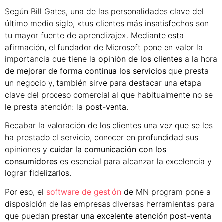
Según Bill Gates, una de las personalidades clave del
último medio siglo, «tus clientes más insatisfechos son
tu mayor fuente de aprendizaje». Mediante esta
afirmación, el fundador de Microsoft pone en valor la
importancia que tiene la
opinión de los clientes
a la hora
de
mejorar de forma continua los servicios
que presta
un negocio y, también sirve para destacar una etapa
clave del proceso comercial al que habitualmente no se
le presta atención: la
post-venta
.
Recabar la valoración de los clientes una vez que se les
ha prestado el servicio, conocer en profundidad sus
opiniones y
cuidar la comunicación con los
consumidores
es esencial para alcanzar la excelencia y
lograr fidelizarlos.
Por eso, el
software de gestión
de MN program pone a
disposición de las empresas diversas herramientas para
que puedan
prestar una excelente atención post-venta