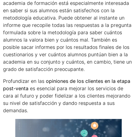
academia de formación está especialmente interesada
en saber si sus alumnos están satisfechos con la
metodología educativa. Puede obtener al instante un
informe que recopile todas las respuestas a la pregunta
formulada sobre la metodología para saber cuántos
alumnos la valora bien y cuántos mal. También es
posible sacar informes por los resultados finales de los
cuestionarios y ver cuántos alumnos puntúan bien a la
academia en su conjunto y cuántos, en cambio, tiene un
grado de satisfacción preocupante.
Profundizar en las
opiniones de los clientes en la etapa
post-venta
es esencial para mejorar los servicios de
cara al futuro y poder fidelizar a los clientes mejorando
su nivel de satisfacción y dando respuesta a sus
demandas.