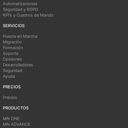
Automatizaciones
Seguridad y RGPD
KPI’s y Cuadros de Mando
SERVICIOS
Puesta en Marcha
Migración
Formación
Soporte
Opiniones
Desarrolladores
Seguridad
Ayuda
PRECIOS
Precios
PRODUCTOS
MN ONE
MN ADVANCE