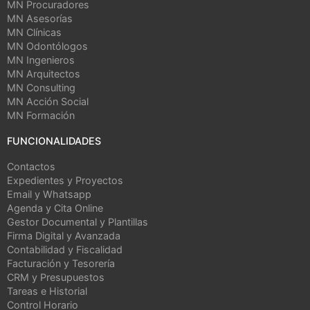
MN Procuradores
MN Asesorías
MN Clínicas
MN Odontólogos
MN Ingenieros
MN Arquitectos
MN Consulting
MN Acción Social
MN Formación
FUNCIONALIDADES
Contactos
Expedientes y Proyectos
Email y Whatsapp
Agenda y Cita Online
Gestor Documental y Plantillas
Firma Digital y Avanzada
Contabilidad y Fiscalidad
Facturación y Tesorería
CRM y Presupuestos
Tareas e Historial
Control Horario