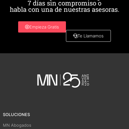
7 días sin compromiso o
habla con una de nuestras asesoras.
Empieza Gratis
Te Llamamos
SOLUCIONES
MN Abogados