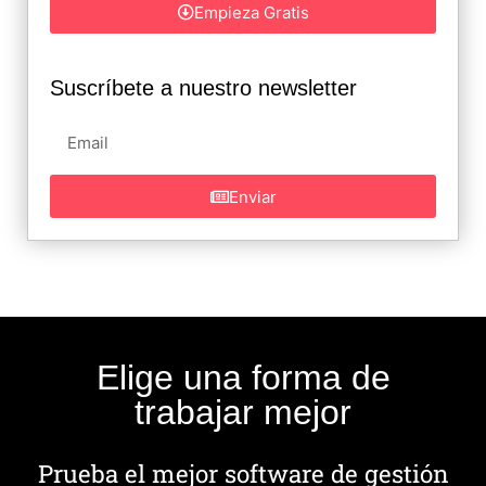
Empieza Gratis
Suscríbete a nuestro newsletter
Enviar
Elige una forma de
trabajar mejor
Prueba el mejor software de gestión