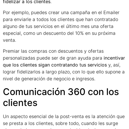
fidelizar a los clientes
.
Por ejemplo, puedes crear una campaña en el Emailer
para enviarle a todos los clientes que han contratado
alguno de tus servicios en el último mes una oferta
especial, como un descuento del 10% en su próxima
venta.
Premiar las compras con descuentos y ofertas
personalizadas puede ser de gran ayuda para
incentivar
que los clientes sigan contratando tus servicios
y, así,
lograr fidelizarlos a largo plazo, con lo que ello supone a
nivel de generación de negocio e ingresos.
Comunicación 360 con los
clientes
Un aspecto esencial de la post-venta es la atención que
se presta a los clientes, sobre todo, cuando les surge