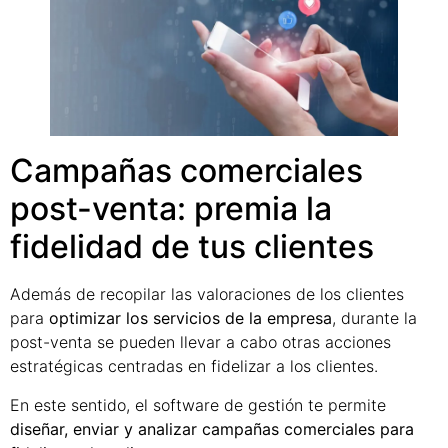
Campañas comerciales
post-venta: premia la
fidelidad de tus clientes
Además de recopilar las valoraciones de los clientes
para
optimizar los servicios de la empresa
, durante la
post-venta se pueden llevar a cabo otras acciones
estratégicas centradas en fidelizar a los clientes.
En este sentido, el software de gestión te permite
diseñar, enviar y analizar campañas comerciales para