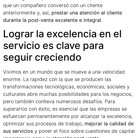
que un compañero conversó con un cliente
anteriormente y, así,
prestar una atención al cliente
durante la post-venta excelente e integral
.
Lograr la excelencia en el
servicio es clave para
seguir creciendo
Vivimos en un mundo que se mueve a una velocidad
enorme. La rapidez con la que se producen las
transformaciones tecnológicas, económicas, sociales y
culturales abre muchas posibilidades para los negocios,
pero también conlleva numerosos desafíos. Para
superarlos con éxito, es esencial que las empresas se
esfuercen permanentemente por alcanzar la excelencia,
optimizar sus procesos de trabajo,
mejorar la calidad de
sus servicios
y poner el foco sobre cuestiones de capital