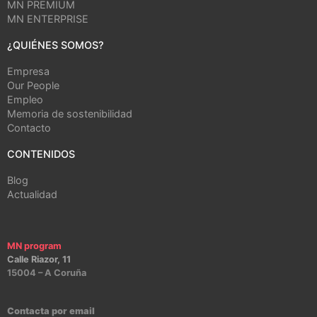
MN PREMIUM
MN ENTERPRISE
¿QUIÉNES SOMOS?
Empresa
Our People
Empleo
Memoria de sostenibilidad
Contacto
CONTENIDOS
Blog
Actualidad
MN program
Calle Riazor, 11
15004 – A Coruña
Contacta por email