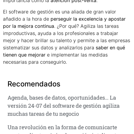
importancia como la
atención post-venta
.
El software de gestión es una aliada de gran valor
añadido a la hora de
perseguir la excelencia y apostar
por la mejora continua
. ¿Por qué? Agiliza las tareas
improductivas, ayuda a los profesionales a trabajar
mejor y hacer brillar su talento y permite a las empresas
sistematizar sus datos y analizarlos para
saber en qué
tienen que mejorar
e implementar las medidas
necesarias para conseguirlo.
Recomendados
Agenda, bases de datos, oportunidades… La
versión 24-07 del software de gestión agiliza
muchas tareas de tu negocio
Una revolución en la forma de comunicarte