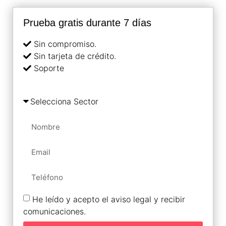
Prueba gratis durante 7 días
Sin compromiso.
Sin tarjeta de crédito.
Soporte
He leído y acepto el aviso legal y recibir
comunicaciones.