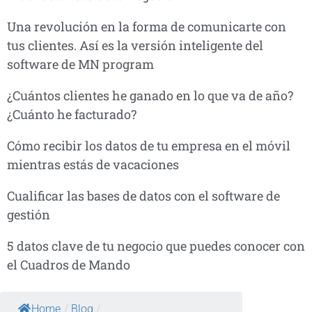
Una revolución en la forma de comunicarte con
tus clientes. Así es la versión inteligente del
software de MN program
¿Cuántos clientes he ganado en lo que va de año?
¿Cuánto he facturado?
Cómo recibir los datos de tu empresa en el móvil
mientras estás de vacaciones
Cualificar las bases de datos con el software de
gestión
5 datos clave de tu negocio que puedes conocer con
el Cuadros de Mando
Home
/
Blog
/