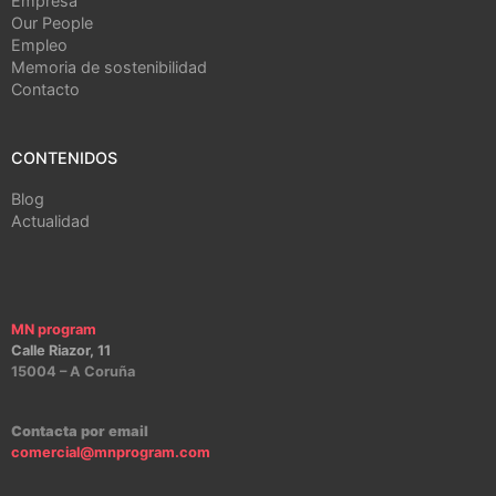
Empresa
Our People
Empleo
Memoria de sostenibilidad
Contacto
CONTENIDOS
Blog
Actualidad
MN program
Calle Riazor, 11
15004 – A Coruña
Contacta por email
comercial@mnprogram.com