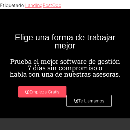
Etiquetado
LandingPostOdo
Elige una forma de trabajar
mejor
Prueba el mejor software de gestión
7 días sin compromiso o
habla con una de nuestras asesoras.
Empieza Gratis
Te Llamamos