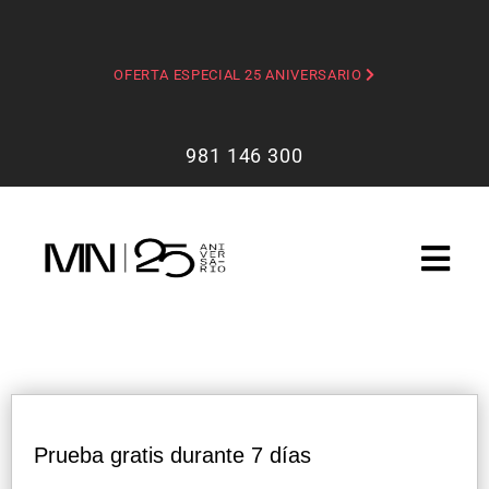
OFERTA ESPECIAL 25 ANIVERSARIO
981 146 300
Prueba gratis durante 7 días