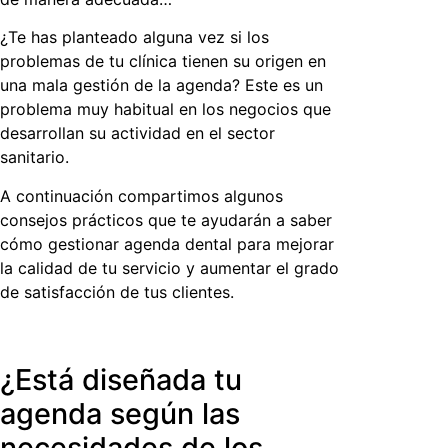
¿Te has planteado alguna vez si los
problemas de tu clínica tienen su origen en
una mala gestión de la agenda? Este es un
problema muy habitual en los negocios que
desarrollan su actividad en el sector
sanitario.
A continuación compartimos algunos
consejos prácticos que te ayudarán a saber
cómo gestionar agenda dental
para mejorar
la calidad de tu servicio y aumentar el grado
de satisfacción de tus clientes.
¿Está diseñada tu
agenda según las
necesidades de los