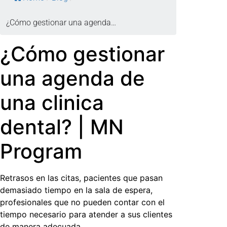
¿Cómo gestionar una agenda…
¿Cómo gestionar
una agenda de
una clinica
dental? | MN
Program
Retrasos en las citas, pacientes que pasan
demasiado tiempo en la sala de espera,
profesionales que no pueden contar con el
tiempo necesario para atender a sus clientes
de manera adecuada…