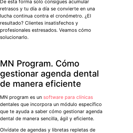
De esta forma solo consigues acumular
retrasos y tu día a día se convierte en una
lucha continua contra el cronómetro. ¿El
resultado? Clientes insatisfechos y
profesionales estresados. Veamos cómo
solucionarlo.
MN Program. Cómo
gestionar agenda dental
de manera eficiente
MN program es un
software para clínicas
dentales que incorpora un módulo específico
que te ayuda a saber
cómo gestionar agenda
dental
de manera sencilla, ágil y eficiente.
Olvídate de agendas y libretas repletas de