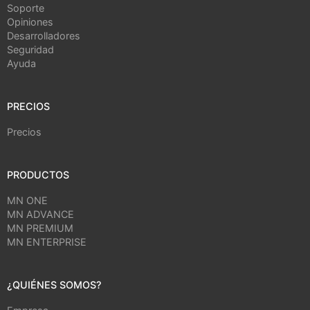
Soporte
Opiniones
Desarrolladores
Seguridad
Ayuda
PRECIOS
Precios
PRODUCTOS
MN ONE
MN ADVANCE
MN PREMIUM
MN ENTERPRISE
¿QUIÉNES SOMOS?