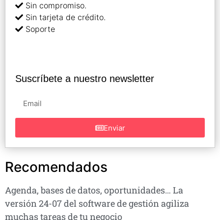
Sin compromiso.
Sin tarjeta de crédito.
Soporte
Suscríbete a nuestro newsletter
Enviar
Recomendados
Agenda, bases de datos, oportunidades… La
versión 24-07 del software de gestión agiliza
muchas tareas de tu negocio