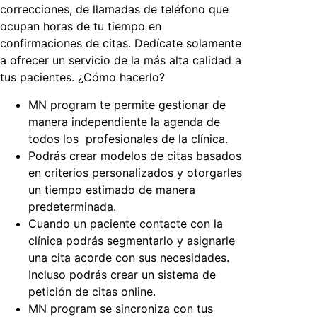
correcciones, de llamadas de teléfono que
ocupan horas de tu tiempo en
confirmaciones de citas. Dedícate solamente
a ofrecer un servicio de la más alta calidad a
tus pacientes. ¿Cómo hacerlo?
MN program te permite gestionar de
manera independiente la agenda de
todos los profesionales de la clínica.
Podrás crear modelos de citas basados
en criterios personalizados y otorgarles
un tiempo estimado de manera
predeterminada.
Cuando un paciente contacte con la
clínica podrás segmentarlo y asignarle
una cita acorde con sus necesidades.
Incluso podrás crear un sistema de
petición de citas online.
MN program se sincroniza con tus