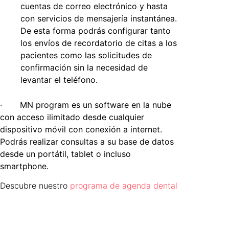
cuentas de correo electrónico y hasta
con servicios de mensajería instantánea.
De esta forma podrás configurar tanto
los envíos de recordatorio de citas a los
pacientes como las solicitudes de
confirmación sin la necesidad de
levantar el teléfono.
·
MN program es un software en la nube
con acceso ilimitado desde cualquier
dispositivo móvil con conexión a internet.
Podrás realizar consultas a su base de datos
desde un portátil, tablet o incluso
smartphone.
Descubre nuestro
programa de agenda dental