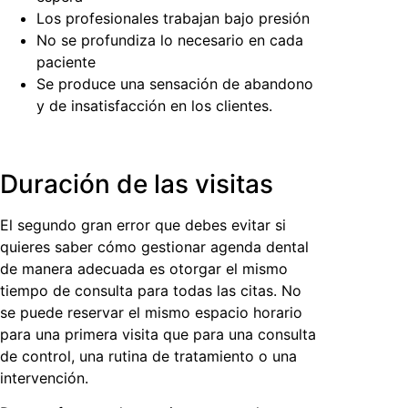
Los profesionales trabajan bajo presión
No se profundiza lo necesario en cada
paciente
Se produce una sensación de abandono
y de insatisfacción en los clientes.
Duración de las visitas
El segundo gran error que debes evitar si
quieres saber
cómo gestionar agenda dental
de manera adecuada es otorgar el mismo
tiempo de consulta para todas las citas. No
se puede reservar el mismo espacio horario
para una primera visita que para una consulta
de control, una rutina de tratamiento o una
intervención.