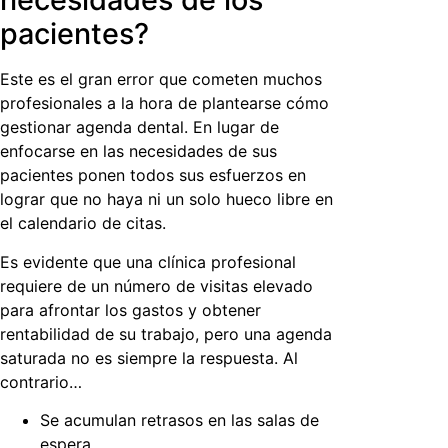
pacientes?
Este es el gran error que cometen muchos
profesionales a la hora de plantearse
cómo
gestionar agenda dental
. En lugar de
enfocarse en las necesidades de sus
pacientes ponen todos sus esfuerzos en
lograr que no haya ni un solo hueco libre en
el calendario de citas.
Es evidente que una clínica profesional
requiere de un número de visitas elevado
para afrontar los gastos y obtener
rentabilidad de su trabajo, pero una agenda
saturada no es siempre la respuesta. Al
contrario…
Se acumulan retrasos en las salas de
espera