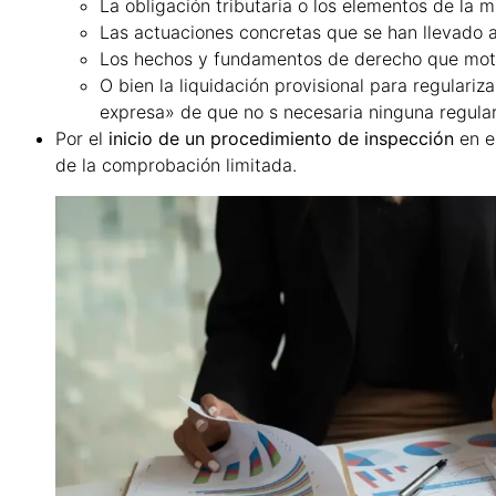
La obligación tributaria o los elementos de la
Las actuaciones concretas que se han llevado 
Los hechos y fundamentos de derecho que motiv
O bien la liquidación provisional para regulariza
expresa» de que no s necesaria ninguna regular
Por el
inicio de un procedimiento de inspección
en e
de la comprobación limitada.