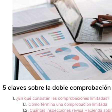
5 claves sobre la doble comprobación
¿En qué consisten las comprobaciones limitadas?
Cómo termina una comprobación limitada
Cuántas inspecciones revisa Hacienda sobr