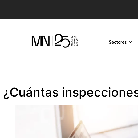
Sectores
¿Cuántas inspecciones