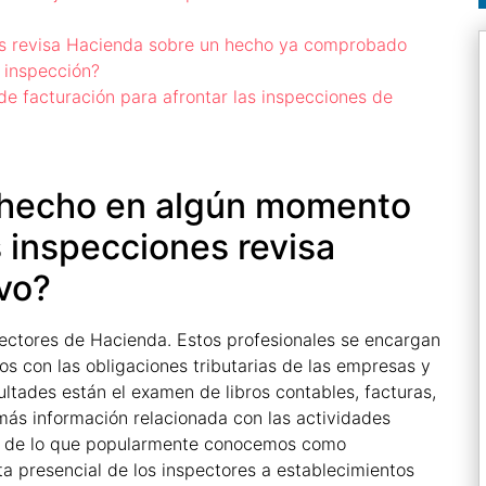
nes revisa Hacienda sobre un hecho ya comprobado
 inspección?
e facturación para afrontar las inspecciones de
 hecho en algún momento
 inspecciones revisa
vo?
ectores de Hacienda. Estos profesionales se encargan
s con las obligaciones tributarias de las empresas y
ultades están el examen de libros contables, facturas,
ás información relacionada con las actividades
so de lo que popularmente conocemos como
ita presencial de los inspectores a establecimientos