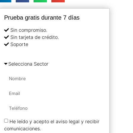
Prueba gratis durante 7 días
Sin compromiso.
Sin tarjeta de crédito.
Soporte
He leído y acepto el aviso legal y recibir
comunicaciones.