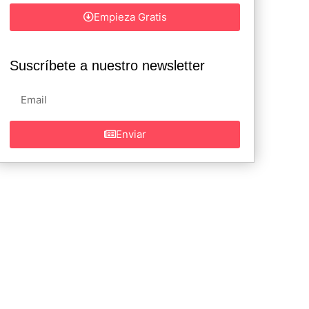
Empieza Gratis
Suscríbete a nuestro newsletter
Enviar