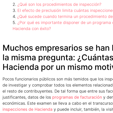
¿Qué son los procedimientos de inspección?
El efecto de preclusión limita cuántas inspeccio
¿Qué sucede cuando termina un procedimiento de
¿Por qué es importante disponer de un programa d
Hacienda con éxito?
Muchos empresarios se han
la misma pregunta: ¿Cuántas
Hacienda por un mismo moti
Pocos funcionarios públicos son más temidos que los insp
de investigar y comprobar todos los elementos relacionado
el resto de contribuyentes. De tal forma que entre sus fac
justificantes, datos de los
programas de facturación
y dem
económicas. Este examen se lleva a cabo en el transcur
inspecciones de Hacienda
y puede incluir, también, la vis