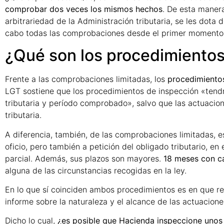
comprobar dos veces los mismos hechos
. De esta manera
arbitrariedad de la Administración tributaria, se les dota 
cabo todas las comprobaciones desde el primer momento
¿Qué son los procedimientos
Frente a las comprobaciones limitadas, los
procedimiento
LGT sostiene que los procedimientos de inspección «tendr
tributaria y período comprobado», salvo que las actuacion
tributaria.
A diferencia, también, de las comprobaciones limitadas,
oficio, pero también a petición del obligado tributario, e
parcial. Además, sus plazos son mayores.
18 meses con c
alguna de las circunstancias recogidas en la ley.
En lo que sí coinciden ambos procedimientos es en que resu
informe sobre la naturaleza y el alcance de las actuacione
Dicho lo cual,
¿es posible que Hacienda inspeccione uno