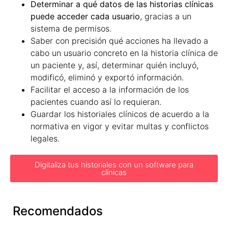
Determinar a qué datos de las historias clínicas
puede acceder cada usuario
, gracias a un
sistema de permisos.
Saber con precisión qué acciones ha llevado a
cabo un usuario concreto en la historia clínica de
un paciente y, así, determinar quién incluyó,
modificó, eliminó y exportó información.
Facilitar el acceso a la información de los
pacientes cuando así lo requieran.
Guardar los historiales clínicos de acuerdo a la
normativa en vigor y evitar multas y conflictos
legales.
Digitaliza tus historiales con un software para
clínicas
Recomendados