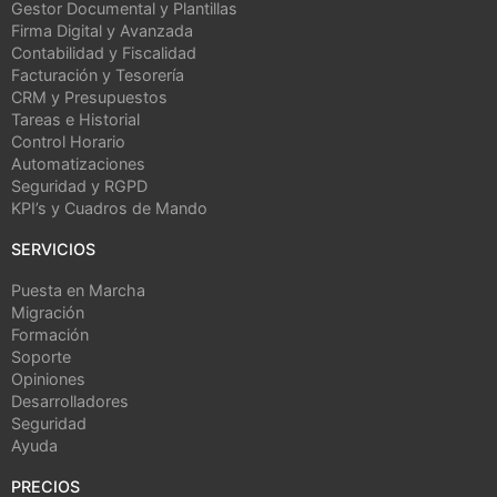
Gestor Documental y Plantillas
Firma Digital y Avanzada
Contabilidad y Fiscalidad
Facturación y Tesorería
CRM y Presupuestos
Tareas e Historial
Control Horario
Automatizaciones
Seguridad y RGPD
KPI’s y Cuadros de Mando
SERVICIOS
Puesta en Marcha
Migración
Formación
Soporte
Opiniones
Desarrolladores
Seguridad
Ayuda
PRECIOS