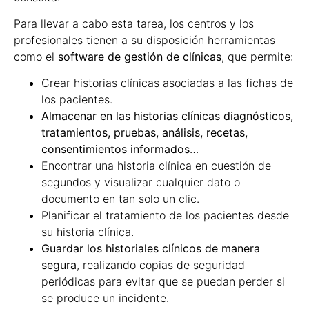
Para llevar a cabo esta tarea, los centros y los
profesionales tienen a su disposición herramientas
como el
software de gestión de clínicas
, que permite:
Crear historias clínicas asociadas a las fichas de
los pacientes.
Almacenar en las historias clínicas diagnósticos,
tratamientos, pruebas, análisis, recetas,
consentimientos informados
…
Encontrar una historia clínica en cuestión de
segundos y visualizar cualquier dato o
documento en tan solo un clic.
Planificar el tratamiento de los pacientes desde
su historia clínica.
Guardar los historiales clínicos de manera
segura
, realizando copias de seguridad
periódicas para evitar que se puedan perder si
se produce un incidente.