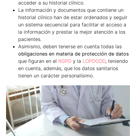
acceder a su historial clínico.
La información y documentos que contiene un
historial clínico han de estar ordenados y seguir
un sistema secuencial para facilitar el acceso a
la información y prestar la mejor atención a los
pacientes.
Asimismo, deben tenerse en cuenta todas las
obligaciones en materia de protección de datos
que figuran en el
RGPD
y la
LOPDGDD
, teniendo
en cuenta, además, que los datos sanitarios
tienen un carácter personalísimo.