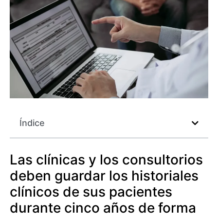
Índice
Las clínicas y los consultorios
deben guardar los historiales
clínicos de sus pacientes
durante cinco años de forma