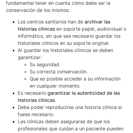
fundamental tener en cuenta cómo debe ser la
conservación de los mismos:
Los centros sanitarios han de
archivar las
historias clínicas
en soporte papel, audiovisual o
informático, sin que sea necesario guardar los
historiales clínicos en su soporte original.
Al guardar los historiales clínicos se deben
garantizar:
Su seguridad.
Su correcta conservación.
Que es posible acceder a su información
en cualquier momento.
Es necesario
garantizar la autenticidad de las
historias clínicas
.
Debe poder reproducirse una historia clínica si
fuese necesario.
Las clínicas deben asegurarse de que los
profesionales que cuidan a un paciente pueden