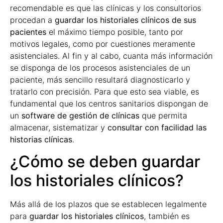
recomendable es que las clínicas y los consultorios
procedan a
guardar los historiales clínicos de sus
pacientes
el máximo tiempo posible, tanto por
motivos legales, como por cuestiones meramente
asistenciales. Al fin y al cabo, cuanta más información
se disponga de los procesos asistenciales de un
paciente, más sencillo resultará diagnosticarlo y
tratarlo con precisión. Para que esto sea viable, es
fundamental que los centros sanitarios dispongan de
un
software de gestión de clínicas
que permita
almacenar, sistematizar y
consultar con facilidad las
historias clínicas
.
¿Cómo se deben guardar
los historiales clínicos?
Más allá de los plazos que se establecen legalmente
para
guardar los historiales clínicos
, también es