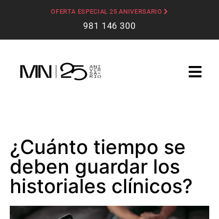
OFERTA ESPECIAL 25 ANIVERSARIO
981 146 300
¿Cuánto tiempo se
deben guardar los
historiales clínicos?