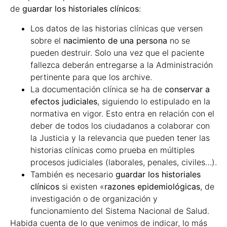
de
guardar los historiales clínicos
:
Los datos de las historias clínicas que versen
sobre el
nacimiento de una persona
no se
pueden destruir. Solo una vez que el paciente
fallezca deberán entregarse a la Administración
pertinente para que los archive.
La documentación clínica se ha de
conservar a
efectos judiciales
, siguiendo lo estipulado en la
normativa en vigor. Esto entra en relación con el
deber de todos los ciudadanos a colaborar con
la Justicia y la relevancia que pueden tener las
historias clínicas como prueba en múltiples
procesos judiciales (laborales, penales, civiles…).
También es necesario
guardar los historiales
clínicos
si existen «
razones epidemiológicas
, de
investigación o de organización y
funcionamiento del Sistema Nacional de Salud.
Habida cuenta de lo que venimos de indicar, lo más