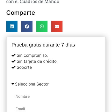
con el Cuadros de Mando
Comparte
Prueba gratis durante 7 días
Sin compromiso.
Sin tarjeta de crédito.
Soporte