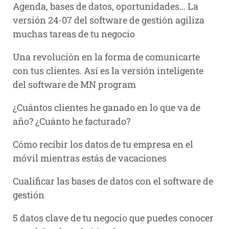
Agenda, bases de datos, oportunidades… La
versión 24-07 del software de gestión agiliza
muchas tareas de tu negocio
Una revolución en la forma de comunicarte
con tus clientes. Así es la versión inteligente
del software de MN program
¿Cuántos clientes he ganado en lo que va de
año? ¿Cuánto he facturado?
Cómo recibir los datos de tu empresa en el
móvil mientras estás de vacaciones
Cualificar las bases de datos con el software de
gestión
5 datos clave de tu negocio que puedes conocer