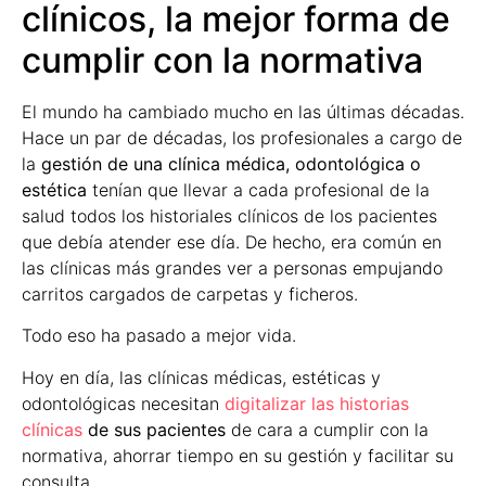
clínicos, la mejor forma de
cumplir con la normativa
El mundo ha cambiado mucho en las últimas décadas.
Hace un par de décadas, los profesionales a cargo de
la
gestión de una clínica médica, odontológica o
estética
tenían que llevar a cada profesional de la
salud todos los historiales clínicos de los pacientes
que debía atender ese día. De hecho, era común en
las clínicas más grandes ver a personas empujando
carritos cargados de carpetas y ficheros.
Todo eso ha pasado a mejor vida.
Hoy en día, las clínicas médicas, estéticas y
odontológicas necesitan
digitalizar las historias
clínicas
de sus pacientes
de cara a cumplir con la
normativa, ahorrar tiempo en su gestión y facilitar su
consulta.