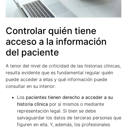
Controlar quién tiene
acceso a la información
del paciente
A tenor del nivel de criticidad de las historias clínicas,
resulta evidente que es fundamental regular quién
puede acceder a ellas y qué información puede
consultar en su interior:
Los
pacientes tienen derecho a acceder a su
historia clínica
por sí mismos o mediante
representación legal. Si bien se debe
salvaguardar los datos de terceras personas que
figuren en ella. Y, además, los profesionales