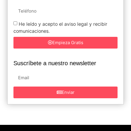
He leído y acepto el aviso legal y recibir
comunicaciones.
Empieza Gratis
Suscríbete a nuestro newsletter
Enviar