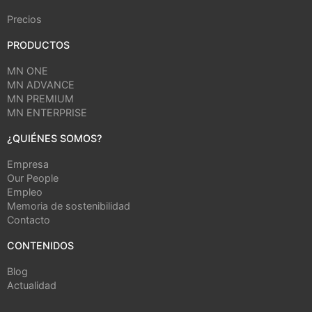
Precios
PRODUCTOS
MN ONE
MN ADVANCE
MN PREMIUM
MN ENTERPRISE
¿QUIÉNES SOMOS?
Empresa
Our People
Empleo
Memoria de sostenibilidad
Contacto
CONTENIDOS
Blog
Actualidad