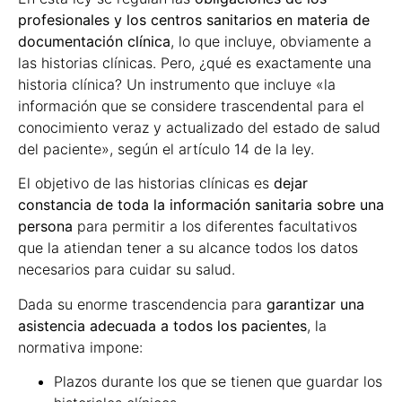
profesionales y los centros sanitarios en materia de
documentación clínica
, lo que incluye, obviamente a
las historias clínicas. Pero, ¿qué es exactamente una
historia clínica? Un instrumento que incluye «la
información que se considere trascendental para el
conocimiento veraz y actualizado del estado de salud
del paciente», según el artículo 14 de la ley.
El objetivo de las historias clínicas es
dejar
constancia de toda la información sanitaria sobre una
persona
para permitir a los diferentes facultativos
que la atiendan tener a su alcance todos los datos
necesarios para cuidar su salud.
Dada su enorme trascendencia para
garantizar una
asistencia adecuada a todos los pacientes
, la
normativa impone:
Plazos durante los que se tienen que guardar los