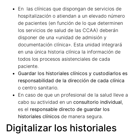
En las clínicas que dispongan de servicios de
hospitalización o atiendan a un elevado número
de pacientes (en función de lo que determinen
los servicios de salud de las CCAA) deberán
disponer de una «unidad de admisión y
documentación clínica». Esta unidad integrará
en una única historia clínica la información de
todos los procesos asistenciales de cada
paciente.
Guardar los historiales clínicos y custodiarlos es
responsabilidad de la dirección de cada clínica
o centro sanitario.
En caso de que un profesional de la salud lleve a
cabo su actividad en un
consultorio individual
,
es el
responsable directo de guardar los
historiales clínicos
de manera segura.
Digitalizar los historiales