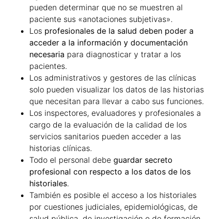
pueden determinar que no se muestren al
paciente sus «anotaciones subjetivas».
Los
profesionales de la salud deben poder a
acceder a la información y documentación
necesaria
para diagnosticar y tratar a los
pacientes.
Los administrativos y gestores de las clínicas
solo pueden visualizar los datos de las historias
que necesitan para llevar a cabo sus funciones.
Los inspectores, evaluadores y profesionales a
cargo de la evaluación de la calidad de los
servicios sanitarios pueden acceder a las
historias clínicas.
Todo el personal debe
guardar secreto
profesional con respecto a los datos de los
historiales
.
También es posible el acceso a los historiales
por cuestiones judiciales, epidemiológicas, de
salud pública, de investigación o de formación.