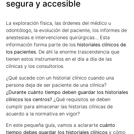
segura y accesible
La exploración física, las órdenes del médico u
odontólogo, la evolución del paciente, los informes de
anestesias e intervenciones quirúrgicas… Esta
información forma parte de los
historiales clínicos de
los pacientes
. De ahí la enorme trascendencia que
tienen estos instrumentos en el día a día de las
clínicas y los consultorios.
¿Qué sucede con un historial clínico cuando una
persona deja de ser paciente de una clínica?
¿Durante cuánto tiempo deben guardar los historiales
clínicos los centros?
¿Qué requisitos se deben
cumplir para almacenar las historias clínicas de
acuerdo a la normativa en vigor?
En este pequeña guía, vamos a aclararte
cuánto
tiempo debes guardar los historiales clínicos
y cómo