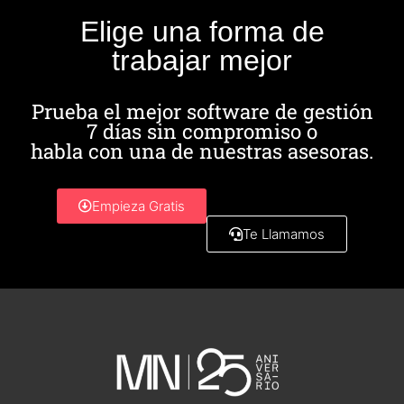
Elige una forma de
trabajar mejor
Prueba el mejor software de gestión
7 días sin compromiso o
habla con una de nuestras asesoras.
Empieza Gratis
Te Llamamos