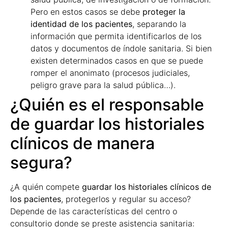
Pero en estos casos se debe
proteger la
identidad de los pacientes
, separando la
información que permita identificarlos de los
datos y documentos de índole sanitaria. Si bien
existen determinados casos en que se puede
romper el anonimato (procesos judiciales,
peligro grave para la salud pública…).
¿Quién es el responsable
de guardar los historiales
clínicos de manera
segura?
¿A quién compete
guardar los historiales clínicos de
los pacientes
, protegerlos y regular su acceso?
Depende de las características del centro o
consultorio donde se preste asistencia sanitaria: