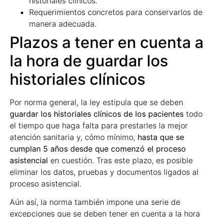
historiales clínicos.
Requerimientos concretos para conservarlos de
manera adecuada.
Plazos a tener en cuenta a
la hora de guardar los
historiales clínicos
Por norma general, la ley estipula que se deben
guardar los historiales clínicos de los pacientes
todo
el tiempo que haga falta para prestarles la mejor
atención sanitaria y, cómo mínimo,
hasta que se
cumplan 5 años desde que comenzó el proceso
asistencial
en cuestión. Tras este plazo, es posible
eliminar los datos, pruebas y documentos ligados al
proceso asistencial.
Aún así, la norma también impone una serie de
excepciones que se deben tener en cuenta a la hora